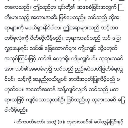
ကေလသည္။ ဤသည္မွာ ၎တို႔၏ အေစခံျခင္းအတြက္ ႀ
ကီးမားသည့္ အတားအဆီး ျဖစ္ေပသည္။ သင္သည္ ထိုအ
ရာမ်ားကို မဖယ္ရွားႏိုင္ပါက၊ ဤအရာမ်ားသည္ သင့္ဘဝ
တစ္ခုလုံးကို ပိတ္ဆို႔လိမ့္မည္။ ဘုရားသခင္သည္ သင္ ေျပး
လႊားေနရင္း သင္၏ ေျခေထာက္မ်ား က်ိဳးလွ်င္ သို႔မဟုတ္
အလုပ္ၾကမ္းျဖင့္ သင္၏ ေက်ာ႐ိုး က်ိဳးလွ်င္ပင္၊ ဘုရားသခင္
အား သင္၏အေစခံရာ၌ သင္သည္ ညႇဥ္းဆဲသတ္ျဖတ္ခံရလွ်
င္ပင္၊ သင့္ကို အနည္းငယ္မွ်ပင္ အသိအမွတ္ျပဳလိမ့္မည္ မ
ဟုတ္ေပ။ အေတာ္အတန္ ဆန္႔က်င္လ်က္ သင္သည္ မတ
ရားသျဖင့္ က်င့္ေသာသူတစ္ဦး ျဖစ္သည္ဟု ဘုရားသခင္ ေျ
ပာလိမ့္မည္။
—ႏႈတ္ကပတ္ေတာ္၊ အတြဲ (၁)၊ ဘုရားသခင္၏ ေပၚထြန္းျခင္းႏွင့္