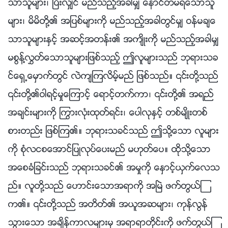
သာသူမ်ား၊ ၿပီးလွ်င္ မည္သည့္အခါမွ် ေနာင္တမရေသာသူ
မ်ား၊ မိမိတို႔၏ အျပစ္မ်ားကို မည္သည့္အခါတြင္မွ် ဝန္မခ်ေ
သာသူမ်ားႏွင့္ အဆင့္အတန္း၏ အက်ိဳးကို မည္သည့္အခါမွ်
မစြန္႔လႊတ္ေသာသူမ်ားျဖစ္သည့္ ဤလူမ်ားသည္ ဘုရားသခ
င္ေရွ႕ေမွာက္တြင္ လဲက်ၾကလိမ့္မည္ ျဖစ္သည္။ ၎တို႔သည္
၎တို႔၏ဝါရင့္မႈေၾကာင့္ ေရာင့္တက္ကာ၊ ၎တို႔၏ အရည္
အခ်င္းမ်ားကို ႂကြားလုံးထုတ္ရင္း၊ ေပါလုႏွင့္ တစ္မ်ိဳးတစ္
စားတည္း ျဖစ္ၾက၏။ ဘုရားသခင္သည္ ဤသို႔ေသာ လူမ်ား
ကို စုံလငစေအာင္ျပဳလုပ္ေပးမည္ မဟုတ္ေပ။ ထိုသို႔ေသာ
အေစခံျခင္းသည္ ဘုရားသခင္၏ အမႈကို ေႏွာင့္ယွက္ေလသ
ည္။ လူတို႔သည္ ေဟာင္းေသာအရာကို အၿမဲ ဖက္တြယ္ၾ
က၏။ ၎တို႔သည္ အတိတ္၏ အယူအဆမ်ား၊ ကုန္လြန္
သြားေသာ အခ်ိန္ကာလမ်ားမွ အရာရာတိုင္းကို ဖက္တြယ္ၾ