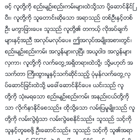
ဖင့္ လူတို႔ကို စည္းမ်ဥ္းစည္းကမ္းမ်ားထဲသို႔သာ ပို႔ေဆာင္ႏိုင္ၿ
ပီး၊ လူတို႔ကို သူေတာင္းဆိုေသာ အရာသည္ တစ္ဦးႏွင့္တစ္
ဦး မကြာျခားေပ။ သူသည္ လူတို႔၏ တကယ့္ လိုအပ္ခ်က္
မ်ားႏွင့္အညီ အလုပ္မလုပ္ေပ။ ဤအလုပ္အမ်ိဳးအစားတြင္၊
စည္းမ်ဥ္းစည္းကမ္း အလြန္မ်ားလွၿပီး အယူဝါဒ အလြန္မ်ား
လွကာ၊ လူတို႔ကို လက္ေတြ႕အရွိတရားထဲသို႔၊ သို႔မဟုတ္ အ
သက္တာ ႀကီးထြားမႈႏွင့္သက္ဆိုင္သည့္ ပုံမွန္လက္ေတြ႕လု
ပ္ေဆာင္ျခင္းထဲသို႔ မေခၚေဆာင္ႏိုင္ေပ။ ယင္းသည္ လူ
တို႔ကို သုံးမရေသာ စည္းမ်ဥ္းစည္းကမ္း အနည္းငယ္တို႔ကို
သာ လိုက္နာႏိုင္ေစသည္။ ထိုသို႔ေသာ လမ္းျပမႈမ်ိဳးသည္ လူ
တို႔ကို လမ္းလြဲ႐ုံသာ လမ္းလြဲေစႏိုင္သည္။ သူသည္ သင့္ကို
သူႏွင့္တူေစဖို႔ ဦးေဆာင္သည္။ သူသည္ သင့္ကို သူ၏အရာ