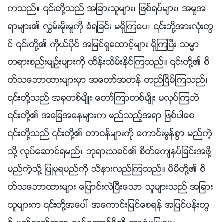
ကသည္။ ၎တို႔သည္ အျခားသူမ်ား၊ ျဖစ္ရပ္မ်ား၊ အမႈအ
ရာမ်ား၏ လႊမ္းမိုးမႈကို ခံရျခင္း မရွိၾကေပ၊ ၎တို႔အားလုံးတြ
င္ ၎တို႔၏ ကိုယ္ပိုင္ အျမင္ရႈေထာင့္မ်ား ရွိၾကၿပီး သမၼာ
တရားစည္းမ်ဥ္းမ်ားကို ထိန္းသိမ္းႏိုင္ၾကသည္။ ၎တို႔၏ စိ
တ္သေဘာထားမ်ားမွာ အေတာ္အတန္ တည္ၿငိမ္ၾကသည္၊
၎တို႔သည္ အခုတစ္မ်ိဳး ေတာ္ၾကာတစ္မ်ိဳး မလုပ္ၾကဘဲ
၎တို႔၏ အေျခအေနမ်ားက မည္သည့္အရာ ျဖစ္ပါေစ
၎တို႔သည္ ၎တို႔၏ တာဝန္မ်ားကို ေကာင္းမြန္စြာ မည္ကဲ့
သို႔ လုပ္ေဆာင္ရမည္၊ ဘုရားသခင္၏ စိတ္ေက်နပ္ျခင္းအဖို႔
မည္ကဲ့သို႔ ျပဳမူရမည္ကို သိနားလည္ၾကသည္။ မိမိတို႔၏ စိ
တ္သေဘာထားမ်ား ေျပာင္းလဲၿပီးေသာ သူမ်ားသည္ အျခား
သူမ်ားက ၎တို႔အေပၚ အေကာင္းျမင္ေစရန္ အျပင္ပန္းတြ