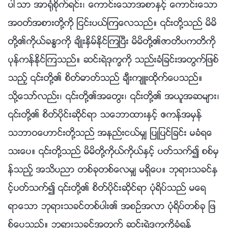
ပၚသာ အာ႐ုံစိုက္ရင္း၊ ေကာင္းေသာအစာႏွင့္ ေကာင္းေသာ
အဝတ္အစားတို႔ကို ျငင္းပယ္ၾကေလသည္။ ၎တို႔သည္ မိမိ
တို႔၏ကိုယ္ခႏၶာကို ခ်ိဳးႏွိမ္ႏိုင္ၾကၿပီး မိမိတို႔၏ဇာတိပကတိကို
ပုန္ကန္ႏိုင္ၾကသည္။ ဆင္းရဲဒုကၡကို သည္းခံျခင္းအတြက္ျဖစ္
သည့္ ၎တို႔၏ စိတ္ဓာတ္သည္ ခ်ီးက်ဴးထိုက္ေပသည္။
သို႔ေသာ္လည္း၊ ၎တို႔၏အေတြး၊ ၎တို႔၏ အယူအဆမ်ား၊
၎တို႔၏ စိတ္ပိုင္းဆိုင္ရာ သေဘာထားႏွင့္ ဧကန္အမွန္
သဘာဝေဟာင္းတို႔သည္ အနည္းငယ္မွ် ျပဳျပင္ျခင္း မခံရေ
သးေပ။ ၎တို႔သည္ မိမိတို႔ကိုယ္ကိုယ္ႏွင့္ ပတ္သက္၍ စစ္မွ
န္သည့္ အသိပညာ တစ္ခုတစ္ေလမွ် မရွိေပ။ ဘုရားသခင္ႏွ
င့္ပတ္သက္၍ ၎တို႔၏ စိတ္ပိုင္းဆိုင္ရာ ပုံရိပ္သည္ မေရ
ရာေသာ ဘုရားသခင္တစ္ပါး၏ အစဥ္အလာ ပုံရိပ္တစ္ခု ျဖ
စ္ေပသည္။ ဘုရားသခင္အတြက္ ဆင္းရဲဒုကၡကိုခံရန္