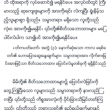
ဘဲ ထိုအရာကို လုပ္ေဆာင္၍ မရႏိုင္ေပ။ အလုပ္ထဲတြင္ ႀကီး
မားသည့္ ဆုေက်းဇူးမ်ားကို အားကိုးရင္း လဲက်ၿပီး ရႈံးနိမ့္သ
ည့္သူမ်ားစြာ ရွိသည္။ သမၼာတရား မရွိေသာ လူတို႔သည္
လုံးဝ အားကိုး၍မရႏိုင္၊ ၎တို႔၏စိတ္သေဘာထားမ်ား မေျ
ပာင္းလဲပါက သာ၍ပင္ အားကိုး၍မရႏိုင္ေပ။
—ႏႈတ္ကပတ္ေတာ္၊ အတြဲ (၃)၊ ေနာက္ဆုံးေသာ ကာလ ခရစ္ေ
တာ္၏ ေဟာေျပာေဆြးေႏြးခ်က္မ်ား၊ သမၼာတရားအား လိုက္စားျခ
င္းအားျဖင့္သာ စိတ္သေဘာထား ေျပာင္းလဲမႈတစ္ခုကို ရရွိႏိုင္သည္
မိမိတို႔၏ စိတ္သေဘာထားမ်ား၌ ေျပာင္းလဲျခင္းကို
ေတြ႕ႀကဳံၿပီးေသာ လူမ်ားသည္ သမၼာတရားကို နားလည္ၾ
ကၿပီး ၎တို႔သည္ ကိစၥအားလုံးကို ပိုင္းျခားသိျမင္တတ္ၾက
သည္၊ ၎တို႔သည္ ဘုရားသခင္၏ ရည္႐ြယ္ခ်က္မ်ားႏွင့္