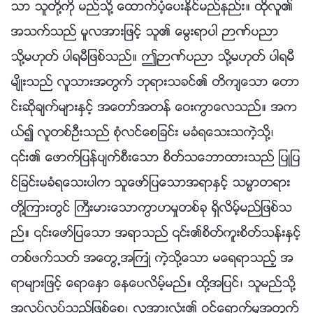
သာ သူတို႔ကို မည္သို႔ ေထာက္ပံ့ေပးႏိုင္မည္နည္း။ ထိုလူ၏
အသက္သည္ မူလအားျဖင့္ သူ၏ ေမြးရာပါ ဉာဏ္ပညာ
သို႔မဟုတ္ ပါရမီျဖစ္သည္။ ဤဉာဏ္ပညာ သို႔မဟုတ္ ပါရမီ
မ်ိဳးသည္ လူသားအတြက္ ဘုရားသခင္၏ တိက်ေသာ ေတာ
င္းဆိုခ်က္မ်ားႏွင့္ အေတာ္အတန္ ေဝးကြာေလသည္။ အက
ယ္၍ လူတစ္ဦးသည္ စုံလင္ေစျခင္း မခံရေသးသကဲ့သို႔၊
၎၏ ေဖာက္ျပန္ပ်က္စီးေသာ စိတ္သေဘာထားသည္ ျပဳျပ
င္ျခင္းမခံရေသးပါက သူေဖာ္ျပေသာအရာႏွင့္ သမၼာတရား
တို႔ၾကားတြင္ ႀကီးမားေသာကြာဟမႈတစ္ခု ရွိလိမ့္မည္ျဖစ္သ
ည္။ ၎ေဖာ္ျပေသာ အရာသည္ ၎၏စိတ္ကူးစိတ္သန္းႏွင့္
တစ္ဖက္သတ္ အေတြ႕အႀကဳံ ကဲ့သို႔ေသာ မေရရာသည့္ အ
ရာမ်ားျဖင့္ ေရာေႏွာ ေနေပလိမ့္မည္။ ထို႔အျပင္၊ သူမည္သို႔
အလုပ္လုပ္သည္ျဖစ္ေစ၊ လူအားလုံး၏ ဝင္ေရာက္မႈအတြက္