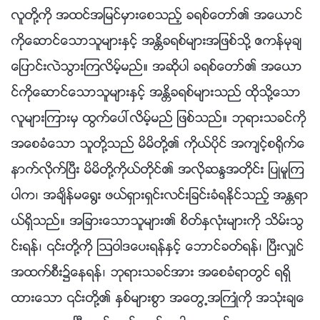
လူတို႔ကို အထင္အျမင္မွားေစသည့္ ခရစ္ေတာ္၏ အေယာင္
ကိုေဆာင္ေသာသူမ်ားႏွင့္ အႏၲိခရစ္မ်ားအျဖစ္သို႔ ဧကန္မုခ်
ေျပာင္းလဲသြားၾကလိမ့္မည္။ အဆိုပါ ခရစ္ေတာ္၏ အေယာ
င္ကိုေဆာင္ေသာသူမ်ားႏွင့္ အႏၲိခရစ္မ်ားသည္ ထိုသို႔ေသာ
လူမ်ားၾကားမွ ထြက္ေပၚလိမ့္မည္ ျဖစ္သည္။ ဘုရားသခင္ကို
အေစခံေသာ သူတို႔သည္ မိမိတို႔၏ ကိုယ္ပိုင္ အက်င့္စ႐ိုက္ေ
နာက္လိုက္ၿပီး မိမိတို႔ကိုယ္တိုင္၏ အလိုဆႏၵအတိုင္း ျပဳမူၾက
ပါက၊ အခ်ိန္မေ႐ြး ဖယ္ရွားရွင္းလင္းျခင္းခံရႏိုင္သည့္ အႏၲရာ
ယ္ရွိသည္။ အျခားေသာသူမ်ား၏ စိတ္ႏွလုံးမ်ားကို သိမ္းသြ
င္းရန္၊ ၎တို႔ကို ဩဝါဒေပးရန္ႏွင့္ ေဘာင္ခတ္ရန္၊ ၿပီးလွ်င္
အထက္စီး၌ေနရန္၊ ဘုရားသခင္အား အေစခံရာတြင္ ရရွိ
ထားေသာ ၎တို႔၏ ႏွစ္မ်ားစြာ အေတြ႕အႀကဳံကို အသုံးခ်ေ