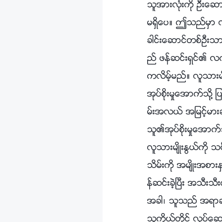
သူအားလုံးကို ဦးေဆာင
မရွိေပ။ ဤသည္မွာ
ခါင္းေဆာင္တစ္ဦးသာ 
ည္ ဖန္ဆင္းရွင္၏ လက
ကလိမ့္မည္။ လူသားမ်
အုပ္စိုးမႈေအာက္သိ
မ္းအလယ္ အျမင့္မားဆ
သူ၏အုပ္စိုးမႈေအာက
လူသားမ်ိဳးႏြယ္ကို သင
သိမ္းကို အမ်ိဳးအစားႏ
န္ဆင္းခဲ့ၿပီး အသီး
အခါ၊ သူသည္ အရာခပ္သ
သူကိုယ္တိုင္ လုပ္ေ