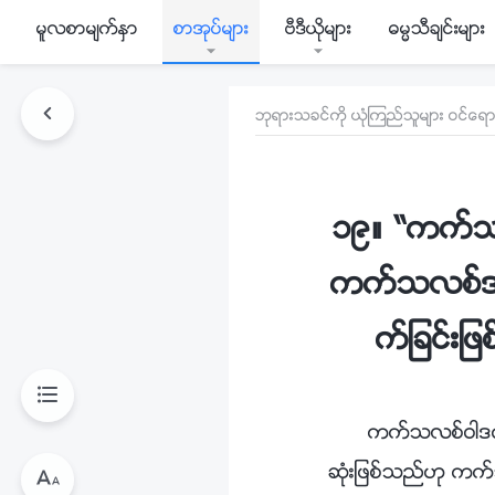
မူလစာမ်က္ႏွာ
စာအုပ္မ်ား
ဗီဒီယိုမ်ား
ဓမၼသီခ်င္းမ်ား
ဘုရားသခင္ကို ယုံၾကည္သူမ်ား ဝင္ေ
၁၉။ “ကက္သလ
ကက္သလစ္အသ
က္ျခင္
ကက္သလစ္ဝါဒကိ
ဆုံးျဖစ္သည္ဟု ကက