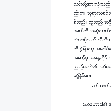
ယင္းတို႔အားလုံးသည
ည္းက၊ ဘုရားသခင္သည္
စ္သည္၊ သူသည္ အဦးဆု
ေခတ္ကို အဆုံးသတ္သ
သုံးဆင့္သည္ သိသိ
ကို ခြဲျခားသူ အေပါ
အဆင့္မွ ယေန႔တိုင
ညာဥ္ေတာ္၏ လုပ္ေဆ
မရွိႏိုင္ေပ။
—ႏႈတ္ကပတ္ေ
ေယေဟာဝါ၏ အမႈ