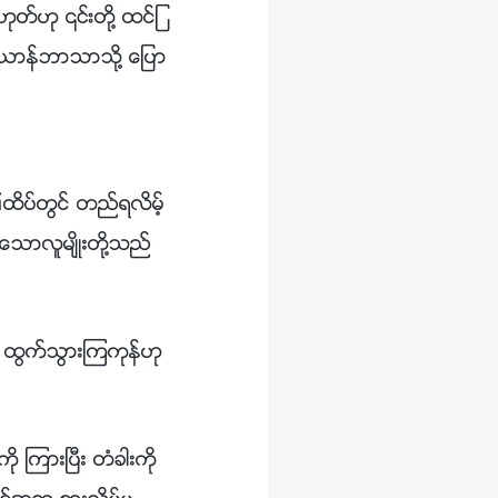
မဟုတ္ဟု ၎တို႔ ထင္ျ
္ယာန္ဘာသာသို႔ ေျပာ
ပ္တြင္ တည္ရလိမ့္
္းေသာလူမ်ိဳးတို႔သည္
ာ ထြက္သြားၾကကုန္ဟု
 ၾကားၿပီး တံခါးကို