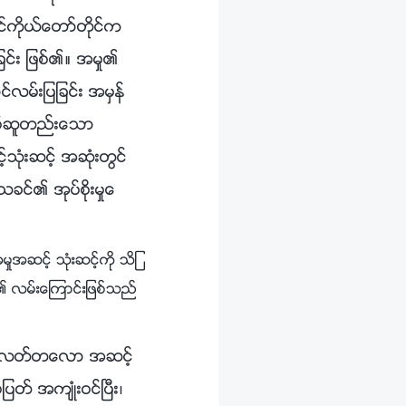
္ကိုယ္ေတာ္တိုင္က
ခင္း ျဖစ္၏။ အမႈ၏
လမ္းျပျခင္း အမွန္
တစ္ဆူတည္းေသာ
ုံးဆင့္ အဆုံးတြင္
သခင္၏ အုပ္စိုးမႈေ
အဆင့္ သုံးဆင့္ကို သိျ
း၏ လမ္းေၾကာင္းျဖစ္သည္
္ ဤလတ္တေလာ အဆင့္
ပတ္ အက်ဳံးဝင္ၿပီး၊