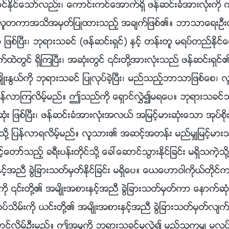
္ႏိုင္ေသာ္လည္း၊ ေကာင္းကင္ေအာက္ရွိ ဖန္ဆင္းခံအားလုံးကို ကြပ္က
 လူတကာအသိအမွတ္ျပဳထားသည့္ အခ်က္ျဖစ္၏။ ဘာသာေရးဦးေ
ျဖစ္ၿပီး၊ ဘုရားသခင္ (ဖန္ဆင္းရွင္) ႏွင့္ တန္းတူ မရပ္တည္ႏိ
္ထဲတြင္ ရွိၾကၿပီး၊ အဆုံးတြင္ ၎တို႔အားလုံးသည္ ဖန္ဆင္းရွင္
ိဳးႏြယ္ကို ဘုရားသခင္ ျပဳလုပ္ခဲ့ၿပီး၊ မည္သည့္ဘာသာျဖစ္ေစ၊ 
ု႔ ျပန္လာၾကလိမ့္မည္။ ဤသည္ကို ေရွာင္လႊဲ၍မရေပ။ ဘုရားသ
ုံး ျဖစ္ၿပီး၊ ဖန္ဆင္းခံအားလုံးအလယ္ အျမင့္မားဆုံးေသာ အုပ္
္သို႔ ျပန္လာရလိမ့္မည္။ လူသား၏ အဆင့္အတန္း မည္မွ်ျမင့္မာ
့္ေတာ္သည့္ ခရီးပန္းတိုင္သို႔ ေခၚေဆာင္သြားႏိုင္ျခင္း မရွိသကဲ့သ
ွင့္အညီ ခြဲျခားသတ္မွတ္ႏိုင္ျခင္း မရွိေပ။ ေယေဟာဝါကိုယ္တိုင္က
သီးကို ၎တို႔၏ အမ်ိဳးအစားႏွင့္အညီ ခြဲျခားသတ္မွတ္ကာ ေနာက္ဆု
ိမ္းကို ယင္းတို႔၏ အမ်ိဳးအစားႏွင့္အညီ ခြဲျခားသတ္မွတ္လ်က္ 
ဆာင္လိမ့္ဦးမည္။ ဤအမႈကို ဘုရားသခင္မွလြဲ၍ မည္သူကမွ် မလုပ္