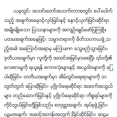
ယခုတြင္၊ အသင္းေတာ္အသက္တာအတြင္း ေပၚေပါက္
သည့္ အဖ်က္အေမွာင့္လုပ္ျခင္းႏွင့္ ေႏွာင့္ယွက္ျခင္းဆိုင္ရာ
အမ်ိဳးမ်ိဳးေသာ ျပႆနာမ်ားကို အက်ဥ္းခ်ဳပ္ေဖာ္ျပၾကစို႔။
ပထမအခ်က္အေနျဖင့္၊ သမၼာတရားကို မိတ္သဟာယဖြဲ႕သ
ည့္အခါ အေၾကာင္းအရာမွ မၾကာခဏ ေသြဖည္သြားျခင္း၊
ဒုတိယအခ်က္မွာ လူတို႔ကို အထင္အျမင္မွားေစၿပီး ၎တို႔၏
ေလးစားမႈကို ရယူရန္ စကားလုံးမ်ားႏွင့္ အယူဝါဒမ်ားကို ေျ
ပာဆိုျခင္း၊ တတိယအခ်က္မွာ အိမ္တြင္းေရးရာမ်ားကို တ
တြတ္တြတ္ ေျပာဆိုျခင္း၊ ပုဂၢိဳလ္ေရးဆိုင္ရာ အဆက္အသြယ္
မ်ား တည္ေဆာက္ျခင္းႏွင့္ ပုဂၢိဳလ္ေရးဆိုင္ရာ ကိစၥရပ္မ်ားကို
ကိုင္တြယ္ျခင္းတို႔ျဖစ္သည္။ စတုတၳအခ်က္၊ အုပ္စုဖြဲ႕ျခင္း၊
ပၪၥမအခ်က္၊ အဆင့္အတန္းအတြက္ ၿပိဳင္ဆိုင္ျခင္း၊ ဆ႒မ