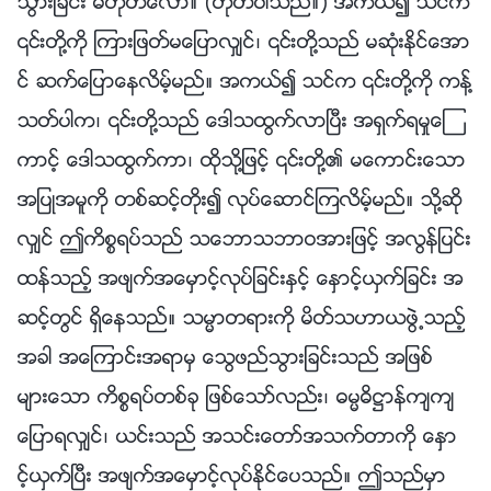
သြားျခင္း မဟုတ္ေလာ။ (ဟုတ္ပါသည္။) အကယ္၍ သင္က
၎တို႔ကို ၾကားျဖတ္မေျပာလွ်င္၊ ၎တို႔သည္ မဆုံးႏိုင္ေအာ
င္ ဆက္ေျပာေနလိမ့္မည္။ အကယ္၍ သင္က ၎တို႔ကို ကန႔္
သတ္ပါက၊ ၎တို႔သည္ ေဒါသထြက္လာၿပီး အရွက္ရမႈေၾ
ကာင့္ ေဒါသထြက္ကာ၊ ထိုသို႔ျဖင့္ ၎တို႔၏ မေကာင္းေသာ
အျပဳအမူကို တစ္ဆင့္တိုး၍ လုပ္ေဆာင္ၾကလိမ့္မည္။ သို႔ဆို
လွ်င္ ဤကိစၥရပ္သည္ သေဘာသဘာဝအားျဖင့္ အလြန္ျပင္း
ထန္သည့္ အဖ်က္အေမွာင့္လုပ္ျခင္းႏွင့္ ေႏွာင့္ယွက္ျခင္း အ
ဆင့္တြင္ ရွိေနသည္။ သမၼာတရားကို မိတ္သဟာယဖြဲ႕သည့္
အခါ အေၾကာင္းအရာမွ ေသြဖည္သြားျခင္းသည္ အျဖစ္
မ်ားေသာ ကိစၥရပ္တစ္ခု ျဖစ္ေသာ္လည္း၊ ဓမၼဓိ႒ာန္က်က်
ေျပာရလွ်င္၊ ယင္းသည္ အသင္းေတာ္အသက္တာကို ေႏွာ
င့္ယွက္ၿပီး အဖ်က္အေမွာင့္လုပ္ႏိုင္ေပသည္။ ဤသည္မွာ