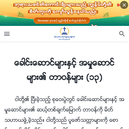
ေခါင္းေဆာင္မ်ားႏွင့္ အမႈေဆာင္မ်ား၏ တာဝန္မ်ား (၁၃)
ေခါင္းေဆာင္မ်ားႏွင့္ အမႈေဆာင္
မ်ား၏ တာဝန္မ်ား (၁၃)
ငါတို႔၏ ၿပီးခဲ့သည့္ စုေဝးပြဲတြင္ ေခါင္းေဆာင္မ်ားႏွင့္ အ
မႈေဆာင္မ်ား၏ ဆယ့္တစ္ခ်က္ေျမာက္ တာဝန္ကို မိတ္
သဟာယဖြဲ႕ခဲ့သည္။ ငါတို႔သည္ ပူေဇာ္သကၠာမ်ားကို ေစာ