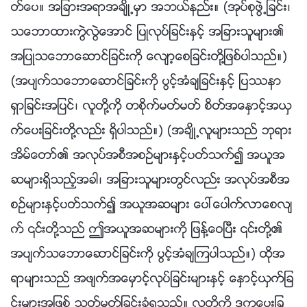
တ္ေပ။ အျခားအရာအခ်ိဳ႕မွာ အဘယ္နည္း။ (အုပ္စုဖြဲ႕ျခင္း၊
သေဘာထားကြဲလြဲေအာင္ ျပဳလုပ္ျခင္းႏွင့္ အျခားသူမ်ား၏
အျပဳသေဘာေဆာင္ျခင္းကို ေလ်ာ့ေစျခင္းတို႔ျဖစ္ပါသည္။)
(အပ်က္သေဘာေဆာင္ျခင္းကို ပြင့္အံခ်ျခင္းႏွင့္ ျပႆနာ
ရွာျခင္းအျပင္၊ လူတို႔ကို တစိုက္မတ္မတ္ စိတ္အေႏွာင့္အယွ
က္ေပးျခင္းတို႔လည္း ရွိပါသည္။) (အခ်ိဳ႕လူမ်ားသည္ ဘုရား
အိမ္ေတာ္၏ အလုပ္အစီအစဥ္မ်ားႏွင့္ပတ္သက္၍ အယူအ
ဆမ်ားရွိသည့္အခါ၊ အျခားသူမ်ားတြင္လည္း အလုပ္အစီအ
စဥ္မ်ားႏွင့္ပတ္သက္၍ အယူအဆမ်ား ေပၚေပါက္လာေစလ်
က္ ၎တို႔သည္ ဤအယူအဆမ်ားကို ျဖန႔္ေဝၿပီး ၎တို႔၏
အပ်က္သေဘာေဆာင္ျခင္းကို ပြင့္အံခ်ၾကပါသည္။) ထိုအ
ရာမ်ားသည္ အဖ်က္အေမွာင့္လုပ္ျခင္းမ်ားႏွင့္ ေႏွာင့္ယွက္ျခ
င္းမ်ားအျဖစ္ သတ္မွတ္ျခင္းခံရသည္။ လူတို႔ကို ဒုကၡေပးျခ