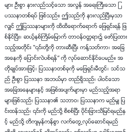
မ်ား ဦးစြာ နားလည္သင့္ေသာ အလြန္ အေရးႀကီးေသာ ျ
ပႆနာတစ္ရပ္ ျဖစ္သည္။ ဤသည္ကို နားလည္ၿပီးမွသာ
လွ်င္ ဤျပႆနာမ်ားကို ထိထိေရာက္ေရာက္ ေျဖရွင္းရန္ ျဖ
စ္ႏိုင္ၿပီး၊ ဆယ့္ႏွစ္ႀကိမ္ေျမာက္ တာဝန္ဝတၱရား၌ ေဖာ္ျပထား
သည့္အတိုင္း “၎တို႔ကို တားဆီးၿပီး ကန႔္သတ္ကာ၊ အေျခ
အေနကို ေျပာင္းလဲပစ္ရန္” ကို လုပ္ေဆာင္ႏိုင္ေပမည္။ အ
တိုခ်ဳပ္အားျဖင့္၊ ျပႆနာတစ္ခုကို မေျဖရွင္းမီတြင္၊ သင္သ
ည္ ဦးစြာ ျပႆနာ အဘယ္မွာ တည္ရွိသည္၊ ပါဝင္ေသာ
အေျခအေနမ်ားႏွင့္ အျဖစ္အပ်က္မ်ားမွာ မည္သည့္အရာ
မ်ားျဖစ္သည္၊ ျပႆနာ၏ သဘာဝ၊ ျပႆနာက မည္မွ် ျပ
င္းထန္သည္၊ ၎ကို မည္သို႔ စိစစ္ၿပီး ပိုင္းျခားသိျမင္ရမည္ႏွ
င့္ မည္သို႔ တိက်မွန္ကန္စြာ လက္ေတြ႕လုပ္ေဆာင္ရမည္