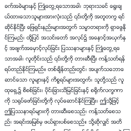
ခက္အခဲမ်ားႏွင့္ ႀကဳံေတြ႕ရေသာအခါ၊ ဘုရားသခင္ ေ႐ြးခ်
ယ္ထားေသာသူမ်ားအားလုံးသည္ ၎တို႔ကို အတူတကြ ရင္
ဆိုင္ႏိုင္ၿပီး ေျဖရွင္းနည္းမ်ားအတြက္ သမၼာတရားကို ရွာေဖြႏို
င္ၾကမည္၊ ထို႔ျပင္ အသင္းေတာ္ အလုပ္၌ အေႏွာင့္အယွက္ႏွ
င့္ အဖ်က္အေမွာင့္လုပ္ျခင္း ျပႆနာမ်ားႏွင့္ ႀကဳံေတြ႕ရေ
သာအခါ၊ လူတိုင္းသည္ ၎တို႔ကို တားဆီးၿပီး ကန႔္သတ္ရန္
ရပ္တည္ႏိုင္ၾကမည္။ တစ္ခ်ိန္တည္းတြင္၊ အပ်က္သေဘာေ
ဆာင္ေသာ လူမ်ားႏွင့္ ကိစၥရပ္မ်ားအတြက္၊ သူတို႔သည္ လူ
ထုေရွ႕၌ စိစစ္ျခင္း၊ ပိုင္းျခားသိျမင္ျခင္းႏွင့္ စ႐ိုက္လကၡဏာ
ကို သ႐ုပ္ေဖာ္ျခင္းတို႔ကို လုပ္ေဆာင္ႏိုင္ၾကၿပီး၊ ဤသို႔ျဖင့္
ဤျပႆနာရပ္မ်ားကို တားဆီးေစသည္၊ ကန႔္သတ္ေစသ
ည္၊ အရင္းအျမစ္မွ ဖယ္ရွားပစ္ေစသည္။ သို႔ဆိုလွ်င္ အတိ