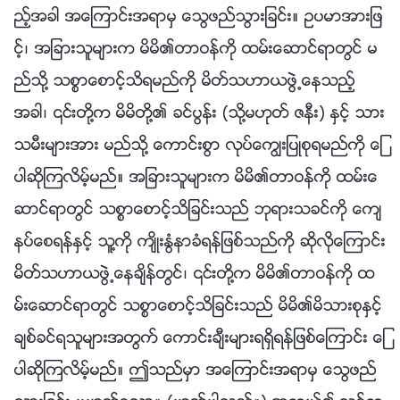
ည့္အခါ အေၾကာင္းအရာမွ ေသြဖည္သြားျခင္း။ ဥပမာအားျဖ
င့္၊ အျခားသူမ်ားက မိမိ၏တာဝန္ကို ထမ္းေဆာင္ရာတြင္ မ
ည္သို႔ သစၥာေစာင့္သိရမည္ကို မိတ္သဟာယဖြဲ႕ေနသည့္
အခါ၊ ၎တို႔က မိမိတို႔၏ ခင္ပြန္း (သို႔မဟုတ္ ဇနီး) ႏွင့္ သား
သမီးမ်ားအား မည္သို႔ ေကာင္းစြာ လုပ္ေကြၽးျပဳစုရမည္ကို ေျ
ပာဆိုၾကလိမ့္မည္။ အျခားသူမ်ားက မိမိ၏တာဝန္ကို ထမ္းေ
ဆာင္ရာတြင္ သစၥာေစာင့္သိျခင္းသည္ ဘုရားသခင္ကို ေက်
နပ္ေစရန္ႏွင့္ သူ႔ကို က်ိဳးႏြံနာခံရန္ျဖစ္သည္ကို ဆိုလိုေၾကာင္း
မိတ္သဟာယဖြဲ႕ေနခ်ိန္တြင္၊ ၎တို႔က မိမိ၏တာဝန္ကို ထ
မ္းေဆာင္ရာတြင္ သစၥာေစာင့္သိျခင္းသည္ မိမိ၏မိသားစုႏွင့္
ခ်စ္ခင္ရသူမ်ားအတြက္ ေကာင္းခ်ီးမ်ားရရွိရန္ျဖစ္ေၾကာင္း ေျ
ပာဆိုၾကလိမ့္မည္။ ဤသည္မွာ အေၾကာင္းအရာမွ ေသြဖည္