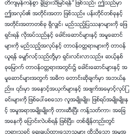
တိက်မွန္ကန္စြာ ခြဲျခားသိျမင္ရန္” ျဖစ္သည္၊ ဤသည္မွာ
ဤအလုပ္၏ အတိုင္းအတာ ျဖစ္သည္။ ပန္းတိုင္တစ္ခုႏွင့္
အတိုင္းအတာတစ္ခု ရွိလွ်င္၊ မည္သည့္ျပႆနာမ်ားကို ေျဖ
ရွင္းရန္ လိုအပ္သည္ႏွင့္ ေခါင္းေဆာင္မ်ားႏွင့္ အမႈေဆာင္
မ်ားကို မည္သည့္အလုပ္ႏွင့္ တာဝန္ဝတၱရားမ်ားကို တာဝန္
ယူရန္ ေမွ်ာ္လင့္သည္တို႔မွာ ရွင္းလင္းလာသည္။ ဆယ့္ႏွစ္
ခုေျမာက္ တာဝန္ဝတၱရားအတြင္း၌ ေခါင္းေဆာင္မ်ားႏွင့္ အ
မႈေဆာင္မ်ားအတြက္ အဓိက ေတာင္းဆိုခ်က္မွာ အဘယ္န
ည္း။ ၎မွာ အေႏွာင့္အယွက္မ်ားႏွင့္ အဖ်က္အေမွာင့္လုပ္ျ
ခင္းမ်ားကို ျဖစ္ေပၚေစေသာ လူအမ်ိဳးမ်ိဳး၊ ျဖစ္ရပ္အမ်ိဳးမ်ိဳးႏွ
င့္ အမႈအရာအမ်ိဳးမ်ိဳးကို တားဆီးၿပီး ကန႔္သတ္ကာ၊ အေျခ
အေနကို ေျပာင္းလဲပစ္ရန္ ျဖစ္ၿပီး၊ တစ္ခ်ိန္တည္းတြင္
ဘုရားသခင္ ေ႐ြးခ်ယ္ထားေသာသူမ်ား ထိုသို႔ေသာ အမႈအ