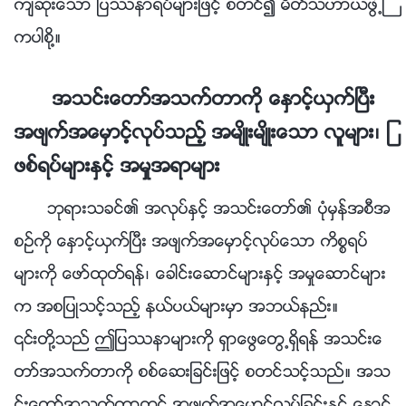
က်ဆုံးေသာ ျပႆနာရပ္မ်ားျဖင့္ စတင္၍ မိတ္သဟာယဖြဲ႕ၾ
ကပါစို႔။
အသင္းေတာ္အသက္တာကို ေႏွာင့္ယွက္ၿပီး
အဖ်က္အေမွာင့္လုပ္သည့္ အမ်ိဳးမ်ိဳးေသာ လူမ်ား၊ ျ
ဖစ္ရပ္မ်ားႏွင့္ အမႈအရာမ်ား
ဘုရားသခင္၏ အလုပ္ႏွင့္ အသင္းေတာ္၏ ပုံမွန္အစီအ
စဥ္ကို ေႏွာင့္ယွက္ၿပီး အဖ်က္အေမွာင့္လုပ္ေသာ ကိစၥရပ္
မ်ားကို ေဖာ္ထုတ္ရန္၊ ေခါင္းေဆာင္မ်ားႏွင့္ အမႈေဆာင္မ်ား
က အစျပဳသင့္သည့္ နယ္ပယ္မ်ားမွာ အဘယ္နည္း။
၎တို႔သည္ ဤျပႆနာမ်ားကို ရွာေဖြေတြ႕ရွိရန္ အသင္းေ
တာ္အသက္တာကို စစ္ေဆးျခင္းျဖင့္ စတင္သင့္သည္။ အသ