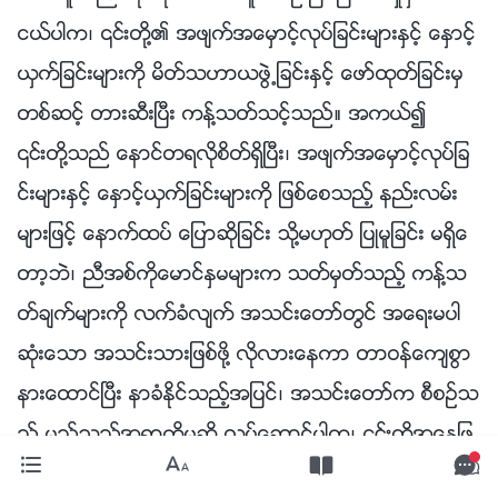
ငယ္ပါက၊ ၎တို႔၏ အဖ်က္အေမွာင့္လုပ္ျခင္းမ်ားႏွင့္ ေႏွာင့္
ယွက္ျခင္းမ်ားကို မိတ္သဟာယဖြဲ႕ျခင္းႏွင့္ ေဖာ္ထုတ္ျခင္းမွ
တစ္ဆင့္ တားဆီးၿပီး ကန႔္သတ္သင့္သည္။ အကယ္၍
၎တို႔သည္ ေနာင္တရလိုစိတ္ရွိၿပီး၊ အဖ်က္အေမွာင့္လုပ္ျခ
င္းမ်ားႏွင့္ ေႏွာင့္ယွက္ျခင္းမ်ားကို ျဖစ္ေစသည့္ နည္းလမ္း
မ်ားျဖင့္ ေနာက္ထပ္ ေျပာဆိုျခင္း သို႔မဟုတ္ ျပဳမူျခင္း မရွိေ
တာ့ဘဲ၊ ညီအစ္ကိုေမာင္ႏွမမ်ားက သတ္မွတ္သည့္ ကန႔္သ
တ္ခ်က္မ်ားကို လက္ခံလ်က္ အသင္းေတာ္တြင္ အေရးမပါ
ဆုံးေသာ အသင္းသားျဖစ္ဖို႔ လိုလားေနကာ တာဝန္ေက်စြာ
နားေထာင္ၿပီး နာခံႏိုင္သည့္အျပင္၊ အသင္းေတာ္က စီစဥ္သ
ည့္ မည္သည့္အရာကိုမဆို လုပ္ေဆာင္ပါက၊ ၎တို႔အေနျဖ
င့္ အသင္းေတာ္တြင္ ယာယီပါဝင္၍ရသည္။ သို႔ေသာ္