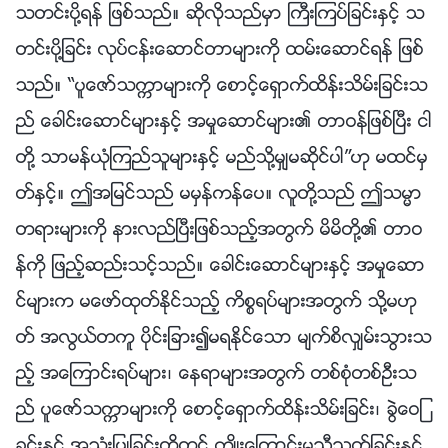
သတင္းပို႔ရန္ ျဖစ္သည္။ ဆိုလိုသည္မွာ ႀကီးၾကပ္ျခင္းႏွင့္ သ
တင္းပို႔ျခင္း လုပ္ငန္းေဆာင္တာမ်ားကို ထမ္းေဆာင္ရန္ ျဖစ္
သည္။ “ပူေဇာ္သကၠာမ်ားကို ေစာင့္ေရွာက္ထိန္းသိမ္းျခင္းသ
ည္ ေခါင္းေဆာင္မ်ားႏွင့္ အမႈေဆာင္မ်ား၏ တာဝန္ျဖစ္ၿပီး ငါ
တို႔ သာမန္ယုံၾကည္သူမ်ားႏွင့္ မည္သို႔မွ်မဆိုင္ပါ”ဟု မထင္မွ
တ္ႏွင့္။ ဤအျမင္သည္ မမွန္ကန္ေပ။ လူတို႔သည္ ဤသမၼာ
တရားမ်ားကို နားလည္ၿပီးျဖစ္သည့္အတြက္ မိမိတို႔၏ တာဝ
န္ကို ျဖည့္ဆည္းသင့္သည္။ ေခါင္းေဆာင္မ်ားႏွင့္ အမႈေဆာ
င္မ်ားက မေဖာ္ထုတ္ႏိုင္သည့္ ကိစၥရပ္မ်ားအတြက္ သို႔မဟု
တ္ အလြယ္တကူ ပိုင္းျခား၍မရႏိုင္ေသာ မ်က္စိလွ်မ္းသြားသ
ည့္ အေၾကာင္းရပ္မ်ား၊ ေနရာမ်ားအတြက္ တစ္စုံတစ္ဦးသ
ည္ ပူေဇာ္သကၠာမ်ားကို ေစာင့္ေရွာက္ထိန္းသိမ္းျခင္း၊ ခြဲေဝျ
ခင္းႏွင့္ အသုံးျပဳျခင္းတို႔တြင္ က်ိဳးေၾကာင္းမညီၫြတ္ျခင္းႏွင့္