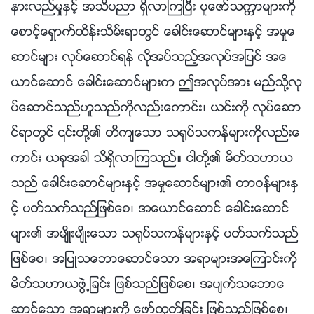
နားလည္မႈႏွင့္ အသိပညာ ရွိလာၾကၿပီး ပူေဇာ္သကၠာမ်ားကို
ေစာင့္ေရွာက္ထိန္းသိမ္းရာတြင္ ေခါင္းေဆာင္မ်ားႏွင့္ အမႈေ
ဆာင္မ်ား လုပ္ေဆာင္ရန္ လိုအပ္သည့္အလုပ္အျပင္ အေ
ယာင္ေဆာင္ ေခါင္းေဆာင္မ်ားက ဤအလုပ္အား မည္သို႔လု
ပ္ေဆာင္သည္ဟူသည္ကိုလည္းေကာင္း၊ ယင္းကို လုပ္ေဆာ
င္ရာတြင္ ၎တို႔၏ တိက်ေသာ သ႐ုပ္သကန္မ်ားကိုလည္းေ
ကာင္း ယခုအခါ သိရွိလာၾကသည္။ ငါတို႔၏ မိတ္သဟာယ
သည္ ေခါင္းေဆာင္မ်ားႏွင့္ အမႈေဆာင္မ်ား၏ တာဝန္မ်ားႏွ
င့္ ပတ္သက္သည္ျဖစ္ေစ၊ အေယာင္ေဆာင္ ေခါင္းေဆာင္
မ်ား၏ အမ်ိဳးမ်ိဳးေသာ သ႐ုပ္သကန္မ်ားႏွင့္ ပတ္သက္သည္
ျဖစ္ေစ၊ အျပဳသေဘာေဆာင္ေသာ အရာမ်ားအေၾကာင္းကို
မိတ္သဟာယဖြဲ႕ျခင္း ျဖစ္သည္ျဖစ္ေစ၊ အပ်က္သေဘာေ
ဆာင္ေသာ အရာမ်ားကို ေဖာ္ထုတ္ျခင္း ျဖစ္သည္ျဖစ္ေစ၊