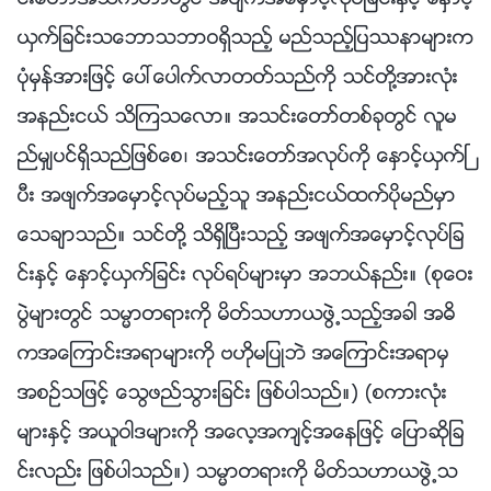
င္းေတာ္အသက္တာတြင္ အဖ်က္အေမွာင့္လုပ္ျခင္းႏွင့္ ေႏွာင့္
ယွက္ျခင္းသေဘာသဘာဝရွိသည့္ မည္သည့္ျပႆနာမ်ားက
ပုံမွန္အားျဖင့္ ေပၚေပါက္လာတတ္သည္ကို သင္တို႔အားလုံး
အနည္းငယ္ သိၾကသေလာ။ အသင္းေတာ္တစ္ခုတြင္ လူမ
ည္မွ်ပင္ရွိသည္ျဖစ္ေစ၊ အသင္းေတာ္အလုပ္ကို ေႏွာင့္ယွက္ၿ
ပီး အဖ်က္အေမွာင့္လုပ္မည့္သူ အနည္းငယ္ထက္ပိုမည္မွာ
ေသခ်ာသည္။ သင္တို႔ သိရွိၿပီးသည့္ အဖ်က္အေမွာင့္လုပ္ျခ
င္းႏွင့္ ေႏွာင့္ယွက္ျခင္း လုပ္ရပ္မ်ားမွာ အဘယ္နည္း။ (စုေဝး
ပြဲမ်ားတြင္ သမၼာတရားကို မိတ္သဟာယဖြဲ႕သည့္အခါ အဓိ
ကအေၾကာင္းအရာမ်ားကို ဗဟိုမျပဳဘဲ အေၾကာင္းအရာမွ
အစဥ္သျဖင့္ ေသြဖည္သြားျခင္း ျဖစ္ပါသည္။) (စကားလုံး
မ်ားႏွင့္ အယူဝါဒမ်ားကို အေလ့အက်င့္အေနျဖင့္ ေျပာဆိုျခ
င္းလည္း ျဖစ္ပါသည္။) သမၼာတရားကို မိတ္သဟာယဖြဲ႕သ