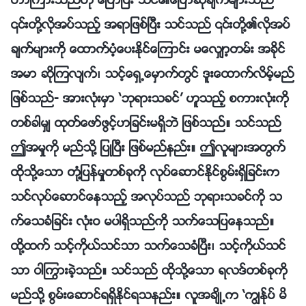
ဟာၾကားသည္ဟု ေျပာၿပီး သင္၏ေျပာဆိုခ်က္မ်ားသည္
၎တို႔လိုအပ္သည့္ အရာျဖစ္ၿပီး သင္သည္ ၎တို႔၏လိုအပ္
ခ်က္မ်ားကို ေထာက္ပံ့ေပးႏိုင္ေၾကာင္း မေလွ်ာ့တမ္း အခိုင္
အမာ ဆိုၾကလ်က္၊ သင့္ေရွ႕ေမွာက္တြင္ ဒူးေထာက္လိမ့္မည္
ျဖစ္သည္- အားလုံးမွာ ‘ဘုရားသခင္’ ဟူသည့္ စကားလုံးကို
တစ္ခါမွ် ထုတ္ေဖာ္ဖြင့္ဟျခင္းမရွိဘဲ ျဖစ္သည္။ သင္သည္
ဤအမႈကို မည္သို႔ ျပဳၿပီး ျဖစ္မည္နည္း။ ဤလူမ်ားအတြက္
ထိုသို႔ေသာ တုံ႔ျပန္မႈတစ္ခုကို လုပ္ေဆာင္ႏိုင္စြမ္းရွိျခင္းက
သင္လုပ္ေဆာင္ေနသည့္ အလုပ္သည္ ဘုရားသခင္ကို သ
က္ေသခံျခင္း လုံးဝ မပါရွိသည္ကို သက္ေသျပေနသည္။
ထို႔ထက္ သင့္ကိုယ္သင္သာ သက္ေသခံၿပီး၊ သင့္ကိုယ္သင္
သာ ဝါႂကြားခဲ့သည္။ သင္သည္ ထိုသို႔ေသာ ရလဒ္တစ္ခုကို
မည္သို႔ စြမ္းေဆာင္ရရွိႏိုင္ရသနည္း။ လူအခ်ိဳ႕က ‘ကြၽန္ုပ္ မိ