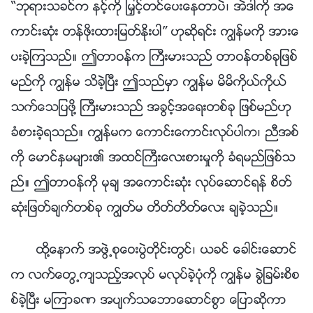
“ဘုရားသခင္က နင့္ကို ျမႇင့္တင္ေပးေနတာပဲ၊ အဲဒါကို အေ
ကာင္းဆုံး တန္ဖိုးထားျမတ္ႏိုးပါ” ဟုဆိုရင္း ကြၽန္မကို အားေ
ပးခဲ့ၾကသည္။ ဤတာဝန္က ႀကီးမားသည္ တာဝန္တစ္ခုျဖစ္
မည္ကို ကြၽန္မ သိခဲ့ၿပီး ဤသည္မွာ ကြၽန္မ မိမိကိုယ္ကိုယ္
သက္ေသျပဖို႔ ႀကီးမားသည္ အခြင့္အေရးတစ္ခု ျဖစ္မည္ဟု
ခံစားခဲ့ရသည္။ ကြၽန္မက ေကာင္းေကာင္းလုပ္ပါက၊ ညီအစ္
ကို ေမာင္ႏွမမ်ား၏ အထင္ႀကီးေလးစားမႈကို ခံရမည္ျဖစ္သ
ည္။ ဤတာဝန္ကို မုခ် အေကာင္းဆုံး လုပ္ေဆာင္ရန္ စိတ္
ဆုံးျဖတ္ခ်က္တစ္ခု ကြၽတ္မ တိတ္တိတ္ေလး ခ်ခဲ့သည္။
ထို႔ေနာက္ အဖြဲ႕စုေဝးပြဲတိုင္းတြင္၊ ယခင္ ေခါင္းေဆာင္
က လက္ေတြ႕က်သည့္အလုပ္ မလုပ္ခဲ့ပုံကို ကြၽန္မ ခြဲျခမ္းစိစ
စ္ခဲ့ၿပီး မၾကာခဏ အပ်က္သေဘာေဆာင္စြာ ေျပာဆိုကာ