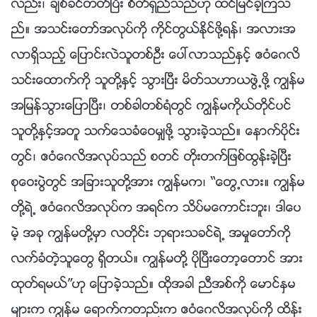
လည္း၊ ခ်စ္ခင္တတ္ၿပီး စိတ္ရွည္သည္ဟု ထင္ျမင္ခဲ့ၾကသ
ည္။ အသင္းေတာ္အလုပ္ကို ကိုင္တြယ္ႏိုင္ဖို႔ရန္၊ အလားအ
လာရွိသည့္ ေျပာင္းလဲသူတစ္ဦး ေပၚလာသည္ႏွင့္ ဧဝံေဂလိ
သင္းေထာက္ကို သူတို႔ႏွင့္ သြားၿပီး မိတ္သဟာယဖြဲ႕ဖို႔ ကြၽန္မ
အျမန္သြားေျပာၿပီး၊ တစ္ခါတစ္ရံတြင္ ကြၽန္မကိုယ္တိုင္ပင္
သူတို႔ႏွင့္အတူ သက္ေသခံေဝမွ်ဖို႔ သြားခဲ့သည္။ ေနာက္ပိုင္း
တြင္၊ ဧဝံေဂလိအလုပ္သည္ စတင္ တိုးတက္ျဖစ္ထြန္းခဲ့ၿပီး
စုေဝးပြဲတြင္ အျခားသူတို႔အား ကြၽန္မက၊ “ေတြ႕လား။ ကြၽန္မ
တို႔ရဲ႕ ဧဝံေဂလိအလုပ္က အရင္က သိပ္မေကာင္းဘူး၊ ဒါေပ
မဲ့ အခု ကြၽန္မတို႔မွာ လတိုင္း ဘုရားသခင္ရဲ႕ အမႈေတာ္ကို
လက္ခံတဲ့သူေတြ ရွိတယ္။ ကြၽန္မတို႔ ပိုၿပီးေတာ့ေတာင္ အား
ထုတ္ရမယ္”ဟု ေျပာခဲ့သည္။ ထိုအခါ ညီအစ္ကို ေမာင္ႏွမ
မ်ားက ကြၽန္မ ေရာက္ကတည္းက ဧဝံေဂလိအလုပ္ကို ထိန္း