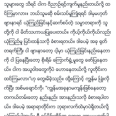
သူမ်ားေတြ သိရင္ ငါက ဝိညာဥ္ရင့္က်က္မႈနည္းတယ္လို႔ ထ
င္ၾကမွာလား။ ဘယ္သူမဆို စမ္းသပ္မႈႀကဳံရရင္ ဒါမွမဟုတ္
ဖ်ားနာရင္ ယုံၾကည္ျခင္းႏွင့္ဆက္စပ္တဲ့ သမၼာတရားကို သူ
တို႔ကို ငါ မိတ္သဟာယျပဳေပးတယ္။ ကိုယ့္ကိုယ္ကိုယ္လည္း
ယုံၾကည္မႈ ျပင္းထန္သလို ခံစားရတယ္။ ဒါေပမဲ့ အခု ႐ုတ္
တရက္ႀကီး ငါ ဖ်ားနာေတာ့ ငါ့မွာ ယုံၾကည္ျခင္းနည္းေနတာ
ကို ငါ ျပေနၿပီးေတာ့ စိုးရိမ္ ေၾကာက္႐ြံ႕မႈေတြ ေဖာ္ျပေနတ
ယ္။ ငါက အယူဝါဒေတြကိုပဲ ေဟာေနတယ္လို႔ လူတိုင္းက
ထင္ၾကမလား”ဟု ေတြးမိခဲ့သည္။ ထို႔ေၾကာင့္ ကြၽန္မ ၿပဳံးလို
က္ၿပီး အစ္မေခ်ာင္ကို၊ “ကြၽန္မအခုနာမက်န္းျဖစ္ေနေတာ့
တကယ္တမ္းေတာ့ နည္းနည္း အားနည္းသလို ခံစားရပါတ
ယ္။ ဒါေပမဲ့ အရာရာတိုင္းက ဘုရားလက္ထဲမွာပဲရွိတယ္လို႔