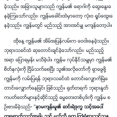
ခဲ့သည္။ အျခားသူမ်ားသည္ ကြၽန္မ၏ ေရာဂါကို ေဆြးေႏြးေ
နခဲ့ၾကေသာ္လည္း၊ ကြၽန္မေခါင္းထဲမွာေတာ့ လုံးဝ ရႈပ္ေထြးေ
နခဲ့သည္။ ကြၽန္မတြင္ မည္သည့္ အားအင္မွ် မက်န္ေတာ့ပါ။
ထိုေန႔ ကြၽန္မ၏ အိမ္အျပန္လမ္းက ေဝဝါးေနခဲ့သည္။
ဘုရားသခင္ထံ ဆုေတာင္းခ်င္ခဲ့ေသာ္လည္း၊ မည္သည့္
အရာ ေျပာရမွန္း မသိခဲ့ပါ။ ကြၽန္မ လုပ္ႏိုင္သမွ်မွာ ကြၽန္မ၏
စိတ္ႏွလုံးကို ၿငိမ္သက္ေစၿပီး သူ၏အလိုေတာ္ကို ရွာေဖြဖို႔
ကြၽန္မကို လမ္းျပရန္ ဘုရားသခင္ထံ ေတာင္းေလွ်ာက္ၿမဲေ
တာင္းေလွ်ာက္ေနျခင္း ျဖစ္သည္။ ႐ုတ္တရက္ ဘုရားႏႈတ္
ကပတ္ေတာ္မ်ားႏွင့္ဆိုင္သည့္ ဓမၼေတးတစ္ပုဒ္ကို ကြၽန္မ စ
ဥ္းစားမိခဲ့သည္- “
နာမက်န္းမႈ၏ ဆင္းရဲဒုကၡ သင့္အေပၚ
က်ေရာက္သည့္အခါ၊ သင္ မည္သို႔ ေတြ႕ႀကဳံခံစားသင့္သန