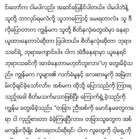
င္းေတာ္က ငါမပါလည္း အဆင္ေျပႏိုင္ပါတယ္။ ငါမပါဘဲနဲ႔
သူတို႔ ဘာလုပ္ရမလဲလို႔ သူဘာေၾကာင့္ ေမးရတာလဲ။ သူ ဒီ
လိုေျပာတာက ကြၽန္မက သူတို႔ စိတ္ႏွလုံးေတြထဲမွာ ေနရာ
ယူထားေနတာပဲဆိုတာ ျပပါတယ္။ စိတ္ႏွလုံးဆိုတာ ဘုရား
သခင္ရဲ႕ ဘုရားေက်ာင္းပါ။ ငါက အဲဒီေနရာမွာ ယူေနရင္
ဘုရားသခင္ကို အာခံေနတာမဟုတ္ဘူးလား”ဟု ေတြးမိခဲ့သ
ည္။ ကြၽန္မက လူမ်ား၏ လက္ခံမႈႏွင့္ ေလးစားမႈကို အၿမဲတ
မ္းလိုခ်င္ခဲ့ေသာ္လာ္း၊ အစ္မက ထိုသို႔ ေျပာသည္ကို ၾကားရ
သည့္အခါ စိတ္မသက္မသာျဖစ္ၿပီး ေၾကာက္႐ြံ႕ခဲ့သည္ကို
ကြၽန္မ ေတြးမိခဲ့သည္။ “တျခား ညီအစ္ကို ေမာင္ႏွမေတြကေ
ရာ ငါ လွည့္စားတာ ခံခဲ့ၾကရၿပီလား။ တျခားသူေတြက အစ္
မက်န္းလိုမ်ိဳး ခံစားရတယ္ဆိုရင္၊ ငါက လူေတြကို ငါ့ေရွ႕ကို