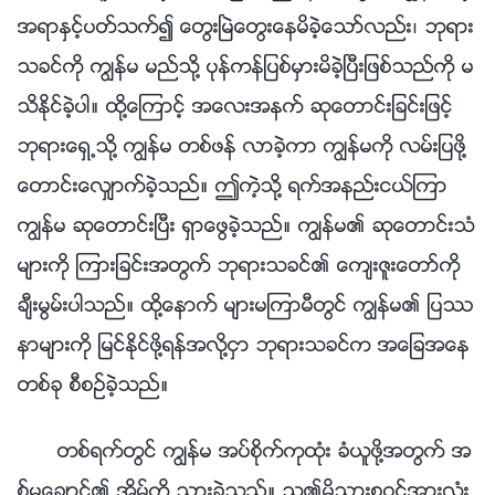
အရာႏွင့္ပတ္သက္၍ ေတြးၿမဲေတြးေနမိခဲ့ေသာ္လည္း၊ ဘုရား
သခင္ကို ကြၽန္မ မည္သို႔ ပုန္ကန္ျပစ္မွားမိခဲ့ၿပီးျဖစ္သည္ကို မ
သိႏိုင္ခဲ့ပါ။ ထို႔ေၾကာင့္ အေလးအနက္ ဆုေတာင္းျခင္းျဖင့္
ဘုရားေရွ႕သို႔ ကြၽန္မ တစ္ဖန္ လာခဲ့ကာ ကြၽန္မကို လမ္းျပဖို႔
ေတာင္းေလွ်ာက္ခဲ့သည္။ ဤကဲ့သို႔ ရက္အနည္းငယ္ၾကာ
ကြၽန္မ ဆုေတာင္းၿပီး ရွာေဖြခဲ့သည္။ ကြၽန္မ၏ ဆုေတာင္းသံ
မ်ားကို ၾကားျခင္းအတြက္ ဘုရားသခင္၏ ေက်းဇူးေတာ္ကို
ခ်ီးမြမ္းပါသည္။ ထို႔ေနာက္ မ်ားမၾကာမီတြင္ ကြၽန္မ၏ ျပႆ
နာမ်ားကို ျမင္ႏိုင္ဖို႔ရန္အလို႔ငွာ ဘုရားသခင္က အေျခအေန
တစ္ခု စီစဥ္ခဲ့သည္။
တစ္ရက္တြင္ ကြၽန္မ အပ္စိုက္ကုထုံး ခံယူဖို႔အတြက္ အ
စ္မေခ်ာင္၏ အိမ္ကို သြားခဲ့သည္။ သူ၏မိသားစုဝင္အားလုံး