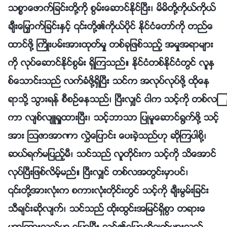
သစၥာေဖာက္ျခင္းတို႔ကို စြမ္းေဆာင္ႏိုင္ၿပီး၊ မိမိတို႔ကိုယ္ကိုယ္
ခ်ီးေျမႇာက္ျခင္းႏွင့္ ၎တို႔၏ကိုယ္ပိုင္ ႏိုင္ငံေတာ္ကို တည္ေ
ထာင္ဖို႔ ႀကိဳးပမ္းအားထုတ္မႈ တစ္ခုျဖစ္သည့္ အမႈအရာမ်ား
ကို လုပ္ေဆာင္ႏိုင္စြမ္း ရွိၾကသည္။ ႏိုင္ငံတစ္ႏိုင္ငံတြင္ လူႏွ
စ္ေသာင္းသည္ လက္ခံဖို႔ရွိၿပီး သင္က အလုပ္လုပ္ဖို႔ ထိုေန
ရာသို႔ သြားရန္ စီစဥ္ေနသည္၊ ၿပီးလွ်င္ ငါက သင့္ကို တစ္လၾ
ကာ လ်စ္လ်ဴရႈထားၿပီး၊ သင့္ဘာသာ ျပဳမူေဆာင္႐ြက္ဖို႔ သင့္
အား ဩဇာအာဏာ လႊဲေျပာင္း ေပးခဲ့သည္ဟု ဆိုၾကပါစို႔၊
ဆယ္ရက္မျပည့္မီ၊ သင္သည္ လူတိုင္းက သင့္ကို သိေအာင္
လုပ္ၿပီးျဖစ္လိမ့္မည္။ ၿပီးလွ်င္ တစ္လအတြင္းမွာပင္၊
၎တို႔အားလုံးက စကားလုံးတိုင္းတြင္ သင့္ကို ခ်ီးမြမ္းျခင္း
သီခ်င္းဆိုလ်က္၊ သင္သည္ ထိုးထြင္းအျမင္ရွိစြာ တရားေ