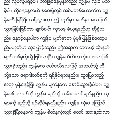
ည္း လႈပ္လို႔မရခဲ့ပါ။ ဘာျဖစ္ေနမွန္းလည္း ကြၽန္မ လုံးဝ မသိ
ခဲ့ပါ။ ထိုေန႔ေန႔လယ္ စုေဝးပြဲတြင္ အစ္မတစ္ေယာက္က ကြၽ
န္မကို ျမင္ၿပီး လန႔္သြားကာ ဤသည္မွာ မ်က္ႏွာ ေလျဖတ္
သြားျခင္းျဖစ္ကာ ခ်က္ခ်င္း ကုသမႈ ခံယူရမည္ဟု ဆိုခဲ့သ
ည္။ ေႏွာင့္ေႏွးပါက ကြၽန္မ မ်က္ႏွာက ပုံမွန္ျပန္ျဖစ္ေတာ့မ
ည္မဟုတ္ဟု သူေျပာခဲ့သည္။ ဤအရာက တကယ့္ ထိုးႏွက္
ခ်က္တစ္ခုကဲ့သို႔ ျဖစ္လာၿပီး ကြၽန္မ စိတ္က လုံးဝ ဗလာျဖစ္
သြားခဲ့သည္။ ကြၽန္မက ငယ္ငယ္ေလးျဖင့္ အဘယ္သို႔ ထို
သို႔ေသာ ေရာဂါတစ္ခုကို ရရွိႏိုင္ရသနည္း။ သူေျပာသည့္
အရာ မွန္ေနခဲ့ၿပီး ကြၽန္မ မ်က္ႏွာက ေစာင္းသြားခဲ့ပါက၊ ကြၽ
န္မ၏ တာဝန္ကို ကြၽန္မ မည္သို႔ ထမ္းေဆာင္မည္နည္း။ လူ
မ်ားကို မည္သို႔ ရင္ဆိုင္ရမည္နည္း။ ကြၽန္မ လုံးဝ ေၾကာင္
သြားခဲ့ၿပီးေနာက္ ကြၽန္မ စိတ္ႏွလုံးတြင္ စတင္ အားနည္းလာ