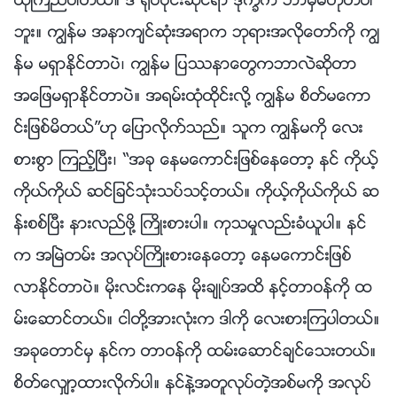
ယုံၾကည္ပါတယ္။ ဒီ ႐ုပ္ပိုင္းဆိုင္ရာ ဒုကၡက ဘာမွမဟုတ္ပါ
ဘူး။ ကြၽန္မ အနာက်င္ဆုံးအရာက ဘုရားအလိုေတာ္ကို ကြၽ
န္မ မရွာႏိုင္တာပဲ၊ ကြၽန္မ ျပႆနာေတြကဘာလဲဆိုတာ
အေျဖမရွာႏိုင္တာပဲ။ အရမ္းထုံထိုင္းလို႔ ကြၽန္မ စိတ္မေကာ
င္းျဖစ္မိတယ္”ဟု ေျပာလိုက္သည္။ သူက ကြၽန္မကို ေလး
စားစြာ ၾကည့္ၿပီး၊ “အခု ေနမေကာင္းျဖစ္ေနေတာ့ နင္ ကိုယ့္
ကိုယ္ကိုယ္ ဆင္ျခင္သုံးသပ္သင့္တယ္။ ကိုယ့္ကိုယ္ကိုယ္ ဆ
န္းစစ္ၿပီး နားလည္ဖို႔ ႀကိဳးစားပါ။ ကုသမႈလည္းခံယူပါ။ နင္
က အၿမဲတမ္း အလုပ္ႀကိဳးစားေနေတာ့ ေနမေကာင္းျဖစ္
လာႏိုင္တာပဲ။ မိုးလင္းကေန မိုးခ်ဳပ္အထိ နင့္တာဝန္ကို ထ
မ္းေဆာင္တယ္။ ငါတို႔အားလုံးက ဒါကို ေလးစားၾကပါတယ္။
အခုေတာင္မွ နင္က တာဝန္ကို ထမ္းေဆာင္ခ်င္ေသးတယ္။
စိတ္ေလွ်ာ့ထားလိုက္ပါ။ နင္နဲ႔အတူလုပ္တဲ့အစ္မကို အလုပ္