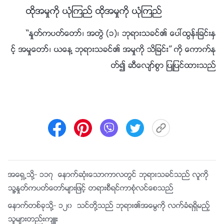
ထိုအမႈကို ယုံၾကည္ ထိုအမႈကို ယုံၾကည္
“ႏႈတ္ကပတ္ေတာ္၊ အတြဲ (၁)၊ ဘုရားသခင္၏ ေပၚထြန္းျခင္းႏွ
င့္ အမႈေတာ္၊ ယေန႔ ဘုရားသခင္၏ အမႈကို သိျခင္း” ကို ေကာက္ႏု
တ္၍ ဆီေလ်ာ္စြာ ျပဳျပင္ထားသည္
အေရွ႕သို႔-
၁၁၇ ေနာက္ဆုံးေသာကာလတြင္ ဘုရားသခင္သည္ လူကို
သူ႔ႏႈတ္ကပတ္ေတာ္မ်ားျဖင့္ တရားစီရင္ကာစုံလင္ေစသည္
ေနာက္တစ္ခုသို႔-
၁၂၀ သင္တို႔သည္ ဘုရား၏အေမြကို လက္ခံရရွိမည့္
သူမ်ားတည္းက်ဴး