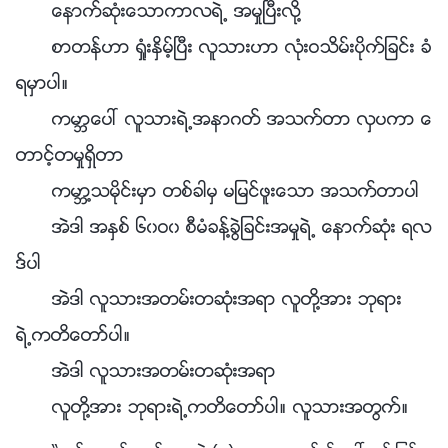
ေနာက္ဆုံးေသာကာလရဲ႕ အမႈၿပီးလို႔
စာတန္ဟာ ရႈံးႏွိမ့္ၿပီး လူသားဟာ လုံးဝသိမ္းပိုက္ျခင္း ခံ
ရမွာပါ။
ကမာၻေပၚ လူသားရဲ႕အနာဂတ္ အသက္တာ လွပကာ ေ
တာင့္တမႈရွိတာ
ကမာၻ႔သမိုင္းမွာ တစ္ခါမွ မျမင္ဖူးေသာ အသက္တာပါ
အဲဒါ အႏွစ္ ၆၀ဝ၀ စီမံခန္႔ခြဲျခင္းအမႈရဲ႕ ေနာက္ဆုံး ရလ
ဒ္ပါ
အဲဒါ လူသားအတမ္းတဆုံးအရာ လူတို႔အား ဘုရား
ရဲ႕ကတိေတာ္ပါ။
အဲဒါ လူသားအတမ္းတဆုံးအရာ
လူတို႔အား ဘုရားရဲ႕ကတိေတာ္ပါ။ လူသားအတြက္။