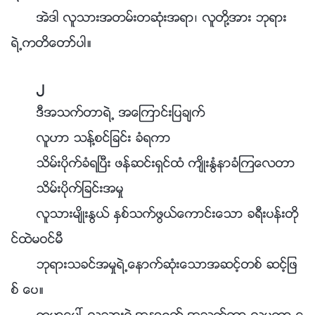
အဲဒါ လူသားအတမ္းတဆုံးအရာ၊ လူတို႔အား ဘုရား
ရဲ႕ကတိေတာ္ပါ။
၂
ဒီအသက္တာရဲ႕ အေၾကာင္းျပခ်က္
လူဟာ သန္႔စင္ျခင္း ခံရကာ
သိမ္းပိုက္ခံရၿပီး ဖန္ဆင္းရွင္ထံ က်ိဳးႏြံနာခံၾကေလတာ
သိမ္းပိုက္ျခင္းအမႈ
လူသားမ်ိဳးႏြယ္ ႏွစ္သက္ဖြယ္ေကာင္းေသာ ခရီးပန္းတို
င္ထဲမဝင္မီ
ဘုရားသခင္အမႈရဲ႕ေနာက္ဆုံးေသာအဆင့္တစ္ ဆင့္ျဖ
စ္ ေပ။