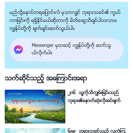
မည္သို႔ေႏွာင္တရေျပာင္းလဲ မွသာလွ်င္ ဘုရားသခင္၏ ကြယ္
ကာျခင္းကို ရရွိႏိုင္မယ္ဆိုတာကို မိတ္ေဆြသိခ်င္ပါသလား။
ကြၽန္ုပ္တို႔ကို ခ်က္ခ်င္းဆက္သြယ္ပါ။
Messenger မွတဆင့္ ကြၽန္ုပ္တို႔ကို ဆက္သြ
ယ္လိုက္ပါ။
သက္ဆိုင္သည့္ အေၾကာင္းအရာ
၂၀၆ သူ႔ကိုသိကြၽမ္းျခင္းသည္
ဘုရား၏ေနာက္ဆုံးလိုအပ္ခ်က္
၆၅၉ ဘုရားသခင္သည္ လူ႔ကံၾက