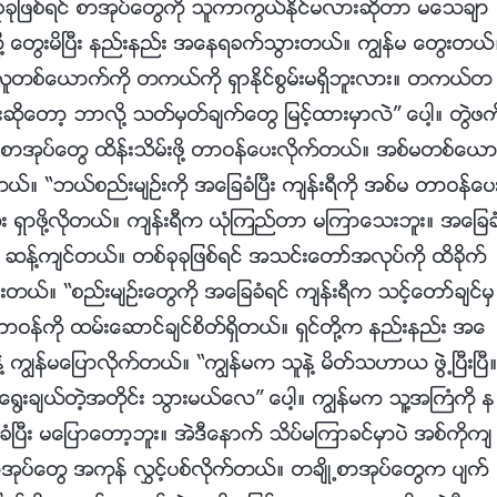
ခုျဖစ္ရင္ စာအုပ္ေတြကို သူကာကြယ္ႏိုင္မလားဆိုတာ မေသခ်ာ
လို႔ ေတြးမိၿပီး နည္းနည္း အေနရခက္သြားတယ္။ ကြၽန္မ ေတြးတယ္
ု႔ လူတစ္ေယာက္ကို တကယ္ကို ရွာႏိုင္စြမ္းမရွိဘူးလား။ တကယ္တ
ိုေတာ့ ဘာလို႔ သတ္မွတ္ခ်က္ေတြ ျမင့္ထားမွာလဲ” ေပါ့။ တြဲဖက
ု စာအုပ္ေတြ ထိန္းသိမ္းဖို႔ တာဝန္ေပးလိုက္တယ္။ အစ္မတစ္ေယ
ာတယ္။ “ဘယ္စည္းမ်ဥ္းကို အေျခခံၿပီး က်န္းရီကို အစ္မ တာဝန္ေပ
တစ္လုံး ရွာဖို႔လိုတယ္။ က်န္းရီက ယုံၾကည္တာ မၾကာေသးဘူး။ အေျခခ
ကို ဆန႔္က်င္တယ္။ တစ္ခုခုျဖစ္ရင္ အသင္းေတာ္အလုပ္ကို ထိခိုက္
ယ္။ “စည္းမ်ဥ္းေတြကို အေျခခံရင္ က်န္းရီက သင့္ေတာ္ခ်င္မွ
ာဝန္ကို ထမ္းေဆာင္ခ်င္စိတ္ရွိတယ္။ ရွင္တို႔က နည္းနည္း အေ
႔ ကြၽန္မေျပာလိုက္တယ္။ “ကြၽန္မက သူနဲ႔ မိတ္သဟာယ ဖြဲ႕ၿပီးၿပီ
ေ႐ြးခ်ယ္တဲ့အတိုင္း သြားမယ္ေလ” ေပါ့။ ကြၽန္မက သူ႔အႀကံကို န
ၿပီး မေျပာေတာ့ဘူး။ အဲဒီေနာက္ သိပ္မၾကာခင္မွာပဲ အစ္ကိုက်
က စာအုပ္ေတြ အကုန္ လႊင့္ပစ္လိုက္တယ္။ တခ်ိဳ႕စာအုပ္ေတြက ပ်က္