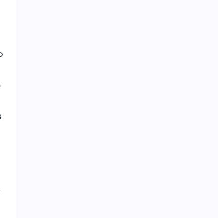
ႆ
ု
း
္