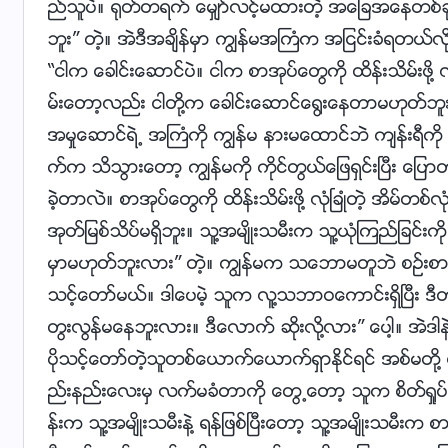
ည္သူပဲ။ ႐ုတ္တရက္ ေမွ်ာ္လင့္မထားတဲ့ အေျခအေနတစ္ခု
ဘူး” တဲ့။ အဲဒီအခ်ိန္မွာ ကြၽန္မအႀကံက အျငင္းခံရတယ္
“ငါက ေခါင္းေဆာင္ပဲ။ ငါက စာအုပ္ေတြကို ထိန္းသိမ္းဖိ
မ္းေတာ့လည္း ငါတို႔က ေခါင္းေဆာင္ေ႐ြးေနတာမဟုတ္ဘူးဆ
အမႈေဆာင္ရဲ႕ အႀကံကို ကြၽန္မ နားမေထာင္ဘဲ က်န္းရီကိ
က္က သိသြားေတာ့ ကြၽန္မကို ကိုင္တြယ္ေျဖရွင္းၿပီး ေျပ
ခဲ့တာလဲ။ စာအုပ္ေတြကို ထိန္းသိမ္းဖို႔ လုံၿခဳံတဲ့ အိမ္
အုတ္ျမစ္သိပ္မရွိဘူး။ သူ႔အမ်ိဳးသမီးက သူ႔ယုံၾကည္ျခင္း
မွာမဟုတ္ဘူးလား” တဲ့။ ကြၽန္မက သေဘာမတူဘဲ စဥ္းစားတ
သင့္ေတာ္မယ္။ ဒါေပမဲ့ သူက လူ႔သဘာဝေကာင္းရွိၿပီး ဒီတ
တြးလြန္မေနဘူးလား။ ဒီေလာက္ ဆိုးလို႔လား” ေပါ့။ အဲဒါနဲ
ပိုသင့္ေတာ္တဲ့သူတစ္ေယာက္ေယာက္ရွာႏိုင္ရင္ အစ္မတို႔ 
ည္းနည္းေလးမွ လက္မခံတာကို ေတြ႕ေတာ့ သူက စိတ္ရႈပ္ခံ
န္းက သူ႔အမ်ိဳးသမီးနဲ႔ ရန္ျဖစ္ၿပီးေတာ့ သူ႔အမ်ိဳးသမီး