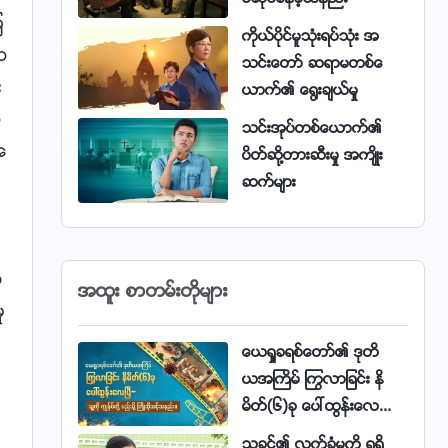
ခ
ကိုယ္ပိုင္မူသုံးရပ္သုံး အ
တ
သင္းေတာ္ ဆရာမတစ္ေ
း
ယာက္၏ ေ႐ြးခ်ယ္မႈ
ထ
သင္းအုပ္တစ္ေယာက္၏
ေ
ပိတ္ဆို႔တားဆီးမႈ အက်ိဳး
ဆက္မ်ား
စ
ာ
အထူး စာတမ္းတိုမ်ား
ူ
ေယရႈခရစ္ေတာ္၏ ဒုတိ
ယအႀကိမ္ ႂကြလာျခင္း နိ
မိတ္(၆)ခု ေပၚထြန္းေလၿ
ပီ- သူ႔ကို ကြၽန္ုပ္တို႔ မည္
သခင္၏ လက္ခံမႈကို ရရွိ