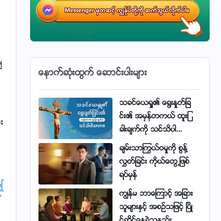
ၽ
ေနာက္ဆုံးထြက္ ေဆာင္းပါးမ်ား
ာ
သခင္ေယရႈ၏ ေ႐ြးႏႈတ္ျခ
င္း၏ အမွန္တကယ္ ထူးျ
း
ခားခ်က္ကို သင္သိပါ
သလား။
ခ်မ္းသာႂကြယ္ဝမႈကို စြန႔္
လႊတ္ျခင္း ကိုယ္ေတြ႕ျဖစ္
ရပ္မွန္
ျ
ကြၽန္မ ဘာေၾကာင့္ အျခား
ၚ
သူမ်ားႏွင့္ အစဥ္သျဖင့္ ၿပိဳ
င္ဆိုင္ေနခဲ့သနည္း