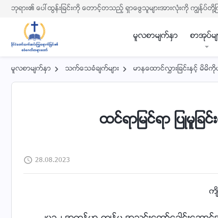
ဘုရား၏ ေပၚထြန္းျခင္းကို ေတာင့္တသည့္ ရွာေဖြသူမ်ားအားလုံးကို ကြၽန္ုပ္တို႔
မူလစာမ်က္ႏွာ
စာအုပ္မ်
မူလစာမ်က္ႏွာ
သက္ေသခံခ်က္မ်ား
မာနေထာင္လႊားျခင္းႏွင့္ မိမိကို
ထင္ရာျမင္ရာ ျပဳမူျခင္
28.08.2023
က်ိ