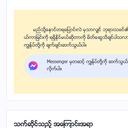
င္မွာမဟုတ္ဘူး၊ သူ႔ကို တိုက္႐ိုက္ထုတ္ပစ္လိုက္သင့္တယ္လ
င္းေထာက္တခ်ိဳ႕ကို အစည္းအေဝးေခၚလိုက္တယ္။ သူ႔ကို ဘ
ယ္။ ဒါေပမဲ့ က်န္းဖန္က မေလွ်ာ့ဘူး။ ကြၽန္မနဲ႔ ဆက္တိုက္ျ
င္းလင္းလင္းေျပာစမ္းပါ။ ဘယ္စည္းမ်ဥ္းကို အေျခခံၿပီး
မည္သို႔ေႏွာင္တရေျပာင္းလဲ မွသာလွ်င္ ဘုရားသခင္
ရွင္လုပ္ကိုင္ပုံနဲ႔ ပတ္သက္တဲ့ ျပႆနာေတြကို ကြၽန္မ ရွင
ယ္ကာျခင္းကို ရရွိႏိုင္မယ္ဆိုတာကို မိတ္ေဆြသိခ်င္ပါသလ
ကြၽန္ုပ္တို႔ကို ခ်က္ခ်င္းဆက္သြယ္ပါ။
ကြၽန္မကို အမွားရွာဖို႔ ႀကိဳးစားတယ္။ ရွင္က ကိုယ့္ကိုယ္ကိ
ပါ့။ အဲဒါနဲ႔ ကြၽန္မ သူ႔ကို လ်စ္လ်ဴရႈလိုက္တယ္။ အစ
Messenger မွတဆင့္ ကြၽန္ုပ္တို႔ကို ဆက္သြယ္
တ္တယ္။ သူ႔ကို စည္းမ်ဥ္းေတြအေၾကာင္း မိတ္သဟာယဖြဲ႕ေ
လိုက္ပါ။
ေျပာျပသင့္ပါေသးတယ္” တဲ့။ ဝမ္ခ်င္က မွန္တယ္ဆိုတာ
င္းေဆာင္ျဖစ္ၿပီးေတာ့ ဒီစည္းမ်ဥ္းေတြကို ေကာင္းေကာင္းသိ
ေပါ့။ အဲဒါနဲ႔ ေခါင္းေဆာင္ေတြရဲ႕အလုပ္ကို ဘယ္လိုကို
ကြၽန္မ ဖတ္လိုက္တယ္။ ဒါေပမဲ့ ကြၽန္မ ဖတ္ရင္းနဲ႔ နည္းနည
ကပတ္ေတာ္ကို အသုံးျပဳေနတာပဲ။ သူ႔ျပႆနာကို ေျဖရွင္
ဥ္းစားတယ္။ ကြၽန္မက ဒါကို မဖတ္ရင္ သူ႔ကို ထိန္းခ်ဳပ္ႏိ
သက္ဆိုင္သည့္ အေၾကာင္းအရာ