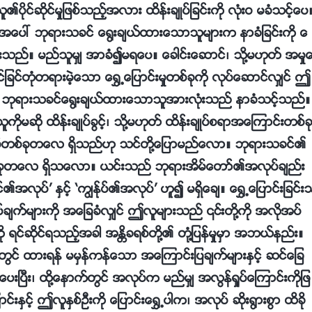
င္ဆိုင္မႈျဖစ္သည့္အလား ထိန္းခ်ဳပ္ျခင္းကို လုံးဝ မခံသင့္ေပ
းအေပၚ ဘုရားသခင္ ေ႐ြးခ်ယ္ထားေသာသူမ်ားက နာခံျခင္းကို ေ
ားသည္။ မည္သူမွ် အာခံ၍မရေပ။ ေခါင္းေဆာင္၊ သို႔မဟုတ္ အမႈ
င္တုံတရားမဲ့ေသာ ေ႐ႊ႕ေျပာင္းမႈတစ္ခုကို လုပ္ေဆာင္လွ်င္ ဤ
္။ ဘုရားသခင္ေ႐ြးခ်ယ္ထားေသာသူအားလုံးသည္ နာခံသင့္သည္။
မဆို ထိန္းခ်ဳပ္ခြင့္၊ သို႔မဟုတ္ ထိန္းခ်ဳပ္စရာအေၾကာင္းတစ္ခ
ုပ္တစ္ခုတေလ ရွိသည္ဟု သင္တို႔ေျပာမည္ေလာ။ ဘုရားသခင္၏
ုပ္တစ္ခုတေလ ရွိသေလာ။ ယင္းသည္ ဘုရားအိမ္ေတာ္၏အလုပ္ခ်ည္း
ုပ္’ ႏွင့္ ‘ကြၽန္ုပ္၏အလုပ္’ ဟူ၍ မရွိေခ်။ ေ႐ႊ႕ေျပာင္းျခင္
အပ္ခ်က္မ်ားကို အေျခခံလွ်င္ ဤလူမ်ားသည္ ၎တို႔ကို အလိုအပ္
ု ရင္ဆိုင္ရသည့္အခါ အႏၲိခရစ္တို႔၏ တုံ႔ျပန္မႈမွာ အဘယ္နည္း။
္ ထားရန္ မမွန္ကန္ေသာ အေၾကာင္းျပခ်က္မ်ားႏွင့္ ဆင္ေျခ
းၿပီး၊ ထို႔ေနာက္တြင္ အလုပ္က မည္မွ် အလြန္ရႈပ္ေၾကာင္းကိုျဖ
ွင့္ ဤလူႏွစ္ဦးကို ေျပာင္းေ႐ႊ႕ပါက၊ အလုပ္ ဆိုး႐ြားစြာ ထိခို