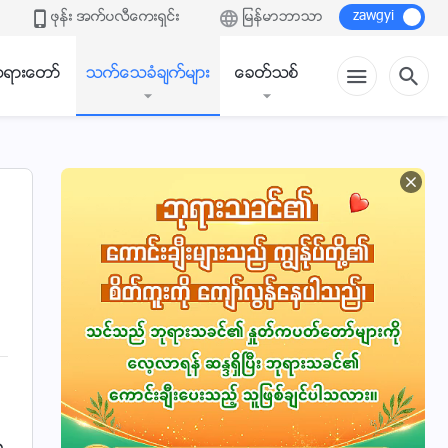
ဖုန္း အက္ပလီေကးရွင္း
ျမန္မာဘာသာ
ရားေတာ္
သက္ေသခံခ်က္မ်ား
ေခတ္သစ္