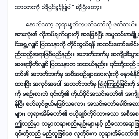
ဘာထားကို သိျမင္ခြင့္ျပဳပါ” ဆိုၿပီးေတာ့။
ေနာက္ေတာ့ ဘုရားႏႈတ္ကပတ္ေတာ္ကို ဖတ္တယ္။ 
အားလုံး၏ လိုအပ္ခ်က္မ်ားကို အေျခခံၿပီး အမႈထမ္းအခ်ိဳ႕ကိ
င္းေ႐ႊ႕လွ်င္ ျပႆနာကို ကိုင္တြယ္ရန္ အသင္းေတာ္ေခါ
ည္သည့္အရာျဖစ္မည္နည္း။ အဘက္ဘက္မွ အက်ိဳးစီးပြား
အေရးစိုက္လွ်င္ ျပႆနာက အဘယ္နည္း။ ၎တို႔သည္ အသ
တာ္၏ အဘက္ဘက္မွ အစီအစဥ္မ်ားအားလုံးကို မနာခံႏ
ထားၿပီး အလုပ္အေပၚ အဘက္ဘက္မွ ၿခဳံငုံၾကည့္ျခင္းကိ
ကို မစဥ္းစားဘဲ ၎တို႔၏ ကိုယ္ပိုင္အသင္းေတာ္၏ အက်ိဳ
န္ၿပီး စက္ဆုပ္ဖြယ္မျဖစ္သေလာ။ အသင္းေတာ္ေခါင္းေ
မ်ား၊ ဘုရားအိမ္ေတာ္၏ ဗဟိုခ်ဳပ္ကိုင္ထားေသာ အစီအစဥ္မ်ား
ဤသည္မွာ သမၼာတရားစည္းမ်ဥ္းမ်ားႏွင့္ ညီေသာအရာ
၎တို႔သည္ မည္သူျဖစ္ေစ လူတိုင္းက ဘုရားအိမ္ေတာ္၏ ညႇိ