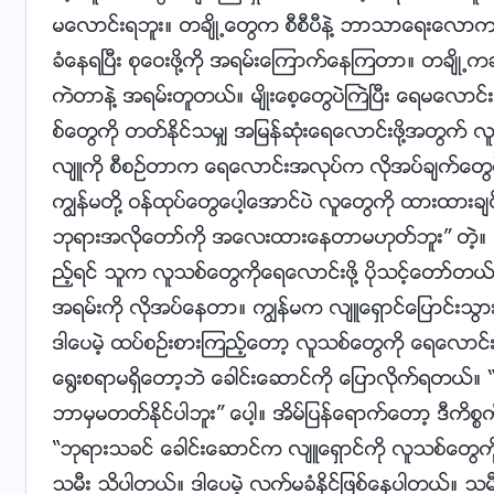
မေလာင္းရဘူး။ တခ်ိဳ႕ေတြက စီစီပီနဲ႔ ဘာသာေရးေလ
ခံေနရၿပီး စုေဝးဖို႔ကို အရမ္းေၾကာက္ေနၾကတာ။ တခ်ိဳ
ကဲတာနဲ႔ အရမ္းတူတယ္။ မ်ိဳးေစ့ေတြပဲႀကဲၿပီး ေရမေလာ
စ္ေတြကို တတ္ႏိုင္သမွ် အျမန္ဆုံးေရေလာင္းဖို႔အတြက္ လူ
လ်ဴကို စီစဥ္တာက ေရေလာင္းအလုပ္က လိုအပ္ခ်က္ေတြပဲ
ကြၽန္မတို႔ ဝန္ထုပ္ေတြေပါ့ေအာင္ပဲ လူေတြကို ထားထားခ်
ဘုရားအလိုေတာ္ကို အေလးထားေနတာမဟုတ္ဘူး” တဲ့။ ေ
ည့္ရင္ သူက လူသစ္ေတြကိုေရေလာင္းဖို႔ ပိုသင့္ေတာ္တယ္
အရမ္းကို လိုအပ္ေနတာ။ ကြၽန္မက လ်ဴေရွာင္ေျပာင္းသြားၿ
ဒါေပမဲ့ ထပ္စဥ္းစားၾကည့္ေတာ့ လူသစ္ေတြကို ေရေလာင္းဖို
ေ႐ြးစရာမရွိေတာ့ဘဲ ေခါင္းေဆာင္ကို ေျပာလိုက္ရတယ္။
ဘာမွမတတ္ႏိုင္ပါဘူး” ေပါ့။ အိမ္ျပန္ေရာက္ေတာ့ ဒီကိစၥ
“ဘုရားသခင္ ေခါင္းေဆာင္က လ်ဴေရွာင္ကို လူသစ္ေတြကိ
သမီး သိပါတယ္။ ဒါေပမဲ့ လက္မခံႏိုင္ျဖစ္ေနပါတယ္။ သမီး