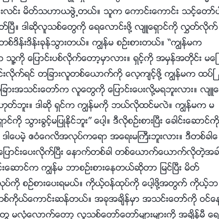
လင္းလင္း မိတ္သဟာယဖြဲ႕တယ္။ သူက ေကာင္းေကာင္း သင့္ေတာ္ပ
ၿပီ။ ဒါဆိုလူသစ္ေတြကို ေရေလာင္းဖို႔ လ်ဴေရွာင္ကို လႊတ္လိုက္
တစ္ဒိန္းဒိန္းခုန္သြားတယ္။ ကြၽန္မ စဥ္းစားတယ္။ “ကြၽန္မက
္က သူ႔ကို ေျပာင္းပစ္လိုက္ေတာ့မွာလား။ ရွင့္ကို အမွန္အတိုင္း မေျ
ေျပာင္းလိုက္ရင္ တျခားလူတစ္ေယာက္ကို ေလ့က်င့္ဖို႔ ကြၽန္မက ထပ္ၿ
တျခားအသင္းေတာ္က လူေတြကို ေျပာင္းေပးလို႔မရဘူးလား။ လ်ဴေ
မဟုတ္ဘူး။ ဒါဆို ရွင္က ကြၽန္မကို ဘယ္လိုထင္မလဲ။ ကြၽန္မက မ
င္ကို သြားခြင့္မျပဳႏိုင္ဘူး” ေပါ့။ ဒီလိုစဥ္းစားၿပီး ေခါင္းေဆာင္ကိ
ဒါေပမဲ့ ဧဝံေဂလိအလုပ္ကေရာ အေရးမႀကီးဘူးလား။ ဒီတစ္ခါေ
ာင္းေပးလိုက္ၿပီး ေနာက္တစ္ခါ တစ္ေယာက္ေယာက္လိုတဲ့အခ
ေခါင္းေဆာင္က ကြၽန္မ ဘာစဥ္းစားေနတယ္ဆိုတာ ျမင္ၿပီး မိတ္
ဥ္စားေပးရမယ္။ ကိုယ့္ဝန္ထုပ္ကို ေပါ့ဖို႔အတြက္ ကိုယ့္ဘ
တစ္ကိုယ္ေကာင္းဆန္တယ္။ အခုအခ်ိန္မွာ အသင္းေတာ္ကို ဝင္ေ
ေတြ မလုံေလာက္ေတာ့ လူသစ္ေတာ္ေတာ္မ်ားမ်ားကို အခ်ိန္မီ ေရ