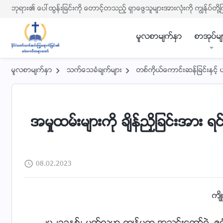
ဘုရား၏ ေပၚထြန္းျခင္းကို ေတာင့္တသည့္ ရွာေဖြသူမ်ားအားလုံးကို ကြၽန္ုပ္တို႔
မူလစာမ်က္ႏွာ
စာအုပ္မ်
မူလစာမ်က္ႏွာ
သက္ေသခံခ်က္မ်ား
တစ္ကိုယ္ေကာင္းဆန္ျခင္းႏွင့္ ယုတ
အမႈထမ္းမ်ားကို ခ်ိန္ညႇိျခင္းအား ရ
08.02.2023
က်ိ