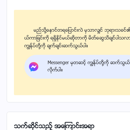
ခ်ိန္မီေရေလာင္းမခံရလို႔ ထြက္ေနၾကတာ ေခါင္းေဆာင္က လ
ည္းမ်ဥ္းေတြနဲ႔ ညီတာေတြကို ကြၽန္မ ေသခ်ာသိတယ္။ ဒါေ
ယ့္အက်ိဳးစီးပြားေတြကိုပဲ ၾကည့္တယ္။ လ်ဴေရွာင္က ေျပာင
မည္သို႔ေႏွာင္တရေျပာင္းလဲ မွသာလွ်င္ ဘုရားသခင္
ကို ေၾကာက္မိခဲ့တယ္။ အလုပ္ထိေရာက္မႈက က်ဆင္းသြားရင္
ယ္ကာျခင္းကို ရရွိႏိုင္မယ္ဆိုတာကို မိတ္ေဆြသိခ်င္ပါသလ
ခဲ့တယ္။ ဒါေၾကာင့္ ကြၽန္မက “ဧဝံေဂလိအလုပ္ကလည္း အေရ
ကြၽန္ုပ္တို႔ကို ခ်က္ခ်င္းဆက္သြယ္ပါ။
င္းေဆာင္သြားတဲ့လမ္းကို ပိတ္ပင္ၿပီး လ်ဴေရွာင္ကိုေျပာင
ယ္ေကာင္းဆန္ၿပီး စက္ဆုပ္စရာေကာင္းပါတယ္။ ကိုယ့္အက်ိ
Messenger မွတဆင့္ ကြၽန္ုပ္တို႔ကို ဆက္သြယ္
လိုက္ပါ။
အဆင့္အတန္းႀကီးထြားဖို႔အတြက္ပဲ လ်ဴေရွာင္ကို ကြၽန္မ
ဟုတ္ဘူးလား။ မယုံၾကည္သူေတြရဲ႕ ျပင္ပေလာကက ေကာ္ပိ
ယ္။ ၿပီးေတာ့ သူတို႔အတြက္ ဒီလူေတြကို အရမ္းအလုပ္လုပ
သူ႔အကူအညီမွမပါဘဲ ပ်ိဳးေထာင္ေပးခဲ့တာေၾကာင့္ ကြၽန္မ
ယ္။ ကြၽန္မက တကယ္ကို က်ိဳးေၾကာင္းမသင့္တာပါ။ အသင္းေ
တယ္။ ဒါက ကြၽန္မ ျဖည့္ဆည္းရမယ့္ တာဝန္၊ ဝတၱရားပဲ။
သက္ဆိုင္သည့္ အေၾကာင္းအရာ
ဖစ္ပါတယ္။ အမႈထမ္းေတြကို ဘယ္လိုေျပာင္းေ႐ႊ႕ၿပီး စ