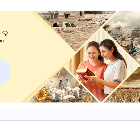
်ဴေရွာင္ကို ေရေလာင္းဖို႔ စီစဥ္ေပးတာက လုံးဝ သင့္ေတာ္ၿပီး 
ပမဲ့ ကြၽန္မက အသင္းေတာ္အလုပ္ကို လုံးဝ ထည့္မစဥ္းစားဘဲ ကိ
္းသြားရင္ ကြၽန္မက ပိုအားစိုက္ရမယ္၊ ပိုၿပီး ေပးဆပ္ရမယ္ဆိုတာ
၏ ကြ
 ကြၽန္မဂုဏ္သတင္းနဲ႔ အဆင့္အတန္းထိခိုက္မွာကိုလည္း စိုးရိမ
ား။
းႀကီးတယ္။ ေႏွာင့္ေႏွးလို႔မရဘူး”လို႔ ဟန္ေဆာင္ၿပီးေတာ့ ေခ
္းေ႐ႊ႕တာကို တားဖို႔ ႀကိဳးစားခဲ့တယ္။ ကြၽန္မက တကယ္ကို တစ္ကို
ဳးစီးပြားေတြပဲ စဥ္းစားေနတာ။ ကြၽန္မက ကိုယ့္ဂုဏ္သတင္းနဲ႔
နားမွာ ထားခ်င္ခဲ့တာ။ ကြၽန္မက မယုံၾကည္သူတစ္ေယာက္လိုပဲ မ
ုေရးရွင္းသူေဌးေတြက လူေတြကို ကြၽမ္းက်င္မႈတခ်ိဳ႕ သင္ေပး
္ေပးေစခ်င္တယ္။ ဒီလိုပဲ။ ကြၽန္မက လ်ဴေရွာင္ကို ဘယ္
ေဘးမွာေနၿပီး ကြၽန္မစီစဥ္တာေတြကို နာခံသင့္တယ္လို႔ ေတြးတ
တာ္က ကြၽန္မကို ဧဝံေဂလိအလုပ္ကို ႀကီးၾကပ္ဖို႔ စီစဥ္ေပးခဲ့
 ကြၽန္မရဲ႕ တစ္ကိုယ္ေရလုပ္ငန္းမဟုတ္ဘူး။ အသင္းေတာ္အလုပ္
ီစဥ္တယ္ဆိုတာက ေခါင္းေဆာင္က စည္းမ်ဥ္းေတြနဲ႔အညီ လူေတြကို