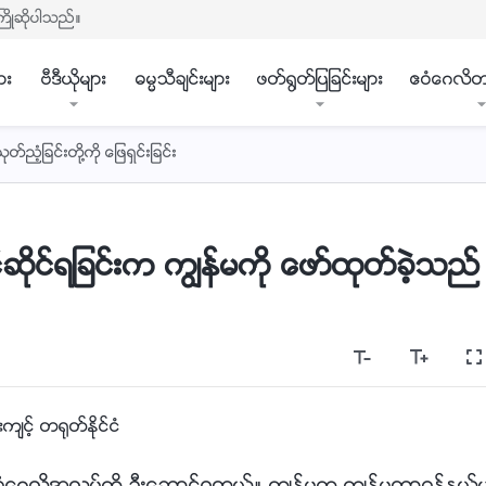
ႀကိဳဆိုပါသည္။
ား
ဗီဒီယိုမ်ား
ဓမၼသီခ်င္းမ်ား
ဖတ္႐ြတ္ျပျခင္းမ်ား
ဧဝံေဂလိတ
္ညံ့ျခင္းတို႔ကို ေျဖရွင္းျခင္း
င္ဆိုင္ရျခင္းက ကြၽန္မကို ေဖာ္ထုတ္ခဲ့သည္
ဳးက်င့္ တ႐ုတ္ႏိုင္ငံ