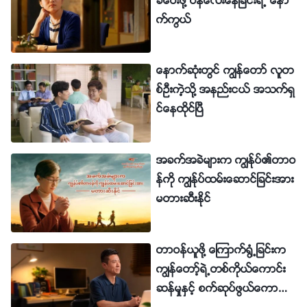
ခံေပးဖို႔ ဝန္ေလးေနျခင္းရဲ႕ ေနာ
အ႐ိုက္ခံခဲ့ရတယ္တဲ့။ ႏွစ္ရက္အၾကာမွာ သူ႔ကို ရဲေတြက ေ
က္ကြယ္
သေအာင္ ႐ိုက္လိုက္ၾကၿပီဆိုတဲ့ ေနာက္စာတစ္ေစာင္ ေရာ
က္လာတယ္။ ဒီသတင္းက လုံးဝ ထင္မွတ္မထားတဲ့ ျဖစ္ရပ္
လိုပဲ။ ကြၽန္မ လက္ကိုမခံႏိုင္ခဲ့ဘူး။ ကြန္ျမဴနစ္ပါတီရဲ႕ ညႇဥ္း
ေနာက္ဆုံးတြင္ ကြၽန္ေတာ္ လူတ
စ္ဦးကဲ့သို႔ အနည္းငယ္ အသက္ရွ
ဆဲတဲ့ နည္းစနစ္ေတြက အညႇာအတာမဲ့တာ ကြၽန္မ သိခဲ့ေပ
င္ေနထိုင္ၿပီ
မဲ့၊ အသက္ရွင္ၿပီး က်န္းမာတဲ့လူတစ္ေယာက္ ရက္ပိုင္းအတြ
င္းမွာ ေသေအာင္ အ႐ိုက္ခံရမယ္လို႔ စိတ္မကူးမိခဲ့ဘူး။ လန႔္
စရာပဲ။ ကြၽန္မအနီးအနားက ေလေတြ ေအးစိမ့္သြားသလို ခံ
အခက္အခဲမ်ားက ကြၽန္ုပ္၏တာဝ
စားရၿပီး မ်က္ရည္မက်ဘဲ မေနႏိုင္ခဲ့ဘူး။ အဲဒီအေၾကာင္းေ
န္ကို ကြၽန္ုပ္ထမ္းေဆာင္ျခင္းအား
မတားဆီးႏိုင္
တြးေလ စိတ္မေကာင္းျဖစ္ေလျဖစ္ၿပီး၊ ဘယ္လိုလုပ္ ျဖစ္ႏိုင္
ရတာလဲလို႔ ကိုယ့္ကိုယ္ကိုယ္ ေမးေနမိတယ္။ အဲဒီအသင္းေ
တာ္ကို မေကာင္းမႈျပဳသူက ေႏွာင့္ယွက္ေနၿပီး အသင္းသားေ
တာဝန္ယူဖို႔ ေၾကာက္႐ြံ႕ျခင္းက
တြက ေကာင္းမြန္တဲ့ အသင္းေတာ္ အသက္တာ မရွင္သန္ႏို
ကြၽန္ေတာ့္ရဲ႕တစ္ကိုယ္ေကာင္း
င္မွန္း အတန္ၾကာ ကြၽန္မသိခဲ့တယ္။ အသင္းေတာ္ေခါင္းေ
ဆန္မႈႏွင့္ စက္ဆုပ္ဖြယ္ေကာင္းမႈ