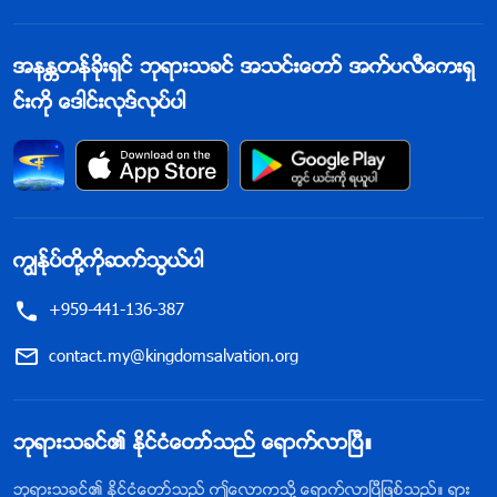
သင္းေတာ္ကို ေႏွာင့္ယွက္ေနခဲ့တဲ့ မေကာင္းမႈျပဳသူ ျပႆ
နာကိုလည္း မေျဖရွင္းႏိုင္ခဲ့ဘူး။ ေနာက္ဆုံးေတာ့ အထုတ္ခံ
အနႏၲတန္ခိုးရွင္ ဘုရားသခင္ အသင္းေတာ္ အက္ပလီေကးရွ
လိုက္ရတယ္။ အဲဒီေနာက္မွာ စာအေျချပဳအလုပ္ကို အသ
င္းကို ေဒါင္းလုဒ္လုပ္ပါ
င္းေတာ္မွာ ကြၽန္မတာဝန္ယူခဲ့ေပမဲ့၊ အဲဒါ အႏၲရာယ္ရွိတယ္
လို႔ ခံစားရတုန္းပဲ။ အခ်ိန္မေ႐ြး အဖမ္းခံရႏိုင္တယ္လို႔ စိုးရိမ္
မိၿပီး၊ ကိုယ့္ဇာတိၿမိဳ႕မွာ တကယ္ တာဝန္ျပန္လုပ္ခ်င္ခဲ့တ
ယ္။ အဲဒီလို အေရးႀကီးတဲ့ အခ်ိန္မွာ ကြၽန္မရွိေနၿပီး ေနာက္
ဆက္တြဲ ျဖစ္ရပ္နဲ႔ပတ္သက္လို႔ သူတို႔ကို ကူညီႏိုင္မယ္လို႔ ေ
ကြၽန္ုပ္တို႔ကိုဆက္သြယ္ပါ
မွ်ာ္လင့္ၿပီး၊ ညီအစ္ကို ေမာင္ႏွမေတြက ကြၽန္မကို မိတ္သ
+959-441-136-387
ဟာယျပဳၾကတယ္။ ဒါေပမဲ့ ကြၽန္မက အေၾကာက္တရားနဲ႔
contact.my@kingdomsalvation.org
လႊမ္းမိုးသြားၿပီး၊ ကြၽန္မကို ေနဖို႔သူတို႔ တိုက္တြန္းတာကို နား
မေထာင္ေတာ့ဘူး။ ဒါေၾကာင့္ ေနာက္ဆုံး အဲဒီေနရာကို ကြၽ
န္မ စြန႔္ခြာခဲ့တယ္။
ဘုရားသခင္၏ ႏိုင္ငံေတာ္သည္ ေရာက္လာၿပီ။
ဘုရားသခင္၏ ႏိုင္ငံေတာ္သည္ ဤေလာကသို႔ ေရာက္လာၿပီျဖစ္သည္။ ရား
၂၀၁၇ ဧၿပီလမွာ၊ ကြၽန္မရဲ႕ အျပဳအမူေၾကာင့္၊ အသ