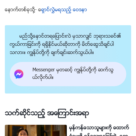
သင္းေတာ္မွာ စုေဝးပြဲတက္ဖို႔ ရထားစီေနခ်ိန္မွာ အဖမ္းခံရဖို႔
ေနာက္တစ္ခုသို႔-
ေရွာင္လႊဲမရသည့္ ေဝဒနာ
သီသီေလး လြတ္သြားတဲ့ ညီအစ္မအေၾကာင္းလည္း ေတြးမိ
တယ္။ ကြၽန္မရထားစီးၿပီး အဲဒီလိုျဖစ္ရင္ ဘယ္လိုလုပ္မလဲ။
ေခါင္းေဆာင္အေနနဲ႔ ကိုယ့္ရဲ႕ ေဘးကင္းလုံၿခဳံမႈ မေသခ်ာရ
မည္သို႔ေႏွာင္တရေျပာင္းလဲ မွသာလွ်င္ ဘုရားသခင္၏
င္ အလုပ္လုပ္လို႔ မျဖစ္ဘူးလို႔ ကြၽန္မ ေတြးေနခဲ့တာ။ ဒါေၾ
ကြယ္ကာျခင္းကို ရရွိႏိုင္မယ္ဆိုတာကို မိတ္ေဆြသိခ်င္ပါ
ကာင့္ အဲဒီအသင္းေတာ္ရဲ႕ ျပႆနာကို တရားေဟာဆရားေ
သလား။ ကြၽန္ုပ္တို႔ကို ခ်က္ခ်င္းဆက္သြယ္ပါ။
ပၚ ကြၽန္မ ႏွပ္ခ်ခဲ့ေသးေပမဲ့၊ သူ႔ရဲ႕ စြမ္းေဆာင္ရည္ေတြက န
Messenger မွတဆင့္ ကြၽန္ုပ္တို႔ကို ဆက္သြ
ည္းေတာ့ အသင္းေတာ္ ျပႆနာက မေျပမလည္ ရွိေနခဲ့တ
ယ္လိုက္ပါ။
ယ္။
၂၀၁၆ စက္တင္ဘာမွာ ဘုရားႏႈတ္ကပတ္ေတာ္ေတြကို
သယ္ပို႔တဲ့အတြက္ အဲဒီအသင္းေတာ္က ညီအစ္ကိုေမာင္ႏွမ
သက္ဆိုင္သည့္ အေၾကာင္းအရာ
ေလးေယာက္ အဖန္းခံလိုက္ရၿပီဆိုတဲ့ စာကို မေမွ်ာ္လင့္ဘဲ
ကြၽန္မရတယ္။ သူတို႔ထဲက က်ဳံးစင္းက ရက္ရက္စက္စက္
မွန္ကန္ေသာသူမ်ားကို ေထာက္