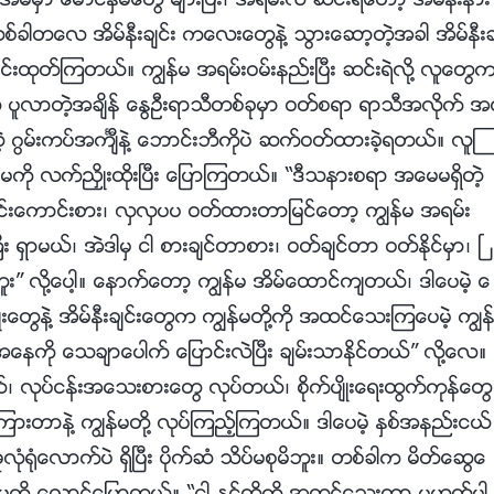
မ္မွာ ေမာင္ႏွမေတြ မ်ားၿပီး၊ အရမ္းလဲ ဆင္းရဲေတာ့ အိမ္နီးနား
္ခါတေလ အိမ္နီးခ်င္း ကေလးေတြနဲ႔ သြားေဆာ့တဲ့အခါ အိမ္နီးခ
ေမာင္းထုတ္ၾကတယ္။ ကြၽန္မ အရမ္းဝမ္းနည္းၿပီး ဆင္းရဲလို႔ လူေတြ
ု ပူလာတဲ့အခ်ိန္ ေႏြဦးရာသီတစ္ခုမွာ ဝတ္စရာ ရာသီအလိုက္ အ
တဲ့ ဂြမ္းကပ္အက်ႌနဲ႔ ေဘာင္းဘီကိုပဲ ဆက္ဝတ္ထားခဲ့ရတယ္။ လူၾ
ကို လက္ညႇိဳးထိုးၿပီး ေျပာၾကတယ္။ “ဒီသနားစရာ အေမမရွိတဲ့
ာင္းေကာင္းစား၊ လွလွပပ ဝတ္ထားတာျမင္ေတာ့ ကြၽန္မ အရမ္း
 ရွာမယ္၊ အဲဒါမွ ငါ စားခ်င္တာစား၊ ဝတ္ခ်င္တာ ဝတ္ႏိုင္မွာ၊ ၿ
” လို႔ေပါ့။ ေနာက္ေတာ့ ကြၽန္မ အိမ္ေထာင္က်တယ္၊ ဒါေပမဲ့ ေ
ြနဲ႔ အိမ္နီးခ်င္းေတြက ကြၽန္မတို႔ကို အထင္ေသးၾကေပမဲ့ ကြၽန
ခအေနကို ေသခ်ာေပါက္ ေျပာင္းလဲၿပီး ခ်မ္းသာႏိုင္တယ္” လို႔ေလ။
၊ လုပ္ငန္းအေသးစားေတြ လုပ္တယ္၊ စိုက္ပ်ိဳးေရးထြက္ကုန္ေတြ
ကားတာနဲ႔ ကြၽန္မတို႔ လုပ္ၾကည့္ၾကတယ္။ ဒါေပမဲ့ ႏွစ္အနည္းငယ္
ုံ႐ုံေလာက္ပဲ ရွိၿပီး ပိုက္ဆံ သိပ္မစုမိဘူး။ တစ္ခါက မိတ္ေဆြေ