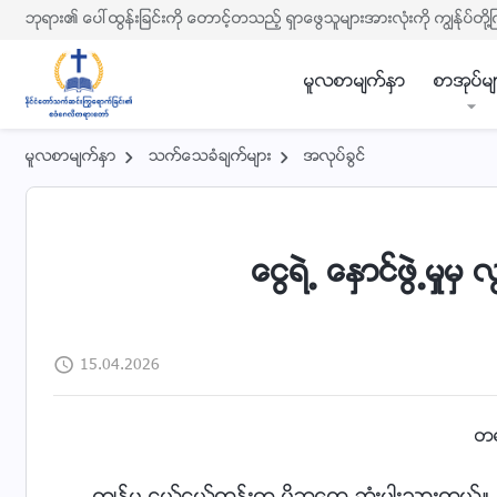
ဘုရား၏ ေပၚထြန္းျခင္းကို ေတာင့္တသည့္ ရွာေဖြသူမ်ားအားလုံးကို ကြၽန္ုပ္တို႔
မူလစာမ်က္ႏွာ
စာအုပ္မ်
မူလစာမ်က္ႏွာ
သက္ေသခံခ်က္မ်ား
အလုပ္ခြင္
ေငြရဲ႕ ေႏွာင္ဖြဲ႕မႈ
15.04.2026
တ႐