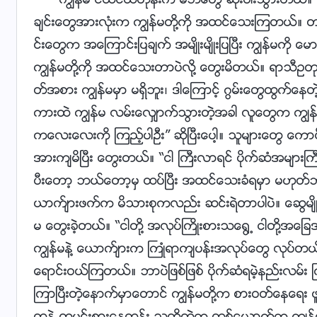
ကြၽန္မ ငယ္ငယ္တုန္းက မိဘေတြ ဆုံးပါးသြားတယ္။ အိ
ခ်င္းေတြအားလုံးက ကြၽန္မတို႔ကို အထင္ေသးၾကတယ္။ တစ
င္းေတြက အေၾကာင္းျပခ်က္ အမ်ိဳးမ်ိဳးျပၿပီး ကြၽန္မကို 
ကြၽန္မတို႔ကို အထင္ေသးတာပဲလို႔ ေတြးမိတယ္။ ရာသီဥတ
တ္အစား ကြၽန္မမွာ မရွိဘူး၊ ဒါေၾကာင့္ ဂြမ္းေတြထြက္ေန
ကားထဲ ကြၽန္မ လမ္းေလွ်ာက္သြားတဲ့အခါ လူေတြက ကြၽန္မ
ကေလးေလးကို ၾကည့္ပါဦး” ဆိုၿပီးေပါ့။ သူမ်ားေတြ ေက
အားက်မိၿပီး ေတြးတယ္။ “ငါ ႀကီးလာရင္ ပိုက္ဆံအမ်ားႀကီး
ပီးေတာ့ ဘယ္ေတာ့မွ ထပ္ၿပီး အထင္ေသးခံရမွာ မဟုတ္ဘူး
ယာက္်ားဖက္က မိသားစုကလည္း ဆင္းရဲတာပါပဲ။ ေဆြမ်ိဳးေတ
မ ေတြးခဲ့တယ္။ “ငါတို႔ အလုပ္ႀကိဳးစားသေ႐ြ႕ ငါတို႔အေျ
ကြၽန္မနဲ႔ ေယာက္်ားက ႀကဳံရာက်ပန္းအလုပ္ေတြ လုပ္တယ္
ေရာင္းဝယ္ၾကတယ္။ ဘာပဲျဖစ္ျဖစ္ ပိုက္ဆံရမဲ့နည္းလမ္း ၾ
ၾကာၿပီးတဲ့ေနာက္မွာေတာင္ ကြၽန္မတို႔က စားဝတ္ေနေရး ဖူလ