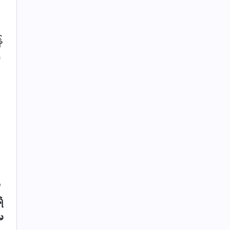
္
ေ
ု
ဲ
မ