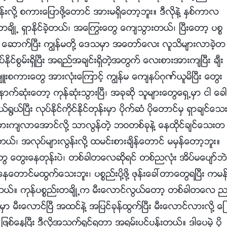
လြန္းလို႔ စကားေျပာဖို႔ေတာင္ အားမရွိေတာ့ဘူး။ ဒီလိုနဲ႔ ႏွစ္ကာလ
ဆံတခ်ိဳ႕ ရွာႏိုင္ခဲ့တယ္၊ အေႂကြးေတြ ေက်သြားတယ္၊ ၿပီးေတာ့ ပစၥ
င္ ေဆာက္ၿပီး ကြၽန္မတို႔ ေဒသမွာ အေတာ္ေလး လူသိမ်ားလာခဲ့တ
ႏိုင္စြမ္းရွိၿပီး အရည္အခ်င္းရွိတဲ့အတြက္ ေလးစားအားက်ၿပီး ခ်ီး
်ဴးစကားေတြ အားလုံးေၾကာင့္ ကြၽန္မ ေက်နပ္ဂုဏ္ယူမိၿပီး ေတြး
ဆုံးေတာ့ ကုန္ဆုံးသြားၿပီ၊ အခုဆို သူမ်ားေတြေရွ႕မွာ ငါ ေခါ
ယ္ၿပီး လုပ္ႏိုင္ကိုင္ႏိုင္တုန္းမွာ ပိုက္ဆံ ပိုေတာင္မွ ရွာခ်င္ေသ
 ပိုအားက်လာေအာင္လို႔ သာလြန္တဲ့ ဘဝတစ္ခုနဲ႔ ေနထိုင္ခ်င္ေသးတ
းလုပ္တယ္၊ အလုပ္မ်ားလြန္းလို႔ ထမင္းစားခ်ိန္ေတာင္ မမွန္ေတာ့ဘူး။
တြ ေတြးေနတုန္းပဲ၊ တစ္ခါတေလဆိုရင္ တစ္ညလုံး အိပ္မေပ်ာ္ဘဲ
္မထြက္ေသးဘူး၊ ပစၥည္းပို႔ဖို႔ ဖုန္းေခၚတာေတြရၿပီး ကမန္
စ္ရတယ္။ ကုန္ပစၥည္းတခ်ိဳ႕က မီးေလာင္လြယ္ေတာ့ တစ္ခါတေလ 
 မီးေလာင္ၿပီ အထင္နဲ႔ အျပင္ခုန္ထြက္ၿပီး မီးေလာင္လားလို႔ ေျ
ဖစ္ေနၿပီး ဒီလိုအသက္ရွင္ရတာ အရမ္းပင္ပန္းတယ္။ ဒါေပမဲ့ ပို