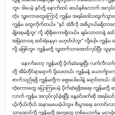
တြနဲ႔ ထမင္းစားေနတုန္း သူတို႔ထဲက တစ္ေယာက္က ကြၽန
ဘူး၊ ဒါေပမဲ့ နင္တို႔ ေနာက္ထပ္ ဆယ္ႏွစ္ေလာက္ အလုပ္လ
တဲ့။ သူ႔စကားေတြေၾကာင့္ ကြၽန္မ အရမ္းေဒါသထြက္သြားတယ္
ကြၽန္မ ေတြးလိုက္တယ္။ “နင္ အဲဒီလို အဓိပၸာယ္မရွိတာေတြ 
မ်ိဳးေစ့မရွိဘူး’ လို႔ ဆို႐ိုးစကားရွိတယ္။ ခ်မ္းသာတာနဲ
အၿမဲထာဝရ ဆင္းရဲေနမွာ မဟုတ္ပါဘူး” လို႔ေပါ့။ ကြၽန္မ 
လို႔ မျဖစ္ဘူး၊ ကြၽန္မတို႔ သူ႔ထက္သာေအာင္လုပ္ၿပီး သူ
ေနာက္ေတာ့ ကြၽန္မတို႔ ပိုက္ဆံေခ်းၿပီး လက္လီလက္က
တို႔ အိမ္တိုင္ရာေရာက္ ပို႔ေပးတယ္၊ ကြၽန္မနဲ႔ ေယာက္
ဖာက္သည္ရဖို႔ ကြၽန္မတို႔က ေဈးေပါေပါနဲ႔ ေရာင္းတယ
တဲ့စကားေတြ ေျပာၾကေပမဲ့ ပိုက္ဆံရဖို႔အေရး ကြၽန္မတို႔
လာက္ ကြၽန္မ အလုပ္လုပ္ခဲ့ရၿပီး ေန႔ခင္းဖက္ဆို အရမ္းပင္ပန္း
ယ့္ကိုယ္ကိုယ္ အနားမေပးခဲ့ပါဘူး။ စီးပြားေရး ေကာင္းလာ
သာေအာင္လို႔ ကြၽန္မတို႔ အကူေတြ တစ္ေယာက္မွ မငွားခဲ့တဲ