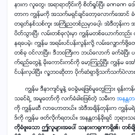
နားက လူေတြ၊ အရာရာတိုင္းကို စိတ္ရႈပ္ၿပီး ခဏခဏ ေဒါ
တာက ကြၽန္မကို အသက္မရွင္ခ်င္ေတာ့ေလာက္ေအာင္ 
တ႐ုတ္ႏွစ္သစ္ကူး အႀကိဳညတစ္ညမွာေပါ့၊ အဲဒီတုန္းက အ
ပိတ္သြားၿပီ၊ လမ္းတစ္ခုလုံးမွာ ကြၽန္မတစ္ေယာက္တည္း က်န္
နရေပမဲ့၊ ကြၽန္မ အရမ္းပင္ပန္းလြန္းလို႔ လမ္းေလွ်ာက္ဖို
တစ္ခု ဝင္လာၿပီး၊ ဒီဘဝႀကီးက ဘယ္ေလာက္ ခက္ခဲၿပီး ပင
က္ရည္ေတြနဲ႔ မိုးေကာင္းကင္ကို ေမာ့ၾကည့္ၿပီး ကြၽန္မ 
င္ပန္းလွပါၿပီ။ လူ႔ဘဝဆိုတာ ပိုက္ဆံရွာဖို႔သက္သက္ပဲလား
ကြၽန္မ ဒီနာက်င္မႈနဲ႔ ေဝခြဲမရျဖစ္မႈေတြၾကား ႐ု
သခင္ရဲ႕ အမႈေတာ္ကို လက္ခံခါစျဖစ္တဲ့ သမီးက
အနႏၲတန္
ကို ကြၽန္မဆီ လာေဟာတယ္။ အဲဒီအခ်ိန္တုန္းက ကြၽန္မရဲ
ဒ္ကို ကြၽန္မ ဖတ္လိုက္ရတယ္။ အနႏၲတန္ခိုးရွင္ ဘုရားသ
ကိုခံဖူးေသာ ဤလူမ်ားအေပၚ သနားက႐ုဏာရွိ၏၊ တစ္ခ်ိန္