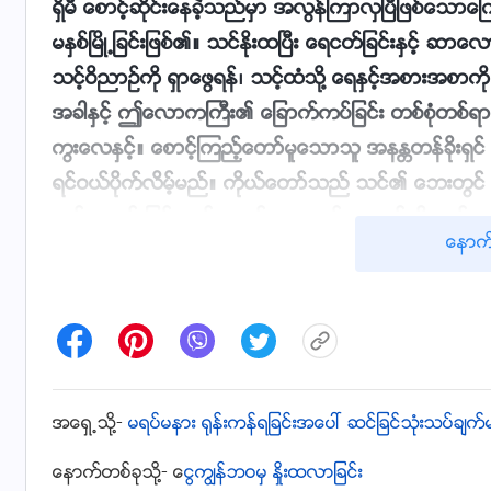
ရွိမီ ေစာင့္ဆိုင္းေနခဲ့သည္မွာ အလြန္ၾကာလွၿပီျဖစ္ေသ
မႏွစ္ၿမိဳ႕ျခင္းျဖစ္၏။ သင္ႏိုးထၿပီး ေရငတ္ျခင္းႏွင့္ ဆာေ
သင့္ဝိညာဥ္ကို ရွာေဖြရန္၊ သင့္ထံသို႔ ေရႏွင့္အစားအ
အခါႏွင့္ ဤေလာကႀကီး၏ ေျခာက္ကပ္ျခင္း တစ္စုံတစ္ရာကိ
ကြးေလႏွင့္။ ေစာင့္ၾကည့္ေတာ္မူေသာသူ အနႏၲတန္ခိုးရ
ရင္ဝယ္ပိုက္လိမ့္မည္။ ကိုယ္ေတာ္သည္ သင္၏ ေဘးတြင္ 
႐ုတ္တရက္ ျပန္လည္အမွတ္ရလာမည့္ ေန႔ရက္ကိုလည္းေကာင
ေနာက
ၾကာင္း၊ မသိေသာ အခ်ိန္အခါတစ္ခု၌ လမ္းေပ်ာက္ခဲ့ေၾ
ခဲ့ေၾကာင္းႏွင့္ မသိေသာ အခ်ိန္အခါတစ္ခု၌ သင္၌ ‘အဖ’ တစ
န္ခိုးရွင္သည္ သင္၏ ျပန္လာျခင္းကို အစဥ္အၿမဲ ေစာင့္ၾ
ရာ၌ ေစာင့္ေမွ်ာ္ေနခဲ့ေၾကာင္းကိုလည္း သိရွိလာေသာအခ
ရသည့္ တုံ႔ျပန္မႈတစ္ခုကို ေစာင့္ေမွ်ာ္လ်က္ ရွိ၏။ ကိုယ္ေ
အေရွ႕သို႔-
မရပ္မနား ႐ုန္းကန္ရျခင္းအေပၚ ဆင္ျခင္သုံးသပ္ခ်က္မ
င္ဘဲ လူသား၏ စိတ္ႏွလုံးႏွင့္ လူသား၏ ဝိညာဥ္အလို႔ငွ
လည္း ျဖစ္ေကာင္းျဖစ္မည္ သို႔မဟုတ္ အဆုံးတိုင္ခဲ့ၿပီလ
ေနာက္တစ္ခုသို႔-
ေငြကြၽန္ဘဝမွ ႏႈိးထလာျခင္း