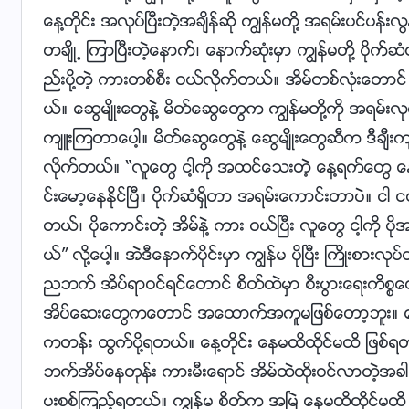
ေန႔တိုင္း အလုပ္ၿပီးတဲ့အခ်ိန္ဆို ကြၽန္မတို႔ အရမ္းပင္ပန္း
တခ်ိဳ႕ ၾကာၿပီးတဲ့ေနာက္၊ ေနာက္ဆုံးမွာ ကြၽန္မတို႔ ပိုက္
ည္းပို႔တဲ့ ကားတစ္စီး ဝယ္လိုက္တယ္။ အိမ္တစ္လုံးေတာ
ယ္။ ေဆြမ်ိဳးေတြနဲ႔ မိတ္ေဆြေတြက ကြၽန္မတို႔ကို အရမ္းလုပ္
က်ဴးၾကတာေပါ့။ မိတ္ေဆြေတြနဲ႔ ေဆြမ်ိဳးေတြဆီက ဒီခ်ီးက
လိုက္တယ္။ “လူေတြ ငါ့ကို အထင္ေသးတဲ့ ေန႔ရက္ေတြ ေနာက္
င္းေမာ့ေနႏိုင္ၿပီ။ ပိုက္ဆံရွိတာ အရမ္းေကာင္းတာပဲ။ ငါ ငယ္႐ြ
တယ္၊ ပိုေကာင္းတဲ့ အိမ္နဲ႔ ကား ဝယ္ၿပီး လူေတြ ငါ့ကို
ယ္” လို႔ေပါ့။ အဲဒီေနာက္ပိုင္းမွာ ကြၽန္မ ပိုၿပီး ႀကိဳးစာ
ညဘက္ အိပ္ရာဝင္ရင္ေတာင္ စိတ္ထဲမွာ စီးပြားေရးကိစၥေ
အိပ္ေဆးေတြကေတာင္ အေထာက္အကူမျဖစ္ေတာ့ဘူး။ ေနေတာင
ကတန္း ထြက္ပို႔ရတယ္။ ေန႔တိုင္း ေနမထိထိုင္မထိ ျဖ
ဘက္အိပ္ေနတုန္း ကားမီးေရာင္ အိမ္ထဲထိုးဝင္လာတဲ့အခါမွာ
ပးစစ္ၾကည့္ရတယ္။ ကြၽန္မ စိတ္က အၿမဲ ေနမထိထိုင္မထိ ျ