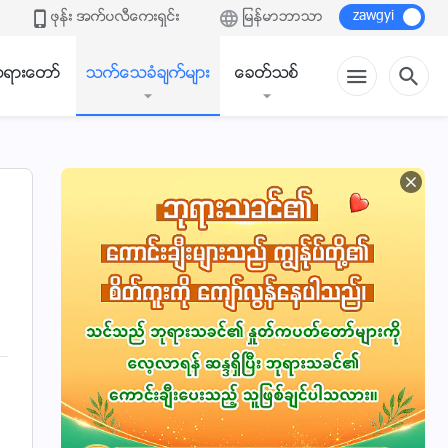
ဖုန္း အက္ပလီေကးရွင္း
ျမန္မာဘာသာ
ရားေတာ္
သက္ေသခံခ်က္မ်ား
ေခတ္သစ္