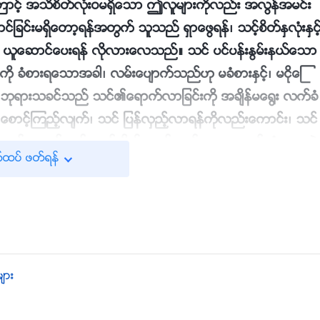
ာေၾကာင့္ အသိစိတ္လုံးဝမရွိေသာ ဤလူမ်ားကိုလည္း အလြန္အမင္း
လာင္ျခင္းမရွိေတာ့ရန္အတြက္ သူသည္ ရွာေဖြရန္၊ သင့္စိတ္ႏွလုံးႏွင့
စာကို ယူေဆာင္ေပးရန္ လိုလားေလသည္။ သင္ ပင္ပန္းႏြမ္းနယ္ေသာ
ု ခံစားရေသာအခါ၊ လမ္းေပ်ာက္သည္ဟု မခံစားႏွင့္၊ မငိုေႂ
ွင္ ဘုရားသခင္သည္ သင္၏ေရာက္လာျခင္းကို အခ်ိန္မေ႐ြး လက္ခံ
ေစာင့္ၾကည့္လ်က္၊ သင္ ျပန္လွည့္လာရန္ကိုလည္းေကာင္း၊ သင္
္း ေစာင့္ေမွ်ာ္လ်က္ ရွိ၏။ သင္သည္ ဘုရားသခင္ထံမွ လာခဲ့
္ထပ္ ဖတ္ရန္
ကာင္း၊ မသိေသာ အခ်ိန္အခါတစ္ခု၌ လမ္းေပၚတြင္ သတိလစ္သြား
္ဦး ရွိခဲ့ေၾကာင္းတို႔ကို သိရွိလာေသာအခ်ိန္၊ ထို႔အျပင္ အနႏၲ
ကည့္လ်က္၊ အလြန႔္အလြန္ ၾကာျမင့္ေသာအခ်ိန္တိုင္ေအာင္ ထိုေန
်ိန္ျဖစ္သည္။ ကိုယ္ေတာ္သည္ ျပင္းျပစြာ ေတာင့္တလ်က္၊ အေျဖ
တာ္၏ ေစာင့္ၾကည့္ျခင္းသည္ အဘယ္တန္ဖိုးႏွင့္မွ် ႏႈိင္းယွဥ္၍ မရႏိ
်ား
ာ ျဖစ္ေပ၏။ ကိုယ္ေတာ္၏ ေစာင့္ၾကည့္ျခင္းသည္ အကန႔္အသတ္မဲ့
ည္း ျဖစ္ေကာင္းျဖစ္မည္။ သို႔ေသာ္လည္း ယခုအခါ သင္၏စိတ္ႏွ