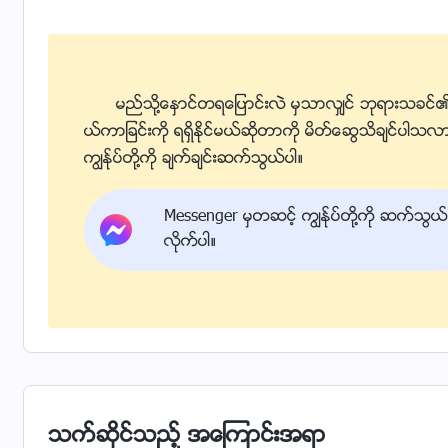
လုံးႏွင့္ သင္၏ ဝိညာဥ္တို႔မွာ အတိအက် မည္သည့္ေနရာ
(၁)၊ ဘုရားသခင္၏ ေပၚထြန္းျခင္းႏွင့္ အမႈေတာ္၊ အနႏၲတန္ခိုးရွင
တဲ့ေနာက္မွာ ကြၽန္မ အရမ္းတို႔ထိခံခဲ့ရၿပီး၊ မငိုဘဲမေနႏိုင
မည္သို႔ေႏွာင္တရေျပာင္းလဲ မွသာလွ်င္ ဘုရားသခင္
လာမွာကို ေစာင့္ေမွ်ာ္ေနခဲ့တာပဲ။ ပိုက္ဆံေနာက္လိုက္ရင္းနဲ
ယ္ကာျခင္းကို ရရွိႏိုင္မယ္ဆိုတာကို မိတ္ေဆြသိခ်င္ပါသလ
စခဲ့တယ္။ ကြၽန္မရဲ႕ ေန႔ရက္ေတြကို စိုးရိမ္မႈနဲ႔ ကုန္ဆုံ
ကြၽန္ုပ္တို႔ကို ခ်က္ခ်င္းဆက္သြယ္ပါ။
ယ္လို႔ ခံစားခဲ့ရတယ္။ ဘုရားက ကြၽန္မဆီကို ဧဝံေဂလိ ေဟာ
ကားရၿပီး ဘုရားအိမ္ေတာ္ဆီ ျပန္လာခြင့္ရေစခဲ့တယ္။ အ
Messenger မွတဆင့္ ကြၽန္ုပ္တို႔ကို ဆက္သြယ္
ခံစားလိုက္ရၿပီး ကြၽန္မရဲ႕ စိတ္ႏွလုံးက ၿငိမ္သက္ျခင္း၊ သ
လိုက္ပါ။
က္နဲ႔ ျပည့္သြားတယ္။
ဘုရားသခင္ကို ေတြ႕ၿပီးတဲ့ေနာက္မွာ ကြၽန္မရဲ႕ စိတ္အ
လည္း တျဖည္းျဖည္း ပုံမွန္ျပန္ျဖစ္လာတယ္။ ဓာတ္မတည
တြမွာ အိပ္ေပ်ာ္ႏိုင္ခဲ့တယ္။ ဘုရားသခင္က ကြၽန္မရဲ႕ ေရာဂါ
တ္ႏွလုံးက ဘုရားသခင္ကို ေက်းဇူးတင္ျခင္းေတြနဲ႔ ျပည
သက္ဆိုင္သည့္ အေၾကာင္းအရာ