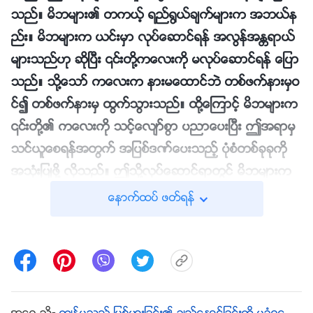
သည္။ မိဘမ်ား၏ တကယ့္ ရည္႐ြယ္ခ်က္မ်ားက အဘယ္န
ည္း။ မိဘမ်ားက ယင္းမွာ လုပ္ေဆာင္ရန္ အလြန္အႏၲရာယ္
မ်ားသည္ဟု ဆိုၿပီး ၎တို႔ကေလးကို မလုပ္ေဆာင္ရန္ ေျပာ
သည္။ သို႔ေသာ္ ကေလးက နားမေထာင္ဘဲ တစ္ဖက္နားမွဝ
င္၍ တစ္ဖက္နားမွ ထြက္သြားသည္။ ထို႔ေၾကာင့္ မိဘမ်ားက
၎တို႔၏ ကေလးကို သင့္ေလ်ာ္စြာ ပညာေပးၿပီး ဤအရာမွ
သင္ယူေစရန္အတြက္ အျပစ္ဒဏ္ေပးသည့္ ပုံစံတစ္ခုခုကို
အသုံးျပဳဖို႔ လိုသည္။ ဤသို႔လုပ္ေဆာင္ရာတြင္ မိဘမ်ားက
ရရွိလိုသည္မွာ မည္သည့္အရာျဖစ္သနည္း။ ကေလးကို သင္
ေနာက္ထပ္ ဖတ္ရန္
ယူေစရန္အတြက္သာ ျဖစ္သေလာ။ သင္ယူျခင္းက
၎တို႔အဆုံးစြန္ ရရွိလိုေသာ အရာမဟုတ္ေပ။ ဤသို႔လုပ္ေ
ဆာင္ရာတြင္ မိဘမ်ား၏ ရည္႐ြယ္ခ်က္မွာ ကေလးကို
၎တို႔ေျပာသည့္အတိုင္း လုပ္ေဆာင္ေစရန္၊ ၎တို႔၏အႀကံ
အတိုင္း ျပဳမူႏိုင္ဖို႔၊ ၿပီးလွ်င္ ၎တို႔ကို မနာခံသည့္အရာ၊