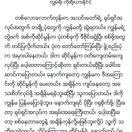
ကြၽမ္ရီး ကိုးရီးယားႏိုင္ငံ
တစ္ေလာေလာက္တုန္းက အသင္းေတာ္ရဲ႕ ႐ုပ္ရွင္အ
လုပ္အတြက္ တခ်ိဳ႕ပုံေတြကို ကြၽန္မတို႔ ဆြဲရတယ္။ ကြၽန္မရဲ႕
တြဲဖက္ အစ္ကိုဆိုင္မြန္က ပုံတစ္ခုကို ဒီဇိုင္းဆြဲၿပီး စစ္ဖို႔အတြ
က္ တင္ျပလိုက္တယ္။ ပုံက ေတာ္ေတာ္ၾကမ္းၿပီး ဖြဲ႕စည္းပုံ
က အမွားပါေနတယ္၊ ဒါက ဆိုင္မြန္က ဝတ္ေက်တမ္းေက်
လုပ္ၿပီး ေပါ့ဆတာေၾကာင့္ဆိုတာ ရွင္းတယ္ဆိုၿပီး ေခါင္းေ
ဆာင္ကေျပာတယ္။ ေနာက္က်ေတာ့ ကြၽန္မက ဒီအေၾကာ
င္းကို ဆိုင္မြန္ကို ေမးတယ္။ အခ်ိန္က က်ပ္ေနေတာ့ အေ
သးစိတ္လုပ္ဖို႔ အခ်ိန္မရခဲ့ဘူးဆိုၿပီး သူကေျပာတယ္။ ဒါကို
ကြၽန္မ ျပန္မေျပာခဲ့ဘူး။ ေနာက္က်ရင္ ပိုၿပီး ဂ႐ုစိုက္ဖို႔၊ ၿပီးေ
တာ့ ႐ုပ္ရွင္အလုပ္က အရမ္းအေရးႀကီးတယ္၊ ေပါ့ဆၿပီးေ
တာ့ စစ္ေနတာေတြနဲ႔ အခ်ိန္ကုန္လို႔မျဖစ္ဘူးလို႔ပဲ သူ႔ကို သ
တိေပးခဲ့တယ္။ သိပ္မၾကာဘူး။ ဆိုင္မြန္ရဲ႕ ေနာက္ထပ္ ပုံေ