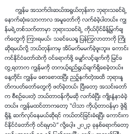
ကြၽန္မ အသက္ငါးဆယ္အ႐ြယ္တုန္းက ဘုရားသခင္ရဲ႕
ေနာက္ဆုံးေသာကာလ အမႈေတာ္ကို လက္ခံခဲ့ပါတယ္။ ကြၽ
န္မရဲ႕တစ္သက္တာမွာ ဘုရားသခင္ရဲ႕ ကိုယ္ပိုင္မိန႔္ႁမြက္ခ်
က္ေတြကို ၾကားရမယ္၊ သခင္ေယရႈ ျပန္ႂကြလာတာကို ႀကိဳ
ဆိုရမယ္လို႔ ဘယ္တုန္းကမွ အိပ္မက္မမက္ခဲ့ဖူးဘူး။ ေကာင္း
ကင္ႏိုင္ငံေတာ္ထဲကို ဝင္ေရာက္ဖို႔ ေမွ်ာ္လင့္ခ်က္ကို ျမင္ေ
တြ႕ရတာက ကြၽန္မကို တကယ့္ရည္႐ြယ္ခ်က္ရွိေစခဲ့တယ္။
ေန႔တိုင္း ကြၽန္မ ေစာေစာထၿပီး ညဥ့္နက္တဲ့အထိ ဘုရားႏႈ
တ္ကပတ္ေတာ္ေတြကို ဖတ္ခဲ့တယ္၊ ၿပီးေတာ့ အသင္းေတာ္
က စီစဥ္ေပးတဲ့ ဘယ္တာဝန္ကိုမဆို လက္ခံၿပီး က်ိဳးႏြံနာခံခဲ့
တယ္။ ကြၽန္မထင္တာကေတာ့ “ငါသာ ကိုယ့္တာဝန္မွာ ဇြဲရွိ
ရွိနဲ႔ ဆက္လုပ္ေနမယ္ဆိုရင္ ကယ္တင္ျခင္းခံရၿပီး ေကာင္းက
င္ႏိုင္ငံေတာ္ကို ဝင္ရမွာပဲ” လို႔ေပါ့။ ၂၀၂၃ ခုႏွစ္ေရာက္ေတာ့