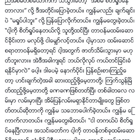
ညီအစ္မတစ္ေယာက္က သိသြားေတာ့ “အစ္မ စိတ္ရႈပ္ေန
တာလား” လို႔ ဒီအတိုင္းေျပာခဲ့တယ္။ ကြၽန္မလည္း ခ်က္ခ်င္း
ပဲ “မရႈပ္ပါဘူး” လို႔ ျပန္ေျပာလိုက္တယ္။ ကြၽန္မေတြးခဲ့တယ္၊
“ငါ့ကို စိတ္ရႈပ္ေနတယ္လို႔ သူတို႔ထင္ၿပီး တာဝန္မထမ္းေဆာ
င္ခိုင္းတာ မလုပ္ဖို႔ ငါေမွ်ာ္လင့္တယ္။ ငါ့မွာသာ ထမ္းေဆာင္
စရာတာဝန္မရွိေတာ့ရင္ ငါ့အတြက္ ဇာတ္သိမ္းသြားမွာ မဟု
တ္ဘူးလား။ အဲဒီအခါက်ရင္ ဘယ္လိုလုပ္ ကယ္တင္ျခင္းခံ
ရႏိုင္မွာလဲ” ေပါ့။ ဒါေပမဲ့ ေနာက္ပိုင္း ျပန္စဥ္းစားၾကည့္ေ
တာ့ ဟင္းခ်က္တဲ့အခါ ဆားထည့္ဖို႔ေမ့တာတို႔၊ ၾကက္သြန္ၿမိ
တ္ထည့္ဖို႔ေမ့တာတို႔ ခဏခဏျဖစ္တတ္ၿပီး တစ္ခါတေလ လ
မ္းမွာ လမ္းမွားၿပီး အိမ္ျပန္လမ္းမရွာႏိုင္တာမ်ိဳးေတြ ျဖစ္တ
တ္တယ္ဆိုတာကို ကြၽန္မ သေဘာေပါက္ခဲ့တယ္။ ကြၽန္မ ေၾ
ကာက္လာတယ္။ ကြၽန္မေတြးမိတယ္၊ “ငါ တကယ္ပဲ စိတ္ရႈ
ပ္ေနၿပီလား။ အသင္းေတာ္က ငါ့ကို တာဝန္တစ္ခုထမ္းေဆာ