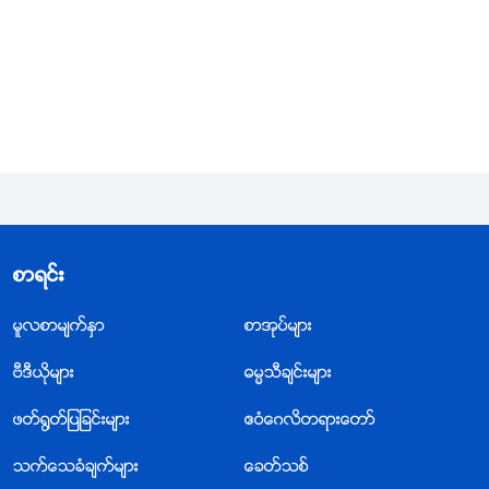
တစ္စုံတစ္ဦး လိုအပ္သည္။ ငါ့ကို ေစာင့္ေရွာက္ရန္ မည္သူမွ်
မရွိသည့္အခါ၊ ငါ့တာဝန္ကို ငါ ထမ္းေဆာင္ႏိုင္ျခင္း မရွိပါ။
ထို႔ေၾကာင့္ မည္သည့္အရာကို ငါ လုပ္ေဆာင္ႏိုင္သနည္း။ ငါ
သည္ အိုမင္းၿပီး၊ ဘုရားႏႈတ္ကပတ္ေတာ္မ်ားကို ဖတ္သည့္
အခါ ထိုႏႈတ္ကပတ္ေတာ္မ်ားကို မမွတ္မိႏိုင္သကဲ့သို႔ သမၼာ
တရားကို နားလည္ရန္ ငါ့အတြက္ ခက္ခဲသည္။ သမၼာတ
ရားႏွင့္ ပတ္သက္၍ မိတ္သဟာယျပဳေနခ်ိန္တြင္၊ ကေမာက္
ကမျဖစ္ၿပီး ယုတၱိမရွိေသာ ပုံစံျဖင့္ ငါ စကားေျပာၿပီး ေဝမွ်ထို
စာရင္း
က္သည့္ မည္သည့္ အေတြ႕အႀကဳံမွ် မရွိပါ။ ငါသည္ အိုမင္းၿ
မူလစာမ်က္ႏွာ
စာအုပ္မ်ား
ပီျဖစ္ၿပီး၊ လုံေလာက္သည့္ အားအင္မရွိပါ။ ငါ့အျမင္အာ႐ုံသ
ည္ သိပ္မေကာင္းသကဲ့သို႔ ငါ မသန္မာေတာ့ပါ။ အရာရာသ
ဗီဒီယိုမ်ား
ဓမၼသီခ်င္းမ်ား
ည္ ငါ့အတြက္ ခက္ခဲ၏။ ငါ့တာဝန္ကို ငါ မထမ္းေဆာင္ႏိုင္႐ုံ
ဖတ္႐ြတ္ျပျခင္းမ်ား
ဧဝံေဂလိတရားေတာ္
မက၊ အမႈအရာမ်ားကို ငါ အလြယ္တကူ ေမ့ၿပီး၊ တလြဲျဖစ္ေ
သက္ေသခံခ်က္မ်ား
ေခတ္သစ္
စသည္။ တစ္ခါတစ္ရံ ငါ စိတ္ရႈပ္ေထြးၿပီး အသင္းေတာ္ႏွင့္