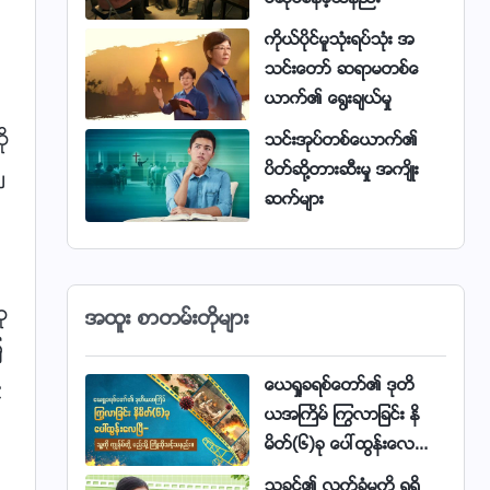
ကိုယ္ပိုင္မူသုံးရပ္သုံး အ
သင္းေတာ္ ဆရာမတစ္ေ
ယာက္၏ ေ႐ြးခ်ယ္မႈ
ို
သင္းအုပ္တစ္ေယာက္၏
ပိတ္ဆို႔တားဆီးမႈ အက်ိဳး
ဆက္မ်ား
ု
အထူး စာတမ္းတိုမ်ား
ခ
ႈ
ေယရႈခရစ္ေတာ္၏ ဒုတိ
ယအႀကိမ္ ႂကြလာျခင္း နိ
မိတ္(၆)ခု ေပၚထြန္းေလၿ
ပီ- သူ႔ကို ကြၽန္ုပ္တို႔ မည္
သခင္၏ လက္ခံမႈကို ရရွိ