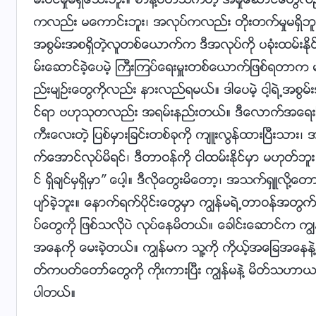
မ္းဝင္မႈမရွိေသးဘူး။ စာနဲ႔ပတ္သက္တဲ့ အမႈေဆာင္ေတြ
ကလည္း မေကာင္းဘူး၊ အလုပ္ကလည္း တိုးတက္မႈမရွိဘူး
အစြမ္းအစရွိတဲ့လူတစ္ေယာက္က ဒီအလုပ္ကို ပခုံးထမ္းႏိုင
မ္းေဆာင္ခဲ့ေပမဲ့ ႀကီးၾကပ္ေရးမႉးတစ္ေယာက္ျဖစ္ရတာက မ
ည္းမ်ဥ္းေတြကိုလည္း နားလည္ရမယ္။ ဒါေပမဲ့ ငါ့ရဲ႕အစြမ္
င္ရာ ဗဟုသုတလည္း အရမ္းနည္းတယ္။ ဒီေလာက္အေရးႀကီးတ
ကီးေလးတဲ့ ျပစ္မွားျခင္းတစ္ခုကို က်ဴးလြန္ထားၿပီးသာ
က္ေအာင္လုပ္မိရင္၊ ဒီတာဝန္ကို ငါထမ္းႏိုင္မွာ မဟုတ္ဘ
င္ ရွိခ်င္မွရွိမွာ” ေပါ့။ ဒီလိုေတြးမိေတာ့၊ အသက္ရွဴလို႔
ပ်ာ္ခဲ့ဘူး။ ေနာက္ရက္ပိုင္းေတြမွာ ကြၽန္မရဲ႕တာဝန္အတြက
ပ္ေတြကို ျဖစ္သလိုပဲ လုပ္ေနမိတယ္။ ေခါင္းေဆာင္က ကြ
အေနကို ေမးခဲ့တယ္။ ကြၽန္မက သူ႔ကို ကိုယ့္အေျခအေန
တ္ကပတ္ေတာ္ေတြကို ကိုးကားၿပီး ကြၽန္မနဲ႔ မိတ္သဟာယ
ပါတယ္။