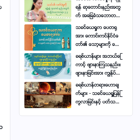
သို႔ ႀကိဳဆိုသင့္သနည္း။
အ
ရန္ ဆုေတာင္းနည္းအတြ
က္ အေျခခံသေဘာတရား
၃ ခု
သခင္ေယရႈက ေပတ႐ု
အား ေကာင္းကင္ႏိုင္ငံေ
တာ္၏ ေသာ့မ်ားကို ေပးခဲ့
သည့္အေၾကာင္းအရင္း
ခရစ္ယာန္မ်ား အဘယ္ေၾ
ကာင့္ ဖ်ားနာၾကသနည္း။
ဖ်ားနာျခင္းအား ကြၽန္ုပ္တို႔
မည္သို႔ ေတြ႕ႀကဳံၾကရမည္
ခရစ္ယာန္တရားေဟာခ်
နည္း။
က္မ်ား - သခင္ေယရႈျပန္ႂ
ကြလာျခင္းႏွင့္ ပတ္သက္
သည့္ သမၼာက်မ္းစာထဲမွ
ပေရာဖက္ျပဳျခင္း ၅ခု
သ
တို႔သည္ ျပည့္စုံၿပီ