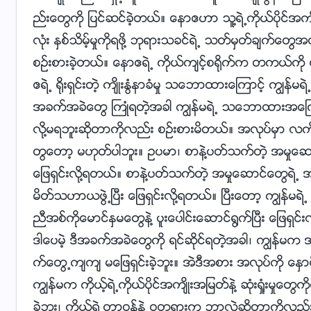
ည္းေတြကို ျပင္ဆင္ခဲ့တယ္။ ေနာဧဟာ သူ႔ရဲ႕ကိုယ္ပိုင္အက်ိဳး
လုံး ႏွစ္သိမ့္မႈကိုရဖို႔ ဘုရားသခင္ရဲ႕ သတ္မွတ္ခ်က္ေ
စဥ္းစားခဲ့တယ္။ ေနာဧရဲ႕ ကိုယ္က်င့္စ႐ိုက္က တကယ္ကိ
ဧရဲ႕ ႐ိုးရွင္းတဲ့ က်ိဳးႏြံနာခံမႈ သေဘာထားေၾကာင့္ ကြၽန္မ
အခက္အခဲေတြ ႀကဳံရတဲ့အခါ ကြၽန္မရဲ႕ သေဘာထားအေၾကာင္း 
လို႔မရဘူးဆိုတာကိုလည္း စဥ္းစားမိတယ္။ အလုပ္မွာ လက္ေ
တြေတာ့ မဟုတ္ပါဘူး။ ဥပမာ၊ စာနဲ႔ပတ္သက္တဲ့ အမႈေဆာင
ေျဖရွင္းလို႔ရတယ္။ စာနဲ႔ပတ္သက္တဲ့ အမႈေဆာင္ေတြရဲ႕
မိတ္သဟာယဖြဲ႕ၿပီး ေျဖရွင္းလို႔ရတယ္။ ၿပီးေတာ့ ကြၽန္မရဲ႕
ညီအစ္ကိုေမာင္ႏွမေတြနဲ႔ ပူးေပါင္းေဆာင္႐ြက္ၿပီး ေျဖရွင္
ဒါေပမဲ့ ဒီအခက္အခဲေတြကို ရင္ဆိုင္ရတဲ့အခါ၊ ကြၽန္မက 
က္ေတြ႕က်က် မေျဖရွင္းခဲ့ဘူး။ အဲဒီအစား အလုပ္ကို ေႏွာင့္
ကြၽန္မက ကိုယ့္ရဲ႕ကိုယ္ပိုင္အက်ိဳးအျမတ္နဲ႔ ဆုံးရႈံးမႈေ
ခဲ့ဘူး၊ ကိုယ့္ရဲ႕တာဝန္နဲ႔ ဝတၱရားက ဘာလဲဆိုတာကိုလည္း