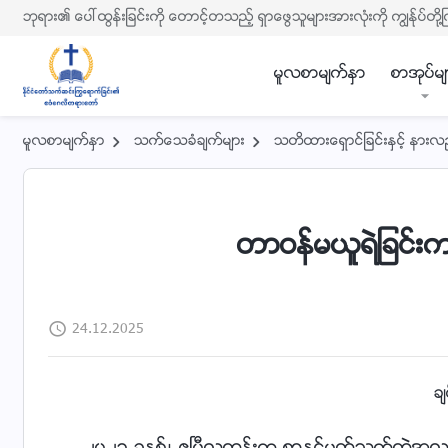
ဘုရား၏ ေပၚထြန္းျခင္းကို ေတာင့္တသည့္ ရွာေဖြသူမ်ားအားလုံးကို ကြၽန္ုပ္တို႔
မူလစာမ်က္ႏွာ
စာအုပ္မ်
မူလစာမ်က္ႏွာ
သက္ေသခံခ်က္မ်ား
သတိထားေရွာင္ျခင္းႏွင့္ နားလည္မႈ
တာဝန္မယူရဲျခင္းက ဘ
24.12.2025
ခ်