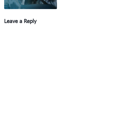
ရိေသာလူမ်ား ျဖစ္ၾကသည္။ အျခားသူမ်ားႏွင့္ ပူးေပါင္းလု
ပ္ေဆာင္ျခင္းျဖင့္ အေစခံဖို႔ သင္ ေစခိုင္းခံရေလေလ၊ သင္
သည္ အေတြ႕အႀကဳံ ရရွိေလေလ ျဖစ္လိမ့္မည္။ သာ၍
Leave a Reply
မ်ားေသာ ဝန္ထုပ္မ်ားႏွင့္ အေတြ႕အႀကဳံမ်ားရွိျခင္းေၾကာင့္ စုံ
လင္ျခင္းခံရဖို႔ အခြင့္အေရးမ်ား သင္ သာ၍ ရရွိလိမ့္မည္။
ထို႔ေၾကာင့္၊ သင္သည္ ဘုရားသခင္ကို စစ္မွန္႐ိုးသားမႈျဖင့္
အေစခံႏိုင္ပါက၊ ဘုရားသခင္၏ဝန္ထုပ္ဝန္ပိုးအေပၚ သင္
သတိရွိလိမ့္မည္။ ထိုသို႔ျဖစ္သျဖင့္၊ သင္သည္ ဘုရားသခ
င္၏ စုံလင္ေစျခင္းခံရဖို႔ အခြင့္အေရးမ်ား သာ၍ ရွိလိမ့္မည္။
ေလာေလာဆယ္တြင္ စုံလင္ေစျခင္း ခံရလ်က္ရွိသည္မွာ ထို
သို႔ေသာ လူစုတစ္စုသာ ျဖစ္သည္။ သန္႔ရွင္းေသာဝိညာဥ္ေ
တာ္သည္ သင့္ကို တို႔ထိေလေလ၊ ဘုရားသခင္၏ ဝန္ထုပ္
အေပၚ သတိရွိဖို႔အခ်ိန္ကို သင္ ဆက္ကပ္ေလေလ ျဖစ္ၿပီး
ဘုရားသခင္၏ စုံလင္ေစျခင္းကို ခံရေလေလ ျဖစ္လိမ့္မည္ျဖ