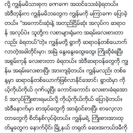
လို႔ ကြၽန္မမိသားစုက ခဏခဏ အထင္ေသးခံခဲ့ရတယ္။
အဲဒီတုန္းက ကြၽန္မမိဘေတြက ကြၽန္မကို မၾကာခဏ ေျပာခဲ့
တယ္။ “အေကာင္းဆုံးနဲ႔ အတည္ၿငိမ္ဆုံး အလုပ္က ဆရာဝ
န္ အလုပ္ပဲ။ သူတို႔က လစာမ်ား႐ုံမက အရမ္းေလးစားတာ
လည္း ခံရတယ္”တဲ့။ ကြၽန္မတို႔ ႐ြာကို ဆရာဝန္တစ္ေယာက္
လာတဲ့အခါတိုင္းမွာ၊ အၿမဲ ေႏြးေႏြးေထြးေထြး ႀကိဳဆိုခံရၿပီး
အစြမ္းကုန္ ေလးစားတာ ခံရတယ္။ အဲဒီဆရာဝန္ေတြကို ကြၽ
န္မ အရမ္းေလးစားၿပီး အားက်ခဲ့တယ္။ ကြၽန္မလည္း တစ္ေ
န႔မွာ ဆရာဝန္တစ္ေယာက္ျဖစ္လာႏိုင္ေအာင္၊ ႐ြာထဲမွာ ကို
ယ့္ကိုယ္ကိုယ္ ဂုဏ္ယူၿပီး ေကာင္းေကာင္း ေလးစားခံရေအာ
င္ အလုပ္ႀကိဳးစားရမယ္လို႔ ကိုယ့္ကိုယ္ကိုယ္ ေျပာခဲ့တယ္။
အဲဒီေနာက္မွာ စာအုပ္ေတြကို အာ႐ုံဝင္စားၿပီး စာေလ့လာ
တာေတြကို စိတ္ႏွစ္လုပ္ခဲ့တယ္။ ကြၽန္မရဲ႕ ႀကိဳးစားအားထု
တ္မႈေတြက ေနာက္ပိုင္း ၿမိဳ႕နယ္ တ႐ုတ္ ေဆးအကယ္ဒမီကို