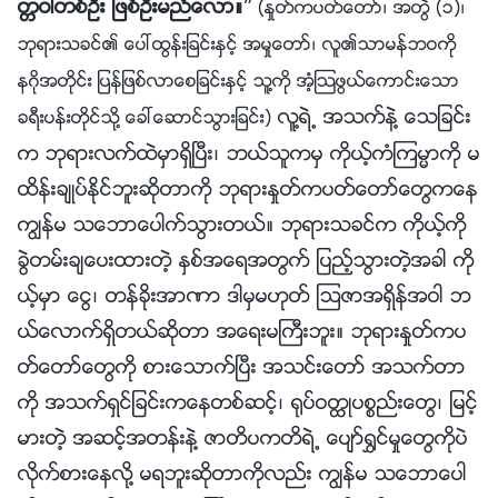
တၱဝါတစ္ဦး ျဖစ္ဦးမည္ေလာ။
”
(ႏႈတ္ကပတ္ေတာ္၊ အတြဲ (၁)၊
ဘုရားသခင္၏ ေပၚထြန္းျခင္းႏွင့္ အမႈေတာ္၊ လူ၏သာမန္ဘဝကို
နဂိုအတိုင္း ျပန္ျဖစ္လာေစျခင္းႏွင့္ သူ႔ကို အံ့ၾသဖြယ္ေကာင္းေသာ
လူ႔ရဲ႕ အသက္နဲ႔ ေသျခင္း
ခရီးပန္းတိုင္သို႔ ေခၚေဆာင္သြားျခင္း)
က ဘုရားလက္ထဲမွာရွိၿပီး၊ ဘယ္သူကမွ ကိုယ့္ကံၾကမၼာကို မ
ထိန္းခ်ဳပ္ႏိုင္ဘူးဆိုတာကို ဘုရားႏႈတ္ကပတ္ေတာ္ေတြကေန
ကြၽန္မ သေဘာေပါက္သြားတယ္။ ဘုရားသခင္က ကိုယ့္ကို
ခြဲတမ္းခ်ေပးထားတဲ့ ႏွစ္အေရအတြက္ ျပည့္သြားတဲ့အခါ ကို
ယ့္မွာ ေငြ၊ တန္ခိုးအာဏာ ဒါမွမဟုတ္ ၾသဇာအရွိန္အဝါ ဘ
ယ္ေလာက္ရွိတယ္ဆိုတာ အေရးမႀကီးဘူး။ ဘုရားႏႈတ္ကပ
တ္ေတာ္ေတြကို စားေသာက္ၿပီး အသင္းေတာ္ အသက္တာ
ကို အသက္ရွင္ျခင္းကေနတစ္ဆင့္၊ ႐ုပ္ဝတၳဳပစၥည္းေတြ၊ ျမင့္
မားတဲ့ အဆင့္အတန္းနဲ႔ ဇာတိပကတိရဲ႕ ေပ်ာ္႐ႊင္မႈေတြကိုပဲ
လိုက္စားေနလို႔ မရဘူးဆိုတာကိုလည္း ကြၽန္မ သေဘာေပါ