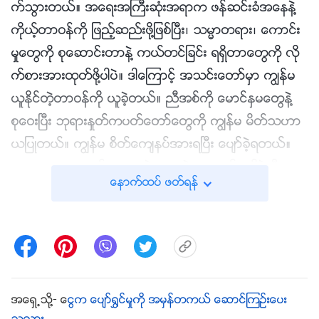
က္သြားတယ္။ အေရးအႀကီးဆုံးအရာက ဖန္ဆင္းခံအေနနဲ႔
ကိုယ့္တာဝန္ကို ျဖည့္ဆည္းဖို႔ျဖစ္ၿပီး၊ သမၼာတရား၊ ေကာင္း
မႈေတြကို စုေဆာင္းတာနဲ႔ ကယ္တင္ျခင္း ရရွိတာေတြကို လို
က္စားအားထုတ္ဖို႔ပါပဲ။ ဒါေၾကာင့္ အသင္းေတာ္မွာ ကြၽန္မ
ယူႏိုင္တဲ့တာဝန္ကို ယူခဲ့တယ္။ ညီအစ္ကို ေမာင္ႏွမေတြနဲ႔
စုေဝးၿပီး ဘုရားႏႈတ္ကပတ္ေတာ္ေတြကို ကြၽန္မ မိတ္သဟာ
ယျပဳတယ္။ ကြၽန္မ စိတ္ေက်နပ္အားရၿပီး ေပ်ာ္ခဲ့ရတယ္။
အစမွာေတာ့၊ ကြၽန္မက အဖြဲ႕စုေဝးပြဲေလးတစ္ခုကိုပဲ ဦးေ
ေနာက္ထပ္ ဖတ္ရန္
ဆာင္ခဲ့ၿပီး အဲဒီေလာက္ အလုပ္မမ်ားခဲ့ဘူး။ ေနာက္ပိုင္းမွာ၊
အသင္းေတာ္ ေခါင္းေဆာင္အေနနဲ႔ အေစခံဖို႔ ကြၽန္မ အေ႐ြး
ခံခဲ့ရတယ္။ ဒါက ဘုရားရဲ႕ ခ်ီးေျမႇာက္ျခင္းျဖစ္ၿပီး၊ သူက ကြၽ
န္မကို ေလ့က်င့္မႈ ရရွိဖို႔နဲ႔ သမၼာတရား ရရွိဖို႔ အခြင့္အေရးေ
ပးခဲ့တာျဖစ္မွန္း ကြၽန္မ သိခဲ့တယ္။ ဘုရားႏႈတ္ကပတ္ေ
အေရွ႕သို႔-
ေငြက ေပ်ာ္႐ႊင္မႈကို အမွန္တကယ္ ေဆာင္ၾကဥ္းေပး
တာ္ေတြရဲ႕ ေထာက္ပံ့မႈကို အမ်ားႀကီး ကြၽန္မ ေမြ႕ေလ်ာ္ခဲ့ရ