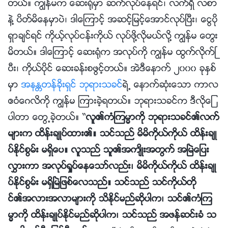
တယ္။ ကြၽန္မက ေဆး႐ုံမွာ ဆက္လုပ္ေနရင္၊ လက္ရွိ လစာ
နဲ႔ ပိတ္မိေနမွာပဲ၊ ဒါေၾကာင့္ အဆင့္ျမင့္ေအာင္လုပ္ၿပီး၊ ေငြပို
ရွာခ်င္ရင္ ကိုယ့္လုပ္ငန္းကိုယ္ လုပ္ဖို႔လိုမယ္လို႔ ကြၽန္မ ေတြး
မိတယ္။ ဒါေၾကာင့္ ေဆး႐ုံက အလုပ္ကို ကြၽန္မ ထြက္လိုက္ၿ
ပီး၊ ကိုယ္ပိုင္ ေဆးခန္းစဖြင့္တယ္။ အဲဒီေနာက္ ၂၀၀၀ ခုႏွစ္
မွာ
အနႏၲတန္ခိုးရွင္ ဘုရားသခင္
ရဲ႕ ေနာက္ဆုံးေသာ ကာလ
ဧဝံေဂလိကို ကြၽန္မ ၾကားခဲ့ရတယ္။ ဘုရားသခင္က ဒီလိုေျ
ပာတာ ေတြ႕ခဲ့တယ္။ “
လူ၏ကံၾကမၼာကို ဘုရားသခင္၏လက္
မ်ားက ထိန္းခ်ဳပ္ထား၏။ သင္သည္ မိမိကိုယ္ကိုယ္ ထိန္းခ်ဳ
ပ္ႏိုင္စြမ္း မရွိေပ။ လူသည္ သူ၏အက်ိဳးအတြက္ အၿမဲေျပး
လႊားကာ အလုပ္ရႈပ္ေနေသာ္လည္း၊ မိမိကိုယ္ကိုယ္ ထိန္းခ်ဳ
ပ္ႏိုင္စြမ္း မရွိၿမဲျဖစ္ေလသည္။ သင္သည္ သင္ကိုယ္တို
င္၏အလားအလာမ်ားကို သိႏိုင္မည္ဆိုပါက၊ သင္၏ကံၾက
မၼာကို ထိန္းခ်ဳပ္ႏိုင္မည္ဆိုပါက၊ သင္သည္ အဖန္ဆင္းခံ သ