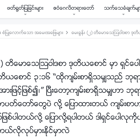
ဖတ္႐ြတ္ျပျခင္းမ်ား
ဧဝံေဂလိတရားေတာ္
သက္ေသခံခ်က္မ်
္း စံျပဳေလာက္ေသာ အေမးအေျဖမ်ား
 (၂) တိေမာေသၾသဝါဒစာ ဒုတိယေစာင္ မွာ ရွင္
ိယေစာင္ ၃:၁၆ “ထိုက်မ္းစာရွိသမွ်သည္ ဘုရ
ားျဖင့္ျဖစ္၍၊” ၿပီးေတာ့က်မ္းစာရွိသမွ်ဟာ ဘု
တ္ကပတ္ေတာ္ေတြပဲ လုိ႔ ေျပာထားတယ္ က်မ္းစာ
္ျဖစ္ပါတယ္လို႔ ေျပာလို႔ရပါတယ္ ဒါရွင္ေပါလုက
ယ္လိုလုပ္မွားႏိုင္မွာလဲ