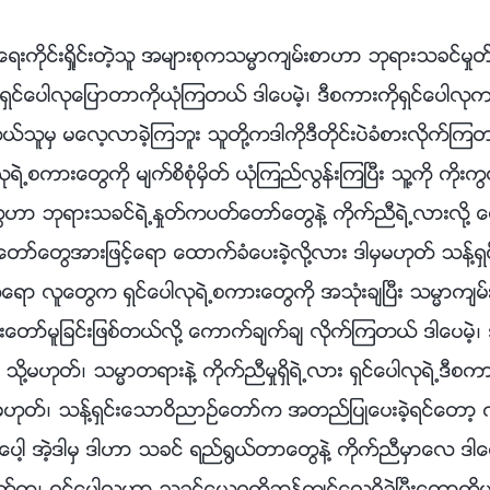
ကိုင္းရႈိင္းတဲ့သူ အမ်ားစုကသမၼာက်မ္းစာဟာ ဘုရားသခင္မႈတ
ရွင္ေပါလုေျပာတာကိုယုံၾကတယ္ ဒါေပမဲ့၊ ဒီစကားကိုရွင္ေပါလုက
ယ္သူမွ မေလ့လာခဲ့ၾကဘူး သူတို႔ကဒါကိုဒီတိုင္းပဲခံစားလိုက္ၾက
ုရဲ႕စကားေတြကို မ်က္စိစုံမွိတ္ ယုံၾကည္လြန္းၾကၿပီး သူ႔ကို ကိုးကြ
တြဟာ ဘုရားသခင္ရဲ႕ႏႈတ္ကပတ္ေတာ္ေတြနဲ႔ ကိုက္ညီရဲ႕လားလို႔ 
တာ္ေတြအားျဖင့္ေရာ ေထာက္ခံေပးခဲ့လို႔လား ဒါမွမဟုတ္ သန္႔ရ
ေရာ လူေတြက ရွင္ေပါလုရဲ႕စကားေတြကို အသုံးခ်ၿပီး သမၼာက်မ
္းေတာ္မူျခင္းျဖစ္တယ္လို႔ ေကာက္ခ်က္ခ် လိုက္ၾကတယ္ ဒါေပမ
 သို႔မဟုတ္၊ သမၼာတရားနဲ႔ ကိုက္ညီမႈရွိရဲ႕လား ရွင္ေပါလုရဲ႕ဒီစက
ဟုတ္၊ သန္႔ရွင္းေသာဝိညာဥ္ေတာ္က အတည္ျပဳေပးခဲ့ရင္ေတာ့ က
တာေပါ့ အဲ့ဒါမွ ဒါဟာ သခင္ ရည္႐ြယ္တာေတြနဲ႔ ကိုက္ညီမွာေလ ဒါေပ