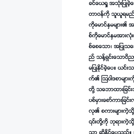
ခင္ေယရႈ အသုံးျပဳခ
တာဝန္ကို သူယူရမည္
ကိုေမာင္ႏွမမ်ား၏
စ္ကိုေမာင္ႏွမအားလု
စ္ေစေသာ၊ အျပဳသေ
ည္ သန႔္ရွင္းေသာဝိညာ
မျပဳႏိုင္ခဲ့ေပ။ ယင
က္၏ ၾသဝါဒစာမ်ားကိ
တို႔ သေဘာထားျခင္း
ပစ္မွားေစာ္ကားျခင္
လု၏ စကားမ်ားကဲ့သို
၎တို႔ကို ဘုရားကဲ့သိ
သာ ဆိုႏိုင္ေပသည္။ 