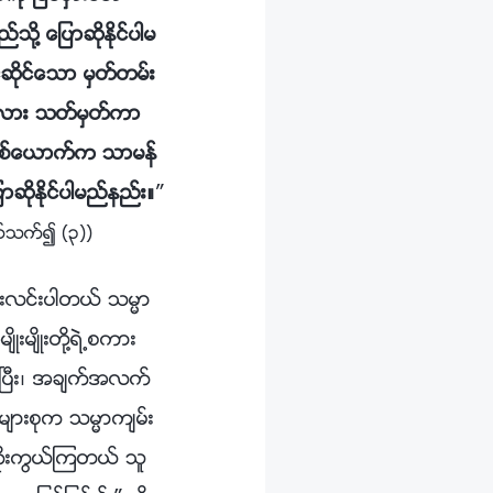
႔ ေျပာဆိုႏိုင္ပါမ
္ဆိုင္ေသာ မွတ္တမ္း
့အလား သတ္မွတ္ကာ
လူတစ္ေယာက္က သာမန္
ိုႏိုင္ပါမည္နည္း။
”
ပတ္သက္၍ (၃))
ွင္းလင္းပါတယ္ သမၼာ
်ိဳးတို႔ရဲ႕စကား
ုင္ၿပီး၊ အခ်က္အလက္
အမ်ားစုက သမၼာက်မ္း
 ကိုးကြယ္ၾကတယ္ သူ