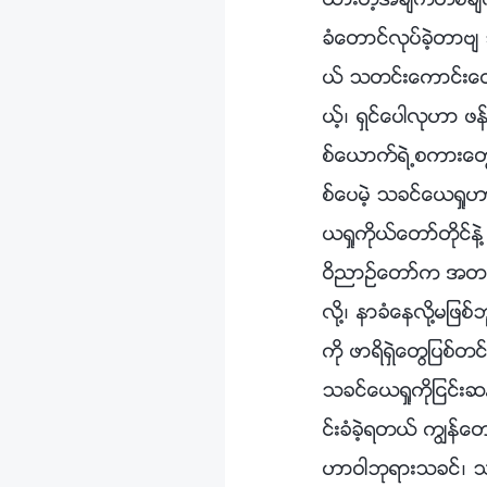
ထားတဲ့အခ်က္တစ္ခ်က္
ခံေတာင္လုပ္ခဲ့တာဗ်
ယ္ သတင္းေကာင္းေဝင
ယ့္၊ ရွင္ေပါလုဟာ 
စ္ေယာက္ရဲ႕စကားေတြ
စ္ေပမဲ့ သခင္ေယရႈ
ယရႈကိုယ္ေတာ္တိုင္န
ဝိညာဥ္ေတာ္က အတည္မျ
လို႔၊ နာခံေနလို႔မျ
ကို ဖာရိရွဲေတြျပစ္တင
သခင္ေယရႈကိုျငင္းဆန္
င္းခံခဲ့ရတယ္ ကြၽန
ဟာဝါဘုရားသခင္၊ သ