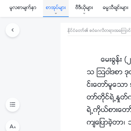
မူလစာမ်က္ႏွာ
စာအုပ္မ်ား
ဗီဒီယိုမ်ား
ဓမၼသီခ်င္းမ်ား
ႏိုင္ငံေတာ္၏ ဧဝံေဂလိတရားအေၾကာင
ေမးခြန္း
သ ဩဝါဒစာ ဒုတ
င္းေတာ္မူေသာ အ
တာ္တိုင္ရဲ႕ႏႈ
ရဲ႕ကိုယ္စားေတာ
က်ေျပာခဲ့တာ၊ ဘ