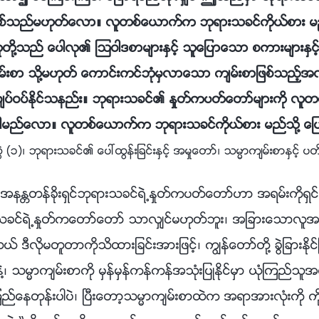
ဖစ္သည္မဟုတ္ေလာ။ လူတစ္ေယာက္က ဘုရားသခင္ကိုယ္စား မည္သို
လူတို႔သည္ ေပါလု၏ ၾသဝါဒစာမ်ားႏွင့္ သူေျပာေသာ စကားမ်ားႏွင့
က်မ္းစာ သို႔မဟုတ္ ေကာင္းကင္ဘုံမွလာေသာ က်မ္းစာျဖစ္သည္
႔ ပ်ပ္ဝပ္ႏိုင္သနည္း။ ဘုရားသခင္၏ ႏႈတ္ကပတ္ေတာ္မ်ားကို 
္ပါမည္ေလာ။ လူတစ္ေယာက္က ဘုရားသခင္ကိုယ္စား မည္သို႔ ေျပာဆ
(၁)၊ ဘုရားသခင္၏ ေပၚထြန္းျခင္းႏွင့္ အမႈေတာ္၊ သမၼာက်မ္းစာႏွင့္ 
မွာ အနႏၲတန္ခိုးရွင္ဘုရားသခင္ရဲ႕ႏႈတ္ကပတ္ေတာ္ဟာ အရမ္းကိုရ
ခင္ရဲ႕ႏႈတ္ကေတာ္ေတာ္ သာလွ်င္မဟုတ္ဘူး၊ အျခားေသာလူအမ်ိဳးမ
ယ္ ဒီလိုမတူတာကိုသိထားျခင္းအားျဖင့္၊ ကြၽန္ေတာ္တို႔ ခြဲျခားႏိ
၊ သမၼာက်မ္းစာကို မွန္မွန္ကန္ကန္အသုံးျပဳႏိုင္မွာ ယုံၾကည္သူ
ံၾကည္ေနတုန္းပါပဲ၊ ၿပီးေတာ့သမၼာက်မ္းစာထဲက အရာအားလုံးကို