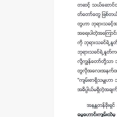
တဆင့္ သယ္ေဆာင္တဲ့
တ္ေတာ္ေတြ ျဖစ္တယ
တြဟာ ဘုရားသခင့္အမ
အေရးပါတဲ့အေၾကာင္း
ကို ဘုရားသခင္ရဲ႕ႏ
ဘုရားသခင္ရဲ႕ႏႈတ
လို႔ကြၽန္ေတာ္တို႔
တြလိုအေလးအနက္ထားေ
“က်မ္းစာရွိသမွ်ဟ
အဓိပၸါယ္မရွိတဲ့အခ
အနႏၲတန္ခိုးရွင
ဓမၼေဟာင္းက်မ္းထဲမွ