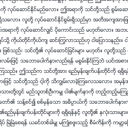
ု လုပ္ေဆာင္ႏိုင္မည္ေလာ။ ဤအရာကို သင္တို႔သည္ စြမ္းေဆာင
္ ရွိသေလာ။ လူတို႔ လုပ္ေဆာင္ႏိုင္စြမ္းရွိသည္မွာ အတိအက်အာ
 ယင္းအရာကို လုပ္ေဆာင္လွ်င္ ပိုေကာင္းသည္ မဟုတ္ေလာ။ အဘယ
ရပ္သို႔ ကိုယ္တိုင္ကိုယ္က် ဆင္းႂကြလာသည္ဟု ငါေျပာသနည္း။ 
္း ျဖစ္သည္၊ သင္တို႔၏ လုပ္ေဆာင္ျခင္းမ်ား မဟုတ္။ လူတို႔သ
နည္းလမ္းျဖင့္ သေဘာေပါက္နားလည္ရန္ မစြမ္းႏိုင္ၾကဘဲ ယင္းအစား
င္ၾကသည္။ ဤသည္က သင္တို႔အား ရည္မွန္းခ်က္ပန္းတိုင္ကို ရရ
းျဖင့္ သင္တို႔သည္ ငါ့ကို သိကြၽမ္းလာခဲ့ၾကေလသေလာ။ အမွန္အတ
လူသားတို႔တြင္ မည္သူတစ္ဦးကမွ် ငါ၏မ်က္ႏွာကို တည့္တည့္မၾကည
ေတာ္၏ သန္႔စင္၍ စစ္မွန္ေသာ အဓိပၸာယ္ကို သေဘာေပါက္နားလည္ႏ
၏ရည္မွန္းခ်က္ပန္းတိုင္မ်ားကို ရရွိရန္ႏွင့္ လူတို႔၏ ႏွလုံးသားမ်
ရိပ္ ၿမဲၿမံေစရန္ ယခင္တစ္ခါမွ် မႀကဳံစဖူးသည့္ စီမံကိန္းကို ကမ