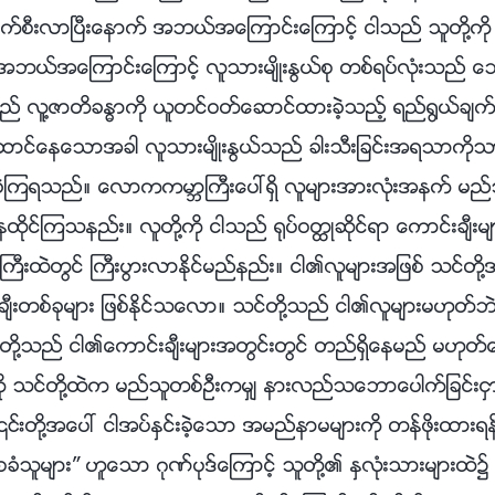
က္စီးလာၿပီးေနာက္ အဘယ္အေၾကာင္းေၾကာင့္ ငါသည္ သူတို႔ကို လ
အဘယ္အေၾကာင္းေၾကာင့္ လူသားမ်ိဳးႏြယ္စု တစ္ရပ္လုံးသည္ 
ည္ လူ႔ဇာတိခႏၶာကို ယူတင္ဝတ္ေဆာင္ထားခဲ့သည့္ ရည္႐ြယ္ခ
ဆာင္ေနေသာအခါ လူသားမ်ိဳးႏြယ္သည္ ခါးသီးျခင္းအရသာကိုသာမက 
့ၾကရသည္။ ေလာကကမာၻႀကီးေပၚရွိ လူမ်ားအားလုံးအနက္ မည
ိုင္ၾကသနည္း။ လူတို႔ကို ငါသည္ ႐ုပ္ဝတၳဳဆိုင္ရာ ေကာင္းခ်ီးမ်ာ
ထဲတြင္ ႀကီးပြားလာႏိုင္မည္နည္း။ ငါ၏လူမ်ားအျဖစ္ သင္တို
္းခ်ီးတစ္ခုမ်ား ျဖစ္ႏိုင္သေလာ။ သင္တို႔သည္ ငါ၏လူမ်ားမဟုတ္
င္တို႔သည္ ငါ၏ေကာင္းခ်ီးမ်ားအတြင္းတြင္ တည္ရွိေနမည္ မဟု
 သင္တို႔ထဲက မည္သူတစ္ဦးကမွ် နားလည္သေဘာေပါက္ျခင္းငွာ 
၎တို႔အေပၚ ငါအပ္ႏွင္းခဲ့ေသာ အမည္နာမမ်ားကို တန္ဖိုးထားရန
ခံသူမ်ား” ဟူေသာ ဂုဏ္ပုဒ္ေၾကာင့္ သူတို႔၏ ႏွလုံးသားမ်ားထဲ၌ 