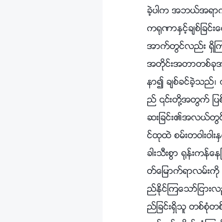
ခဲ့ပါက အဘယ္အရာကို
က႐ုဏာႏွင့္ခ်စ္ျခင္
အာက္တြင္လည္း ရွိၾ
အတိုင္းအတာတစ္ခုအထိ
နာ၍ ခ်စ္ခင္ခဲ့သည္၊ 
ည္ ၎တို႔အတြက္ ျပစ္တ
ဆးျခင္း၏အလယ္တြင္
င္ထုထဲ စမ္းတဝါးဝါးႏ
ခါးသီးစြာ ႐ုန္းကန္
တ္ေျမာက္ရာလမ္းကို 
ည္ႏိုင္ၾကေသာ္ျငားလ
ည္ျခင္းရွိသူ တစ္စ