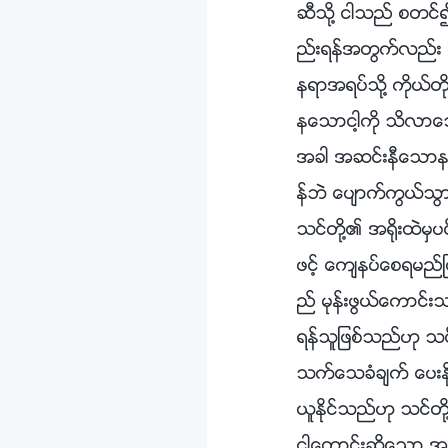
ဆီသို႔ ငါသည္ စတင္
ည္းရန္အတြက္လည္း 
နရာအရပ္သို႔ ကိုယ္တ
နေသာငါ့ကို သိလာေသ
အခါ အဆင္းနီေသာနဂ
န္ဘဲ ေပ်ာက္ကြယ္သြာ
သင္တို႔၏ အ႐ိုးထဲမွပ
ဖင့္ ေက်နပ္ေစရမည္
ည္ မုန္းဖြယ္ေကာင္
ရန္သူျဖစ္သည္ဟု သ
သက္ေသခံခ်က္ ေပးႏိ
ယူႏိုင္သည္ဟု သင္တ
ငါေတာင္းဆိုေသာ အရ