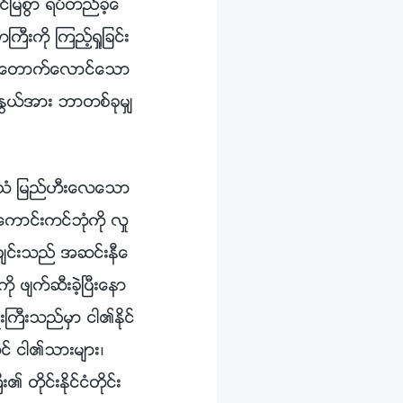
ၿမဲစြာ ရပ္တည္ခဲ့ေ
ီးကို ၾကည့္ရႈျခင္း
္ ငါ၏ေတာက္ေလာင္ေသာ
းႏြယ္အား ဘာတစ္ခုမွ်
းျပဳသံ ျမည္ဟီးေလေသာ
ေကာင္းကင္ဘုံကို လႈ
ီခ်င္းသည္ အဆင္းနီေ
ို ဖ်က္ဆီးခဲ့ၿပီးေနာ
ႀကီးသည္မွာ ငါ၏ႏိုင္
င္ ငါ၏သားမ်ား၊
ိုင္းႏိုင္ငံတိုင္း