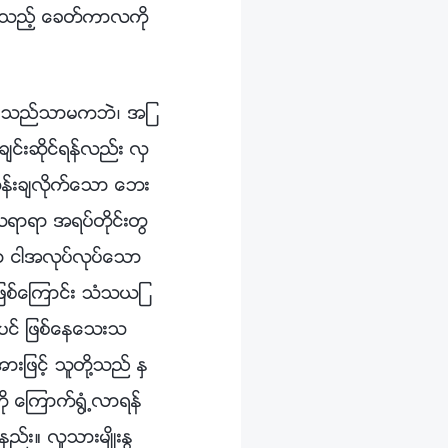
္းသည့္ ေခတ္ကာလကို
လာေနသည္သာမကဘဲ၊ အျ
်င္းဆိုင္ရန္လည္း လွ
န္းခ်လိုက္ေသာ ေဘး
ရာရာ အရပ္တိုင္းတြ
မွာ ငါအလုပ္လုပ္ေသာ
 ျဖစ္ေၾကာင္း သံသယျ
ဳးပင္ ျဖစ္ေနေသးသ
အားျဖင့္ သူတို႔သည္ ႏွ
ို ေၾကာက္႐ြံ႕လာရန္
္း။ လူသားမ်ိဳးႏြ