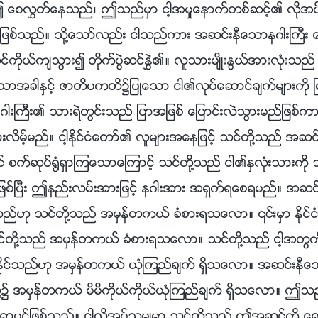
၍ ေစလႊတ္ေနသည္၊ ဤသည္မွာ ငါ့အမႈေနာက္တစ္ဆင့္၏ လိုအပ္ခ
ျဖစ္သည္။ သို႔ေသာ္လည္း ငါသည္ကား အဆင္းနီေသာနဂါးႀကီး ေ
ိုင္ကိုယ္က်သြား၍ တိုက္ပြဲဆင္ႏႊဲ၏။ လူသားမ်ိဳးႏြယ္အားလုံးသ
ာအခါႏွင့္‌ ဇာတိပကတိ၌ျပဳေသာ ငါ၏လုပ္ေဆာင္ခ်က္မ်ားကို ျ
ါးႀကီး၏ သားရဲတြင္းသည္ ျပာအျဖစ္ ေျပာင္းလဲသြားမည္ျဖစ္
းလိမ့္မည္။ ငါ့ႏိုင္ငံေတာ္၏ လူမ်ားအေနျဖင့္ သင္တို႔သည္ အဆင္
င္ စက္ဆုပ္႐ြံရွာၾကေသာေၾကာင့္ သင္တို႔သည္ ငါ၏ႏွလုံးသားကို သ
ျဖစ္ၿပီး ဤနည္းလမ္းအားျဖင့္ နဂါးအား အရွက္ရေစရမည္။ အဆင
းသည္ဟု သင္တို႔သည္ အမွန္တကယ္ ခံစားရသေလာ။ ၎မွာ ႏိုင္င
င္တို႔သည္ အမွန္တကယ္ ခံစားရသေလာ။ သင္တို႔သည္ ငါ့အတြက
ုင္သည္ဟု အမွန္တကယ္ ယုံၾကည္ခ်က္ ရွိသေလာ။ အဆင္းနီေသာ န
ို႔၌ အမွန္တကယ္ မိမိကိုယ္ကိုယ္ယုံၾကည္ခ်က္ ရွိသေလာ။ ဤသည
ာပင္ျဖစ္သည္။ ငါလိုအပ္သမွ်မွာ သင္တို႔သည္ ဤအဆင့္ကို ေရာ