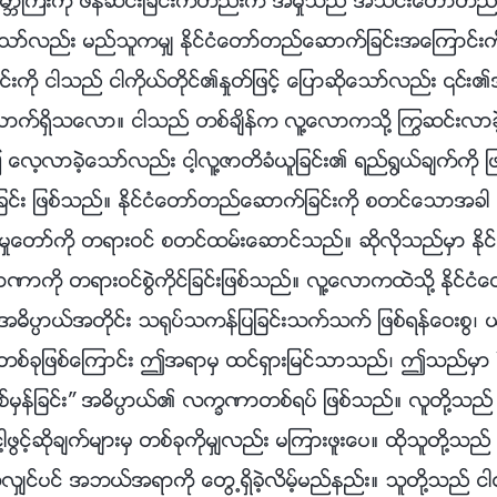
ၻႀကီးကို ဖန္ဆင္းျခင္းကတည္းက အမႈသည္ အသင္းေတာ္တည္
ု႔ေသာ္လည္း မည္သူကမွ် ႏိုင္ငံေတာ္တည္ေဆာက္ျခင္းအေၾကာင္းက
ို ငါသည္ ငါကိုယ္တိုင္၏ႏႈတ္ျဖင့္ ေျပာဆိုေသာ္လည္း ၎၏
္ရွိသေလာ။ ငါသည္ တစ္ခ်ိန္က လူ႔ေလာကသို႔ ႂကြဆင္းလာခဲ့ၿပီ
၍ ေလ့လာခဲ့ေသာ္လည္း ငါ့လူ႔ဇာတိခံယူျခင္း၏ ရည္႐ြယ္ခ်က္ကို ျဖ
ဲ့ျခင္း ျဖစ္သည္။ ႏိုင္ငံေတာ္တည္ေဆာက္ျခင္းကို စတင္ေသာအခ
ာ္ကို တရားဝင္ စတင္ထမ္းေဆာင္သည္။ ဆိုလိုသည္မွာ ႏိုင္င
ာကို တရားဝင္စြဲကိုင္ျခင္းျဖစ္သည္။ လူ႔ေလာကထဲသို႔ ႏိုင္
 အဓိပၸာယ္အတိုင္း သ႐ုပ္သကန္ျပျခင္းသက္သက္ ျဖစ္ရန္ေဝးစြ၊ 
စ္ခုျဖစ္ေၾကာင္း ဤအရာမွ ထင္ရွားျမင္သာသည္၊ ဤသည္မွာ
ာ စစ္မွန္ျခင္း” အဓိပၸာယ္၏ လကၡဏာတစ္ရပ္ ျဖစ္သည္။ လူတို႔သည္ င
၊ ငါ့ဖြင့္ဆိုခ်က္မ်ားမွ တစ္ခုကိုမွ်လည္း မၾကားဖူးေပ။ ထိုသူတို႔သ
ိုလွ်င္ပင္ အဘယ္အရာကို ေတြ႕ရွိခဲ့လိမ့္မည္နည္း။ သူတို႔သည္ င