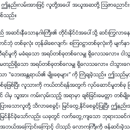
ည္၊ ဤနည္းလမ္းအားျဖင့္ လူတို႔အေပၚ အယူအဆတို႔ ၾသဇာေညာင
ဖစ္သည္။
္ အဆင္းနီေသာနဂါးႀကီး၏ တိုင္းႏိုင္ငံအေပၚသို႔ ဆင္းႂကြ
င္ဘုံ တစ္ခုလုံး တုန္ခါေစလ်က္၊ စၾကဝဠာတစ္ခုလုံးကို မ်က္ႏွာခ
ီရင္မႈကို မခံရေသာ အရပ္တစ္ခုတစ္ေလမွ် ရွိေလသေလာ။ ငါသြ
္ မတည္ရွိေသာ အရပ္တစ္ခုတစ္ေလမွ် ရွိေလသေလာ။ ငါသြားေလ
ဳးေသာ “ေဘးအႏၲရာယ္၏ မ်ိဳးေစ့မ်ား” ကို ႀကဲခ်ခဲ့သည္။ ဤသည္
စ္ခုျဖစ္ၿပီး လူသားကို ကယ္တင္ရန္အတြက္ လုပ္ေဆာင္မႈတစ္ခု
င္ ငါမွ သူ႔အား ကမ္းလွမ္းသည့္ အရာမွာ ခ်စ္ျခင္းေမတၱာ တစ္မ်ိ
ားျပားေသာလူတို႔ သိလာေစခြင့္၊ ျမင္ေတြ႕ႏိုင္ေစခြင့္ျပဳၿပီး ဤနည္း
တြ႕ျမင္ႏိုင္ခဲ့ေသာ္လည္း ယခုတြင္ လက္ေတြ႕က်ေသာ ဘုရားသခင္က
။ အဘယ္အေၾကာင္းေၾကာင့္ ငါသည္ ေလာကႀကီးကို ဖန္ဆင္းခဲ့သနည