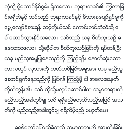
ဘုံသို႔ ပို႔ေဆာင္ႏိုင္စြမ္း ရွိသေလာ။ ဘုရားသခင္၏ ႂကြလာျခ
င္းမရွိဘဲႏွင့္ သင္သည္ ဘုရားသခင္ႏွင့္ မိသားစုေပ်ာ္႐ႊင္မႈကို
ေမြ႕ေလ်ာ္ခံစားရန္ သင့္ကိုယ္သင္ ေကာင္းကင္ဘုံထဲသို႔ ေ
ခၚေဆာင္သြားႏိုင္သေလာ။ သင္သည္ ယခု စိတ္ကူးယဥ္ ေ
နေသးသေလာ။ သို႔ဆိုပါက စိတ္ကူးယဥ္ျခင္းကို ရပ္တန္႔ၿပီး
ယခု မည္သူအမႈျပဳေနသည္ကို ၾကည့္ရန္၊ ေနာက္ဆုံးေသာ
ကာလတြင္ လူသားကို ကယ္တင္ျခင္းအမႈအား ယခု မည္သူ
ေဆာင္႐ြက္ေနသည္ကို ျမင္ရန္ ၾကည့္ဖို႔ ငါ အေလးအနက္
တိုက္တြန္း၏။ သင္ ထိုသို႔မလုပ္ေဆာင္ပါက သမၼာတရားကို
မည္သည့္အခါတြင္မွ် သင္ ရရွိမည္မဟုတ္သည့္အျပင္ အသ
က္ကို မည္သည့္အခါတြင္မွ် ရရွိလိမ့္မည္ မဟုတ္ေပ။
ခရစ္ေတာ္ေျပာဆိုခဲ့သည့္ သမၼာတရားကို အားကိုးျခင္း