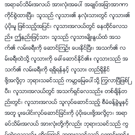
အရာခပ္သိမ္းအလယ္ အားလုံးအေပၚ အခ်ဳပ္အျခာအာဏာ
ကိုင္စြဲထားၿပီး၊ သူသည္ လူသား၏ ႏွလုံးသားတြင္ လူသား၏
ပံ့ပိုးမႈ ျဖစ္သည့္အျပင္၊ လူသားအလယ္တြင္ ေနထိုင္ေလသ
ည္။ ဤနည္းျဖင့္သာ၊ သူသည္ လူသားမ်ိဳးႏြယ္ထံ အသ
က္၏ လမ္းခရီးကို ေဆာင္ၾကဥ္း ေပးႏိုင္ၿပီး၊ အသက္၏ လ
မ္းခရီးထဲသို႔ လူသားကို ေခၚေဆာင္ႏိုင္၏။ လူသားသည္ အ
သက္၏ လမ္းခရီးကို ရရွိရန္ႏွင့္ လူသား တည္ရွိႏိုင္
ဖို႔အလို႔ငွာ ဘုရားသခင္သည္ ကမာၻေျမေပၚသို႔ ႂကြလာၿပီျဖစ္ၿ
ပီး၊ လူသားအလယ္တြင္ အသက္ရွင္ေလသည္။ တစ္ခ်ိန္တ
ည္းတြင္၊ လူသားအလယ္ သူလုပ္ေဆာင္သည့္ စီမံခန္႔ခြဲမႈႏွင့္
အတူ ပူးေပါင္းလုပ္ေဆာင္ျခင္းကို ပံ့ပိုးေပးဖို႔အလို႔ငွာ၊ အရာ
ခပ္သိမ္းအလယ္ အားလုံးတို႔ကိုလည္း ဘုရားသခင္သည္ ကြ