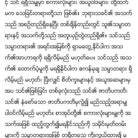
င့္ သင္ ရရွိသမွ်မွာ စကားလုံးမ်ား၊ အယူဝါဒမ်ား၊ ထို႔ထက္
မက ေသျခင္းတရားတို႔သာ ျဖစ္၏။ ဘုရားသခင္၏ အသက္
သည္ အစဥ္တည္ရွိေနၿပီး တစ္ခ်ိန္တည္းတြင္ သူ၏သမၼာတ
ရားႏွင့္ အသက္တို႔သည္ အတူယွဥ္တြဲတည္ရွိ၏။ သင္သည္
သမၼာတရား၏ အရင္းအျမစ္ကို ရွာမေတြ႕ႏိုင္ပါက အသ
က္၏အာဟာရကို ရရွိလိမ့္မည္ မဟုတ္ေပ။ သင္သည္ အသ
က္၏ ေထာက္ပံ့မႈကို မရရွိႏိုင္ပါက ဧကန္မုခ် သမၼာတရား ရွိ
လိမ့္မည္ မဟုတ္၊ ၿပီးလွ်င္ စိတ္ကူးမ်ားႏွင့္ အယူအဆမ်ားမွ
အပ သင္၏ျဖစ္ျခင္း တစ္ခုလုံးသည္ သင္၏ ဇာတိပကတိ၊
သင္၏ နံေစာ္ေသာ ဇာတိပကတိမွလြဲ၍ မည္သည့္အရာမွ်
ပါဝင္လိမ့္မည္ မဟုတ္။ စာအုပ္တို႔၏ စကားလုံးမ်ားမွ်ကို အ
သက္အျဖစ္ ထည့္တြက္၍မရႏိုင္သည္ကို သမိုင္းမွတ္တမ္း
မ်ားကို သမၼာတရားအျဖစ္ တ႐ိုတေသ ကိုးကြယ္ထား၍ မ