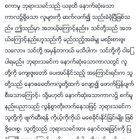
စကာမူ ဘုရားသခင္သည္ ယခုထိ ေနာက္ဆုံးေသာ
ကာလ၌ရွိေသာ လူမ်ားကို ဆက္လက္၍ သည္းခံခဲ့ၿပီျဖစ္သ
ည္။ ဤသည္မွာ အဘယ့္ေၾကာင့္နည္း။ သင္တို႔သည္ အဘ
ယ္ေၾကာင့္နည္းဟူသည္ကို မည္သည့္အခါမွ် မစဥ္းစားဖူး
သေလာ။ သင္တို႔ အမွန္တကယ္ မသိပါက၊ သင္တို႔ကို ငါေျ
ပာရမည္။ ဘုရားသခင္က ေနာက္ဆုံးေသာကာလတြင္ လူ
တို႔ကို ေက်းဇူးေတာ္ ေပးအပ္ႏိုင္သည့္ အေၾကာင္းရင္းက သူ
တို႔သည္ ေနာဧေခတ္ကလူတို႔ထက္ ေလ်ာ့၍ ေဖာက္ျပန္ပ်က္
စီးေသာေၾကာင့္၊ သို႔မဟုတ္ ေနာက္ဆုံးေသာကာလ၌ စက္မႈ
နည္းပညာသည္ လြန္စြာတိုးတက္ေနသျဖင့္ ဘုရားသခင္က
သူတို႔ကို ဖ်က္ဆီးရန္ ကိုယ့္ကိုကိုယ္ မေစခိုင္းႏိုင္ျခင္းမ်ိဳး ျဖစ္
ဖို႔ေဝးစြ၊ သူတို႔သည္ ဘုရားသခင္အား ေနာင္တရျခင္းကို ျပ