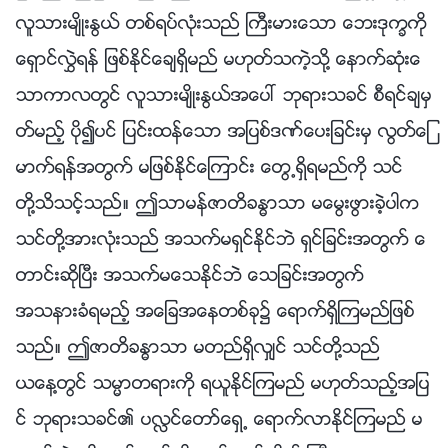
လူသားမ်ိဳးႏြယ္ တစ္ရပ္လုံးသည္ ႀကီးမားေသာ ေဘးဒုကၡကို
ေရွာင္လႊဲရန္ ျဖစ္ႏိုင္ေခ်ရွိမည္ မဟုတ္သကဲ့သို႔ ေနာက္ဆုံးေ
သာကာလတြင္ လူသားမ်ိဳးႏြယ္အေပၚ ဘုရားသခင္ စီရင္ခ်မွ
တ္မည့္ ပို၍ပင္ ျပင္းထန္ေသာ အျပစ္ဒဏ္ေပးျခင္းမွ လြတ္ေျ
မာက္ရန္အတြက္ မျဖစ္ႏိုင္ေၾကာင္း ေတြ႕ရွိရမည္ကို သင္
တို႔သိသင့္သည္။ ဤသာမန္ဇာတိခႏၶာသာ မေမြးဖြားခဲ့ပါက
သင္တို႔အားလုံးသည္ အသက္မရွင္ႏိုင္ဘဲ ရွင္ျခင္းအတြက္ ေ
တာင္းဆိုၿပီး အသက္မေသႏိုင္ဘဲ ေသျခင္းအတြက္
အသနားခံရမည့္ အေျခအေနတစ္ခု၌ ေရာက္ရွိၾကမည္ျဖစ္
သည္။ ဤဇာတိခႏၶာသာ မတည္ရွိလွ်င္ သင္တို႔သည္
ယေန႔တြင္ သမၼာတရားကို ရယူႏိုင္ၾကမည္ မဟုတ္သည့္အျပ
င္ ဘုရားသခင္၏ ပလႅင္ေတာ္ေရွ႕ ေရာက္လာႏိုင္ၾကမည္ မ