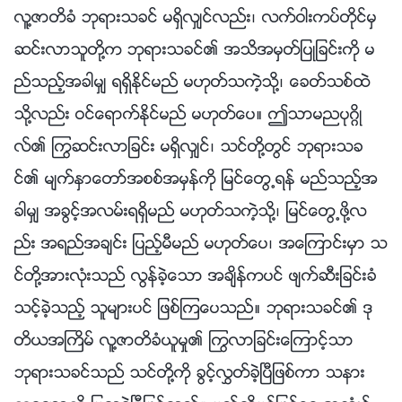
လူ႔ဇာတိခံ ဘုရားသခင္ မရွိလွ်င္လည္း၊ လက္ဝါးကပ္တိုင္မွ
ဆင္းလာသူတို႔က ဘုရားသခင္၏ အသိအမွတ္ျပဳျခင္းကို မ
ည္သည့္အခါမွ် ရရွိႏိုင္မည္ မဟုတ္သကဲ့သို႔၊ ေခတ္သစ္ထဲ
သို႔လည္း ဝင္ေရာက္ႏိုင္မည္ မဟုတ္ေပ။ ဤသာမညပုဂၢိဳ
လ္၏ ႂကြဆင္းလာျခင္း မရွိလွ်င္၊ သင္တို႔တြင္ ဘုရားသခ
င္၏ မ်က္ႏွာေတာ္အစစ္အမွန္ကို ျမင္ေတြ႕ရန္ မည္သည့္အ
ခါမွ် အခြင့္အလမ္းရရွိမည္ မဟုတ္သကဲ့သို႔၊ ျမင္ေတြ႕ဖို႔လ
ည္း အရည္အခ်င္း ျပည့္မီမည္ မဟုတ္ေပ၊ အေၾကာင္းမွာ သ
င္တို႔အားလုံးသည္ လြန္ခဲ့ေသာ အခ်ိန္ကပင္ ဖ်က္ဆီးျခင္းခံ
သင့္ခဲ့သည့္ သူမ်ားပင္ ျဖစ္ၾကေပသည္။ ဘုရားသခင္၏ ဒု
တိယအႀကိမ္ လူ႔ဇာတိခံယူမႈ၏ ႂကြလာျခင္းေၾကာင့္သာ
ဘုရားသခင္သည္ သင္တို႔ကို ခြင့္လႊတ္ခဲ့ၿပီျဖစ္ကာ သနား