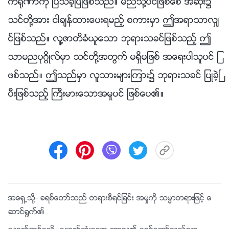
က႐ုဏာကို ျပသခဲ့ၿပီျဖစ္သည္။ မည္သို႔ပင္ျဖစ္ေစ အဆုံး၌
သင္တို႔အား ငါခ်န္ထားေပးရမည့္ စကားမွာ ဤအရာသာလွ်
င္ျဖစ္သည္။ လူ႔ဇာတိခံယူေသာ ဘုရားသခင္ျဖစ္သည့္ ဤ
သာမညပုဂၢိဳလ္မွာ သင္တို႔အတြက္ မရွိမျဖစ္ အေရးပါသူပင္ ျ
ဖစ္သည္။ ဤသည္မွာ လူသားမ်ားၾကား၌ ဘုရားသခင္ ျပဳခဲ့ၿ
ပီးျဖစ္သည့္ ႀကီးမားေသာအမႈပင္ ျဖစ္ေပ၏။
အေရွ႕သို႔-
ခရစ္ေတာ္သည္ တရားစီရင္ျခင္း အမႈကို သမၼာတရားျဖင့္ ေ
ဆာင္႐ြက္၏