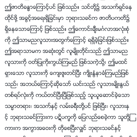
ဤဇာတိခႏၶာေၾကာင့္ပင္ ျဖစ္သည္။ သင္တို႔၌ အသက္ရွင္ေန
ထိုင္ဖို႔ အခြင့္အေရးရွိျခင္းမွာ ဘုရားသခင္က ဇာတိပကတိ၌
ရွိေနေသာေၾကာင့္ ျဖစ္သည္။ ဤေကာင္းခ်ီးမဂၤလာအလုံးစုံ
ကို ဤသာမညလူသားအတြက္ေၾကာင့္ ရရွိခဲ့ျခင္းျဖစ္သည္။
ဤအရာသာမက အဆုံးတြင္ လူမ်ိဳးတိုင္းသည္ ဤသာမည
လူသားကို ဝတ္ျပဳကိုးကြယ္ၾကမည္ ျဖစ္သကဲ့သို႔၊ ဤမထင္
ရွားေသာ လူသားကို ေက်းဇူးတင္ၿပီး က်ိဳးႏြံနာခံၾကမည္ျဖစ္
သည္၊ အဘယ္ေၾကာင့္ဆိုေသာ္ ယင္းသည္ လူသားမ်ိဳးႏြယ္
တစ္ရပ္လုံးကို ကယ္တင္ၿပီးၿပီျဖစ္သည့္ သူယူေဆာင္ခဲ့ေသာ
သမၼာတရား၊ အသက္ႏွင့္ လမ္းခရီးတို႔ပင္ ျဖစ္ၿပီး၊ လူသားႏွ
င့္ ဘုရားသခင္ၾကားက ပဋိပကၡကို ေျပလည္ေစခဲ့ကာ သူတို႔ၾ
ကားက အကြာအေဝးကို တိုေစၿပီးလွ်င္ ဘုရားသခင္ႏွင့္