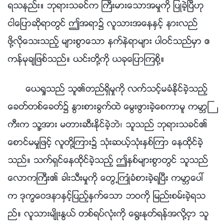
ရသနည္း။ ဘုရားသခင္က ႀကီးမားေသာအမႈကို ျပဳခဲ့ၿပီဟု
ငါေျပာဆိုရာတြင္ ဤအရာ၌ လူသားအေနႏွင့္ နားလည္
ဖို႔လိုေသးသည့္ မ်ားစြာေသာ နက္နဲရာမ်ား ပါဝင္သည္မွာ ဧ
ကန္မုခ်ျဖစ္သည္။ ယင္းတို႔ကို ယခုေျပာၾကစို႔။
ေယရႈသည္ သူ၏တည္ရွိမႈကို လက္သင့္မခံႏိုင္ခဲ့သည့္
ေခတ္တစ္ေခတ္၌ ႏြားစားခြက္ထဲ ေမြးဖြားခဲ့ေစကာမူ ကမာၻႀ
ကီးက သူ႔အား မတားဆီးႏိုင္ခဲ့ဘဲ၊ သူသည္ ဘုရားသခင္၏
ေစာင္မမႈျဖင့္ လူတို႔ၾကား၌ သုံးဆယ့္သုံးႏွစ္ၾကာ ေနထိုင္ခဲ့
သည္။ သက္ရွင္ေနထိုင္ခဲ့သည့္ ဤႏွစ္မ်ားစြာတြင္ သူသည္
ေလာကႀကီး၏ ခါးသီးမႈကို ေတြ႕ႀကဳံခံစားခဲ့ရၿပီး ကမာၻေပၚ
က ဒုကၡေဝဒနာႏွင့္ျပည့္ႏွက္ေသာ ဘဝကို ျမည္းစမ္းခဲ့ရသ
ည္။ လူသားမ်ိဳးႏြယ္ တစ္ရပ္လုံးကို ေ႐ြးႏုတ္ရန္အလို႔ငွာ သူ