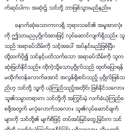
က္ဆုပ္ပါက၊ အဆုံး၌ သင္တို႔ ဘာျဖစ္သြားမည္နည္း။
ေနာက္ဆုံးေသာကာလရွိ ဘုရားသခင္၏ အမႈအားလုံး
ကို ဤသာမညပုဂၢိဳလ္အားျဖင့္ လုပ္ေဆာင္လ်က္ရွိသည္။ သူ
သည္ အရာခပ္သိမ္းကို သင့္အေပၚ အပ္ႏွင္းမည္ျဖစ္ၿပီး၊
ထို႔ထက္ပို၍ သင္ႏွင့္ပတ္သက္ေသာ အရာခပ္သိမ္းကို သူက
ဆုံးျဖတ္ႏိုင္သည္။ ထိုကဲ့သို႔ေသာပုဂၢိဳလ္သည္ ထုတ္ေျပာရန္
မထိုက္တန္ေလာက္ေအာင္ အလြန္႐ိုးစင္းသည့္ ပုဂၢိဳလ္ျဖစ္သ
ည္ဟု သင္တို႔ သူ႔ကို ယုံၾကည္သည့္အတိုင္း ျဖစ္ႏိုင္သေလာ။
သူ၏သမၼာတရားက သင္တို႔ကို အႂကြင္းမဲ့ လက္ခံယုံၾကည္ေ
စဖို႔အတြက္ မလုံေလာက္သေလာ။ သူ၏လုပ္ေဆာင္ခ်က္
မ်ားကို သင္တို႔၏ မ်က္စိျဖင့္ တပ္အပ္ျမင္ေတြ႕ျခင္းက သင္