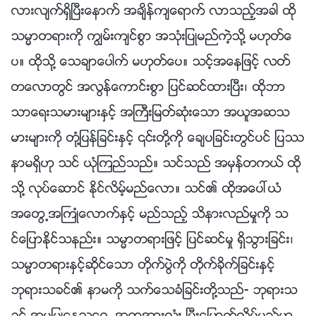
လားလ်က္ရွိၿပီးေနာက္ အခ်ိန္က်ေရာက္ လာသည့္အခါ ထို
သမၼာတရားကို ကြၽမ္းက်င္စြာ အသုံးျပဳမည္ကဲ့သို႔ မဟုတ္ေ
ပ။ ထိုသို႔ ေသခ်ာေပါက္ မဟုတ္ေပ။ သင့္အေနျဖင့္ လတ္
တေလာတြင္ အလြန္ေကာင္းစြာ ျပင္ဆင္ထားၿပီး၊ ထိုဘာ
သာေရးသမားမ်ားႏွင့္ အႀကီးျမတ္ဆုံးေသာ အယူအဆသ
မားမ်ားကို တုံ႔ျပန္ျခင္းႏွင့္ ၎တို႔ကို ေခ်ပျခင္းတြင္ပင္ ျပႆ
နာမရွိဟု သင္ ယုံၾကည္သည္။ သင္သည္ အမွန္တကယ္ ထို
သို႔ လုပ္ေဆာင္ ႏိုင္လိမ့္မည္ေလာ။ သင္၏ ထိုအေပၚယံ
အေတြ႕အႀကဳံေလာက္ႏွင့္ မည္သည့္ သိနားလည္မႈကို သ
င္ေျပာႏိုင္သနည္း။ သမၼာတရားျဖင့္ ျပင္ဆင္မႈ ရွိသြားျခင္း၊
သမၼာတရားႏွင့္ဆိုင္ေသာ တိုက္ပြဲကို တိုက္ခိုက္ျခင္းႏွင့္
ဘုရားသခင္၏ နာမကို သက္ေသခံျခင္းတို႔သည္- ဘုရားသ