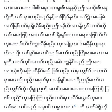
လာ။ ေယေဟာဝါ၏အမႈ၊ ေယရႈ၏အမႈႏွင့္ ဤအဆင့္၏အမႈ
တို႔ကို သင္ နားလည္သည္ႏွင့္တစ္ၿပိဳင္နက္၊ သင္၌ အေျခခံ
အုတ္ျမစ္တစ္ခု ရွိလိမ့္မည္။ ဤအခိုက္အတန႔္တြင္၊ ယင္းကို
သင့္အေနျဖင့္ အေတာ္အတန္ ႐ိုးရွင္းေသာအရာအျဖစ္ စိတ္
ကူးေကာင္း စိတ္ကူးလိမ့္မည္။ လူအခ်ိဳ႕က၊ “အခ်ိန္က်ေရာ
က္လာၿပီး သန္႔ရွင္းေသာဝိညာဥ္ေတာ္သည္ ႀကီးမားေသာ အ
မႈကို စတင္လုပ္ေဆာင္သည့္အခါ၊ ကြၽန္ုပ္သည္ ဤအရာ
အားလုံးကို ေျပာဆိုႏိုင္မည္ ျဖစ္သည္။ ယခု ကြၽန္ုပ္ တကယ္
နားမလည္သည့္ အခ်က္မွာ သန္႔ရွင္းေသာဝိညာဥ္ေတာ္သ
ည္ ကြၽန္ုပ္ကို ထိုမွ် ဉာဏ္အလင္း မေပးေသးေသာေၾကာင့္ ျ
ဖစ္သည္” ဟု ေျပာၾကသည္။ ယင္းမွာ သိပ္မလြယ္ကူေပ။
ဂ
ယင္းမွာ သင္သည္ ယခုပင္ သမၼာတရား
ကို လက္ခံဖို႔ လို