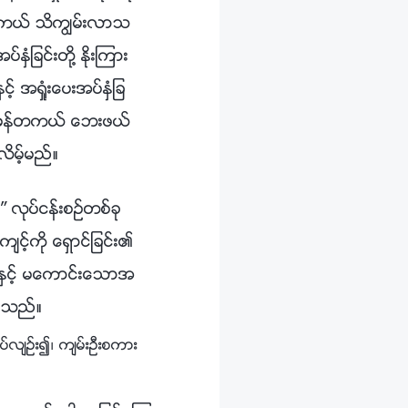
တကယ္ သိကြၽမ္းလာသ
ံျခင္းတို႔ ႏိုးၾကား
့္ အရႈံးေပးအပ္ႏွံျခ
ု အမွန္တကယ္ ေဘးဖယ္
လိမ့္မည္။
” လုပ္ငန္းစဥ္တစ္ခု
င့္ကို ေရွာင္ျခင္း၏
းႏွင့္ မေကာင္းေသာအ
ေပသည္။
စပ္လ်ဥ္း၍၊ က်မ္းဦးစကား