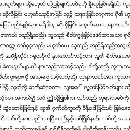
ခ်က္မ်ား သို႔မဟုတ္ တုံ႔ျပန္ခ်က္တစ္ခုကို ႏႈိးဆြျခင္းမရွိဘဲ၊ လ
္ဟု ဆိုလိုျခင္း မဟုတ္သည့္အျပင္ သူ၌ သနားျခင္းက႐ုဏာ ရွိ၏ ဟူ
ျခခံစည္းမ်ဥ္းမ်ား မရွိပါဟု ဆိုလိုျခင္း မဟုတ္ေပ။ ဘုရားသ
ကယ္ တည္ရွိသည္။ သူသည္ စိတ္ကူးျဖင့္ပုံေဖာ္ထားေသာ ႐ုပ္ေ
အရာဝတၳဳ တစ္ခုခုလည္း မဟုတ္ေပ။ သူသည္ တည္ရွိသည့္အတြက္၊ 
က္ကို အခ်ိန္တိုင္း ဂ႐ုတစိုက္ နားေထာင္သင့္ကာ၊ သူ၏ စိတ္ေ
သူ၏ ခံစားခ်က္မ်ားကို နားလည္လာသင့္သည္။ ငါတို႔သည္ ဘုရားသခင
တ္ကူးမ်ားကို အသုံးမျပဳသင့္သကဲ့သို႔၊ ဘုရားသခင္အား လူသာ
ျဖင့္ လူတို႔ကို ဆက္ဆံေစကာ၊ သူ႔အေပၚ လူ႔ထင္ျမင္ခ်က္မ်ား သိ
းသင့္ေပ။ အကယ္၍ သင္ ဤသို႔ျပဳပါက၊ သင္သည္ ဘုရားသခင္ကို
ဲေဆာင္ျခင္းႏွင့္ သူ၏ ဂုဏ္သိကၡာကို စိန္ေခၚျခင္းပင္ ျဖစ္ေန
ု သင္တို႔ နားလည္ လာၿပီးသည္ႏွင့္တစ္ၿပိဳင္နက္၊ သင္တို႔ အေယ
္မ်ား၌ သတိထားရန္ႏွင့္ ခ်င့္ခ်ိန္တတ္ရန္ ငါတိုက္တြန္းသည္။ သ