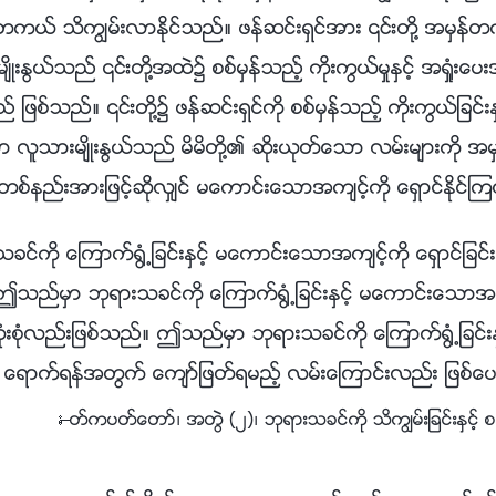
တကယ္ သိကြၽမ္းလာႏိုင္သည္။ ဖန္ဆင္းရွင္အား ၎တို႔ အမွန္
းႏြယ္သည္ ၎တို႔အထဲ၌ စစ္မွန္သည့္ ကိုးကြယ္မႈႏွင့္ အရႈံးေပးအပ္ႏွ
 ျဖစ္သည္။ ၎တို႔၌ ဖန္ဆင္းရွင္ကို စစ္မွန္သည့္ ကိုးကြယ္ျခင္းႏွင
မွသာ လူသားမ်ိဳးႏြယ္သည္ မိမိတို႔၏ ဆိုးယုတ္ေသာ လမ္းမ်ားကိ
 တစ္နည္းအားျဖင့္ဆိုလွ်င္ မေကာင္းေသာအက်င့္ကို ေရွာင္ႏိုင္ၾက
င္ကို ေၾကာက္႐ြံ႕ျခင္းႏွင့္ မေကာင္းေသာအက်င့္ကို ေရွာင္ျခင္း
င္ ဤသည္မွာ ဘုရားသခင္ကို ေၾကာက္႐ြံ႕ျခင္းႏွင့္ မေကာင္းေသာအက်
စုံလည္းျဖစ္သည္။ ဤသည္မွာ ဘုရားသခင္ကို ေၾကာက္႐ြံ႕ျခင္
္းသို႔ ေရာက္ရန္အတြက္ ေက်ာ္ျဖတ္ရမည့္ လမ္းေၾကာင္းလည္း ျဖစ္
—ႏႈတ္ကပတ္ေတာ္၊ အတြဲ (၂)၊ ဘုရားသခင္ကို သိကြၽမ္းျခင္းႏွင့္ 