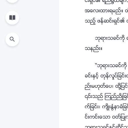
င္းရွင္၏ ရည္႐ြယ္ခ်
အေလးထားရမည္။ ထို႔အ
သည့္ ဖန္ဆင္းရွင္၏ 
ဘုရားသခင္ကို ေ
သနည္း။
“ဘုရားသခင္ကို 
ခင္းႏွင့္ တုန္လႈပ္ျခ
ည္းမဟုတ္ေပ၊ ထို႔ျပင
၎သည္ ၾကည္ညိဳျခင္း၊
က္ျခင္း၊ က်ိဳးႏြံနာခ
င္းကင္းေသာ ဝတ္ျပဳကိ
ဘုရားသခင္ႏွင့္ဆိုင