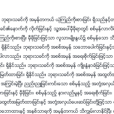
၌ ဘုရားသခင္ကို အမွန္တကယ္ ယုံၾကည္ကိုးစားျခင္း ရွိသည္ႏွင့္တစ
၏ေနာက္ကို လိုက္ျခင္းႏွင့္ သူ႔အေပၚမွီခိုရာတြင္ စစ္မွန္လာလ
္ကိုးစားၿပီး မွီခိုျခင္းျဖင့္သာ လူသားမ်ိဳးႏြယ္၌ စစ္မွန္ေသာ သိ
 ရွိႏိုင္သည္။ ဘုရားသခင္ကို အစစ္အမွန္ သေဘာေပါက္ျခင္းႏွင့
ြဲပါလာသည္။ ဘုရားသခင္ကို အစစ္အမွန္ အေရးစိုက္ျခင္းျဖင့္သာ 
ျခင္း ရွိႏိုင္သည္။ ဘုရားသခင္ကို အစစ္အမွန္ က်ိဳးႏြံနာခံျခင္းျဖင့
တ္ထားျခင္း ရွိႏိုင္သည္။ ဘုရားသခင္ကို အစစ္အမွန္ အထြတ္အျ
အႂကြင္းမဲ့ၿပီး ညည္းညဴျခင္းကင္းေသာ စစ္မွန္သည့္ အတုံ႔အလွယ္ေ
းျခင္းႏွင့္ မွီခိုျခင္း၊ စစ္မွန္သည့္ နားလည္မႈႏွင့္ အေရးစိုက္ျခင္း၊
္ အထြတ္အျမတ္ထားျခင္းႏွင့္ အတုံ႔အလွယ္ေပးဆပ္ျခင္းတို႔ျဖင့္သာ
ာထားႏွင့္ အႏွစ္သာရကို အမွန္တကယ္ သိကြၽမ္းလာႏိုင္ၿပီး ဖန