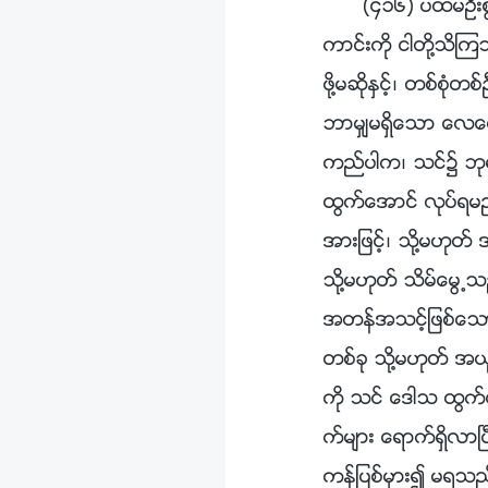
(၄၁၆) ပထမဦးစ
ကာင္းကို ငါတို႔သိၾကသ
ဖို႔မဆိုႏွင့္၊ တစ္
ဘာမွ်မရွိေသာ ေလေ
ကည္ပါက၊ သင္၌ ဘုရာ
ထြက္ေအာင္ လုပ္ရမ
အားျဖင့္၊ သို႔မဟုတ္
သို႔မဟုတ္ သိမ္ေမြ႕သည
အတန္အသင့္ျဖစ္ေသာ အ
တစ္ခု သို႔မဟုတ္ အ
ကို သင္ ေဒါသ ထြက္ေ
က္မ်ား ေရာက္ရွိလာ
ကန္ျပစ္မွား၍ မရသည