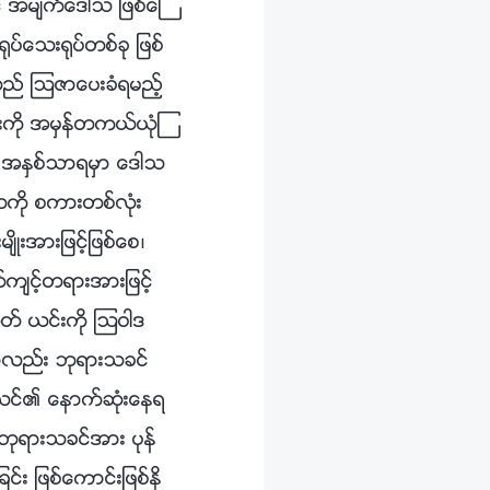
 အမ်က္ေဒါသ ျဖစ္ေၾ
႐ုပ္ေသး႐ုပ္တစ္ခု ျဖစ္
ူသည္ ၾသဇာေပးခံရမည့္
ကို အမွန္တကယ္ယုံၾ
၏ အႏွစ္သာရမွာ ေဒါသ
ကို စကားတစ္လုံး
ိဳးအားျဖင့္ျဖစ္ေစ၊
ယ္က်င့္တရားအားျဖင့္
ုတ္ ယင္းကို ၾသဝါဒ
ာ္လည္း ဘုရားသခင္
း သင္၏ ေနာက္ဆုံးေနရ
ဘုရားသခင္အား ပုန္
 ျဖစ္ေကာင္းျဖစ္ႏို