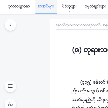
မူလစာမ်က္ႏွာ
စာအုပ္မ်ား
ဗီဒီယိုမ်ား
ဓမၼသီခ်င္းမ်ား
ေနာက္ဆုံးေသာကာလခရစ္ေတာ္၊ အနႏၲတန
(ဇ) ဘုရားသခင္
(၄၁၅) ဖန္ဆင္
ည္သည့္အတြက္ ဖန္ဆင
ဆာင္ရမည္ကို သိရမည