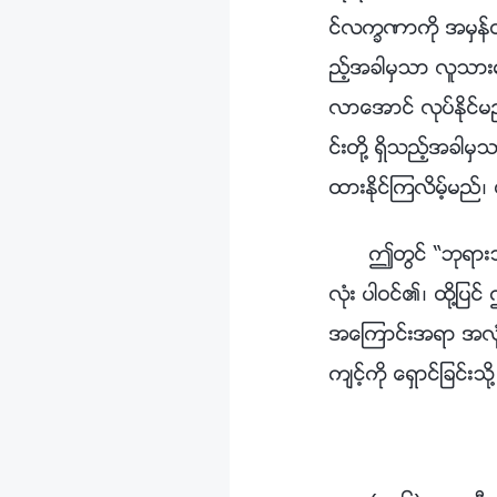
င္လကၡဏာကို အမွန္
ည့္အခါမွသာ လူသားမ်ိဳ
လာေအာင္ လုပ္ႏိုင္မည္
င္းတို႔ ရွိသည့္အခါ
ထားႏိုင္ၾကလိမ့္မည္၊
ဤတြင္ “ဘုရားသခ
လုံး ပါဝင္၏၊ ထို႔ျပ
အေၾကာင္းအရာ အလုံး
က်င့္ကို ေရွာင္ျခင