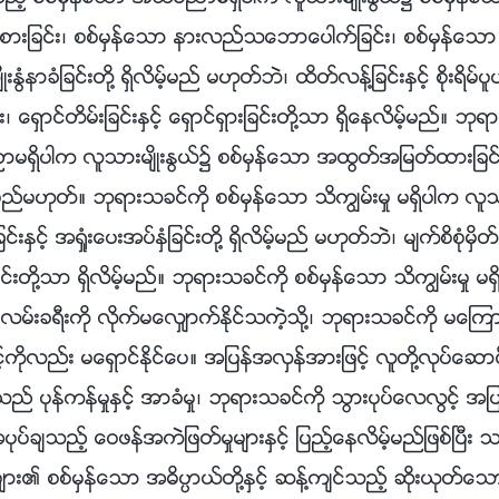
းစားျခင္း၊ စစ္မွန္ေသာ နားလည္သေဘာေပါက္ျခင္း၊ စစ္မွန္ေသာ အေ
ႏြံနာခံျခင္းတို႔ ရွိလိမ့္မည္ မဟုတ္ဘဲ၊ ထိတ္လန္႔ျခင္းႏွင့္ စိုးရိမ္
း၊ ေရွာင္တိမ္းျခင္းႏွင့္ ေရွာင္ရွားျခင္းတို႔သာ ရွိေနလိမ့္မည္။ ဘုရ
မရွိပါက လူသားမ်ိဳးႏြယ္၌ စစ္မွန္ေသာ အထြတ္အျမတ္ထားျခင္း
မ့္မည္မဟုတ္။ ဘုရားသခင္ကို စစ္မွန္ေသာ သိကြၽမ္းမႈ မရွိပါက လူသာ
းႏွင့္ အရႈံးေပးအပ္ႏွံျခင္းတို႔ ရွိလိမ့္မည္ မဟုတ္ဘဲ၊ မ်က္စိစုံမွိတ
ခင္းတို႔သာ ရွိလိမ့္မည္။ ဘုရားသခင္ကို စစ္မွန္ေသာ သိကြၽမ္းမႈ မရ
းခရီးကို လိုက္မေလွ်ာက္ႏိုင္သကဲ့သို႔၊ ဘုရားသခင္ကို မေၾကာက္
ုလည္း မေရွာင္ႏိုင္ေပ။ အျပန္အလွန္အားျဖင့္ လူတို႔လုပ္ေဆာင
္းသည္ ပုန္ကန္မႈႏွင့္ အာခံမႈ၊ ဘုရားသခင္ကို သြားပုပ္ေလလြင့္ အျပ
ုပ္ခ်သည့္ ေဝဖန္အကဲျဖတ္မႈမ်ားႏွင့္ ျပည့္ေနလိမ့္မည္ျဖစ္ၿပီ
း၏ စစ္မွန္ေသာ အဓိပၸာယ္တို႔ႏွင့္ ဆန္႔က်င္သည့္ ဆိုးယုတ္ေသာ 