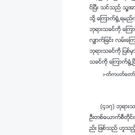
င္ၿပီး သင္သည္ သူ႔အာ
သို႔ ေၾကာက္႐ြံ႕ရမည
ဘုရားသခင္ကို ေၾကာက
လွ်ာက္ျခင္း လမ္းေၾက
ဘုရားသခင္ကို ျပစ္မ
သခင္ကို ေၾကာက္႐ြံ႕
—ႏႈတ္ကပတ္ေတာ္၊
(၄၁၇) ဘုရားသ
ဦးတစ္ေယာက္စီတိုင
ည္း ျဖစ္သည္ ဟူသည့္အ