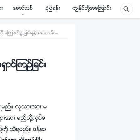
ား
ေခတ္သစ္
ပုံျပခန္း
ကြၽန္ုပ္တို႔အေၾကာင္း
(ဇ) ဘုရားသခင္ကို ေၾကာက္႐ြံ႕ျခင္းႏွင့္ မေကာင္းမႈကို ေရွာင္ၾကဥ္ျခင္းတို႔ကို စြမ္းေဆာင္ရရွိပုံႏွင့္ ပတ္သက္၍
ရွာင္ၾကဥ္ျခင္း
ိရမည္။ လူသားအား မ
းအား မည္သို႔လုပ္ေ
္ကို သိရမည္။ ဖန္ဆ