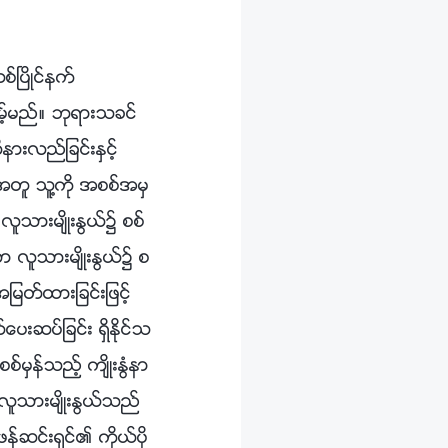
္ၿပိဳင္နက္
ိမ့္မည္။ ဘုရားသခင္
နားလည္ျခင္းႏွင့္
္အတူ သူ႔ကို အစစ္အမွ
လူသားမ်ိဳးႏြယ္၌ စစ္
္သာ လူသားမ်ိဳးႏြယ္၌ စ
မတ္ထားျခင္းျဖင့္
ပးဆပ္ျခင္း ရွိႏိုင္သ
 စစ္မွန္သည့္ က်ိဳးႏြံနာ
 လူသားမ်ိဳးႏြယ္သည္
္ဆင္းရွင္၏ ကိုယ္ပို