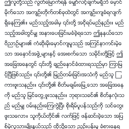
ဤလူတို႔သည္ လြတ္ေျမာက္ရန္ ေမွ်ာ္လင့္ခ်က္မရွိဘဲ ေမွာင္
မိုက္ေသာ အက်ဥ္းတိုက္တစ္ခုထဲတြင္ အက်ဥ္းက်ခံရလ်က္
ရွိေနၾက၏။ မည္သည့္အခါမွ ၎တို႔ အငိုရပ္မည္နည္း။ မည္
သည့္အခါတြင္မွ် အနားေပးျခင္းမခံခဲ့ရေသာ ဤႏုနယ္ေသာ
ဝိညာဥ္မ်ား၏ ကံဆိုးမိုးေမွာင္က်မႈသည္ အၾကင္နာကင္းမဲ့ေ
သာ အေႏွာင္အဖြဲ႕မ်ားႏွင့္ ေအးစက္ေသာ သမိုင္းတို႔ျဖင့္ ဤ
အေျခအေနတြင္ ၎တို႔ ခ်ည္ေႏွာင္ခံထားရသည္မွာ ၾကာျမ
င့္ၿပီျဖစ္သည္။ ၎တို႔၏ ျမည္တမ္းျခင္းအသံကို မည္သူ ၾ
ကားဖူးသနည္း။ ၎တို႔၏ စိတ္မခ်မ္းေျမ့ေသာ အေျခအေန
ကို မည္သူ ျမင္ေတြ႕ဖူးသနည္း။ ဘုရားသခင္၏ စိတ္ႏွလုံးသ
ည္ မည္မွ် ဝမ္းနည္းေၾကကြဲၿပီး စိုးရိမ္ပူပန္သည္ကို သင္ေတြး
ဖူးသေလာ။ သူကိုယ္တိုင္၏ လက္ျဖင့္ ဖန္ဆင္းခဲ့ေသာ အျပ
စ္မဲ့လူသားမ်ိဳးႏြယ္သည္ ထိုသို႔ေသာ ညႇဥ္းပန္းမႈ ခံစားေနရ