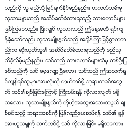
သည္ကို သူ မည္သို႔ ျမင္ရက္ႏိုင္မည္နည္း။ တကယ္တမ္းမူ
လူသားမ်ားသည္ အဆိပ္ခတ္ခံထားရသည့္ သားေကာင္မ်ား
ျဖစ္ၾကေပသည္။ ၿပီးလွ်င္ လူသားသည္ ဤေန႔အထိ ရွင္က်
န္ခဲ့ေသာ္လည္း လူသားမ်ိဳးႏြယ္သည္ အခ်ိန္ၾကာျမင့္စြာကတ
ည္းက ဆိုးယုတ္သူ၏ အဆိပ္ခတ္ခံထားရသည္ကို မည္သူ
သိခဲ့လိမ့္မည္နည္း။ သင္သည္ သားေကာင္မ်ားထဲမွ တစ္ဦးျ
ဖစ္သည္ကို သင္ ေမ့ေလ်ာ့ၿပီေလာ။ သင္သည္ ဤအသက္ရွ
င္က်န္ရစ္သူမ်ားအားလုံးကို ကယ္တင္ဖို႔ ဘုရားသခင္အတြ
က္ သင္၏ခ်စ္ျခင္းေၾကာင့္ ႀကိဳးပမ္းရန္ လိုလားလ်က္ မရွိ
သေလာ။ လူသားမ်ိဳးႏြယ္ကို ကိုယ့္အေသြးအသားသဖြယ္ ခ်
စ္ခင္သည့္ ဘုရားသခင္ကို ျပန္လည္ေပးဆပ္ရန္ သင္၏ ခြန္
အားဟူသမွ်ကို ဆက္ကပ္ဖို႔ သင္ လိုလားျခင္း မရွိသေလာ။