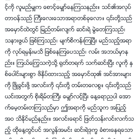
င့္ကို လူမည္မွ်က ေစာင့္ေမွ်ာ္ေနၾကသနည္း။ သင္၏အလုပ္
တာဝန္သည္ ႀကီးေလးေသာအရာတစ္ခုေလာ။ ၎တို႔သည္
အေမွာင္ထဲတြင္ ျမည္တမ္းလ်က္ ဆင္းရဲ မြဲေတၾကသည္၊
သနားဖြယ္ ျဖစ္ၾကသည္၊ မ်က္စိကန္းၾကၿပီး မည္သည့္အရာ
ကို လုပ္ရမွန္းမသိ ျဖစ္ေနၾကေပသည္၊ လမ္း အဘယ္မွာန
ည္း။ ၾကယ္ေႂကြသကဲ့သို႔ ႐ုတ္တရက္ သက္ဆင္းၿပီး လူကို ႏွ
စ္ေပါင္းမ်ားစြာ ဖိႏွိပ္ထားသည့္ အေမွာင္ထု၏ အင္အားမ်ား
ကို ၿဖိဳခြင္းဖို႔ အလင္းကို ၎တို႔ တမ္းတေလစြ။ ၎တို႔သည္
ယင္းအတြက္ စိုးရိမ္တႀကီး ေမွ်ာ္လင့္ၿပီး ေန႔ေရာညပါ ေအာ
က္ေမ့တမ္းတၾကသည္မွာ ဤအရာကို မည္သူက အျပည့္
အဝ သိႏိုင္မည္နည္း။ အလင္းေရာင္ ျဖတ္သန္းလင္းလက္သ
ည့္ ထိုေန႔တြင္ပင္ အလြန္အမင္း ဆင္းရဲဒုကၡ ခံစားေနရေသာ