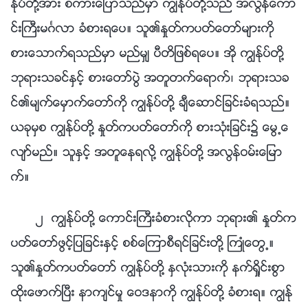
န္ုပ္တို႔အား စကားေျပာသည္မွာ ကြၽန္ုပ္တို႔သည္ အလြန္ေကာ
င္းႀကီးမဂၤလာ ခံစားရေပ။ သူ၏ႏႈတ္ကပတ္ေတာ္မ်ားကို
စားေသာက္ရသည္မွာ မည္မွ် ပီတိျဖစ္ရေပ။ အို ကြၽန္ုပ္တို႔
ဘုရားသခင္ႏွင့္ စားေတာ္ပြဲ အတူတက္ေရာက္၊ ဘုရားသခ
င္၏မ်က္ေမွာက္ေတာ္ကို ကြၽန္ုပ္တို႔ ခ်ီေဆာင္ျခင္းခံရသည္။
ယခုမွစ ကြၽန္ုပ္တို႔ ႏႈတ္ကပတ္ေတာ္ကို စားသုံးျခင္း၌ ေမြ႕ေ
လ်ာ္မည္။ သူႏွင့္ အတူေနရလို႔ ကြၽန္ုပ္တို႔ အလြန္ဝမ္းေျမာ
က္။
၂ ကြၽန္ုပ္တို႔ ေကာင္းႀကီးခံစားလိုကာ ဘုရား၏ ႏႈတ္က
ပတ္ေတာ္ဖြင့္ျပျခင္းႏွင့္ စစ္ေၾကာစီရင္ျခင္းတို႔ ႀကဳံေတြ႕။
သူ၏ႏႈတ္ကပတ္ေတာ္ ကြၽန္ုပ္တို႔ ႏွလုံးသားကို နက္ရႈိင္းစြာ
ထိုးေဖာက္ၿပီး နာက်င္မႈ ေဝဒနာကို ကြၽန္ုပ္တို႔ ခံစားရ။ ကြၽန္ု