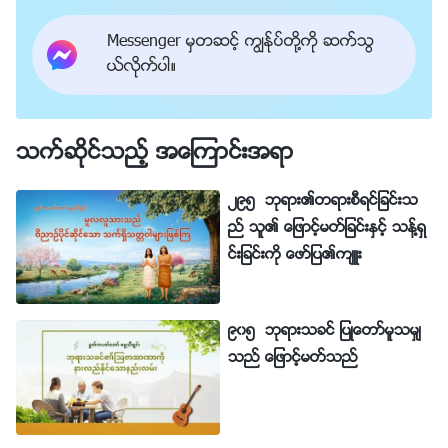
Messenger မွတဆင့္ ကြၽန္ုပ္တို႔ကို ဆက္သြ
ယ္လိုက္ပါ။
သက္ဆိုင္သည့္ အေၾကာင္းအရာ
၂၉၅ ဘုရား၏တရားစီရင္ျခင္းသ
ည္ သူ၏ ေျဖာင့္မတ္ျခင္းႏွင့္ သန္႔ရွ
င္းျခင္းကို ေဖာ္ျပ၏က်ဴး
၉၀၅ ဘုရားသခင္ ျပဳေတာ္မူသမွ်
သည္ ေျဖာင့္မတ္သည္