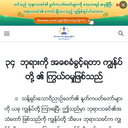
၃၄ ဘုရားကို အေစခံခြင့္ရတာ ကြၽန္ုပ္တို႔ ၏ ႂကြယ္ဝမႈျဖစ္သည္
၃၄ ဘုရားကို အေစခံခြင့္ရတာ ကြၽန္ုပ္
တို႔ ၏ ႂကြယ္ဝမႈျဖစ္သည္
၁ သန႔္ရွင္းေသာဝိညာဥ္ေတာ္၏ ႏႈတ္ကပတ္ေတာ္မ်ား
ကို ယခု ကြၽန္ုပ္တို႔ ၾကားရၿပီ၊ ဤသည္မွာ ဘုရားသခင္၏အ
သံေတာ္ ျဖစ္သည္ကို ကြၽန္ုပ္တို႔ သိေပ။ ဘုရားသခင္က ကြၽ