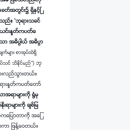
ါ့အမိ ျဖစ္သတည္းဟု
္အတြင္း၌ ရွိႏွင့္ၿ
ေနသည္။ ‘ဘုရားသခင္
ာ့။’ ယင္းႏႈတ္ကပတ္ေ
ေသာ အဓိပၸါယ္ အဓိပၸာ
မ်ား စာအုပ္ထဲရွိ
ဘု
သင္ သိႏိုင္မည္”)
္းနားလည္သြားတယ္။
 ဘုရားႏႈတ္ကပတ္ေတာ္
ေသာအရာမ်ားကို ႐ြံမု
ိုးရာမ်ားကို ခ်စ္ျမ
ာ္ကေျပာတာကို အေျ
္တကာ ျဖန္႔ေဝတယ္။