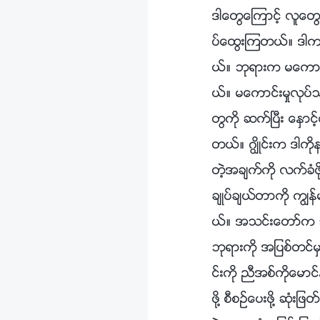
ဒါေတြေၾကာင့္ လူေတ
ပ္ေထြးၾကတယ္။ ဒါ
ယ္။ ဘုရားက မေကာင္
ယ္။ မေကာင္းမႈလုပ္သ
တြကို ဆက္ၿပီး ေႏွာင
တယ္။ ဂြၽိဳင္းက ဒါက
တဲ့အခ်က္ကို လက္ခံဖ
ခ်ဳပ္ခ်ယ္တာကို ကြၽန
ယ္။ အသင္းေတာ္က သူ႔
ဘုရားကို အျပစ္တင္မွ
င္းကို ညီအစ္ကိုေမ
ဖို႔ စီစဥ္ေပးဖို႔ ဆ