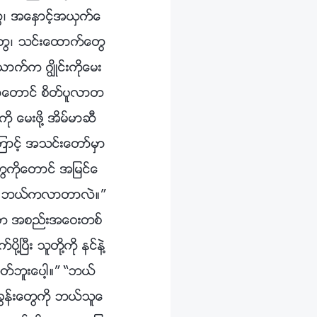
ေတြ၊ အေႏွာင့္အယွက္ေ
င္ေတြ၊ သင္းေထာက္ေတြ
္က ဂြၽိဳင္းကိုေမး
တာ့ေတာင္ စိတ္ပူလာတ
 ေမးဖို႔ အိမ္မာဆီ
ၾကာင့္ အသင္းေတာ္မွာ
ြကိုေတာင္ အျမင္ေ
တြက ဘယ္ကလာတာလဲ။”
ု ငါက အစည္းအေဝးတစ္
ၿပီး သူတို႔ကို နင္နဲ႔
တ္ဘူးေပါ့။” “ဘယ္
ခြန္းေတြကို ဘယ္သူေ