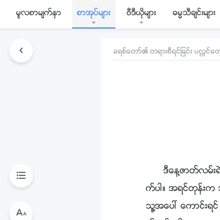
မူလစာမ်က္ႏွာ
စာအုပ္မ်ား
ဗီဒီယိုမ်ား
ဓမၼသီခ်င္းမ်ား
ခရစ္ေတာ္၏ တရားစီရင္ျခင္း ပလႅင္ေတ
ဒီေန႔ဇာတ္လမ္း
က္ပါ။ အရင္တုန္းက
သူ႔အေပၚ ေကာင္းရင