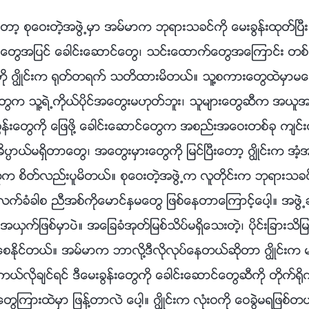
ေတာ့ စုေဝးတဲ့အဖြဲ႕မွာ အမ္မာက ဘုရားသခင္ကို ေမးခြန္းထုတ္ၿပီ
မွားေတြအျပင္ ေခါင္းေဆာင္ေတြ၊ သင္းေထာက္ေတြအေၾကာင္း တ
ကို ဂြၽိဳင္းက ႐ုတ္တရက္ သတိထားမိတယ္။ သူ႔စကားေတြထဲမွာမ
ြက သူ႔ရဲ႕ကိုယ္ပိုင္အေတြးမဟုတ္ဘူး၊ သူမ်ားေတြဆီက အယူ
္းေတြကို ေျဖဖို႔ ေခါင္းေဆာင္ေတြက အစည္းအေဝးတစ္ခု က်င္းပဖိ
ိပၸာယ္မရွိတာေတြ၊ အေတြးမွားေတြကို ျမင္ၿပီးေတာ့ ဂြၽိဳင္းက အ
သူက စိတ္လည္းပူမိတယ္။ စုေဝးတဲ့အဖြဲ႕က လူတိုင္းက ဘုရားသခ
ခံခါစ ညီအစ္ကိုေမာင္ႏွမေတြ ျဖစ္ေနတာေၾကာင့္ေပါ့။ အဖြဲ႕ဆီက
ွက္ျဖစ္မွာပဲ။ အေျခခံအုတ္ျမစ္သိပ္မရွိေသးတဲ့၊ ပိုင္းျခားသိျမင္
ေစႏိုင္တယ္။ အမ္မာက ဘာလို႔ဒီလိုလုပ္ေနတယ္ဆိုတာ ဂြၽိဳင္းက 
္လိုခ်င္ရင္ ဒီေမးခြန္းေတြကို ေခါင္းေဆာင္ေတြဆီကို တိုက္႐ိုက
တြၾကားထဲမွာ ျဖန္႔တာလဲ ေပါ့။ ဂြၽိဳင္းက လုံးဝကို ေဝခြဲမရျဖစ