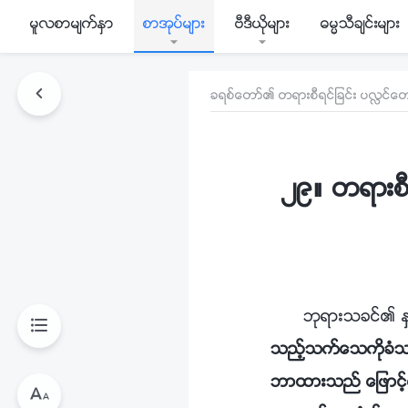
မူလစာမ်က္ႏွာ
စာအုပ္မ်ား
ဗီဒီယိုမ်ား
ဓမၼသီခ်င္းမ်ား
ခရစ္ေတာ္၏ တရားစီရင္ျခင္း ပလႅင္ေတ
၂၉။ တရားစီ
ဘုရားသခင္၏ 
သည့္သက္ေသကိုခံသန
ဘာထားသည္ ေျဖာင့္မတ္