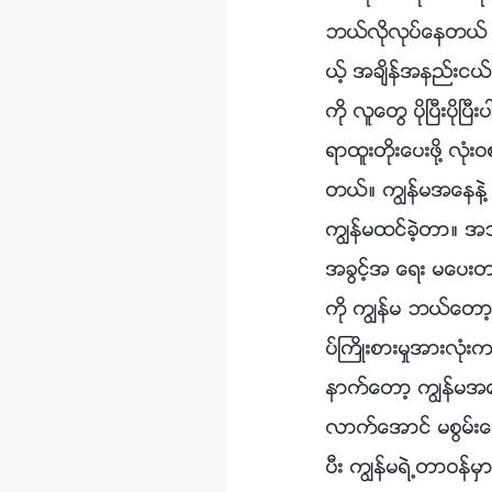
ဘယ္လိုလုပ္ေနတယ္ ဆိ
ယ့္ အခ်ိန္အနည္းငယ္
ကို လူေတြ ပိုၿပီးပို
ရာထူးတိုးေပးဖို႔ လ
တယ္။ ကြၽန္မအေနနဲ႔ ေ
ကြၽန္မထင္ခဲ့တာ။ အ
အခြင့္အ ေရး မေပးတာ
ကို ကြၽန္မ ဘယ္ေတာ့
ပ္ႀကိဳးစားမႈအားလုံ
နာက္ေတာ့ ကြၽန္မအေ
လာက္ေအာင္ မစြမ္းေဆာ
ပီး ကြၽန္မရဲ႕တာဝန္