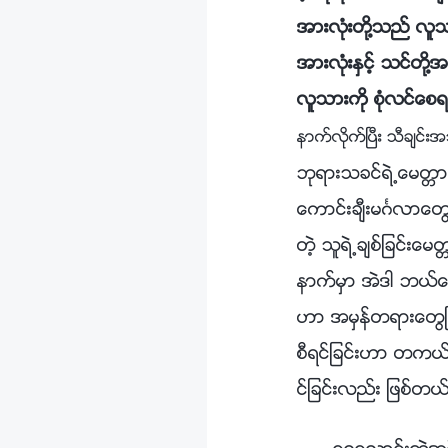
အားလုံးတို႔သည္ လူ
အားလုံးႏွင့္ သင္တ
လူသားကို စုံလင္ေစရ
နာက္လိုက္ၿပီး သီခ်င္း
ဘုရားသခင္ရဲ႕ေမတၱာအ
ေကာင္းခ်ီးမဂၤလာေတြကိ
တဲ့ သူရဲ႕ခ်စ္ျခင္းေမ
နာက္မွာ အဲဒါ ဘယ္ေ
ဟာ အမွန္တရားေတြျ
စီရင္ျခင္းဟာ တကယ္
င္ျခင္းလည္း ျဖစ္တယ