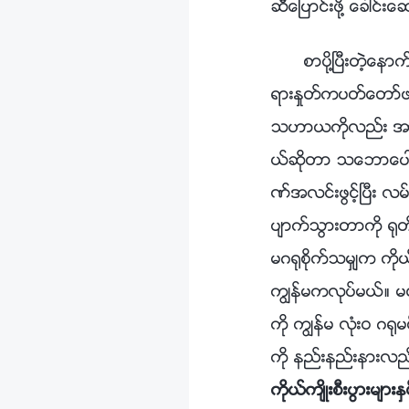
ဆီေျပာင္းဖို႔ ေခါင္
စာပို႔ၿပီးတဲ့ေန
ရားႏႈတ္ကပတ္ေတာ္ဖတ္
သဟာယကိုလည္း အာ႐ုံမစ
ယ္ဆိုတာ သေဘာေပါက္လိ
ဏ္အလင္းဖြင့္ၿပီး လ
ပ်ာက္သြားတာကို ႐ု
မဂ႐ုစိုက္သမွ်က ကိ
ကြၽန္မကလုပ္မယ္။ မ
ကို ကြၽန္မ လုံးဝ ဂ႐
ကို နည္းနည္းနား
ကိုယ္က်ိဳးစီးပြားမ