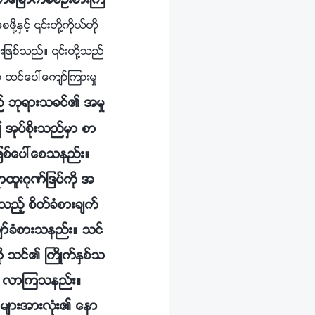
္ေျခာက္ခံစဥ္းစားၾက
ို႔ႏွင့္ ၎တို႔ကိုယ္တို
ျခင္းျဖစ္သည္။ ၎တို႔သည္
ရာ ထင္ေပၚေက်ာ္ၾကားမႈ
ည္ ဘုရားသခင္၏ အမႈ
 အုပ္စိုးသည္မွာ စာ
ဖစ္ေပၚေစသနည္း။
ထူးဂုဏ္ျဒပ္ကို အ
့္ စိတ္ခံစားခ်က္
်ာ္ခံစားသနည္း။ သင္
ု သင္၏ ႀကိဳက္ႏွစ္သ
က လာၾကသနည္း။
မ်ားအားလုံး၏ ေနာ