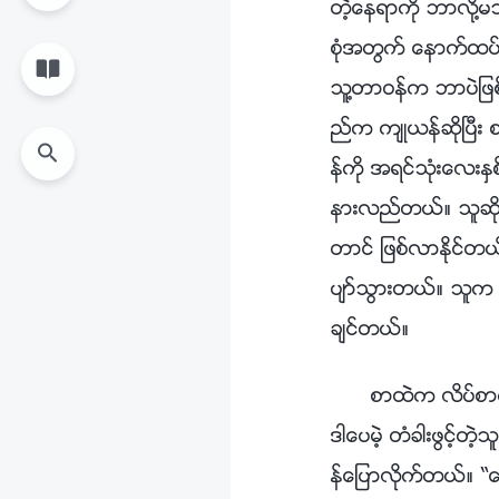
တဲ့ေနရာကို ဘာလို႔မ
စုံအတြက္ ေနာက္ထပ္လ
သူ႔တာဝန္က ဘာပဲျဖ
ည္က က်ဳယန္ဆိုၿပီ
န္ကို အရင္သုံးေလး
နားလည္တယ္။ သူဆိုရ
တာင္ ျဖစ္လာႏိုင္တယ္
ပ်ာ္သြားတယ္။ သူက အ
ခ်င္တယ္။
စာထဲက လိပ္စာကိ
ဒါေပမဲ့ တံခါးဖြင့္
န္ေျပာလိုက္တယ္။ “ေဆ