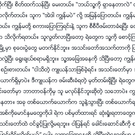
ုက္ၿပီး စိတ္ထက္သန္ၿပီး ေမးတယ္။ “ဘယ္သူ႔ကို ရွာေနတာလဲ” 
ျပာလိုက္တယ္။ သူက “အဲဒါ ကြၽန္မပဲ” လို႔ အျမန္ေျပာတယ္။ ကြၽ
ယ္။ ကြၽန္မတို႔ စကားေျပာၾကရင္းနဲ႔ သူက စီစီပီဖမ္းတာခံရၿပီး ေထ
 သိလိုက္ရတယ္။ သူလြတ္လာၿပီးေတာ့ ရဲေတြက သူ႔ကို ေစာင့္ၾကည
ိဳ႕မွာ စုေဝးပြဲေတြ မတက္ႏိုင္ဘူး။ အသင္းေတာ္အသက္တာကို ျပန္
ကလြဲၿပီး ေ႐ြးခ်ယ္စရာမရွိဘူး။ သူ႔အေျခအေနကို သိၿပီးေတာ့ ကြၽ
စဥ္းစားတယ္။ “ငါသိတဲ့ က်ဳယန္သာျဖစ္ခဲ့ရင္။ အသင္းေတာ္မွာ သူ
က္ရွိမွာပဲ။ ဒီက်ဳယန္က ဖမ္းဆီးခံရတဲ့ မွတ္တမ္းရွိၿပီး ရဲေတြက
းေတာ္မွာ ဘာတာဝန္ကိုမွ သူ မလုပ္ႏိုင္ဘူးဆိုတဲ့ သေဘာပဲ။ ကြ
တာ။ အခု တစ္ေယာက္ေယာက္က သူနဲ႔သြားၿပီး တစ္ေယာက္ခ်င္း 
အစ္ကိုေမာင္ႏွမေတြကိုပါ ရဲက ပစ္မွတ္ထားရင္ ဆုံးရႈံးရတာေတြ
အသင္းေတာ္ထဲ ဝင္ခြင့္ျပဳလို႔မရဘူး။ ငါျပန္ရင္ ေခါင္းေဆာင္ဆီကို 