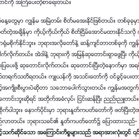
းေဆာင္ကို အႀကံေပးတဲ့စာေရးတယ္။
ာက္ေန႔ေတြမွာ ကြၽန္မ အၿမဲတမ္း စိတ္မေအးႏိုင္ျဖစ္တယ္။ တစ္ခုခုမွာ
တဲ့အခ်ိန္မွာ ကိုယ့္ကိုယ္ကိုယ္ စိတ္ၿငိမ္ေအာင္မထားႏိုင္သလိ
ိုက္ႏိုင္ဘူး။ ဘုရားအလိုေတာ္နဲ႔ ဆန္႔က်င္တာတစ္ခုကို ကြၽန္မ
ုက္တယ္။ အဲဒါနဲ႔ ဘုရားကို အျမန္ဆုေတာင္းရွာေဖြၿပီး ကိုယ့္က
မ္းျပေပးဖို႔ ဆုေတာင္းလိုက္တယ္။ ဆုေတာင္းၿပီးတဲ့ေနာက္မွာ အရ
တ္တရက္သတိရတယ္။ က်ဳယန္ကို အသင္းေတာ္ကို ဝင္ခြင့္ေပးတာန
ုယ့္အက်ိဳးစီးပြားပဲဆိုတာ သေဘာေပါက္သြားတယ္။ ကြၽန္မအတြက
ေကာင္းဘူးဆိုရင္ အတိုက္အခံလုပ္၊ ျငင္းဆန္ၿပီး ညည္းညဴတယ္။
ုမစိုက္ပါဘူး။ ေနာက္ပိုင္းမွာ ဘုရားႏႈတ္ကပတ္ေတာ္ကို ဖတ္ၿပီးတ
လည္လာတယ္။ ဘုရားသခင္၏ ႏႈတ္ကပတ္ေတာ္၌ ေျပာထားသည္- 
်ားႏွင့္သက္ဆိုင္ေသာ အေၾကာင္းကိစၥမ်ားသည္ အရာအားလုံးတြင္ ၎