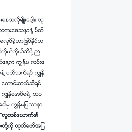
းေနသလိုမ်ိဳးေပါ့။ ဘု
ု တရားေဒသနာနဲ႔ မိတ္
လုပ္ခဲ့တာျဖစ္ႏိုင္တ
ိုယ္ကိုယ္သိဖို႔ ဉာ
င္ေန႔က ကြၽန္မ လမ္းေ
ဲ႔ ပတ္သက္ရင္ ကြၽန္
္ ေကာင္းတယ္ဆိုရင္
 ကြၽန္မအစ္မရဲ႕ ဘဝ
ဲ့အခါမွ ကြၽန္မျပႆနာ
“
လူတစ္ေယာက္၏
တို႔ကို ထုတ္ေဖာ္အျ