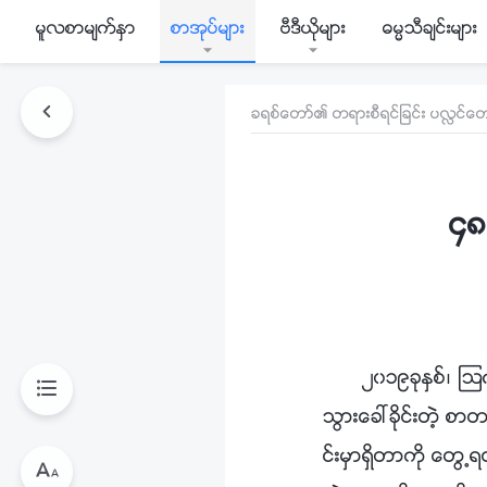
မူလစာမ်က္ႏွာ
စာအုပ္မ်ား
ဗီဒီယိုမ်ား
ဓမၼသီခ်င္းမ်ား
ခရစ္ေတာ္၏ တရားစီရင္ျခင္း ပလႅင္ေတ
၄၈
၂၀၁၉ခုႏွစ္၊ ၾသ
သြားေခၚခိုင္းတဲ့ စာ
င္းမွာရွိတာကို ေတြ