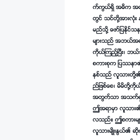
က္ကြယ္ရွိ အဓိက အေၾ
တြင္ သင္တို႔အားလု
မည္သို႔ ေဖာ္ျပႏိုင
မ်ားသည္ အဘယ္အရာအ
ကိုယ္ၾကည့္ၿပီး၊ 
စကားစုက ျပႆနာ၏ 
နစ္သည္ လူသားတို႔
ည္ျဖစ္ေစ၊ မိမိတို႔က
အတြက္သာ အသက္ရွင
ဤအရာမွာ လူသား၏အသ
လသည္။ ဤစကားမ်ားသ
လူသားမ်ိဳးႏြယ္၏ ဆ