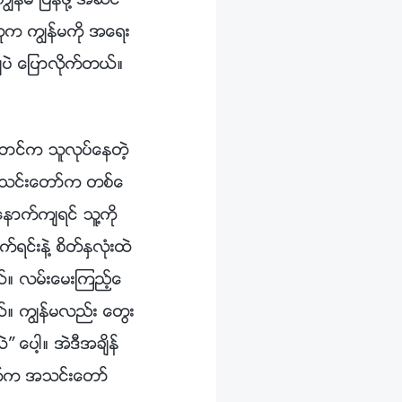
ၽန္မ ျပန္ဖို႔ အဆင္
သူက ကြၽန္မကို အေရး
ပဲ ေျပာလိုက္တယ္။
ေဆာင္က သူလုပ္ေနတဲ့
ဒီအသင္းေတာ္က တစ္ေ
ာက္က်ရင္ သူ႔ကို
င္းနဲ႔ စိတ္ႏွလုံးထဲ
္။ လမ္းေမးၾကည့္ေ
ယ္။ ကြၽန္မလည္း ေတြး
 ေပါ့။ အဲဒီအခ်ိန္
ိုက္က အသင္းေတာ္