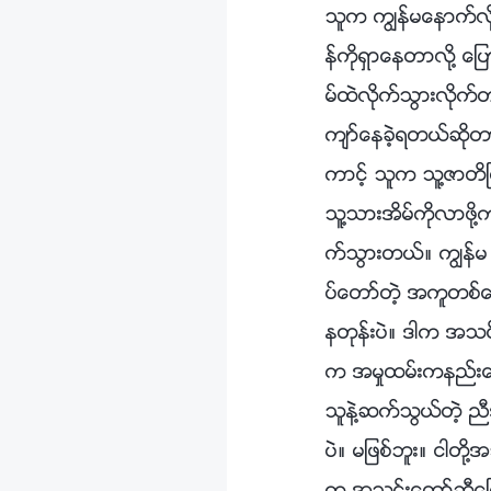
သူက ကြၽန္မေနာက္လိ
န္ကိုရွာေနတာလို႔ ေ
မ္ထဲလိုက္သြားလိုက္တ
က်ာ္ေနခဲ့ရတယ္ဆိုတာ
ကာင့္ သူက သူ႔ဇာတိၿမ
သူ႔သားအိမ္ကိုလာဖို႔
က္သြားတယ္။ ကြၽန္မ 
ပ္ေတာ္တဲ့ အကူတစ္ေယာ
နတုန္းပဲ။ ဒါက အသင္
က အမႈထမ္းကနည္းေန
သူနဲ႔ဆက္သြယ္တဲ့ ညီ
ပဲ။ မျဖစ္ဘူး။ ငါတို႔