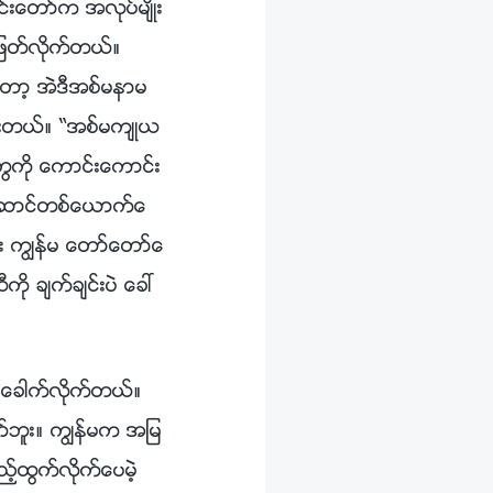
င္းေတာ္က အလုပ္မ်ိဳး
းျဖတ္လိုက္တယ္။
တာ့ အဲဒီအစ္မနာမ
ားတယ္။ “အစ္မက်ဳယ
တြကို ေကာင္းေကာင္း
မႈေဆာင္တစ္ေယာက္ေ
ီး ကြၽန္မ ေတာ္ေတာ္ေ
ု ခ်က္ခ်င္းပဲ ေခၚ
ို ေခါက္လိုက္တယ္။
ုတ္ဘူး။ ကြၽန္မက အျမ
ည့္ထြက္လိုက္ေပမဲ့