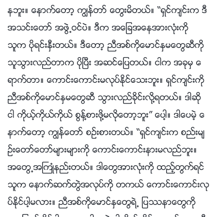
နဘူး။ ေနာက္ေတာ့ ကြၽန္တာ္ ေတြးမိတယ္။ “ရွင္က်င္းက ဒီ
အသင္းေတာ္ အဖြဲ႕ဝင္ပဲ။ ဒီက အေျခအေနအားလုံးကို
သူက ပိုရင္းႏွီးတယ္။ ဒီေတာ့ ညီအစ္ကိုေမာင္ႏွမေတြဆီကို
သူသြားလည္တာက ပိုၿပီး အဆင္ေျပတယ္။ ငါက အခုမွ ေ
ရာက္တာ။ ေကာင္းေကာင္းမလုပ္ႏိုင္ေသးဘူး။ ရွင္က်င္းကို
ညီအစ္ကိုေမာင္ႏွမေတြဆီ သြားလည္ခိုင္းလို႔ရတယ္။ ဒါဆို
ငါ ကိုယ့္ကိုယ္ကိုယ္ စြန႔္စားဖို႔မလိုေတာ့ဘူး” ေပါ့။ ဒါေပမဲ့ ေ
နာက္ေတာ့ ကြၽန္ေတာ္ စဥ္းစားတယ္။ “ရွင္က်င္းက စည္းမ်
ဥ္းေတာ္ေတာ္မ်ားမ်ားကို ေကာင္းေကာင္းနားမလည္ဘူး။
အေတြ႕အႀကဳံနည္းတယ္။ ဒါေတြအားလုံးကို ထည့္တြက္ရင္
သူက ေနာက္ဆက္တြဲအလုပ္ကို တကယ္ ေကာင္းေကာင္းလု
ပ္ႏိုင္ပါ့မလား။ ညီအစ္ကိုေမာင္ႏွေတြရဲ႕ ျပႆနာေတြကို