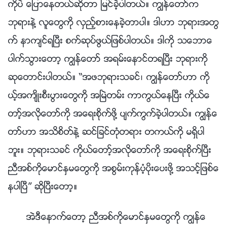
ကိုပဲ ေျပာေနတယ္ဆိုတာ ျမင္ခဲ့ပါတယ္။ ကြၽန္ေတာ္က
ဘုရားနဲ႔ လူေတြကို လွည့္စားေနခဲ့တာပါ။ ဒါဟာ ဘုရားအတြ
က္ နာက်င္ရၿပီး စက္ဆုပ္ဖြယ္ျဖစ္ပါတယ္။ ဒါကို သေဘာေ
ပါက္သြားေတာ့ ကြၽန္ေတာ္ အရမ္းေနာင္တရၿပီး ဘုရားကို
ဆုေတာင္းပါတယ္။ “အဖဘုရားသခင္၊ ကြၽန္ေတာ္ဟာ ကို
ယ့္အက်ိဳးစီးပြားေတြကို အၿမဲတမ္း ကာကြယ္ေနၿပီး ကိုယ္ေ
တာ့္အလိုေတာ္ကို အေရးစိုက္ဖို႔ ပ်က္ကြက္ခဲ့ပါတယ္။ ကြၽန္ေ
တာ္ဟာ အသိစိတ္နဲ႔ ဆင္ျခင္တုံတရား တကယ္ကို မရွိပါ
ဘူး။ ဘုရားသခင္ ကိုယ္ေတာ့္အလိုေတာ္ကို အေရးစိုက္ၿပီး
ညီအစ္ကိုေမာင္ႏွမေတြကို အစြမ္းကုန္ပံ့ပိုးေပးဖို႔ အသင့္ျဖစ္ေ
နပါၿပီ” ဆိုၿပီးေတာ့။
အဲဒီေနာက္ေတာ့ ညီအစ္ကိုေမာင္ႏွမေတြကို ကြၽန္ေ