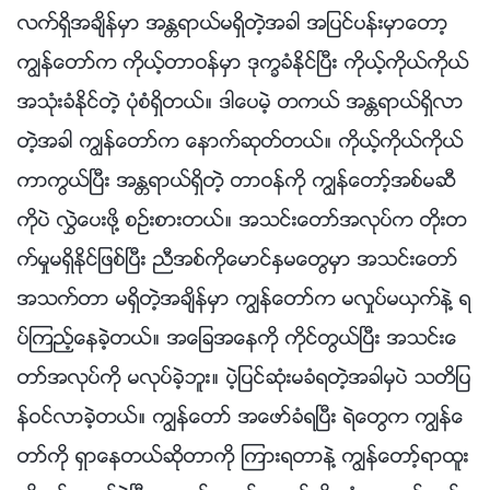
လက္ရွိအခ်ိန္မွာ အႏၲရာယ္မရွိတဲ့အခါ အျပင္ပန္းမွာေတာ့
ကြၽန္ေတာ္က ကိုယ့္တာဝန္မွာ ဒုကၡခံႏိုင္ၿပီး ကိုယ့္ကိုယ္ကိုယ္
အသုံးခံႏိုင္တဲ့ ပုံစံရွိတယ္။ ဒါေပမဲ့ တကယ္ အႏၲရာယ္ရွိလာ
တဲ့အခါ ကြၽန္ေတာ္က ေနာက္ဆုတ္တယ္။ ကိုယ့္ကိုယ္ကိုယ္
ကာကြယ္ၿပီး အႏၲရာယ္ရွိတဲ့ တာဝန္ကို ကြၽန္ေတာ့္အစ္မဆီ
ကိုပဲ လႊဲေပးဖို႔ စဥ္းစားတယ္။ အသင္းေတာ္အလုပ္က တိုးတ
က္မႈမရွိႏိုင္ျဖစ္ၿပီး ညီအစ္ကိုေမာင္ႏွမေတြမွာ အသင္းေတာ္
အသက္တာ မရွိတဲ့အခ်ိန္မွာ ကြၽန္ေတာ္က မလႈပ္မယွက္နဲ႔ ရ
ပ္ၾကည့္ေနခဲ့တယ္။ အေျခအေနကို ကိုင္တြယ္ၿပီး အသင္းေ
တာ္အလုပ္ကို မလုပ္ခဲ့ဘူး။ ပဲ့ျပင္ဆုံးမခံရတဲ့အခါမွပဲ သတိျပ
န္ဝင္လာခဲ့တယ္။ ကြၽန္ေတာ္ အေဖာ္ခံရၿပီး ရဲေတြက ကြၽန္ေ
တာ္ကို ရွာေနတယ္ဆိုတာကို ၾကားရတာနဲ႔ ကြၽန္ေတာ့္ရာထူး