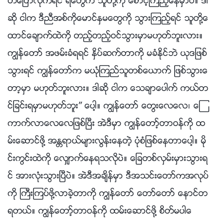
တ္ေျပာလိုက္ရင္ ရဲေတြက သူတို႔ကို ေစာင့္ၾကည့္ေနမွာပဲ။ ဒါ
ဆို ငါက ဒီညီအစ္ကိုေမာင္ႏွမေတြကို သြားၾကည့္ရင္ သူတို႔ေ
ထာင္ေခ်ာက္ထဲကို တည့္တည့္ဝင္သြားမွာမဟုတ္ဘူးလား။
ကြၽန္ေတာ္ အဖမ္းခံရရင္ ႏွိပ္ဆက္တာကို မခံႏိုင္ဘဲ ယုဒျဖစ္
သြားရင္ ကြၽန္ေတာ္က မယုံၾကည္သူတစ္ေယာက္ ျဖစ္သြားေ
တာ့မွာ မဟုတ္ဘူးလား။ ဒါဆို ငါက ေသခ်ာေပါက္ ကယ္တ
င္ျခင္းရမွာမဟုတ္ဘူး” ေပါ့။ ကြၽန္ေတာ္ ေတြးေလေလ၊ ေၾ
ကာက္လာေလေလျဖစ္ၿပီး အဲဒီမွာ ကြၽန္ေတာ့္တာဝန္ကို ထ
မ္းေဆာင္ဖို႔ အႏၲရာယ္မ်ားလြန္းေနတဲ့ ပုံစံျဖစ္ေနတာေပါ့။ မို
င္းကြင္းထဲကို ေလွ်ာက္ေနရသလိုပဲ။ ေျခတစ္လွမ္းမွားသြားရ
င္ အားလုံးသြားၿပီပဲ။ အဲဒီအခ်ိန္မွာ ဒီအသင္းေတာ္ကအလုပ္
ကို ႀကီးၾကပ္ဖို႔လာခဲ့တာကို ကြၽန္ေတာ္ ေတာ္ေတာ္ ေနာင္တ
ရတယ္။ ကြၽန္ေတာ့္တာဝန္ကို ထမ္းေဆာင္ဖို႔ စိတ္မပါေ