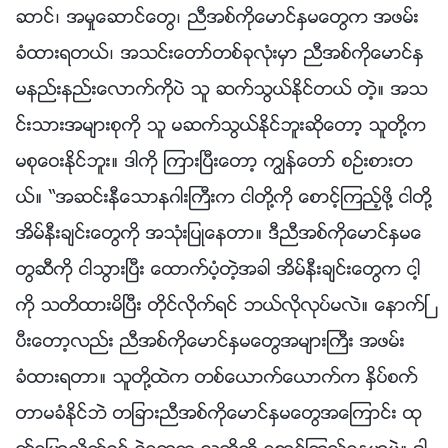
ဆာင္၊ အမႈေဆာင္ေတြ၊ ညီအစ္ကိုေမာင္ႏွမေတြက အဖမ္း
ခံထားရတယ္၊ အသင္းေတာ္တစ္ခုလုံးမွာ ညီအစ္ကိုေမာင္ႏွ
မနည္းနည္းေလာက္ကိုပဲ သူ ဆက္သြယ္ႏိုင္တယ္ တဲ့။ အသ
င္းသားအမ်ားစုကို သူ မဆက္သြယ္ႏိုင္ဘူးဆိုေတာ့ သူတို႔က
မစုေဝးႏိုင္ဘူး။ ဒါကို ၾကားၿပီးေတာ့ ကြၽန္ေတာ္ စဥ္းစားတ
ယ္။ “အဆင္းနီေသာနဂါးႀကီးက ငါတို႔ကို ေစာင့္ၾကည့္ဖို႔ ငါတို႔
အိမ္နီးခ်င္းေတြကို အသုံးျပဳေနတာ။ ဒီညီအစ္ကိုေမာင္ႏွမေ
တြဆီကို ငါသြားၿပီး ေထာက္ပံ့တဲ့အခါ အိမ္နီးခ်င္းေတြက ငါ့
ကို သတိထားမိၿပီး တိုင္လိုက္ရင္ ဘယ္လိုလုပ္မလဲ။ ေနာက္ၿ
ပီးေတာ့လည္း ညီအစ္ကိုေမာင္ႏွမေတြအမ်ားႀကီး အဖမ္း
ခံထားရတာ။ သူတို႔ထဲက တစ္ေယာက္ေယာက္က ႏွိပ္စက္
တာမခံႏိုင္ဘဲ တျခားညီအစ္ကိုေမာင္ႏွမေတြအေၾကာင္း ထု