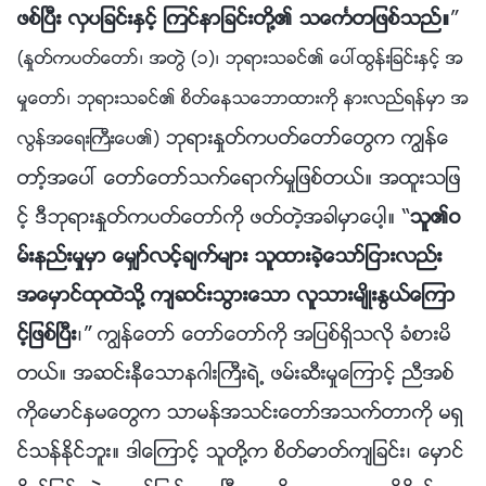
ဖစ္ၿပီး လွပျခင္းႏွင့္ ၾကင္နာျခင္းတို႔၏ သေကၤတျဖစ္သည္။
”
(ႏႈတ္ကပတ္ေတာ္၊ အတြဲ (၁)၊ ဘုရားသခင္၏ ေပၚထြန္းျခင္းႏွင့္ အ
မႈေတာ္၊ ဘုရားသခင္၏ စိတ္ေနသေဘာထားကို နားလည္ရန္မွာ အ
ဘုရားႏႈတ္ကပတ္ေတာ္ေတြက ကြၽန္ေ
လြန္အေရးႀကီးေပ၏)
တာ့္အေပၚ ေတာ္ေတာ္သက္ေရာက္မႈျဖစ္တယ္။ အထူးသျဖ
င့္ ဒီဘုရားႏႈတ္ကပတ္ေတာ္ကို ဖတ္တဲ့အခါမွာေပါ့။ “
သူ၏ဝ
မ္းနည္းမႈမွာ ေမွ်ာ္လင့္ခ်က္မ်ား သူထားခဲ့ေသာ္ျငားလည္း
အေမွာင္ထုထဲသို႔ က်ဆင္းသြားေသာ လူသားမ်ိဳးႏြယ္ေၾကာ
င့္ျဖစ္ၿပီး
၊” ကြၽန္ေတာ္ ေတာ္ေတာ္ကို အျပစ္ရွိသလို ခံစားမိ
တယ္။ အဆင္းနီေသာနဂါးႀကီးရဲ႕ ဖမ္းဆီးမႈေၾကာင့္ ညီအစ္
ကိုေမာင္ႏွမေတြက သာမန္အသင္းေတာ္အသက္တာကို မရွ
င္သန္ႏိုင္ဘူး။ ဒါေၾကာင့္ သူတို႔က စိတ္ဓာတ္က်ျခင္း၊ ေမွာင္