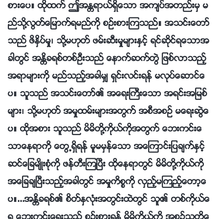
စားေပ။ ထိုထက္ ဤအႏၲရာယ္ရွိေသာ အက်ပ္အတည္းမွ မ
ည္သို႔လြတ္ေျမာက္ရမည္ကို စဥ္းစားၾကသည္။ အသင္းေတာ္
သည္ ဖိႏွိပ္မႈ၊ သို႔မဟုတ္ ဖမ္းဆီးမႈမ်ားႏွင့္ ရင္ဆိုင္ရေသာအ
ခါတြင္ အႏၲိခရစ္တစ္ဦးသည္ ေနာက္ဆက္တြဲ ျဖစ္လာသည့္
အရာမ်ားကို မည္သည့္အခါမွ် ရွင္းလင္းရန္ မလုပ္ေဆာင္ေ
ပ။ သူသည္ အသင္းေတာ္၏ အေရးႀကီးေသာ အရင္းအျမစ္
မ်ား၊ သို႔မဟုတ္ အမႈထမ္းမ်ားအတြက္ အစီအစဥ္ မေရးဆြဲေ
ပ။ ထိုအစား သူသည္ မိမိတို႔ကိုယ္ကိုအတြက္ ေဘးကင္းေ
သာေနရာကို ေတြ႕ရွိရန္ မူမမွန္ေသာ အေၾကာင္းျပခ်က္ႏွင့္
ဆင္ေျခမ်ိဳးစုံကို ဖန္တီးၾကၿပီး ထိုေနရာတြင္ မိမိတို႔ကိုယ္ကို
အေျခခ်ၿပီးသည့္အခါတြင္ အမႈကိစၥကို လွည့္မၾကည့္ေတာ့ေ
ပ။...အႏၲိခရစ္၏ စိတ္ႏွလုံးအတြင္းထဲတြင္ သူ၏ တစ္ကိုယ္ေ
ရ ေဘးကင္းေရးသည္ စဥ္းစားရန္ မိမိကိုယ္ကို အစဥ္သတိေ