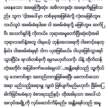
ပးေနေသာ အေရးႀကီးဆုံး၊ အဓိကက်ဆုံး အေရးကိစၥျဖစ္သ
ည္။ သူက ‘ငါ့အေပၚမွာ တစ္ခုခုအျဖစ္ခံလို႔ လုံးဝမျဖစ္ဘူး။
ဘယ္သူပဲ အဖမ္းခံရပါေစ ငါ အဖမ္းခံရလို႔ မျဖစ္ဘူး။ ဆက္ၿ
ပီး အသက္ရွင္ဖို႔ လိုတယ္။ ဘုရားအမႈေတာ္ၿပီးဆုံးတဲ့အခါ
ဘုရားသခင္နဲ႔အတူ ငါရမယ့္ ဘုန္းအသေရကို ငါေစာင့္ေနတု
န္းပဲ။ ငါအဖမ္းခံရရင္ ငါက ယုဒျဖစ္မယ္။ ငါယုဒျဖစ္သြားရင္
သြားၿပီပဲ။ ရလဒ္တစ္ခုကို ရမွာမဟုတ္သလို၊ ငါနဲ႔ ထိုက္တန္
တဲ့အတိုင္း အျပစ္ဒဏ္ေပးခံရမွာပဲ’...အႏၲိခရစ္သည္ သူ႔ကိုယ္
သူ ေဘးကင္းစြာ အတည္တက်ျဖစ္ေစၿပီး မေကာင္းေသာ
အရာ မည္သည့္အရာမွ် သူ႔ထံ ျဖစ္ပ်က္မည္မဟုတ္၊ ၿခိမ္းေျ
ခာက္ျခင္းမခံရဟု ခံစားရသည္ႏွင့္၊ ထိုအခါမွသာ အေပၚယံ
အလုပ္အခ်ိဳ႕ကို လုပ္ေဆာင္လိမ့္မည္။ အႏၲိခရစ္သည္ အမႈ