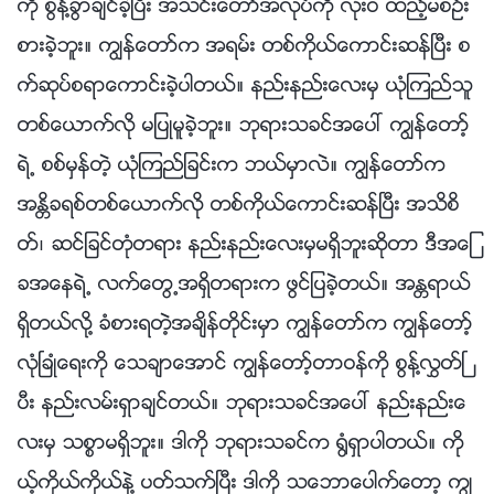
ကို စြန႔္ခြာခ်င္ခဲ့ၿပီး အသင္းေတာ္အလုပ္ကို လုံးဝ ထည့္မစဥ္း
စားခဲ့ဘူး။ ကြၽန္ေတာ္က အရမ္း တစ္ကိုယ္ေကာင္းဆန္ၿပီး စ
က္ဆုပ္စရာေကာင္းခဲ့ပါတယ္။ နည္းနည္းေလးမွ ယုံၾကည္သူ
တစ္ေယာက္လို မျပဳမူခဲ့ဘူး။ ဘုရားသခင္အေပၚ ကြၽန္ေတာ့္
ရဲ႕ စစ္မွန္တဲ့ ယုံၾကည္ျခင္းက ဘယ္မွာလဲ။ ကြၽန္ေတာ္က
အႏၲိခရစ္တစ္ေယာက္လို တစ္ကိုယ္ေကာင္းဆန္ၿပီး အသိစိ
တ္၊ ဆင္ျခင္တုံတရား နည္းနည္းေလးမွမရွိဘူးဆိုတာ ဒီအေျ
ခအေနရဲ႕ လက္ေတြ႕အရွိတရားက ဖြင္ျပခဲ့တယ္။ အႏၲရာယ္
ရွိတယ္လို႔ ခံစားရတဲ့အခ်ိန္တိုင္းမွာ ကြၽန္ေတာ္က ကြၽန္ေတာ့္
လုံၿခဳံေရးကို ေသခ်ာေအာင္ ကြၽန္ေတာ့္တာဝန္ကို စြန႔္လႊတ္ၿ
ပီး နည္းလမ္းရွာခ်င္တယ္။ ဘုရားသခင္အေပၚ နည္းနည္းေ
လးမွ သစၥာမရွိဘူး။ ဒါကို ဘုရားသခင္က ႐ြံရွာပါတယ္။ ကို
ယ့္ကိုယ္ကိုယ္နဲ႔ ပတ္သက္ၿပီး ဒါကို သေဘာေပါက္ေတာ့ ကြၽ