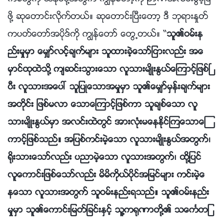
ဖို႔ ဆုေတာင္းလိုက္တယ္။ ဆုေတာင္းၿပီးေတာ့ ဒီ ဘုရားႏႈတ္
ကပတ္ေတာ္အပိုဒ္ကို ကြၽန္ေတာ္ ေတြ႕တယ္။ “
သူ၏ဝမ္းန
ည္းမႈမွာ ေမွ်ာ္လင့္ခ်က္မ်ား သူထားခဲ့ေသာ္ျငားလည္း အေ
မွာင္ထုထဲသို႔ က်ဆင္းသြားေသာ လူသားမ်ိဳးႏြယ္ေၾကာင့္ျဖစ္ၿ
ပီး လူသားအေပၚ သူျပဳေသာအမႈမွာ သူ၏ေမွ်ာ္မွန္းခ်က္မ်ား
အတိုင္း ျဖစ္မလာ ေသာေၾကာင့္ျဖစ္ကာ သူခ်စ္ေသာ လူ
သားမ်ိဳးႏြယ္မွာ အလင္းထဲတြင္ အားလုံးမေနႏိုင္ၾကေသာေၾ
ကာင့္ျဖစ္သည္။ အျပစ္ကင္းမဲ့ေသာ လူသားမ်ိဳးႏြယ္အတြက္၊
႐ိုးသားေသာ္လည္း ပညာမဲ့ေသာ လူသားအတြက္၊ ထို႔ျပင္
လူေကာင္းျဖစ္ေသာ္လည္း မိမိကိုယ္ပိုင္အျမင္မ်ား ကင္းမဲ့ေ
နေသာ လူသားအတြက္ သူဝမ္းနည္းရသည္။ သူ၏ဝမ္းနည္း
မႈမွာ သူ၏ေကာင္းျမတ္ျခင္းႏွင့္ သူ႔က႐ုဏာတို႔၏ သေကၤတျ