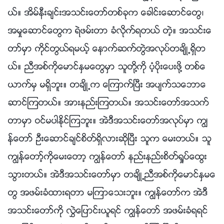
ယ္။ အိမ္နီးခ်င္းအသင္းေတာ္တစ္ခုက ေခါင္းေဆာင္ေတြ၊
အမႈေဆာင္ေတြက ရဲဖမ္းတာ ခံလိုက္ရတယ္ တဲ့။ အသင္းေ
တာ္မွာ ကိုင္တြယ္ရမယ့္ ေနာက္ဆက္တြဲအလုပ္တခ်ိဳ႕ရွိတ
ယ္။ ညီအစ္ကိုေမာင္ႏွမေတြမွာ သူတို႔ကို ပံ့ပိုးေပးဖို႔ တစ္ေ
ယာက္မွ မရွိဘူး။ တခ်ိဳ႕က ေၾကာက္ၿပီး အပ်က္သေဘာေ
ဆာင္ၾကတယ္။ အားနည္းၾကတယ္။ အသင္းေတာ္အသက္
တာမွာ ဝင္မပါႏိုင္ၾကဘူး။ အဲဒီအသင္းေတာ္အလုပ္မွာ ကြၽ
န္ေတာ္ ဦးေဆာင္ခ်င္စိတ္ရွိလားဆိုၿပီး သူက ေမးတယ္။ သူ
ကြၽန္ေတာ့္ကိုေမးေတာ့ ကြၽန္ေတာ္ နည္းနည္းစိတ္ရႈပ္ေထြး
သြားတယ္။ အဲဒီအသင္းေတာ္မွာ တခ်ိဳ႕ညီအစ္ကိုေမာင္ႏွမေ
တြ အဖမ္းခံထားရတာ မၾကာေသးဘူး။ ကြၽန္ေတာ္က အဲဒီ
အသင္းေတာ္ကို လႊဲေျပာင္းယူရင္ ကြၽန္ေတာ္ အဖမ္းခံရရင္