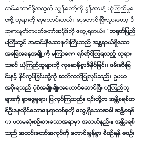
ထမ္းေဆာင္ဖို႔အတြက္ ကြၽန္ေတာ့္ကို ခြန္အားနဲ႔ ယုံၾကည္မႈေ
ပးဖို႔ ဘုရားကို ဆုေတာင္းတယ္။ ဆုေတာင္းၿပီးသြားေတာ့ ဒီ
ဘုရားႏႈတ္ကပတ္ေတာ္အပိုဒ္ကို ေတြ႕ရတယ္။ “
တ႐ုတ္ျပည္
မႀကီးတြင္ အဆင္းနီေသာနဂါးႀကီးသည္ အႏၲရာယ္ရွိေသာ
အေျခအေနအခ်ိဳ႕ကို မၾကာခဏ ရင္ဆိုင္ၾကရသည့္ ဘုရား
သခင္ ယုံၾကည္သူမ်ားကို လူမဆန္စြာဖိႏွိပ္ျခင္း၊ ဖမ္းဆီးျခ
င္းႏွင့္ ႏွိပ္ကြပ္ျခင္းတို႔ကို ဆက္လက္ျပဳလုပ္သည္။ ဥပမာ
အစိုးရသည္ ပုံစံအမ်ိဳးမ်ိဳးအေယာင္ေဆာင္ၿပီး ယုံၾကည္သူ
မ်ားကို ရွာေဖြမႈမ်ား ျပဳလုပ္ၾကသည္။ ၎တို႔က အႏၲိခရစ္တ
စ္ဦးေနထိုင္ေသာေနရာတစ္ခုကို ေတြ႕ရွိေသာအခါ အႏၲိခရစ္
က ပထမဆုံးစဥ္းစားေသာအရာမွာ အဘယ္နည္း။ အႏၲိခရစ္
သည္ အသင္းေတာ္အလုပ္ကို ေကာင္းမြန္စြာ စီစဥ္ရန္ မစဥ္း