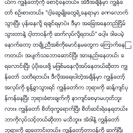
ယ္က ကြၽန္ေတာ့္ကို ေစာင့္ေနတယ္။ အဲဒီအခ်ိန္မွာ ကြၽန္ေ
တာ္ စဥ္းစားတယ္။ “ငါ့ေဆြမ်ိဳးေတြရဲ႕ေနရာမွာ ခဏေလာက္
သြားၿပီး ပုန္းေနလို႔ ရခ်င္ရမွာပဲ။ ဒီမွာ အေျခအေနတည္ၿငိမ္
သြားတာနဲ႔ ငါ့တာဝန္ကို ဆက္လုပ္လို႔ရတယ္” ေပါ့။ ဒါေပမဲ့
ေနာက္ေတာ့ တခ်ိဳ႕ညီအစ္ကိုေမာင္ႏွမေတြက ေၾကာက္ေနၾ
ကတယ္၊ အပ်က္သေဘာေဆာင္ၿပီး အားနည္းေနတယ္၊ ေ
ရေလာင္းၿပီး ပံ့ပိုးေပးဖို႔ မျဖစ္မေနလိုအပ္ေနတယ္ဆိုတာ ကြၽ
န္ေတာ္ သတိရတယ္။ ဒီလိုအေရးပါတဲ့အခ်ိန္မွာ ကြၽန္ေတာ့္
အလုပ္ကို စြန႔္ခြာသြားရင္ ကြၽန္ေတာ္က ဘုရားကို ဆန႔္က်င္ပု
န္ကန္ေနၿပီး ဘုရားခံစားခ်က္ကို နာက်င္ေစမွာမဟုတ္ဘူး
လား။ ကြၽန္ေတာ္ စိတ္ဒုကၡေရာက္ၿပီး စိတ္ဆင္းရဲေနရတယ္။
ဘာကိုလုပ္သင့္တယ္ဆိုတာ မသိဘူး။ အဲဒါနဲ႔ ကြၽန္ေတာ္
ဘုရားကို ဆုေတာင္းတယ္။ ကြၽန္ေတာ့္တာဝန္ကို ဆက္ၿပီး