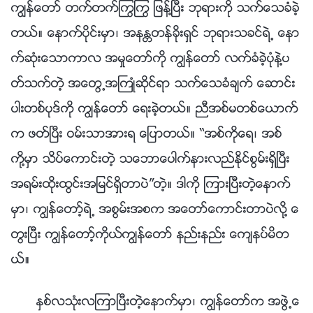
ကြၽန္ေတာ္ တက္တက္ႂကြႂကြ ျဖန႔္ၿပီး ဘုရားကို သက္ေသခံခဲ့
တယ္။ ေနာက္ပိုင္းမွာ၊ အနႏၲတန္ခိုးရွင္ ဘုရားသခင္ရဲ႕ ေနာ
က္ဆုံးေသာကာလ အမႈေတာ္ကို ကြၽန္ေတာ္ လက္ခံခဲ့ပုံနဲ႔ပ
တ္သက္တဲ့ အေတြ႕အႀကဳံဆိုင္ရာ သက္ေသခံခ်က္ ေဆာင္း
ပါးတစ္ပုဒ္ကို ကြၽန္ေတာ္ ေရးခဲ့တယ္။ ညီအစ္မတစ္ေယာက္
က ဖတ္ၿပီး ဝမ္းသာအားရ ေျပာတယ္။ “အစ္ကိုေရ၊ အစ္
ကို႔မွာ သိပ္ေကာင္းတဲ့ သေဘာေပါက္နားလည္ႏိုင္စြမ္းရွိၿပီး
အရမ္းထိုးထြင္းအျမင္ရွိတာပဲ”တဲ့။ ဒါကို ၾကားၿပီးတဲ့ေနာက္
မွာ၊ ကြၽန္ေတာ့္ရဲ႕ အစြမ္းအစက အေတာ္ေကာင္းတာပဲလို႔ ေ
တြးၿပီး ကြၽန္ေတာ့္ကိုယ္ကြၽန္ေတာ္ နည္းနည္း ေက်နပ္မိတ
ယ္။
ႏွစ္လသုံးလၾကာၿပီးတဲ့ေနာက္မွာ၊ ကြၽန္ေတာ္က အဖြဲ႕ေ