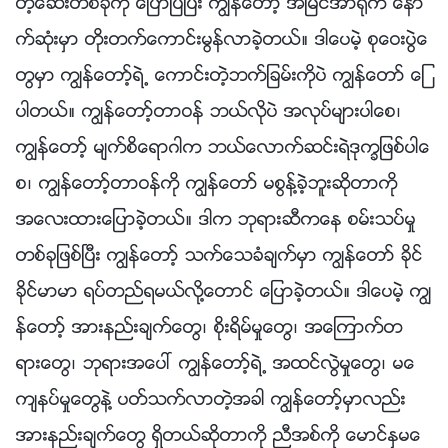
တဲ့ေဆးတစ္ခုကို ေျပာျပၿပီး ကြၽန္ေတာ့္ အျမင္အာ႐ုံက ေနာ
က္ဆုံးမွာ တိုးတက္ေကာင္းမြန္လာခဲ့တယ္။ ဒါေပမဲ့ စုေဝးပြဲေ
တြမွာ ကြၽန္ေတာ့္ရဲ႕ ေကာင္းတဲ့ဘက္ျခမ္းကိုပဲ ကြၽန္ေတာ္ ေျ
ပာတယ္။ ကြၽန္ေတာ့္တာဝန္ ဘယ္လိုပဲ အလုပ္မ်ားပါေစ၊
ကြၽန္ေတာ့္ မ်က္စိေရာဂါက ဘယ္ေလာက္ဆင္းရဲဒုကၡျဖစ္ပါေ
စ၊ ကြၽန္ေတာ့္တာဝန္ကို ကြၽန္ေတာ္ မစြန႔္ခဲ့ဘူးဆိုတာကို
အေလးထားေျပာခဲ့တယ္။ ဒါက ဘုရားဆီကေန စမ္းသပ္မႈ
တစ္ခုျဖစ္ၿပီး ကြၽန္ေတာ့္ သက္ေသခံခ်က္မွာ ကြၽန္ေတာ္ ခိုင္
ခိုင္မာမာ ရပ္တည္ရမယ္လို႔ေတာင္ ေျပာခဲ့တယ္။ ဒါေပမဲ့ ကြၽ
န္ေတာ့္ အားနည္းခ်က္ေတြ၊ စိုးရိမ္မႈေတြ၊ အေၾကာက္တ
ရားေတြ၊ ဘုရားအေပၚ ကြၽန္ေတာ့္ရဲ႕ အထင္လြဲမႈေတြ၊ မေ
က်နပ္မႈေတြနဲ႔ ပတ္သက္လာတဲ့အခါ ကြၽန္ေတာ့္မွာလည္း
အားနည္းခ်က္ေတြ ရွိတယ္ဆိုတာကို ညီအစ္ကို ေမာင္ႏွမေ