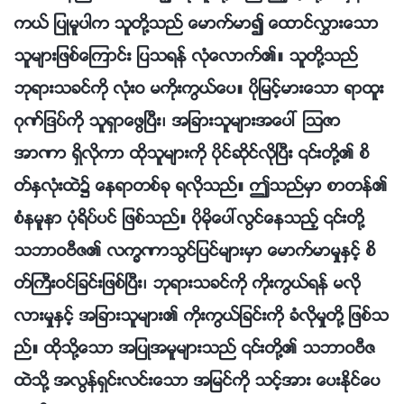
ကယ္ ျပဳမူပါက သူတို႔သည္ ေမာက္မာ၍ ေထာင္လႊားေသာ
သူမ်ားျဖစ္ေၾကာင္း ျပသရန္ လုံေလာက္၏။ သူတို႔သည္
ဘုရားသခင္ကို လုံးဝ မကိုးကြယ္ေပ။ ပိုျမင့္မားေသာ ရာထူး
ဂုဏ္ျဒပ္ကို သူရွာေဖြၿပီး၊ အျခားသူမ်ားအေပၚ ၾသဇာ
အာဏာ ရွိလိုကာ ထိုသူမ်ားကို ပိုင္ဆိုင္လိုၿပီး ၎တို႔၏ စိ
တ္ႏွလုံးထဲ၌ ေနရာတစ္ခု ရလိုသည္။ ဤသည္မွာ စာတန္၏
စံနမူနာ ပုံရိပ္ပင္ ျဖစ္သည္။ ပိုမိုေပၚလြင္ေနသည့္ ၎တို႔
သဘာဝဗီဇ၏ လကၡဏာသြင္ျပင္မ်ားမွာ ေမာက္မာမႈႏွင့္ စိ
တ္ႀကီးဝင္ျခင္းျဖစ္ၿပီး၊ ဘုရားသခင္ကို ကိုးကြယ္ရန္ မလို
လားမႈႏွင့္ အျခားသူမ်ား၏ ကိုးကြယ္ျခင္းကို ခံလိုမႈတို႔ ျဖစ္သ
ည္။ ထိုသို႔ေသာ အျပဳအမူမ်ားသည္ ၎တို႔၏ သဘာဝဗီဇ
ထဲသို႔ အလြန္ရွင္းလင္းေသာ အျမင္ကို သင့္အား ေပးႏိုင္ေပ