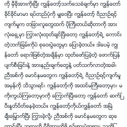
ကို မွီခိုအားကိုးၿပီး ကြၽန္ေတာ့္သက္ေသခံခ်က္မွာ ကြၽန္ေတာ္
ခိုင္ခိုင္မာမာ ရပ္တည္ပုံကို မွ်ေဝၿပီး ကြၽန္ေတာ့္ ဝိညာဥ္ရင့္
က်က္မႈက တျခားလူေတြထက္ ပိုႀကီးတယ္ဆိုတာကို အား
လုံးေရွ႕မွာ ႂကြားလုံးထုတ္ခ်င္ၿပီးေတာ့ ကြၽန္ေတာ့္ရဲ႕ ေကာင္း
တဲ့ဘက္ျခမ္းကိုပဲ စုေဝးပြဲေတြမွာ ေျပာခဲ့တယ္။ ဒါေပမဲ့ ကြၽ
န္ေတာ္ ေရာဂါျဖစ္တဲ့အခ်ိန္မွာ ထုတ္ေဖာ္ျပခဲ့တဲ့ ေဖာက္ျပန္
ပ်က္စီးျခင္းနဲ႔ အားနည္းခ်က္ေတြနဲ႔ ပတ္သက္လာတဲ့အခါ၊
ညီအစ္ကို ေမာင္ႏွမေတြက ကြၽန္ေတာ့္ရဲ႕ ဝိညာဥ္ရင့္က်က္မႈ
အမွန္ကို သိသြားရင္၊ ကြၽန္ေတာ့္ကို အထင္မႀကီးေတာ့မွာ၊ မ
ကိုးကြယ္ၾကေတာ့မွာကို ေၾကာက္ၿပီးေတာ့ ကြၽန္ေတာ္ ဆက္ၿ
ပီးႏႈတ္ပိတ္ေနခဲ့တယ္။ ကြၽန္ေတာ့္ကိုယ္ကြၽန္ေတာ္ အၿမဲ
ခ်ီးေျမႇာက္ၿပီး ႂကြားခဲ့လို႔၊ ညီအစ္ကို ေမာင္ႏွမေတြက ဆုေ
တာင္းၿပီး ဘုရားကို မွီခိုအားကိုဖို႔ စဥ္းစားမဲ့အစား၊ သူတို႔ျ