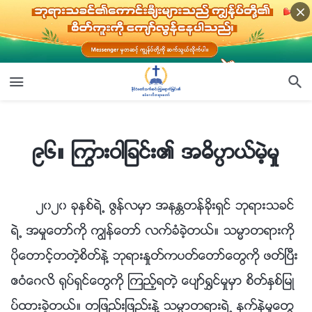
၉၆။ ႂကြားဝါျခင္း၏ အဓိပၸာယ္မဲ့မႈ
၉၆။ ႂကြားဝါျခင္း၏ အဓိပၸာယ္မဲ့မႈ
၂၀၂၀ ခုႏွစ္ရဲ႕ ဇြန္လမွာ အနႏၲတန္ခိုးရွင္ ဘုရားသခင္
ရဲ႕ အမႈေတာ္ကို ကြၽန္ေတာ္ လက္ခံခဲ့တယ္။ သမၼာတရားကို
ပိုေတာင့္တတဲ့စိတ္နဲ႔ ဘုရားႏႈတ္ကပတ္ေတာ္ေတြကို ဖတ္ၿပီး
ဧဝံေဂလိ ႐ုပ္ရွင္ေတြကို ၾကည့္ရတဲ့ ေပ်ာ္႐ႊင္မႈမွာ စိတ္ႏွစ္ျမဳ
ပ္ထားခဲ့တယ္။ တျဖည္းျဖည္းနဲ႔ သမၼာတရားရဲ႕ နက္နဲမႈေတြ