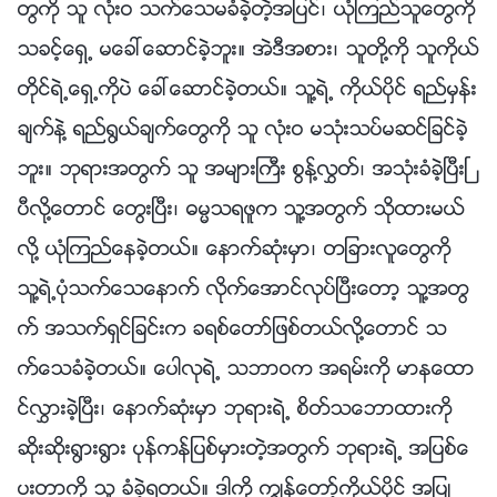
တြကို သူ လုံးဝ သက္ေသမခံခဲ့တဲ့အျပင္၊ ယုံၾကည္သူေတြကို
သခင့္ေရွ႕ မေခၚေဆာင္ခဲ့ဘူး။ အဲဒီအစား၊ သူတို႔ကို သူကိုယ္
တိုင္ရဲ႕ေရွ႕ကိုပဲ ေခၚေဆာင္ခဲ့တယ္။ သူ႔ရဲ႕ ကိုယ္ပိုင္ ရည္မွန္း
ခ်က္နဲ႔ ရည္႐ြယ္ခ်က္ေတြကို သူ လုံးဝ မသုံးသပ္မဆင္ျခင္ခဲ့
ဘူး။ ဘုရားအတြက္ သူ အမ်ားႀကီး စြန႔္လႊတ္၊ အသုံးခံခဲ့ၿပီးၿ
ပီလို႔ေတာင္ ေတြးၿပီး၊ ဓမၼသရဖူက သူ႔အတြက္ သိုထားမယ္
လို႔ ယုံၾကည္ေနခဲ့တယ္။ ေနာက္ဆုံးမွာ၊ တျခားလူေတြကို
သူ႔ရဲ႕ပုံသက္ေသေနာက္ လိုက္ေအာင္လုပ္ၿပီးေတာ့ သူ႔အတြ
က္ အသက္ရွင္ျခင္းက ခရစ္ေတာ္ျဖစ္တယ္လို႔ေတာင္ သ
က္ေသခံခဲ့တယ္။ ေပါလုရဲ႕ သဘာဝက အရမ္းကို မာနေထာ
င္လႊားခဲ့ၿပီး၊ ေနာက္ဆုံးမွာ ဘုရားရဲ႕ စိတ္သေဘာထားကို
ဆိုးဆိုး႐ြား႐ြား ပုန္ကန္ျပစ္မွားတဲ့အတြက္ ဘုရားရဲ႕ အျပစ္ေ
ပးတာကို သူ ခံခဲ့ရတယ္။ ဒါကို ကြၽန္ေတာ့္ကိုယ္ပိုင္ အျပဳ