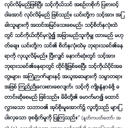
လုပ္လိမ့္မည္ျဖစ္ၿပီး သင့္ကိုယ္သင္ အစဥ္တစိုက္ ျပစားဝင့္
ဝါေအာင္ လုပ္လိမ့္မည္ ျဖစ္သည္။ ယင္းတို႔က သင့္အား အျ
ခားသူမ်ားကို အထင္အျမင္ေသးေစမည္၊ သင့္စိတ္ႏွလုံးထဲ
တြင္ သင္ကိုယ္တိုင္မွလြဲ၍ အျခားမည္သူကိုမွ် ထားမည္ မဟု
တ္ေခ်။ ယင္းတို႔က သင္၏ စိတ္ႏွလုံးထဲမွ ဘုရားသခင္၏ေန
ရာကို လုယူလိမ့္မည္။ ၿပီးလွ်င္ ေနာက္ဆုံးတြင္ သင့္အား
ဘုရားသခင္၏ေနရာတြင္ ထိုင္ဖို႔ျဖစ္ေစၿပီး သင့္ကိုယ္ပိုင္အေ
တြးမ်ား၊ အႀကံဉာဏ္မ်ားႏွင့္ အယူအဆမ်ားကို သမၼာတရား
အျဖစ္ ၾကည္ညိဳေလးစားေစလ်က္၊ သင့္ကို က်ိဳးႏြံနာခံဖို႔ ေ
တာင္းဆိုေစမည္ ျဖစ္သည္။ မိမိတို႔၏ ေမာက္မာ၍ ေထာင္
လႊားေသာ သဘာဝ၏ အုပ္စိုးမႈေအာက္၌ လူတို႔သည္ မ်ားျ
ပားလွေသာ ဒုစ႐ိုက္မႈကို ျပဳၾကသည္။
”
(ႏႈတ္ကပတ္ေတာ္၊ အ