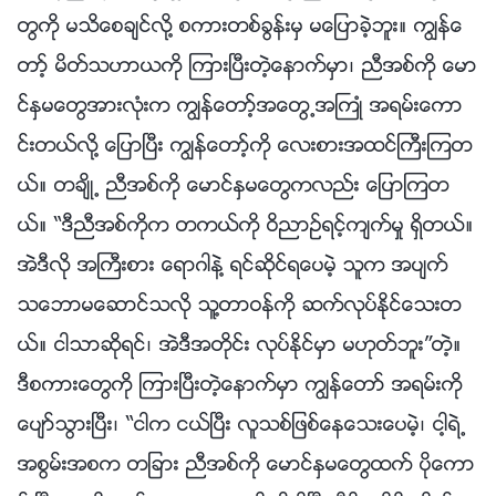
တြကို မသိေစခ်င္လို႔ စကားတစ္ခြန္းမွ မေျပာခဲ့ဘူး။ ကြၽန္ေ
တာ့္ မိတ္သဟာယကို ၾကားၿပီးတဲ့ေနာက္မွာ၊ ညီအစ္ကို ေမာ
င္ႏွမေတြအားလုံးက ကြၽန္ေတာ့္အေတြ႕အႀကဳံ အရမ္းေကာ
င္းတယ္လို႔ ေျပာၿပီး ကြၽန္ေတာ့္ကို ေလးစားအထင္ႀကီးၾကတ
ယ္။ တခ်ိဳ႕ ညီအစ္ကို ေမာင္ႏွမေတြကလည္း ေျပာၾကတ
ယ္။ “ဒီညီအစ္ကိုက တကယ္ကို ဝိညာဥ္ရင့္က်က္မႈ ရွိတယ္။
အဲဒီလို အႀကီးစား ေရာဂါနဲ႔ ရင္ဆိုင္ရေပမဲ့ သူက အပ်က္
သေဘာမေဆာင္သလို သူ႔တာဝန္ကို ဆက္လုပ္ႏိုင္ေသးတ
ယ္။ ငါသာဆိုရင္၊ အဲဒီအတိုင္း လုပ္ႏိုင္မွာ မဟုတ္ဘူး”တဲ့။
ဒီစကားေတြကို ၾကားၿပီးတဲ့ေနာက္မွာ ကြၽန္ေတာ္ အရမ္းကို
ေပ်ာ္သြားၿပီး၊ “ငါက ငယ္ၿပီး လူသစ္ျဖစ္ေနေသးေပမဲ့၊ ငါ့ရဲ႕
အစြမ္းအစက တျခား ညီအစ္ကို ေမာင္ႏွမေတြထက္ ပိုေကာ