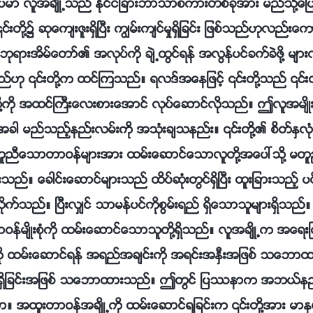
မာ လူအခ်ိဳ႕သည္ ႏိုင္ငံျခားဘာသာစကားတစ္ခုအား မည္သို႔ေ
တို႔၌ ဆုေက်းဇူးရွိၿပီး ကြၽမ္းက်င္မႈရွိျခင္း ျဖစ္သည္ဟုလည္းေက
 ဘုရားအိမ္ေတာ္၏ အလုပ္ကို ခ်ဲ႕ထြင္ရန္ အလြန္ပင္ခက္ခဲဖို႔ မ်
ည္ဟု ၎တို႔က ထင္ၾကသည္။ ရလဒ္အေနျဖင့္ ၎တို႔သည္ ၎တို
ို႔ကို အထင္ႀကီးေလးစားေအာင္ လုပ္ေဆာင္လိုသည္။ ဤလူအမ်ိဳ
အခါ မည္သည့္နည္းလမ္းကို အသုံးခ်သနည္း။ ၎တို႔၏ စိတ္ႏွလု
ူညီေသာတာဝန္မ်ားအား ထမ္းေဆာင္ေသာလူတို႔အေပၚသို႔ မတူညီ
္။ ေခါင္းေဆာင္မ်ားသည္ ထိပ္ဆုံးတြင္ရွိၿပီး ထူးျခားသည့္ ပင္က
္သည္။ ၿပီးလွ်င္ သာမန္ပင္ကိုစြမ္းရည္ ရွိေသာသူမ်ားရွိသည္။ 
တာဝန္မ်ိဳးစုံကို ထမ္းေဆာင္ေသာသူတို႔ရွိသည္။ လူအခ်ိဳ႕က အေရ
ကို ထမ္းေဆာင္ရန္ အရည္အခ်င္းကို အရင္းအႏွီးအျဖစ္ သေဘာထ
မ်ားရွိျခင္းအျဖစ္ သေဘာထားသည္။ ဤတြင္ ျပႆနာက အဘယ္န
လာ။ အထူးတာဝန္အခ်ိဳ႕ကို ထမ္းေဆာင္ရျခင္းက ၎တို႔အား မာနေ