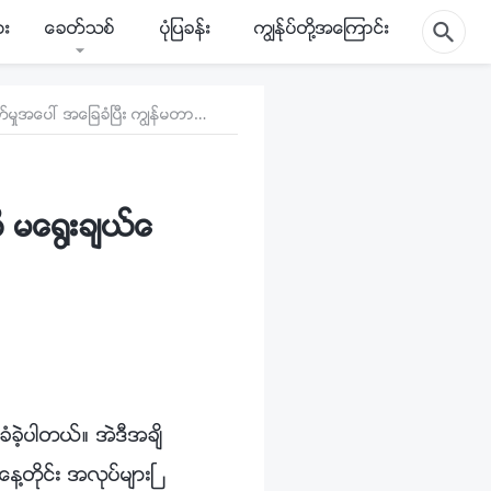
ား
ေခတ္သစ္
ပုံျပခန္း
ကြၽန္ုပ္တို႔အေၾကာင္း
၄၅။ ႏွစ္သက္မႈအေပၚ အေျခခံၿပီး ကြၽန္မတာဝန္ေတြကို မေ႐ြးခ်ယ္ေတာ့ပါ
 မေ႐ြးခ်ယ္ေ
ခဲ့ပါတယ္။ အဲဒီအခ်ိ
႔တိုင္း အလုပ္မ်ားၿ