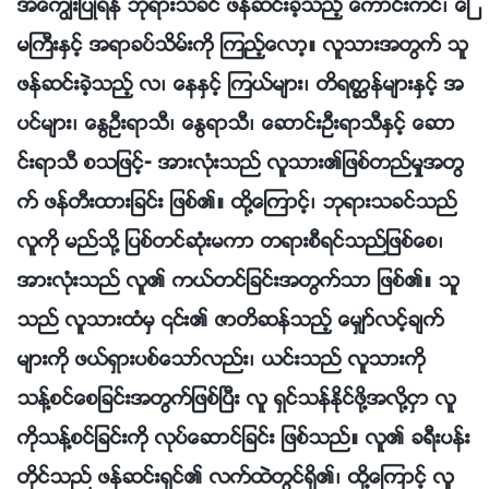
အေကြၽးျပဳရန္ ဘုရားသခင္ ဖန္ဆင္းခဲ့သည့္ ေကာင္းကင္၊ ေျ
မႀကီးႏွင့္ အရာခပ္သိမ္းကို ၾကည့္ေလာ့။ လူသားအတြက္ သူ
ဖန္ဆင္းခဲ့သည့္ လ၊ ေနႏွင့္ ၾကယ္မ်ား၊ တိရစာၦန္မ်ားႏွင့္ အ
ပင္မ်ား၊ ေႏြဦးရာသီ၊ ေႏြရာသီ၊ ေဆာင္းဦးရာသီႏွင့္ ေဆာ
င္းရာသီ စသျဖင့္- အားလုံးသည္ လူသား၏ျဖစ္တည္မႈအတြ
က္ ဖန္တီးထားျခင္း ျဖစ္၏။ ထို႔ေၾကာင့္၊ ဘုရားသခင္သည္
လူကို မည္သို႔ ျပစ္တင္ဆုံးမကာ တရားစီရင္သည္ျဖစ္ေစ၊
အားလုံးသည္ လူ၏ ကယ္တင္ျခင္းအတြက္သာ ျဖစ္၏။ သူ
သည္ လူသားထံမွ ၎၏ ဇာတိဆန္သည့္ ေမွ်ာ္လင့္ခ်က္
မ်ားကို ဖယ္ရွားပစ္ေသာ္လည္း၊ ယင္းသည္ လူသားကို
သန္႔စင္ေစျခင္းအတြက္ျဖစ္ၿပီး လူ ရွင္သန္ႏိုင္ဖို႔အလို႔ငွာ လူ
ကိုသန္႔စင္ျခင္းကို လုပ္ေဆာင္ျခင္း ျဖစ္သည္။ လူ၏ ခရီးပန္း
တိုင္သည္ ဖန္ဆင္းရွင္၏ လက္ထဲတြင္ရွိ၏၊ ထို႔ေၾကာင့္ လူ