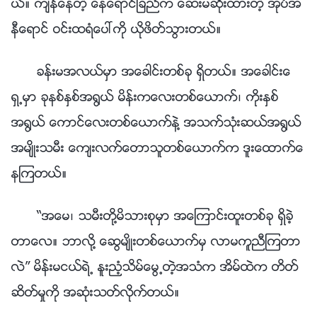
ယ္။ က်န္ေနတဲ့ ေနေရာင္ျခည္က ေဆးမဆိုးထားတဲ့ အုပ္အ
နီေရာင္ ဝင္းထရံေပၚကို ယိုဖိတ္သြားတယ္။
ခန္းမအလယ္မွာ အေခါင္းတစ္ခု ရွိတယ္။ အေခါင္းေ
ရွ႕မွာ ခုနစ္ႏွစ္အ႐ြယ္ မိန္းကေလးတစ္ေယာက္၊ ကိုးႏွစ္
အ႐ြယ္ ေကာင္ေလးတစ္ေယာက္နဲ႔ အသက္သုံးဆယ္အ႐ြယ္
အမ်ိဳးသမီး ေက်းလက္ေတာသူတစ္ေယာက္က ဒူးေထာက္ေ
နၾကတယ္။
“အေမ၊ သမီးတို႔မိသားစုမွာ အေၾကာင္းထူးတစ္ခု ရွိခဲ့
တာေလ။ ဘာလို႔ ေဆြမ်ိဳးတစ္ေယာက္မွ လာမကူညီၾကတာ
လဲ” မိန္းမငယ္ရဲ႕ ႏူးညံ့သိမ္ေမြ႕တဲ့အသံက အိမ္ထဲက တိတ္
ဆိတ္မႈကို အဆုံးသတ္လိုက္တယ္။