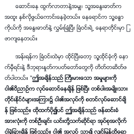
ေဆာင္းေန ထြက္လာတာနဲ႔အမွ်၊ သူ႔အေႏြးဓာတ္က
အထူး ႏွစ္လိုဖြယ္ေကာင္းေနခဲ့တယ္။ ေနေရာင္က သူ႔ခႏၶာ
ကိုယ္ကို အေႏြးဓာတ္နဲ႔ လႊမ္းၿခဳံၿပီး ၿခံဝင္းရဲ႕ ေနရာတိုင္းမွာ ျ
ဖာက်ေနတယ္။
အန္းရန္က ၿခံဝင္းထဲမွာ ထိုင္ၿပီးေတာ့ သူ႔ထိုင္ခုံကို ေနာ
က္မွီရင္းနဲ႔ ဒီဘုရားႏႈတ္ကပတ္ေတာ္ေတြကို တိတ္တဆိတ္ဖ
တ္ပါတယ္။ “
ဤအခ်ိန္သည္ ႀကီးမားေသာ အမႈမ်ားကို
ငါ၏ဝိညာဥ္က လုပ္ေဆာင္ေနခ်ိန္ ျဖစ္ၿပီး တစ္ပါးအမ်ိဳးသား
တိုင္းႏိုင္ငံမ်ားအၾကား၌ ငါ၏အလုပ္ကို စတင္လုပ္ေဆာင္ခ်ိ
န္ ျဖစ္သည္။ ထိုထက္ပို၍ပင္ ဤအခ်ိန္သည္ ဖန္ဆင္းခံ
အားလုံးကို တစ္ဦးခ်င္း ယင္းတို႔သက္ဆိုင္ရာ အုပ္စုအလိုက္
ငါခြဲျခားခ်ိန္ ျဖစ္သည္။ ငါ၏ အလုပ္ သာ၍ လ်င္ျမန္ထိေရာ