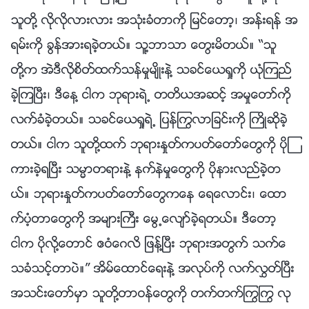
သူတို႔ လိုလိုလားလား အသုံးခံတာကို ျမင္ေတာ့၊ အန္းရန္ အ
ရမ္းကို ခြန္အားရခဲ့တယ္။ သူ႔ဘာသာ ေတြးမိတယ္။ “သူ
တို႔က အဲဒီလိုစိတ္ထက္သန္မႈမ်ိဳးနဲ႔ သခင္ေယရႈကို ယုံၾကည္
ခဲ့ၾကၿပီး၊ ဒီေန႔ ငါက ဘုရားရဲ႕ တတိယအဆင့္ အမႈေတာ္ကို
လက္ခံခဲ့တယ္။ သခင္ေယရႈရဲ႕ ျပန္ႂကြလာျခင္းကို ႀကိဳဆိုခဲ့
တယ္။ ငါက သူတို႔ထက္ ဘုရားႏႈတ္ကပတ္ေတာ္ေတြကို ပိုၾ
ကားခဲ့ရၿပီး သမၼာတရားနဲ႔ နက္နဲမႈေတြကို ပိုနားလည္ခဲ့တ
ယ္။ ဘုရားႏႈတ္ကပတ္ေတာ္ေတြကေန ေရေလာင္း၊ ေထာ
က္ပံ့တာေတြကို အမ်ားႀကီး ေမြ႕ေလ်ာ္ခဲ့ရတယ္။ ဒီေတာ့
ငါက ပိုလို႔ေတာင္ ဧဝံေဂလိ ျဖန႔္ၿပီး ဘုရားအတြက္ သက္ေ
သခံသင့္တာပဲ။” အိမ္ေထာင္ေရးနဲ႔ အလုပ္ကို လက္လႊတ္ၿပီး
အသင္းေတာ္မွာ သူတို႔တာဝန္ေတြကို တက္တက္ႂကြႂကြ လု