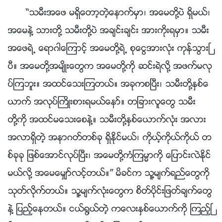
“သမီးအေဖ မရွိေတာ့တဲ့ေနာက္မွာ၊ အေမတို႔ပဲ ရွိမယ္၊
အေမနဲ႔ သားတို႔ သမီးတို႔ပဲ အခ်င္းခ်င္း အားကိုးရမွာ။ သမီး
အေဖရဲ႕ ေရာဂါေၾကာင့္ အေမတို႔ရဲ႕ စုေငြအားလုံး ကုန္သြားၿ
ပီ။ အေမတို႔အမ်ိဳးေတြက အေမတို႔ကို ဆင္းရဲလို႔ အဖက္မလု
ပ္ၾကဘူး။ အထင္ေသးၾကတယ္။ အခုကစၿပီး၊ သမီးတို႔ႏွစ္ေ
ယာက္ အလုပ္ႀကိဳးစားရမယ္ေနာ္။ တျခားလူေတြ သမီး
တို႔ကို အထင္မေသးေစနဲ႔။ သမီးတို႔ႏွစ္ေယာက္လုံး အလား
အလာရွိတဲ့ အနာဂတ္တစ္ခု ရွိႏိုင္မယ္၊ ကိုယ့္ကိုယ္ကိုယ္ တ
စ္ခုခု ျဖစ္ေအာင္လုပ္ၿပီး၊ အေမတို႔ကံၾကမၼာကို ေျပာင္းလဲႏိုင္
မယ္လို႔ အေမေမွ်ာ္လင့္တယ္။” မိခင္က သူ႔မ်က္ရည္ေတြကို
သုတ္လိုက္တယ္။ သူ႔မ်က္လုံးေတြက စိတ္ပိုင္းျဖတ္ခ်က္ေတြ
နဲ႔ ျပည့္ေနတယ္။ ငယ္႐ြယ္တဲ့ ကေလးႏွစ္ေယာက္ကို ၾကည့္ၿ