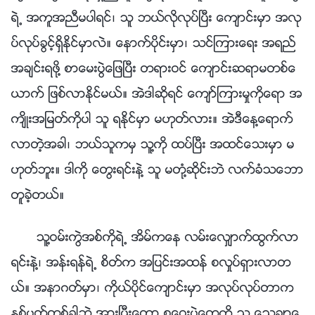
ရဲ႕ အကူအညီမပါရင္၊ သူ ဘယ္လိုလုပ္ၿပီး ေက်ာင္းမွာ အလု
ပ္လုပ္ခြင့္ရွိႏိုင္မွာလဲ။ ေနာက္ပိုင္းမွာ၊ သင္ၾကားေရး အရည္
အခ်င္းရဖို႔ စာေမးပြဲေျဖၿပီး တရားဝင္ ေက်ာင္းဆရာမတစ္ေ
ယာက္ ျဖစ္လာႏိုင္မယ္။ အဲဒါဆိုရင္ ေက်ာ္ၾကားမႈကိုေရာ အ
က်ိဳးအျမတ္ကိုပါ သူ ရႏိုင္မွာ မဟုတ္လား။ အဲဒီေန႔ေရာက္
လာတဲ့အခါ၊ ဘယ္သူကမွ သူ႔ကို ထပ္ၿပီး အထင္ေသးမွာ မ
ဟုတ္ဘူး။ ဒါကို ေတြးရင္းနဲ႔ သူ မတုံ႔ဆိုင္းဘဲ လက္ခံသေဘာ
တူခဲ့တယ္။
သူ႔ဝမ္းကြဲအစ္ကိုရဲ႕ အိမ္ကေန လမ္းေလွ်ာက္ထြက္လာ
ရင္းနဲ႔၊ အန္းရန္ရဲ႕ စိတ္က အျပင္းအထန္ စလႈပ္ရွားလာတ
ယ္။ အနာဂတ္မွာ၊ ကိုယ္ပိုင္ေက်ာင္းမွာ အလုပ္လုပ္တာက
ႏွစ္ပတ္တစ္ခါဘဲ အားၿပီးေတာ့ စုေဝးပြဲေတြကို သူ ေသခ်ာေ