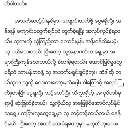
တ္ပါတယ္။
အသက္ဆယ့္ငါးႏွစ္မွာ၊ ေက်ာင္းတက္ဖို႔ ေငြမရွိလို႔၊ အ
န္းရန္ ေက်ာင္းမထြက္ခ်င္ဘဲ ထြက္ခဲ့ရၿပီး အလုပ္လုပ္ခဲ့ရတ
ယ္။ ဘုရားကို ယုံၾကည္တာ ေကာင္းမွန္း အန္းရန္သိေပမဲ့၊
သူ ငယ္ေသးတယ္၊ ၿပီးေတာ့ သူ႔အနာဂတ္က ေရွ႕မွာ အ
မ်ားႀကီးက်န္ေသးတယ္လို႔ ခံစားခဲ့ရတယ္။ ေအာင္ျမင္မႈေတြ
မရွိဘဲ သာမန္ဘဝနဲ႔ သူ အသက္မရွင္ခ်င္ခဲ့ဘူး။ အဲဒါဆို ဘ
ယ္သူက သူ႔ကို ေလးစားေတာ့မလဲေပါ့။ ဒါေၾကာင့္ အလုပ္ႀ
ကိဳးစားၿပီး ေငြရွာဖို႔၊ သင့္ေတာ္ၿပီး သိကၡာရွိတဲ့ အလုပ္တစ္ခု
ရွာဖို႔ ဆုံးျဖတ္ခဲ့တယ္။ သူ႔ကိုယ္သူ အေျခခိုင္ေအာင္လုပ္ႏိုင္
သေ႐ြ႕၊ တျခားလူေတြေရွ႕မွာ သူ တင့္တင့္တယ္တယ္ ေနႏို
င္မယ္၊ ၿပီးေတာ့ အထင္ေသးခံရေတာ့မွာ မဟုတ္ဘူးေလ။