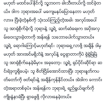
မဟုတ္ မထင္ေပၚႏိုင္လို႔ သူ႔ဘဝက ခါးသီးတယ္လို႔ ထင္ခဲ့တ
ယ္။ ဒါက ဘုရားအေပၚ မေက်မနပ္ေျပာေနတာ မဟုတ္
လား။ ၿပီးခဲ့တဲ့ႏွစ္ကို သုံးသပ္ၾကည့္တဲ့အခါ၊ အလုပ္အေပၚ
သူ အာ႐ုံစိုက္ခဲ့လို႔ ဘုရားနဲ႔ သူ႔ရဲ႕ ဆက္ဆံေရးက အပိုအလွ
မ္းေဝးသြားခဲ့တာကို အန္းရန္ သေဘာေပါက္သြားတယ္။
သူ႔ရဲ႕ ေရာဂါေၾကာင့္မဟုတ္ရင္၊ ဘုရားေရွ႕လာဖို႔ အခ်ိန္ ဒါမွ
မဟုတ္ အားအင္မရွိဘဲနဲ႔ အလုပ္နဲ႔ ေငြရွာတာကိုပဲ စြဲစြဲၿမဲၿမဲ
သူ အာ႐ုံစိုက္ေနခဲ့မိမွာ။ အခုေတာ့၊ သူ႔ရဲ႕ ႐ုပ္ပိုင္းဆိုင္ရာ ဆ
င္းရဲဒုကၡရွိေပမဲ့၊ သူ စိတ္ၿငိမ္ေအာင္ထားၿပီး ဘုရားႏႈတ္ကပ
တ္ေတာ္ကို ဖတ္ရင္းနဲ႔ အခ်ိန္ကုန္နိင္တယ္။ အဲဒါက ေကာင္း
တဲ့အရာတစ္ခုပဲ။ အန္းရန္က ဘုရားရဲ႕ ရည္႐ြယ္ခ်က္ကို
က်ိဳးႏြံနာခံၿပီး ရွာေဖြဖို႔ လိုလားေနခဲ့တယ္။