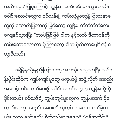
အသိအမွတ္ျပဳမႈေၾကာင့္ ကြၽန္မ အရမ္းဝမ္းသာသြားတယ္။
ေခါင္းေဆာင္ေတြက ဝမ္ယန္ရဲ႕ လမ္းလြဲမႈေတြနဲ႔ ျပႆနာေ
တြကို ေထာက္ျပတာကို ျမင္ေတာ့ ကြၽန္မ တိတ္တိတ္ေလး
ေက်နပ္သြားၿပီး “ဘာပဲျဖစ္ျဖစ္ ငါက နင့္ထက္ ဒီတာဝန္ကို
ထမ္းေဆာင္လာတာ ပိုၾကာေတာ့ ငါက ပိုသိတာေပါ့” လို႔ ေ
တြးမိတယ္။
အခ်ိန္နည္းနည္းၾကာေတာ့ အားလုံး ေလ့လာၿပီး လုပ္င
န္းပိုင္းဆိုင္ရာ ကြၽမ္းက်င္မႈေတြ ဖလွယ္ဖို႔ အဖြဲ႕လိုက္ အစည္း
အေဝးပြဲတစ္ခု လုပ္ေပးဖို႔ ေခါင္းေဆာင္ေတြက ကြၽန္မတို႔ကို
ခိုင္းတယ္။ ဝမ္ယန္ရဲ႕ ကြၽမ္းက်င္မႈေတြက ကြၽန္မထက္ ပိုေ
ကာင္းေတာ့ အစည္းအေဝးကို သူကပဲ ကမကထလုပ္ခဲ့တ
ယ္။ သူက နည္းနည္း စိတ္လႈပ္ရွားေနေပမဲ့ ပုံမွန္အတိုင္းပဲ