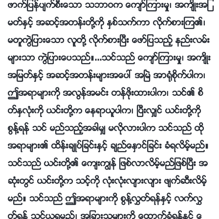
ဖာက္ျပန္ပ်က္စီးေသာ သဘာဝက ေက်ာ္ၾကားမႈ၊ အက်ိဳးအျ
မတ္ႏွင့္ အဆင့္အတန္းတို႔ကို ႏွစ္သက္ကာ လိုက္စားၾက၏၊
မတူကြဲျပားေသာ လူတို႔ လိုက္စားၿပီး ေဖာ္ျပသည့္ နည္းလမ္း
မ်ားသာ ကြဲျပားေပသည္။...သင္သည္ ေက်ာ္ၾကားမႈ၊ အက်ိဳး
အျမတ္ႏွင့္ အဆင့္အတန္းမ်ားအေပၚ အၿမဲ အာ႐ုံစိုက္ပါက၊
ဤအရာမ်ားကို အလြန္အမင္း တန္ဖိုးထားပါက၊ သင္၏ စိ
တ္ႏွလုံးကို ယင္းတို႔က ေနရာယူပါက၊ ၿပီးလွ်င္ ယင္းတို႔ကို
စြန႔္ရန္ သင္ မည္သည့္အခါမွ် မလိုလားပါက သင္သည္ ထို
အရာမ်ား၏ ထိန္းခ်ဳပ္ျခင္းႏွင့္ ခ်ည္ေႏွာင္ျခင္း ခံရလိမ့္မည္။
သင္သည္ ယင္းတို႔၏ ေက်းကြၽန္ ျဖစ္လာလိမ့္မည္ျဖစ္ၿပီး အ
ဆုံးတြင္ ယင္းတို႔က သင့္ကို လုံးလုံးလ်ားလ်ား ဖ်က္ဆီးလိမ့္
မည္။ သင္သည္ ဤအရာမ်ားကို စြန႔္လႊတ္ရန္ႏွင့္ လက္လႊ
တ္ရန္ သင္ယူရမည္၊ အျခားသူမ်ားကို ေထာက္ခံရန္ႏွင့္ ေ