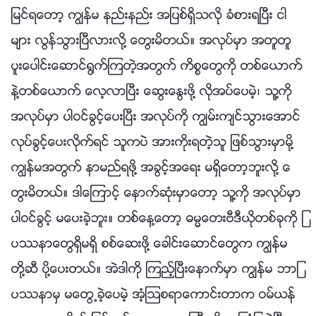
ျမင္ရေတာ့ ကြၽန္မ နည္းနည္း အျပစ္ရွိသလို ခံစားရၿပီး ငါ
မ်ား လြန္သြားၿပီလားလို႔ ေတြးမိတယ္။ အလုပ္မွာ အတူတူ
ပူးေပါင္းေဆာင္႐ြက္ၾကတဲ့အတြက္ ကိစၥေတြကို တစ္ေယာက္
နဲ႔တစ္ေယာက္ ေလ့လာၿပီး ေဆြးေႏြးဖို႔ လိုအပ္ေပမဲ့၊ သူ႔ကို
အလုပ္မွာ ပါဝင္ခြင့္ေပးၿပီး အလုပ္ကို ကြၽမ္းက်င္သြားေအာင္
လုပ္ခြင့္ေပးလိုက္ရင္ သူကပဲ အားကိုးရတဲ့သူ ျဖစ္သြားမွာမို႔
ကြၽန္မအတြက္ နာမည္ရဖို႔ အခြင့္အေရး မရွိေတာ့ဘူးလို႔ ေ
တြးမိတယ္။ ဒါေၾကာင့္ ေနာက္ဆုံးမွာေတာ့ သူ႔ကို အလုပ္မွာ
ပါဝင္ခြင့္ မေပးခဲ့ဘူး။ တစ္ေန႔ေတာ့ ဓမၼေတးဗီဒီယိုတစ္ခုကို ျ
ပႆနာေတြရွိမရွိ စစ္ေဆးဖို႔ ေခါင္းေဆာင္ေတြက ကြၽန္မ
တို႔ဆီ ပို႔ေပးတယ္။ အဲဒါကို ၾကည့္ၿပီးေနာက္မွာ ကြၽန္မ ဘာျ
ပႆနာမွ မေတြ႕ခဲ့ေပမဲ့ အံ့ဩစရာေကာင္းတာက ဝမ္ယန္