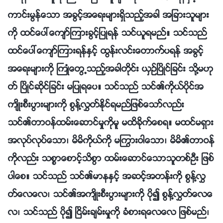
ကာင္းမြန္ေသာ အခြင့္အေရးမ်ားရွိသည့္အခါ အျခားသူမ်ား
ကို ထင္ေပၚေက်ာ္ၾကားခြင့္ျပဳရန္ သင္ယူရမည္။ သင္သည္
ထင္ေပၚေက်ာ္ၾကားရန္ႏွင့္ ထြန္းလင္းေတာက္ပရန္ အခြင့္
အေရးမ်ားကို ႀကဳံေတြ႕သည့္အခါတိုင္း ယွဥ္ၿပိဳင္ျခင္း သို႔မဟု
တ္ ၿပိဳင္ဆိုင္ျခင္း မျပဳရေပ။ သင္သည္ သင္၏ကိုယ္ပိုင္အ
က်ိဳးစီးပြားမ်ားကို စြန႔္လႊတ္ႏိုင္ရမည္ျဖစ္ေသာ္လည္း
သင္၏တာဝန္ထမ္းေဆာင္မႈကိုမူ မထိခိုက္ေစရ။ မထင္မရွား
အလုပ္လုပ္ေသာ၊ မိမိကိုယ္ကို မႂကြားဝါေသာ၊ မိမိ၏တာဝန္
ကိုလည္း သစၥာေစာင့္သိစြာ ထမ္းေဆာင္ေသာသူတစ္ဦး ျဖစ္
ပါေစ။ သင္သည္ သင္၏မာနႏွင့္ အဆင့္အတန္းကို စြန႔္လႊ
တ္ေလေလ၊ သင္၏အက်ိဳးစီးပြားမ်ားကို ပို၍ စြန႔္လႊတ္ေလေ
လ၊ သင္သည္ ပို၍ ၿငိမ္းခ်မ္းမႈကို ခံစားရေလေလ ျဖစ္မည္၊