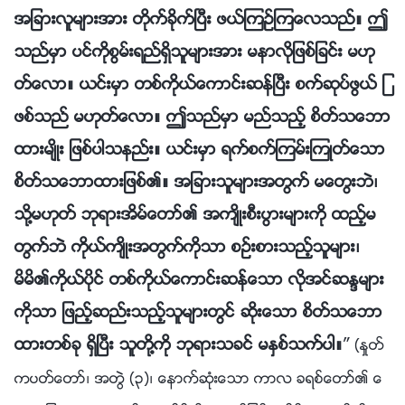
အျခားလူမ်ားအား တိုက္ခိုက္ၿပီး ဖယ္ၾကဥ္ၾကေလသည္။ ဤ
သည္မွာ ပင္ကိုစြမ္းရည္ရွိသူမ်ားအား မနာလိုျဖစ္ျခင္း မဟု
တ္ေလာ။ ယင္းမွာ တစ္ကိုယ္ေကာင္းဆန္ၿပီး စက္ဆုပ္ဖြယ္ ျ
ဖစ္သည္ မဟုတ္ေလာ။ ဤသည္မွာ မည္သည့္ စိတ္သေဘာ
ထားမ်ိဳး ျဖစ္ပါသနည္း။ ယင္းမွာ ရက္စက္ၾကမ္းၾကဳတ္ေသာ
စိတ္သေဘာထားျဖစ္၏။ အျခားသူမ်ားအတြက္ မေတြးဘဲ၊
သို႔မဟုတ္ ဘုရားအိမ္ေတာ္၏ အက်ိဳးစီးပြားမ်ားကို ထည့္မ
တြက္ဘဲ ကိုယ္က်ိဳးအတြက္ကိုသာ စဥ္းစားသည့္သူမ်ား၊
မိမိ၏ကိုယ္ပိုင္ တစ္ကိုယ္ေကာင္းဆန္ေသာ လိုအင္ဆႏၵမ်ား
ကိုသာ ျဖည့္ဆည္းသည့္သူမ်ားတြင္ ဆိုးေသာ စိတ္သေဘာ
ထားတစ္ခု ရွိၿပီး သူတို႔ကို ဘုရားသခင္ မႏွစ္သက္ပါ။
”
(ႏႈတ္
ကပတ္ေတာ္၊ အတြဲ (၃)၊ ေနာက္ဆုံးေသာ ကာလ ခရစ္ေတာ္၏ ေ