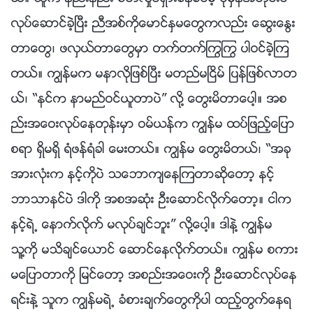
လုပ္ေဆာင္ခဲ့ၿပီး ညီအစ္ကိုေမာင္ႏွမေတြကလည္း ေဆြးေႏြး
တာေတြ၊ ဖလွယ္တာေတြမွာ တက္တက္ႂကြႂကြ ပါဝင္ခဲ့ၾက
တယ္။ ကြၽန္မက မနာလိုျဖစ္ၿပီး မတည္မၿငိမ္ ျပန္ျဖစ္လာတ
ယ္၊ “နင္က နာမည္ဝင္ယူတာပဲ” လို႔ ေတြးမိတာေပါ့။ အစ
ည္းအေဝးလုပ္ေနတုန္းမွာ ဝမ္ယန္က ကြၽန္မ ထပ္ျဖည့္ေျပာ
စရာ ရွိမရွိ ရံဖန္ရံခါ ေမးတယ္။ ကြၽန္မ ေတြးမိတယ္၊ “အခု
အားလုံးက နင့္ကိုပဲ သေဘာက်ေနၾကတာဆိုေတာ့ နင့္
ဘာသာနင္ပဲ ဒါကို အစအဆုံး ဦးေဆာင္လိုက္ေတာ့။ ငါက
နင့္ရဲ႕ ေနာက္လိုက္ မလုပ္ခ်င္ဘူး” လို႔ေပါ့။ ဒါနဲ႔ ကြၽန္မ
သူ႔ကို မသိခ်င္ေယာင္ ေဆာင္ေနလိုက္တယ္။ ကြၽန္မ စကား
မေျပာတာကို ျမင္ေတာ့ အစည္းအေဝးကို ဦးေဆာင္လုပ္ေန
ရင္းနဲ႔ သူက ကြၽန္မရဲ႕ ခံစားခ်က္ေတြကိုပါ ထည့္တြက္ေနရ