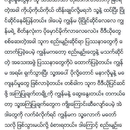
က်င္မႈေတြမွာ သူ သိသိသာသာ တိုးတက္လာတာကို ျမင္ရ
တဲ့အခါ ကိုယ့္ကိုယ္ကိုယ္ ထိန္းခ်ဳပ္လို႔မရဘဲ သူ႔နဲ႔ ထပ္ၿပီး ၿပိဳ
င္ဆိုင္ေနမိျပန္တယ္။ ဒါေပမဲ့ ကြၽန္မ ပိုၿပိဳင္ဆိုင္ေလေလ ကြၽ
န္မရဲ႕ စိတ္ႏွလုံးက ပိုေမွာင္မိုက္လာေလေလပဲ။ ဗီဒီယိုေတြ
စစ္ေဆးတဲ့အခါ သူက စည္းမ်ဥ္းဆိုင္ရာ ျပႆနာေတြကို ေ
ထာက္ျပခဲ့ေပမဲ့ ကြၽန္မကေတာ့ စည္းမ်ဥ္းေတြနဲ႔ မသက္ဆိုင္
တဲ့ အေသးအဖြဲ ျပႆနာေတြကိုပဲ ေထာက္ျပခဲ့တယ္။ ကြၽန္
မ အရမ္း ရွက္သြားၿပီး သူ႔အေပၚ ပိုလို႔ေတာင္ မနာလိုမႈနဲ႔ မေ
က်နပ္မႈေတြ ျဖစ္လာခဲ့တယ္။ တစ္ခါက သူက ဗီဒီယိုျပင္ဆင္
ဖို႔ အႀကံျပဳခ်က္တခ်ိဳ႕ကို ကြၽန္မနဲ႔ ေဆြးေႏြးတယ္။ တကယ္ေ
တာ့ သူ႔အႀကံျပဳခ်က္ေတြက က်ိဳးေၾကာင္းဆီေလ်ာ္ေပမဲ့ အဲ
ဒါေတြကို လက္ခံလိုက္ရင္ ကြၽန္မက သူ႔ေလာက္ မေတာ္
သလို ျဖစ္သြားမယ္လို႔ ခံစားရတယ္။ ဒါေၾကာင့္ စည္းမ်ဥ္းေ