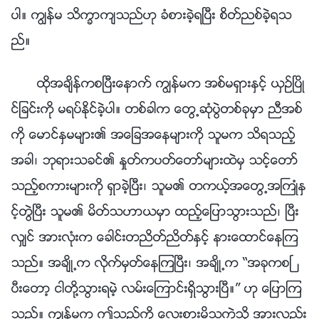
ပါ။ ကြၽန္မ သိကၡာက်သည္ဟု ခံစားခဲ့ရၿပီး စိတ္ညစ္ခဲ့ရသ
ည္။
ထိုအခ်ိန္ကစၿပီးေနာက္ ကြၽန္မက အစ္မရွားႏွင့္ ယွဥ္ၿပိဳ
င္ျခင္းကို မရပ္ႏိုင္ခဲ့ပါ။ တစ္ခါက ေတြ႕ဆုံပြဲတစ္ခုမွာ ညီအစ္
ကို ေမာင္ႏွမမ်ား၏ အေျခအေနမ်ားကို သူမက သိရသည့္
အခါ၊ ဘုရားသခင္၏ ႏႈတ္ကပတ္ေတာ္မ်ားထဲမွ သင့္ေတာ္
သည့္စကားမ်ားကို ရွာခဲ့ၿပီး၊ သူမ၏ တကယ့္အေတြ႕အႀကဳံႏွ
င့္တြဲၿပီး သူမ၏ မိတ္သဟာယမွာ ထည့္ေျပာသြားသည္၊ ၿပီး
လွ်င္ အားလုံးက ေခါင္းတညိတ္ညိတ္ႏွင့္ နားေထာင္ေနၾက
သည္။ အခ်ိဳ႕က လိုက္မွတ္ေနၾကၿပီး၊ အခ်ိဳ႕က “အခုကစၿ
ပီးေတာ့ ငါတို႔သြားရမဲ့ လမ္းေၾကာင္းရွိသြားၿပီ။” ဟု ေျပာၾက
သည္။ ကြၽန္မက ဤသည္ကို ေလးစားမိသကဲ့သို႔ အားလည္း