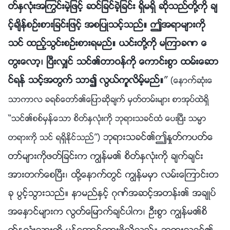
တ္ႏွလုံးအႂကြင္းမဲ့ျဖင့္ ဆင္ျခင္ခဲ့ျခင္း ရွိမရွိ ဆိုသည္တို႔ကို ခ်
င့္ခ်ိန္စဥ္းစားျခင္းျဖင့္ အစျပဳသင့္သည္။ ဤအရာမ်ားကို
သင္ ထည့္သြင္းစဥ္းစားရမည္။ ယင္းတို႔ကို မၾကာခဏ ေ
တြးေလာ့၊ ၿပီးလွ်င္ သင္၏တာဝန္ကို ေကာင္းစြာ ထမ္းေဆာ
င္ရန္ သင့္အတြက္ သာ၍ လြယ္ကူလိမ့္မည္။
”
(ေနာက္ဆုံးေ
သာကာလ ခရစ္ေတာ္၏ေျပာဆိုခ်က္ မွတ္တမ္းမ်ား စာအုပ္ထဲရွိ
“သင္၏စစ္မွန္ေသာ စိတ္ႏွလုံးကို ဘုရားသခင္ထံ ေပးၿပီး သမၼာ
ဘုရားသခင္၏ဤႏႈတ္ကပတ္ေ
တရားကို သင္ ရရွိႏိုင္သည္”)
တာ္မ်ားကိုဖတ္ျခင္းက ကြၽန္မ၏ စိတ္ႏွလုံးကို ခ်က္ခ်င္း
အားတက္ေစၿပီး၊ ထို႔ေနာက္တြင္ ကြၽန္မမွာ လမ္းေၾကာင္းတ
ခု ပြင့္သြားသည္။ နာမည္ႏွင့္ ဂုဏ္အဆင့္အတန္း၏ အခ်ဳပ္
အေႏွာင္မ်ားက လြတ္ေျမာက္ခ်င္ပါက၊ ဦးစြာ ကြၽန္မ၏စိ