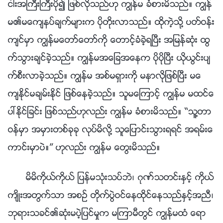
ငါးအႀကီးႀကီးပို၍ ျဖစ္လိုသည္ဟု ကြၽန္မ ခံစားမိသည္။ ကြၽန္
မ၏မေက်နပ္ခ်က္မ်ားက ပိုတိုးလာသည္။ ထိုကဲ့သို႔ ပတ္ဝန္း
က်င္မွာ ကြၽန္မေတာ္ေတာ္ကို ေတာင့္ခံခဲ့ရၿပီး အျမန္ဆုံး ထြ
က္သြားခ်င္ခဲ့သည္။ ကြၽန္မအေျခအေနက ပိုပိုၿပီး ယိုယြင္းပ်
က္စီးလာခဲ့သည္။ ကြၽန္မ အစ္မရွားကို မနာလိုျဖစ္ၿပီး မေ
က်ႏိုင္မခ်မ္းႏိုင္ ျဖစ္ေနခဲ့သည္။ သူမေၾကာင့္ ကြၽန္မ မထင္ေ
ပၚႏိုင္ျခင္း ျဖစ္သည္ဟုလည္း ကြၽန္မ ခံစားမိသည္။ “သူ႔တာ
ဝန္မွာ အမွားတစ္ခုခု လုပ္မိလို႔ သူေျပာင္းသြားရရင္ အရမ္းေ
ကာင္းမွာပဲ။” ဟုလည္း ကြၽန္မ ေတြးမိသည္။
မိမိကိုယ္ကိုယ္ ျပန္မသုံးသပ္ဘဲ၊ ဂုဏ္သတင္းႏွင့္ ကိုယ္
က်ိဳးအတြက္သာ အစဥ္ တိုက္ပြဲဝင္ေနထိုင္ေနသည္ႏွင့္အညီ၊
ဘုရားသခင္၏ဆုံးမပဲ့ျပင္မႈက မၾကာမီတြင္ ကြၽန္မထံ ေရာ