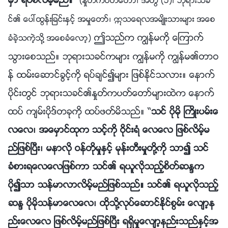
မွာ ရပ္စဲလိမ့္မည္။
”
(ႏႈတ္ကပတ္ေတာ္၊ အတြဲ (၁)၊ ဘုရားသခ
င္၏ ေပၚထြန္းျခင္းႏွင့္ အမႈေတာ္၊ ဣသေရလအမ်ိဳးသားမ်ား အေစ
ဤသည္က ကြၽန္မကို ေၾကာက္
ခံခဲ့သကဲ့သို႔ အေစခံေလာ့)
သြားေစသည္။ ဘုရားသခင္ကမ်ား ကြၽန္မကို ကြၽန္မ၏တာဝ
န္ ထမ္းေဆာင္ခြင့္ကို ရပ္ခ်င္၍မ်ား ျဖစ္ႏိုင္သလား။ ေနာက္
ပိုင္းတြင္ ဘုရားသခင္၏ႏႈတ္ကပတ္ေတာ္မ်ားထဲက ေနာက္
ထပ္ က်မ္းပိုဒ္တခုကို ထပ္ဖတ္မိသည္။ “
သင္ ပိုမို ႀကိဳးပမ္းေ
လေလ၊ အေမွာင္ထုက သင့္ကို ဝိုင္းရံ ေလေလ ျဖစ္လိမ့္မ
ည္ျဖစ္ၿပီး၊ မနာလို ဝန္တိုမႈႏွင့္ မုန္းတီးမႈတို႔ကို သာ၍ သင္
ခံစားရေလေလျဖစ္ကာ သင္၏ ရယူလိုသည့္စိတ္ဆႏၵက
ပို၍သာ သန္မာလာလိမ့္မည္ျဖစ္သည္။ သင္၏ ရယူလိုသည့္
ဆႏၵ ပိုမိုသန္မာေလေလ၊ ထိုသို႔လုပ္ေဆာင္ႏိုင္စြမ္း ေလ်ာ့န
ည္းေလေလ ျဖစ္လိမ့္မည္ျဖစ္ၿပီး ရရွိမႈေလ်ာ့နည္းသည္ႏွင့္အ