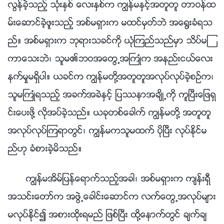
လြန္ခဲ့သည့္ သုံးႏွစ္ ေလးႏွစ္က ကြၽန္မႏွင့္အတူတူ တာဝန္ထ
မ္းေဆာင္ခဲ့ဖူးသည့္ အစ္မရွားက မထင္မွတ္ဘဲ အေ႐ြးခံရသ
ည္။ အစ္မရွားက ဘုရားသခင္ကို ယုံၾကည္သည္မွာ သိပ္မၾ
ကာေသးဘဲ၊ သူမ၏ဘဝအေတြ႕အႀကဳံက အနည္းငယ္ေလး
နက္မႈမရွိပါ။ ယခင္က ကြၽန္မတို႔အတူတူအလုပ္လုပ္ခဲ့စဥ္က၊
သူမႀကဳံရသည့္ အခက္အခဲႏွင့္ ျပႆနာအခ်ိဳ႕ကို ကူၿပီးေျဖရွ
င္းေပးဖို႔ လိုအပ္ခဲ့သည္။ ယခုတစ္ေခါက္ ကြၽန္မတို႔ အတူတူ
အလုပ္လုပ္ၾကရာတြင္၊ ကြၽန္မကသူမထက္ ပိုၿပီး လုပ္ႏိုင္မ
ည္ဟု ခံစားခဲ့မိသည္။
ကြၽန္မအိမ္ျပန္ေရာက္သည့္အခါ၊ အစ္မရွားက က်န္းရွီ
အသင္းေတာ္က အဖြဲ႕ေခါင္းေဆာင္က လက္ေတြ႕အလုပ္မ်ား
မလုပ္ႏိုင္၍ အစားထိုးရမည္ ျဖစ္ၿပီး ထို႔ေနာက္တြင္ ခ်က္ခ်