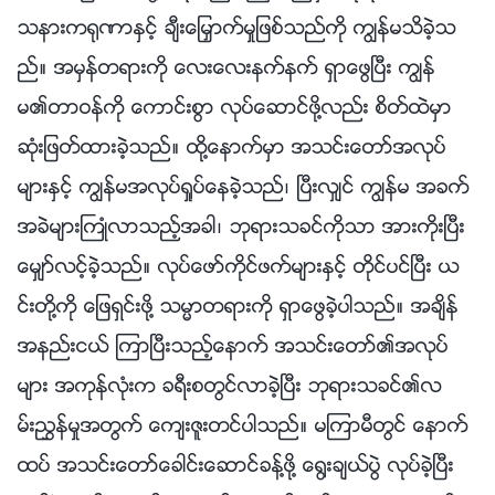
သနားက႐ုဏာႏွင့္ ခ်ီးေျမႇာက္မႈျဖစ္သည္ကို ကြၽန္မသိခဲ့သ
ည္။ အမွန္တရားကို ေလးေလးနက္နက္ ရွာေဖြၿပီး ကြၽန္
မ၏တာဝန္ကို ေကာင္းစြာ လုပ္ေဆာင္ဖို႔လည္း စိတ္ထဲမွာ
ဆုံးျဖတ္ထားခဲ့သည္။ ထို႔ေနာက္မွာ အသင္းေတာ္အလုပ္
မ်ားႏွင့္ ကြၽန္မအလုပ္ရႈပ္ေနခဲ့သည္၊ ၿပီးလွ်င္ ကြၽန္မ အခက္
အခဲမ်ားႀကဳံလာသည့္အခါ၊ ဘုရားသခင္ကိုသာ အားကိုးၿပီး
ေမွ်ာ္လင့္ခဲ့သည္။ လုပ္ေဖာ္ကိုင္ဖက္မ်ားႏွင့္ တိုင္ပင္ၿပီး ယ
င္းတို႔ကို ေျဖရွင္းဖို႔ သမၼာတရားကို ရွာေဖြခဲ့ပါသည္။ အခ်ိန္
အနည္းငယ္ ၾကာၿပီးသည့္ေနာက္ အသင္းေတာ္၏အလုပ္
မ်ား အကုန္လုံးက ခရီးစတြင္လာခဲ့ၿပီး ဘုရားသခင္၏လ
မ္းၫႊန္မႈအတြက္ ေက်းဇူးတင္ပါသည္။ မၾကာမီတြင္ ေနာက္
ထပ္ အသင္းေတာ္ေခါင္းေဆာင္ခန႔္ဖို႔ ေ႐ြးခ်ယ္ပြဲ လုပ္ခဲ့ၿပီး