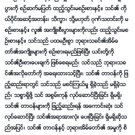
ပြားကို စဥ္ဆက္မျပတ္ ထည့္သြင္းမစဥ္းစားႏွင့္။ သင္၏ ကို
ယ္ပိုင္အဆင့္အတန္း၊ သိကၡာ၊ သို႔မဟုတ္ ဂုဏ္သတင္းကို မ
စဥ္းစားႏွင့္။ လူ၏ အက်ိဳးစီးပြားမ်ားကိုလည္း ထည့္သြင္းမစ
ဥ္းစားႏွင့္။ သင္သည္ ပထမဦးစြာ ဘုရားသခင္၏အိမ္ေ
တာ္၏အက်ိဳးမ်ားကို စဥ္းစားရမည္ျဖစ္ၿပီး ယင္းတို႔ကို
သင္၏ဦးစားေပးခ်က္ ျဖစ္ေစရမည္၊ သင္သည္ ဘုရားသခ
င္၏အလိုေတာ္ကို အေရးထားသင့္ၿပီး၊ သင္၏ တာဝန္ကို ျဖ
ည့္ဆည္းရာတြင္ သင္သည္ မစင္ၾကယ္မႈ ရွိခဲ့သည္ မရွိခဲ့သ
ည္၊ သစၥာရွိဖို႔ သင္ အစြမ္းကုန္ လုပ္ေဆာင္ၿပီးျခင္း ရွိမရွိ၊
သင္၏ တာဝန္မ်ားကို ျဖည့္ဆည္းရန္ အေကာင္းဆုံး သင္
လုပ္ေဆာင္ၿပီး သင္၏အရာအားလုံး ေပးၿပီးျခင္း ရွိမရွိဆိုသ
ည္အျပင္၊ သင္၏ တာဝန္ႏွင့္ ဘုရားအိမ္ေတာ္၏ အမႈကို စိ