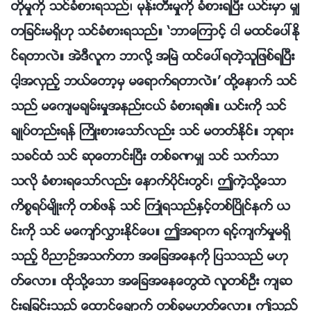
တိုမႈကို သင္ခံစားရသည္၊ မုန္းတီးမႈကို ခံစားရၿပီး ယင္းမွာ မွ်
တျခင္းမရွိဟု သင္ခံစားရသည္။ ‘ဘာေၾကာင့္ ငါ မထင္ေပၚႏို
င္ရတာလဲ။ အဲဒီလူက ဘာလို႔ အၿမဲ ထင္ေပၚရတဲ့သူျဖစ္ရၿပီး
ငါ့အလွည့္ ဘယ္ေတာ့မွ မေရာက္ရတာလဲ။’ ထို႔ေနာက္ သင္
သည္ မေက်မခ်မ္းမႈအနည္းငယ္ ခံစားရ၏။ ယင္းကို သင္
ခ်ဳပ္တည္းရန္ ႀကိဳးစားေသာ္လည္း သင္ မတတ္ႏိုင္။ ဘုရား
သခင္ထံ သင္ ဆုေတာင္းၿပီး တစ္ခဏမွ် သင္ သက္သာ
သလို ခံစားရေသာ္လည္း ေနာက္ပိုင္းတြင္၊ ဤကဲ့သို႔ေသာ
ကိစၥရပ္မ်ိဳးကို တစ္ဖန္ သင္ ႀကဳံရသည္ႏွင့္တစ္ၿပိဳင္နက္ ယ
င္းကို သင္ မေက်ာ္လႊားႏိုင္ေပ။ ဤအရာက ရင့္က်က္မႈမရွိ
သည့္ ဝိညာဥ္အသက္တာ အေျခအေနကို ျပသသည္ မဟု
တ္ေလာ။ ထိုသို႔ေသာ အေျခအေနေတြထဲ လူတစ္ဦး က်ဆ
င္းရျခင္းသည္ ေထာင္ေခ်ာက္ တစ္ခုမဟုတ္ေလာ။ ဤသည္