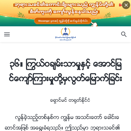
၃၆။ ႂကြယ္ဝခ်မ္းသာမႈႏွင့္ ေအာင္ျမင္ေက်ာ္ၾကားမႈတို႔မွလြတ္ေျမာက္ျခင္း
၃၆။ ႂကြယ္ဝခ်မ္းသာမႈႏွင့္ ေအာင္ျမ
င္ေက်ာ္ၾကားမႈတို႔မွလြတ္ေျမာက္ျခင္း
ေရွာင္မင္ တ႐ုတ္ႏိုင္ငံ
လြန္ခဲ့သည့္တစ္ႏွစ္က ကြၽန္မ အသင္းေတာ္ ေခါင္းေ
ဆာင္အျဖစ္ အေ႐ြးခံရသည္။ ဤသည္မွာ ဘုရားသခင္၏