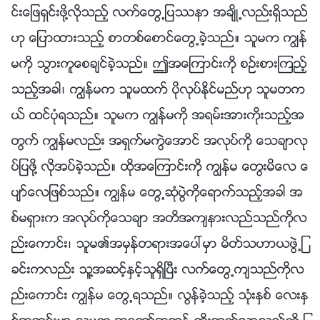
င္းေျဖရွင္းဖို႔လိုသည့္ လက္ေတြ႕ျပႆနာ အခ်ိဳ႕လည္းရွိသည္
ဟု ေျပာထားသည့္ စာတစ္ေစာင္ေတြ႕ခဲ့သည္။ သူမက ကြၽန္
မကို သြားကူေစခ်င္ခဲ့သည္။ ဤအေၾကာင္းကို စဥ္းစားၾကည့္
သည့္အခါ၊ ကြၽန္မက သူမထက္ ပိုလုပ္ႏိုင္မည္ဟု သူမတက
ယ္ ထင္ပုံရသည္။ သူမက ကြၽန္မကို အရမ္းအားကိုးသည့္အ
တြက္ ကြၽန္မလည္း အရွက္မကြဲေအာင္ အလုပ္ကို ေသခ်ာလု
ပ္ျပဖို႔ လိုအပ္ခဲ့သည္။ ထိုအေၾကာင္းကို ကြၽန္မ ေတြးမိေလ ေ
ပ်ာ္ေလျဖစ္သည္။ ကြၽန္မ ေတြ႕ဆုံပြဲကိုေရာက္သည့္အခါ အ
စ္မရွားက အလုပ္ကိုေသခ်ာ အတိအက်နားလည္သည္ကိုလ
ည္းေကာင္း၊ သူမ၏အမွန္တရားအေပၚမွာ မိတ္သဟာယဖြဲ႕ျ
ခင္းကလည္း သူ႔အဆင့္ႏွင့္သူရွိၿပီး လက္ေတြ႕က်သည္ကိုလ
ည္းေကာင္း ကြၽန္မ ေတြ႕ရသည္။ လြန္ခဲ့သည့္ သုံးႏွစ္ ေလးႏွ