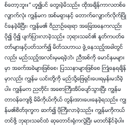
စ္ေတာ့ဘူး။” ဟူ၍ပင္ ေတြးခဲ့မိသည္။ ထိုအခ်ိန္ကာလတစ္ေ
လွ်ာက္လုံး ကြၽန္မက အစ္မရွားႏွင့္ ေတာက္ေလွ်ာက္လိုက္ၿပိဳ
င္ေနခဲ့မိၿပီး၊ ကြၽန္မ၏ ဝိညာဥ္ေရးရာ အေျခအေနကလည္း
ပို၍ ပို၍ ပ်က္ျပားလာခဲ့သည္။ ဘုရားသခင္၏ ႏႈတ္ကပတ္ေ
တာ္မ်ားႏွင့္ပတ္သက္၍ မိတ္သဟာယ ဖြဲ႕ေနသည့္အခါတြင္
လည္း မည္သည့္အလင္းမွမရခဲ့ဘဲ၊ ညီအစ္ကို ေမာင္ႏွမမ်ား
မွာ အခက္အခဲမ်ားျဖစ္ေစ၊ ျပႆနာမ်ားျဖစ္ေစ ႀကဳံေနရခ်ိန္
မွာလည္း ကြၽန္မ ယင္းတို႔ကို မည္သို႔ေျဖရွင္းေပးရမွန္းမသိခဲ့
ပါ။ ကြၽန္မက ညတိုင္း အေစာႀကီးအိပ္ေပ်ာ္သြားၿပီး ကြၽန္မ
တာဝန္ေက်ဖို႔ မိမိကိုယ္ကိုယ္ တြန္းအားေပးေနခဲ့ရသည္။ ကြၽ
န္မ၏စိတ္ဒုကၡက ဆက္၍ ပိုႀကီးလာခဲ့သည္။ ကြၽန္မကိုကယ္
တင္ဖို႔ ဘုရားသခင္ထံ ဆုေတာင္း႐ုံကလြဲၿပီး မတတ္ႏိုင္ခဲ့ပါ။