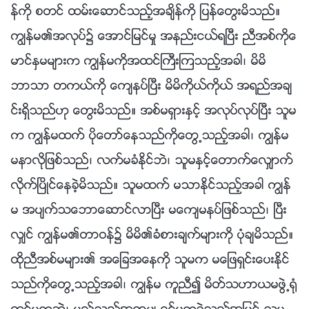
န္ကို စတင္ ထမ္းေဆာင္သည့္အခ်ိန္ကို ျပန္ေတြးမိသည္။
ကြၽန္မ၏အလုပ္၌ ေအာင္ျမင္မႈ အနည္းငယ္ရၿပီး ညီအစ္ကိုေ
မာင္ႏွမမ်ားက ကြၽန္မကိုအထင္ႀကီးၾကသည့္အခါ၊ မိမိ
ဘာသာ တကယ္ကို ေက်နပ္ၿပီး မိမိကိုယ္ကိုယ္ အရည္အခ်
င္းရွိသည္ဟု ေတြးမိသည္။ အစ္မရွားႏွင့္ အလုပ္လုပ္ၿပီး သူမ
က ကြၽန္မထက္ ပိုေတာ္ေနသည္ကိုေတြ႕သည့္အခါ၊ ကြၽန္မ
မနာလိုျဖစ္သည္၊ လက္မခံႏိုင္ဘဲ၊ သူမႏွင့္ေတာက္ေလွ်ာက္
လိုက္ၿပိဳင္ေနခဲ့မိသည္။ သူမထက္ မသာႏိုင္သည့္အခါ ကြၽန္
မ အပ်က္သေဘာေဆာင္လာၿပီး မေက်မနပ္ျဖစ္သည္၊ ၿပီး
လွ်င္ ကြၽန္မ၏တာဝန္၌ မိမိ၏ခံစားခ်က္မ်ားကို ပုံခ်မိသည္။
ထိုညီအစ္မမ်ား၏ အေျခအေနကို သူမက မေျဖရွင္းေပးႏိုင္
သည္ကိုေတြ႕သည့္အခါ၊ ကြၽန္မ ကူညီ၍ မိတ္သဟာယမဖြဲ႕႐ုံ