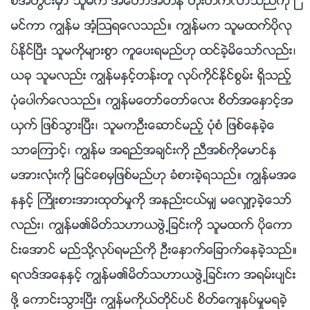
စ္အတြင္းမွာ သူမက အေတာ္အတန္ တိုးတက္လာသည္ကို ျ
မင္ကာ ကြၽန္မ အံ့ဩရေလသည္။ ကြၽန္မက သူမထက္ပိုလု
ပ္ႏိုင္ၿပီး သူမကိုမ်ားစြာ ကူေပးရမည္ဟု ထင္ခဲ့မိေသာ္လည္း၊
ယခု သူမလည္း ကြၽန္မႏွင့္တန္းတူ လုပ္ကိုင္ႏိုင္စြမ္း ရွိသည့္
ပုံေပါက္ေလသည္။ ကြၽန္မေတာ္ေတာ္ေလး စိတ္အေႏွာင့္အ
ယွက္ ျဖစ္သြားၿပီး၊ သူမကဦးေဆာင္မည့္ ပုံစံ ျဖစ္ေနခဲ့ေ
သာေၾကာင့္၊ ကြၽန္မ အရည္အခ်င္းကို ညီအစ္ကိုေမာင္ႏွ
မအားလုံးကို ျမင္ေစမွျဖစ္မည္ဟု ခံစားခဲ့ရသည္။ ကြၽန္မအေ
နႏွင့္ ႀကိဳးစားအားထုတ္မႈကို အနည္းငယ္မွ် မေလွ်ာ့ခဲ့ေသာ္
လည္း၊ ကြၽန္မ၏မိတ္သဟာယဖြဲ႕ျခင္းကို သူမထက္ ပိုေကာ
င္းေအာင္ မည္သို႔လုပ္ရမည္ကို ဦးေႏွာက္ေျခာက္ေနခဲ့သည္။
ရလဒ္အေနႏွင့္ ကြၽန္မ၏မိတ္သဟာယဖြဲ႕ျခင္းက အရမ္းပ်င္း
ဖို႔ ေကာင္းသြားၿပီး ကြၽန္မကိုယ္တိုင္ပင္ စိတ္ေက်နပ္မႈမရခဲ့