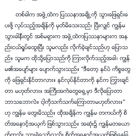
တစ္ခါက အဖြဲ႕ထဲက ျပႆနာအခ်ိဳ႕ကို သြားေျဖရွင္းေ
ပးဖို႔ လုပ္သည့္အခ်ိန္ကို မွတ္မိေသးသည္၊ ၿပီးလွ်င္ ကြၽန္မ
သြားခါနီးတြင္ အစ္မရွားက အဖြဲ႕ထဲကျပႆနာမ်ားက အန
ည္းငယ္ရႈပ္ေထြးၿပီး သူမလည္း လိုက္ခဲ့ခ်င္သည္ဟု ေျပာသ
ည္။ သူမက ထိုသို႔ေျပာသည္ကို ၾကားလိုက္သည့္အခါ၊ ကြၽန္
မ၏အေပ်ာ္မ်ား ေပ်ာက္သြားသည္။ “ဒီေတာ့ နင္ပဲ ကိစၥေတြ
ကို ေျဖရွင္းႏိုင္တာလား။ နင္လုပ္ႏိုင္တာကို နင္က ႂကြားခ်င္
တာ မဟုတ္လား။ အႀကီးအကဲေတြေရွ႕မွာ ဒီလိုေျပာတာ
ဘာသေဘာလဲ။ ငါ့ကိုသက္သက္ေၾကာတာမဟုတ္လား။”
ဟု ကြၽန္မ ေတြးမိသည္။ ထိုအခ်ိန္က ကြၽန္မ တကယ္ကို စိ
တ္အေႏွာင့္အယွက္ ျဖစ္သြားသည္။ အဆုံး၌ ကြၽန္မတေယာ
က္တည္း သြားခဲ့ေသာ္လည္း စိတ္အေႏွာင့္အယွက္ျဖစ္ေနျခ