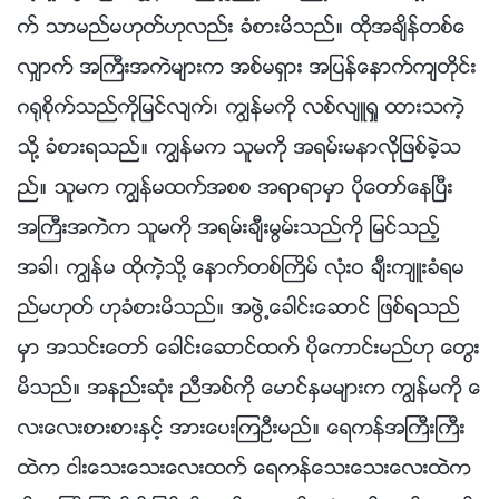
က္ သာမည္မဟုတ္ဟုလည္း ခံစားမိသည္။ ထိုအခ်ိန္တစ္ေ
လွ်ာက္ အႀကီးအကဲမ်ားက အစ္မရွား အျပန္ေနာက္က်တိုင္း
ဂ႐ုစိုက္သည္ကိုျမင္လ်က္၊ ကြၽန္မကို လစ္လ်ဴရႈ ထားသကဲ့
သို႔ ခံစားရသည္။ ကြၽန္မက သူမကို အရမ္းမနာလိုျဖစ္ခဲ့သ
ည္။ သူမက ကြၽန္မထက္အစစ အရာရာမွာ ပိုေတာ္ေနၿပီး
အႀကီးအကဲက သူမကို အရမ္းခ်ီးမြမ္းသည္ကို ျမင္သည့္
အခါ၊ ကြၽန္မ ထိုကဲ့သို႔ ေနာက္တစ္ႀကိမ္ လုံးဝ ခ်ီးက်ဴးခံရမ
ည္မဟုတ္ ဟုခံစားမိသည္။ အဖြဲ႕ေခါင္းေဆာင္ ျဖစ္ရသည္
မွာ အသင္းေတာ္ ေခါင္းေဆာင္ထက္ ပိုေကာင္းမည္ဟု ေတြး
မိသည္။ အနည္းဆုံး ညီအစ္ကို ေမာင္ႏွမမ်ားက ကြၽန္မကို ေ
လးေလးစားစားႏွင့္ အားေပးၾကဦးမည္။ ေရကန္အႀကီးႀကီး
ထဲက ငါးေသးေသးေလးထက္ ေရကန္ေသးေသးေလးထဲက