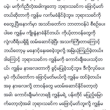
ပမဲ့၊ မကိုက္ညီတဲ့အခါက်ေတာ့ ဘုရားသခင္က ေျဖာင့္မတ္
တယ္ဆိုတာကို ကြၽန္မ လက္မခံႏိုင္ခဲ့ဘူး။ ဘုရားသခင္ကို
စေတြ႕ၿပီးေနာက္မွာ အသင္းေတာ္က ဘာတာဝန္ပဲ စီစဥ္ေပး
ပါေစ ကြၽန္မ က်ိဳးႏြံနာခံႏိုင္တယ္၊ ကိုယ့္တာဝန္ေတြကို
လုံ႔လဝီရိယရွိရွိ ထမ္းေဆာင္ခဲ့ၿပီး အသက္ႀကီးတာေၾကာင့္
ဘယ္ေတာ့မွ မေႏွာင့္ေႏွးေစခဲ့ဘူးလို႔ အၿမဲယုံၾကည္ခဲ့တယ္။
ဒါေၾကာင့္ ဘုရားသခင္က ကြၽန္မကို ေကာင္းခ်ီးေပးသင့္တ
ယ္၊ ကြၽန္မ နားေလးတာကို ခြင့္မျပဳခဲ့သင့္ဘူး။ ဒီလိုလုပ္ေပး
မွပဲ ကိုယ္ေတာ္က ေျဖာင့္မတ္မယ္လို႔ ကြၽန္မ ထင္ခဲ့တယ္။
အခု နားေလးလို႔ တာဝန္ေတြ မထမ္းေဆာင္ႏိုင္ေတာ့တဲ့
အခါ၊ ေကာင္းခ်ီးမဂၤလာရဖို႔ ကြၽန္မရဲ႕ ပန္းတိုင္ မျပည့္ေျမာ
က္ေတာ့တဲ့အခါ ဘုရားသခင္က မေျဖာင့္မတ္ဘူးလို႔ ကြၽန္မ