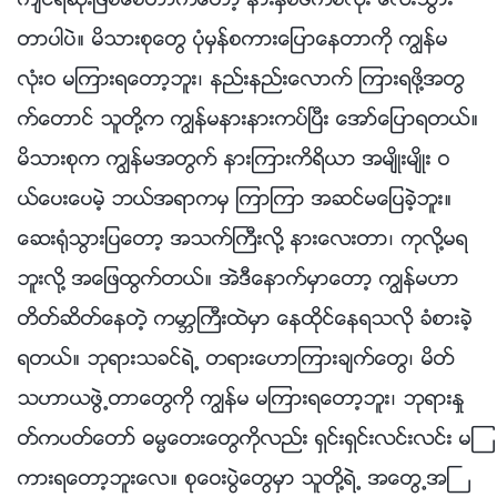
က်င္ရဆုံးျဖစ္ေစတာကေတာ့ နားႏွစ္ဖက္စလုံး ေလးသြား
တာပါပဲ။ မိသားစုေတြ ပုံမွန္စကားေျပာေနတာကို ကြၽန္မ
လုံးဝ မၾကားရေတာ့ဘူး၊ နည္းနည္းေလာက္ ၾကားရဖို႔အတြ
က္ေတာင္ သူတို႔က ကြၽန္မနားနားကပ္ၿပီး ေအာ္ေျပာရတယ္။
မိသားစုက ကြၽန္မအတြက္ နားၾကားကိရိယာ အမ်ိဳးမ်ိဳး ဝ
ယ္ေပးေပမဲ့ ဘယ္အရာကမွ ၾကာၾကာ အဆင္မေျပခဲ့ဘူး။
ေဆး႐ုံသြားျပေတာ့ အသက္ႀကီးလို႔ နားေလးတာ၊ ကုလို႔မရ
ဘူးလို႔ အေျဖထြက္တယ္။ အဲဒီေနာက္မွာေတာ့ ကြၽန္မဟာ
တိတ္ဆိတ္ေနတဲ့ ကမာၻႀကီးထဲမွာ ေနထိုင္ေနရသလို ခံစားခဲ့
ရတယ္။ ဘုရားသခင္ရဲ႕ တရားေဟာၾကားခ်က္ေတြ၊ မိတ္
သဟာယဖြဲ႕တာေတြကို ကြၽန္မ မၾကားရေတာ့ဘူး၊ ဘုရားႏႈ
တ္ကပတ္ေတာ္ ဓမၼေတးေတြကိုလည္း ရွင္းရွင္းလင္းလင္း မၾ
ကားရေတာ့ဘူးေလ။ စုေဝးပြဲေတြမွာ သူတို႔ရဲ႕ အေတြ႕အႀ