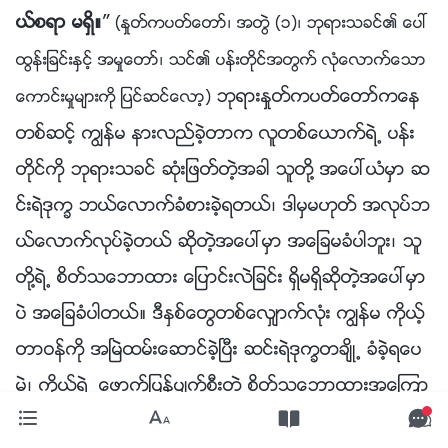
ယ္စရာ မရွိ။
”
(ႏႈတ္ကပတ္ေတာ္၊ အတြဲ (၁)၊ ဘုရားသခင္၏ ေပၚ
ထြန္းျခင္းႏွင့္ အမႈေတာ္၊ သင္၏ ပန္းတိုင္အတြက္ လုံေလာက္ေသာ
ဘုရားႏႈတ္ကပတ္ေတာ္ကေန
ေကာင္းမႈမ်ားကို ျပင္ဆင္ေလာ့)
တစ္ဆင့္ ကြၽန္မ နားလည္ခဲ့တာက လူတစ္ေယာက္ရဲ႕ ပန္း
တိုင္ကို ဘုရားသခင္ ဆုံးျဖတ္တဲ့အခါ သူတို႔ အေပၚယံမွာ ဆ
င္းရဲဒုကၡ ဘယ္ေလာက္ခံစားခဲ့ရတယ္၊ ဒါမွမဟုတ္ အလုပ္ဘ
ယ္ေလာက္လုပ္ခဲ့တယ္ ဆိုတဲ့အေပၚမွာ အေျခမခံပါဘူး၊ သူ
တို႔ရဲ႕ စိတ္သေဘာထား ေျပာင္းလဲျခင္း ရွိမရွိဆိုတဲ့အေပၚမွာ
ပဲ အေျခခံပါတယ္။ ဒီႏွစ္ေတြတစ္ေလွ်ာက္လုံး ကြၽန္မ ကိုယ့္
တာဝန္ကို အၿမဲထမ္းေဆာင္ခဲ့ၿပီး ဆင္းရဲဒုကၡတခ်ိဳ႕ ခံခဲ့ရေပ
မဲ့၊ ကိုယ့္ရဲ႕ ေဖာက္ျပန္ပ်က္စီးတဲ့ စိတ္သေဘာထားအေၾကာ
င္း သိပ္မသိခဲ့ပါဘူး။ ၿပီးေတာ့ ဘုရားသခင္ရဲ႕ အမႈေတာ္က