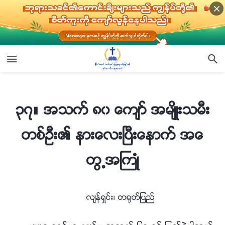
၃၇။ အသက္ ၈၀ ေက်ာ္ အမ်ိဳးသမီးတစ္ဦး၏ နားေလးၿပီးေနာက္ အေတြ႕အႀကဳံ
၃၇။ အသက္ ၈၀ ေက်ာ္ အမ်ိဳးသမီး
တစ္ဦး၏ နားေလးၿပီးေနာက္ အေ
တြ႕အႀကဳံ
လ်န္ရွင္း၊ တ႐ုတ္ျပည္