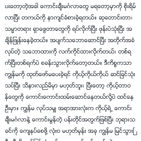
ပးေတာ့တဲ့အခါ ေကာင္းခ်ီးမဂၤလာေတြ မရေတာ့မွာကို စိုးရိမ္
လာၿပီး တကယ္ကို နာက်င္ခံစားခဲ့ရတယ္။ ဆုေတာင္းတာ၊
သမၼာတရား ရွာေဖြတာေတြကို ရပ္လိုက္ၿပီး ဖုန္းပဲသုံးၿပီး အ
ခ်ိန္ျဖဳန္းေနခဲ့တယ္။ အပ်က္သေဘာေဆာင္ၿပီး အတိုက္အခံ
လုပ္တဲ့ သေဘာထားကို လက္ကိုင္ထားလိုက္တယ္၊ တစ္ရ
က္ၿပီးတစ္ရက္ပဲ စခန္းသြားလိုက္ေတာ့တယ္။ ဒီကိစၥကသာ
ကြၽန္မကို ထုတ္ေဖာ္မေပးခဲ့ရင္ ကိုယ့္ကိုယ္ကိုယ္ ဆင္ျခင္သုံး
သပ္ၿပီး သိနားလည္မိမွာ မဟုတ္ဘူး၊ ၿပီးေတာ့ ကိုယ့္တာဝ
န္ေတြကို ေကာင္းေကာင္းထမ္းေဆာင္ေနတယ္လို႔ပဲ ထင္ေန
ဦးမွာ။ ကြၽန္မ လုပ္သမွ် အရာအားလုံးက ကိုယ့္ရဲ႕ ေကာင္း
ခ်ီးမဂၤလာနဲ႔ ေကာင္းမြန္တဲ့ ပန္းတိုင္အတြက္ျဖစ္ၿပီး ဘုရားသ
ခင္ကို ေက်နပ္ေစဖို႔ လုံးဝ မဟုတ္မွန္း အခု ကြၽန္မ ျမင္သြားၿ