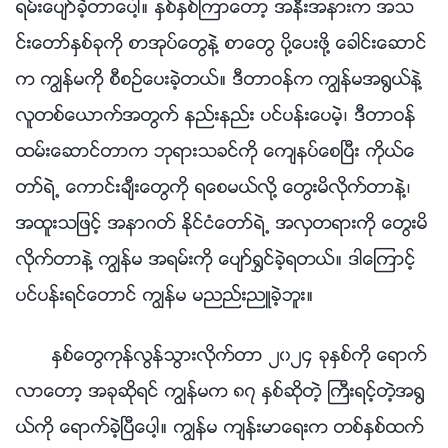
ရမ္းေပ်ာ္ခဲ့တာေပါ့။ ႏွစ္ႏွစ္ၾကာေတာ့ အနီးအနားက အသ
င္းေတာ္ႏွစ္ခုကို စာအုပ္ေတြနဲ႔ စာေတြ ပို႔ေပးဖို႔ ေခါင္းေဆာင္
က ကြၽန္မကို စီစဥ္ေပးခဲ့တယ္။ ဒီတာဝန္က ကြၽန္မအ႐ြယ္နဲ႔
လူတစ္ေယာက္အတြက္ နည္းနည္း ပင္ပန္းေပမဲ့၊ ဒီတာဝန္
ထမ္းေဆာင္တာက ဘုရားသခင္ကို ေက်နပ္ေစၿပီး ကိုယ္ေ
တာ္ရဲ႕ ေကာင္းခ်ီးေတြကို ရေစမယ္လို႔ ေတြးမိလိုက္တာနဲ႔၊
အထူးသျဖင့္ အနာဂတ္ ႏိုင္ငံေတာ္ရဲ႕ အလွတရားကို ေတြးမိ
လိုက္တာနဲ႔ ကြၽန္မ အရမ္းကို ေပ်ာ္႐ႊင္ခဲ့ရတယ္။ ဒါေၾကာင့္
ပင္ပန္းရင္ေတာင္ ကြၽန္မ မညည္းညဴခဲ့ဘူး။
ႏွစ္ေတြကုန္လြန္သြားလိုက္တာ ၂၀၂၄ ခုႏွစ္ကို ေရာက္
လာေတာ့ အခုဆိုရင္ ကြၽန္မက ၈၇ ႏွစ္ဆိုတဲ့ ႀကီးရင့္တဲ့အ႐ြ
ယ္ကို ေရာက္ခဲ့ၿပီေပါ့။ ကြၽန္မ က်န္းမာေရးက တစ္ႏွစ္ထက္