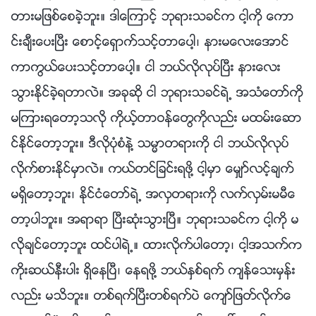
တားမျဖစ္ေစခဲ့ဘူး။ ဒါေၾကာင့္ ဘုရားသခင္က ငါ့ကို ေကာ
င္းခ်ီးေပးၿပီး ေစာင့္ေရွာက္သင့္တာေပါ့၊ နားမေလးေအာင္
ကာကြယ္ေပးသင့္တာေပါ့။ ငါ ဘယ္လိုလုပ္ၿပီး နားေလး
သြားႏိုင္ခဲ့ရတာလဲ။ အခုဆို ငါ ဘုရားသခင္ရဲ႕ အသံေတာ္ကို
မၾကားရေတာ့သလို ကိုယ့္တာဝန္ေတြကိုလည္း မထမ္းေဆာ
င္ႏိုင္ေတာ့ဘူး။ ဒီလိုပုံစံနဲ႔ သမၼာတရားကို ငါ ဘယ္လိုလုပ္
လိုက္စားႏိုင္မွာလဲ။ ကယ္တင္ျခင္းရဖို႔ ငါ့မွာ ေမွ်ာ္လင့္ခ်က္
မရွိေတာ့ဘူး၊ ႏိုင္ငံေတာ္ရဲ႕ အလွတရားကို လက္လွမ္းမမီေ
တာ့ပါဘူး။ အရာရာ ၿပီးဆုံးသြားၿပီ။ ဘုရားသခင္က ငါ့ကို မ
လိုခ်င္ေတာ့ဘူး ထင္ပါရဲ႕။ ထားလိုက္ပါေတာ့၊ ငါ့အသက္က
ကိုးဆယ္နီးပါး ရွိေနၿပီ၊ ေနရဖို႔ ဘယ္ႏွစ္ရက္ က်န္ေသးမွန္း
လည္း မသိဘူး။ တစ္ရက္ၿပီးတစ္ရက္ပဲ ေက်ာ္ျဖတ္လိုက္ေ