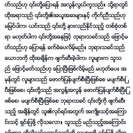
တ္သည္ဟု ၎တို႔ေျပာရန္ အလြန္လြယ္ကူသည္။ သို႔ရာတြင္
ထိုအရာသည္ ၎တို႔၏အယူအဆမ်ားႏွင့္ ကိုက္ညီသည္ဟု
မျမင္ပါက၊ ယင္းသည္ ၎တို႔ နားလည္ႏိုင္သည့္ တစ္စုံတစ္
ရာ မဟုတ္ပါက ၎တို႔အေနျဖင့္ ဘုရားသခင္သည္ ေျဖာင့္မ
တ္သည္ဟု ေျပာရန္ ခက္ခဲေပလိမ့္မည္။ ဘုရားသခင္သည္
ေယာဘကို ထိုအခ်ိန္က ဖ်က္ဆီးခဲ့ပါက၊ လူမ်ားက သူသ
ည္ ေျဖာင့္မတ္သည္ဟု ေျပာၿပီးျဖစ္လိမ့္မည္ မဟုတ္ေပ။ အ
မွန္တြင္ လူမ်ားသည္ ေဖာက္ျပန္ပ်က္စီးၿပီးျဖစ္ေစ မပ်က္စီးၿ
ပီးျဖစ္ေစ၊ ၎တို႔သည္ အလြန႔္အလြန္ ေဖာက္ျပန္ပ်က္စီးၿပီးျ
ဖစ္ေစ၊ မပ်က္စီးၿပီးျဖစ္ေစ ဘုရားသခင္ ၎တို႔ကို ဖ်က္ဆီး
သည့္ အခ်ိန္တြင္ သူ၏လုပ္ရပ္အတြက္ အက်ိဳးသင့္အေၾကာ
င္းသင့္ ရွင္းျပဖို႔ လိုသေလာ။ သူသည္ မည္သည့္အေၾကာင္း