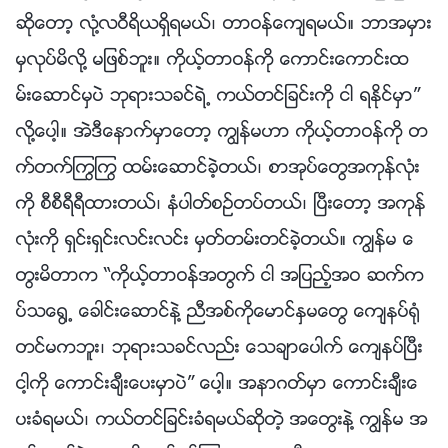
ဆိုေတာ့ လုံ႔လဝီရိယရွိရမယ္၊ တာဝန္ေက်ရမယ္။ ဘာအမွား
မွလုပ္မိလို႔ မျဖစ္ဘူး။ ကိုယ့္တာဝန္ကို ေကာင္းေကာင္းထ
မ္းေဆာင္မွပဲ ဘုရားသခင္ရဲ႕ ကယ္တင္ျခင္းကို ငါ ရႏိုင္မွာ”
လို႔ေပါ့။ အဲဒီေနာက္မွာေတာ့ ကြၽန္မဟာ ကိုယ့္တာဝန္ကို တ
က္တက္ႂကြႂကြ ထမ္းေဆာင္ခဲ့တယ္၊ စာအုပ္ေတြအကုန္လုံး
ကို စီစီရီရီထားတယ္၊ နံပါတ္စဥ္တပ္တယ္၊ ၿပီးေတာ့ အကုန္
လုံးကို ရွင္းရွင္းလင္းလင္း မွတ္တမ္းတင္ခဲ့တယ္။ ကြၽန္မ ေ
တြးမိတာက “ကိုယ့္တာဝန္အတြက္ ငါ အျပည့္အဝ ဆက္က
ပ္သေ႐ြ႕ ေခါင္းေဆာင္နဲ႔ ညီအစ္ကိုေမာင္ႏွမေတြ ေက်နပ္႐ုံ
တင္မကဘူး၊ ဘုရားသခင္လည္း ေသခ်ာေပါက္ ေက်နပ္ၿပီး
ငါ့ကို ေကာင္းခ်ီးေပးမွာပဲ” ေပါ့။ အနာဂတ္မွာ ေကာင္းခ်ီးေ
ပးခံရမယ္၊ ကယ္တင္ျခင္းခံရမယ္ဆိုတဲ့ အေတြးနဲ႔ ကြၽန္မ အ