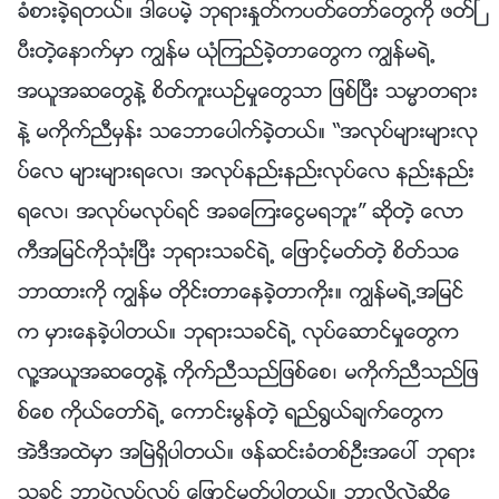
ခံစားခဲ့ရတယ္။ ဒါေပမဲ့ ဘုရားႏႈတ္ကပတ္ေတာ္ေတြကို ဖတ္ၿ
ပီးတဲ့ေနာက္မွာ ကြၽန္မ ယုံၾကည္ခဲ့တာေတြက ကြၽန္မရဲ႕
အယူအဆေတြနဲ႔ စိတ္ကူးယဥ္မႈေတြသာ ျဖစ္ၿပီး သမၼာတရား
နဲ႔ မကိုက္ညီမွန္း သေဘာေပါက္ခဲ့တယ္။ “အလုပ္မ်ားမ်ားလု
ပ္ေလ မ်ားမ်ားရေလ၊ အလုပ္နည္းနည္းလုပ္ေလ နည္းနည္း
ရေလ၊ အလုပ္မလုပ္ရင္ အခေၾကးေငြမရဘူး” ဆိုတဲ့ ေလာ
ကီအျမင္ကိုသုံးၿပီး ဘုရားသခင္ရဲ႕ ေျဖာင့္မတ္တဲ့ စိတ္သေ
ဘာထားကို ကြၽန္မ တိုင္းတာေနခဲ့တာကိုး။ ကြၽန္မရဲ႕အျမင္
က မွားေနခဲ့ပါတယ္။ ဘုရားသခင္ရဲ႕ လုပ္ေဆာင္မႈေတြက
လူ႔အယူအဆေတြနဲ႔ ကိုက္ညီသည္ျဖစ္ေစ၊ မကိုက္ညီသည္ျဖ
စ္ေစ ကိုယ္ေတာ္ရဲ႕ ေကာင္းမြန္တဲ့ ရည္႐ြယ္ခ်က္ေတြက
အဲဒီအထဲမွာ အၿမဲရွိပါတယ္။ ဖန္ဆင္းခံတစ္ဦးအေပၚ ဘုရား
သခင္ ဘာပဲလုပ္လုပ္ ေျဖာင့္မတ္ပါတယ္။ ဘာလို႔လဲဆိုေ