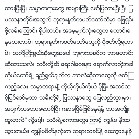
ထားၿပီးၿပီ၊ သမၼာတရားေတြ အမ်ားႀကီး ေဖာ္ျပထားၿပီးၿပီ၊ ျ
ပႆနာတိုင္းအတြက္ ဘုရားႏႈတ္ကပတ္ေတာ္ထဲမွာ ေျဖရွင္း
ဖို႔လမ္းေၾကာင္း ရွိပါတယ္။ အေမ့မ်က္လုံးေတြက ေကာင္းေ
နေသးတာပဲ၊ ဘုရားႏႈတ္ကပတ္ေတာ္ေတြကို ပိုဖတ္လို႔ရတာ
ပဲ။ သက္ႀကီး႐ြယ္အိုေတြအေပၚ ဘုရားသခင္က ဘာေတာင္း
ဆိုထားသလဲ၊ သမီးတို႔ဆီ ေရာဂါေဝဒနာ ေရာက္လာတဲ့အခါ
ကိုယ္ေတာ္ရဲ႕ ရည္႐ြယ္ခ်က္က ဘာလဲဆိုတာေတြကို ဖတ္ၾ
ကည့္ေလ။ သမၼာတရားနဲ႔ ကိုယ့္ကိုယ္ကိုယ္ ပိုၿပီး အဆင္သ
င့္ျပင္ဆင္မွသာ သမီးတို႔ရဲ႕ ျပႆနာေတြ ေျပလည္သြားမွာ။
အပ်က္သေဘာေဆာင္ၿပီး ဂနာမၿငိမ္ျဖစ္ေန႐ုံနဲ႔ ဘာအက်ိဳး
ထူးမွာလဲ” လို႔ေပါ့။ သမီးရဲ႕စကားေတြေၾကာင့္ ကြၽန္မ ႏိုးထ
သြားတယ္။ ကြၽန္မစိတ္ႏွလုံးက ဘုရားသခင္နဲ႔ ေဝးကြာေနခဲ့