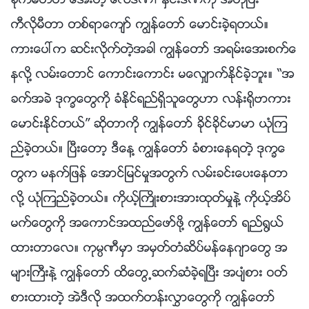
ခိုက္မတတ္ ေအးတဲ့ ေလဒဏ္၊ ႏွင္းဒဏ္ကို အံတုၿပီး
ကီလိုမီတာ တစ္ရာေက်ာ္ ကြၽန္ေတာ္ ေမာင္းခဲ့ရတယ္။
ကားေပၚက ဆင္းလိုက္တဲ့အခါ ကြၽန္ေတာ္ အရမ္းေအးစက္ေ
နလို႔ လမ္းေတာင္ ေကာင္းေကာင္း မေလွ်ာက္ႏိုင္ခဲ့ဘူး။ “အ
ခက္အခဲ ဒုကၡေတြကို ခံႏိုင္ရည္ရွိသူေတြဟာ လန္း႐ိုဗာကား
ေမာင္းႏိုင္တယ္” ဆိုတာကို ကြၽန္ေတာ္ ခိုင္ခိုင္မာမာ ယုံၾက
ည္ခဲ့တယ္။ ၿပီးေတာ့ ဒီေန႔ ကြၽန္ေတာ္ ခံစားေနရတဲ့ ဒုကၡေ
တြက မနက္ျဖန္ ေအာင္ျမင္မႈအတြက္ လမ္းခင္းေပးေနတာ
လို႔ ယုံၾကည္ခဲ့တယ္။ ကိုယ့္ႀကိဳးစားအားထုတ္မႈနဲ႔ ကိုယ့္အိပ္
မက္ေတြကို အေကာင္အထည္ေဖာ္ဖို႔ ကြၽန္ေတာ္ ရည္႐ြယ္
ထားတာေလ။ ကုမၸဏီမွာ အမွတ္တံဆိပ္မန္ေနဂ်ာေတြ အ
မ်ားႀကီးနဲ႔ ကြၽန္ေတာ္ ထိေတြ႕ဆက္ဆံခဲ့ရၿပီး အပ်ံစား ဝတ္
စားထားတဲ့ အဲဒီလို အထက္တန္းလႊာေတြကို ကြၽန္ေတာ္