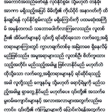
အေကာင္အထည္ေဖာ္ရန္ လုပ္ႏိုင္စြမ္း သို႔မဟုတ္ တန္ခိုး
အာဏာ မရွိသည့္အျပင္ မိမိတို႔၏ ကိုယ္ပိုင္ အနာဂတ္ကို ထိ
န္းခ်ဳပ္ရန္ လုပ္ႏိုင္စြမ္းလည္း မရွိေၾကာင္းကို ပထမဆုံးအႀကိ
မ္ အမွန္တကယ္ သေဘာေပါက္လာၾကေလသည္။ လူတစ္
ဦး၏ အိပ္မက္မ်ားႏွင့္ ၎တို႔ ရင္ဆိုင္ရေသာ လက္ေတြ႕အရွိ
တရားမ်ားၾကားတြင္ ကြာဟခ်က္တစ္ခု အၿမဲတေစ ရွိေနလိမ့္
မည္ျဖစ္သည္။ အမႈအရာမ်ားသည္ လူတစ္ဦး စိတ္ကူးထား
သည့္အတိုင္း မည္သည့္အခါမွ် ျဖစ္လာႏိုင္မည္ မဟုတ္ဘဲ
ထိုသို႔ေသာ လက္ေတြ႕အရွိတရားမ်ားႏွင့္ ရင္ဆိုင္ရသည့္
အခါ လူတို႔သည္ ေက်နပ္မႈ သို႔မဟုတ္ ေရာင့္ရဲမႈကို မည္သ
ည့္အခါမွ် ရွာေတြ႕ႏိုင္မည္ မဟုတ္ေပ။ ၎တို႔၏ အသက္ေ
မြးဝမ္းေက်ာင္းမ်ားႏွင့္ အလားအလာမ်ားအတြက္လည္းေ
ကာင္း၊ ၎တို႔၏ ကံၾကမၼာမ်ားကို ေျပာင္းလဲရန္အတြက္လ