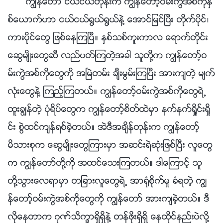
ကြၽန္ေတာ္ ငယ္ငယ္တုန္းက ကြၽန္ေတာ့္ဝမ္းကြဲအစ္ကိုႏွ
စ္ေယာက္ဟာ ငယ္ငယ္႐ြယ္႐ြယ္နဲ႔ ေအာင္ျမင္ၿပီး တိုက္ပိုင္၊
ကားပိုင္ေတြ ျဖစ္ေနၾကၿပီ။ ႏွစ္သစ္ကူးကာလ ေရာက္တိုင္း
ေဆြမ်ိဳးေတြဆီ လည္ပတ္ၾကတဲ့အခါ သူတို႔က ကြၽန္ေတာ့္ဝ
မ္းကြဲအစ္ကိုေတြကို အၿမဲတမ္း ခ်ီးမြမ္းၾကၿပီး အားက်တဲ့ မ်က္
လုံးေတြနဲ႔ ၾကည့္ၾကတယ္။ ကြၽန္ေတာ့္ဝမ္းကြဲအစ္ကိုေတြရဲ႕
ထူးခြၽန္တဲ့ ပုံရိပ္ေတြက ကြၽန္ေတာ့္စိတ္ထဲမွာ နက္နက္ရႈိင္းရႈိ
င္း စြဲထင္က်န္ရစ္ခဲ့တယ္။ အဲဒီအခ်ိန္တုန္းက ကြၽန္ေတာ့္
မိသားစုက ေဆြမ်ိဳးေတြၾကားမွာ အဆင္းရဲဆုံးျဖစ္ၿပီး လူေတြ
က ကြၽန္ေတာ္တို႔ကို အထင္ေသးၾကတယ္။ ဒါေၾကာင့္ သူ
တို႔သြားေလရာမွာ တျခားလူေတြရဲ႕ အာ႐ုံစိုက္မႈ ခံရတဲ့ ကြၽ
န္ေတာ့္ဝမ္းကြဲအစ္ကိုေတြကို ကြၽန္ေတာ္ အားက်ခဲ့တယ္။ ဒီ
လိုေနတာက ဂုဏ္သိကၡာရွိရွိနဲ႔ တန္ဖိုးရွိရွိ ေနထိုင္နည္းပဲလို႔