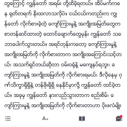
တြေၾကာင့္ ကြၽန္ေတာ္ အရမ္း တို႔ထိခဲ့ရတယ္။ အိပ္မက္ကေ
န ႐ုတ္တရက္ ႏိုးထလာသလိုပဲ။ ငယ္ငယ္ကတည္းက ကြၽ
န္ေတာ္ လိုက္စားခဲ့တဲ့ ေက်ာ္ၾကားမႈနဲ႔ အက်ိဳးအျမတ္ေတြက
စာတန္ဆင္ထားတဲ့ ေထာင္ေခ်ာက္ေတြမွန္း ကြၽန္ေတာ္ သေ
ဘာေပါက္သြားတယ္။ အရင္တုန္းကေတာ့ ေက်ာ္ၾကားမႈနဲ႔
အက်ိဳးအျမတ္ကို လိုက္စားတာက အက်ိဳးအေၾကာင္းသင့္တ
ယ္၊ အသက္ရွင္တယ္ဆိုတာ ဝမ္းဝ႐ုံနဲ႔ မေက်နပ္ရဘူး၊ ေ
က်ာ္ၾကားမႈနဲ႔ အက်ိဳးအျမတ္ကို လိုက္စားရမယ္၊ ဒီလိုေနမွ ဂု
ဏ္သိကၡာရွိရွိနဲ႔ တန္ဖိုးရွိရွိ ေနႏိုင္မွာလို႔ ကြၽန္ေတာ္ ထင္ခဲ့တ
ယ္။ အခုမွ ကြၽန္ေတာ္ နားလည္သြားတာက စည္းစိမ္၊ ေ
က်ာ္ၾကားမႈနဲ႔ အက်ိဳးအျမတ္ကို လိုက္စားတာဟာ ပိုးဖလံမ်ိဳး
မီးကိုတိုးသလိုပါပဲ၊ ျမင္ရတာ အကုန္ လင္းထိန္ေနေပမဲ့ တ
ကယ္တိုးဝင္လိုက္ရင္ ကိုယ့္အသက္ပါ ဆုံးရႈံးသြားႏိုင္တယ္ေ