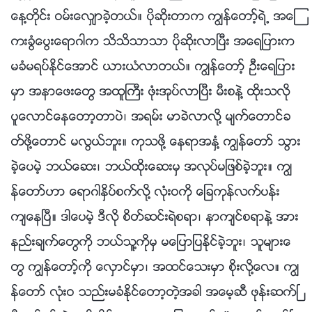
ေန႔တိုင္း ဝမ္းေလွ်ာခဲ့တယ္။ ပိုဆိုးတာက ကြၽန္ေတာ့္ရဲ႕ အေၾ
ကးခြံေပြးေရာဂါက သိသိသာသာ ပိုဆိုးလာၿပီး အေရျပားက
မခံမရပ္ႏိုင္ေအာင္ ယားယံလာတယ္။ ကြၽန္ေတာ့္ ဦးေရျပား
မွာ အနာေဖးေတြ အထူႀကီး ဖုံးအုပ္လာၿပီး မီးစနဲ႔ ထိုးသလို
ပူေလာင္ေနေတာ့တာပဲ၊ အရမ္း မာခဲလာလို႔ မ်က္ေတာင္ခ
တ္ဖို႔ေတာင္ မလြယ္ဘူး။ ကုသဖို႔ ေနရာအႏွံ႔ ကြၽန္ေတာ္ သြား
ခဲ့ေပမဲ့ ဘယ္ေဆး၊ ဘယ္ထိုးေဆးမွ အလုပ္မျဖစ္ခဲ့ဘူး။ ကြၽ
န္ေတာ္ဟာ ေရာဂါႏွိပ္စက္လို႔ လုံးဝကို ေျခကုန္လက္ပန္း
က်ေနၿပီ။ ဒါေပမဲ့ ဒီလို စိတ္ဆင္းရဲစရာ၊ နာက်င္စရာနဲ႔ အား
နည္းခ်က္ေတြကို ဘယ္သူ႔ကိုမွ မေျပာျပႏိုင္ခဲ့ဘူး၊ သူမ်ားေ
တြ ကြၽန္ေတာ့္ကို ေလွာင္မွာ၊ အထင္ေသးမွာ စိုးလို႔ေလ။ ကြၽ
န္ေတာ္ လုံးဝ သည္းမခံႏိုင္ေတာ့တဲ့အခါ အေမ့ဆီ ဖုန္းဆက္ၿ