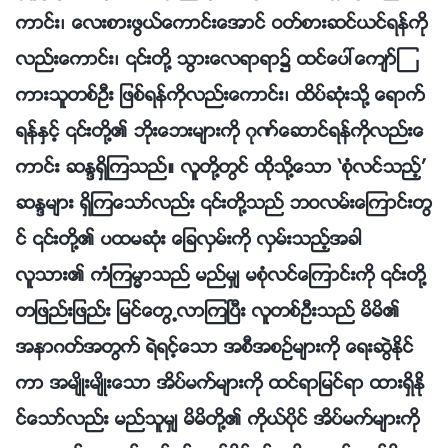
ကာင္း၊ ေလးစားဖြယ္ေကာင္းေအာင္ ဝတ္စားဆင္ယင္ရန္ကို
လည္းေကာင္း၊ ၎တို႔ သြားေလရာရာ၌ ထင္ေပၚေက်ာ္ၾ
ကားသူတစ္ဦး ျဖစ္ရန္ကိုလည္းေကာင္း၊ ထိပ္ဆုံးသို႔ ေရာက္
ရန္ႏွင့္ ၎တို႔၏ ဘိုးေဘးမ်ားကို ဂုဏ္ေဆာင္ရန္ကိုလည္းေ
ကာင္း ဆႏၵရွိၾကသည္။ လူတို႔တြင္ ထိုသို႔ေသာ ‘စုံလင္သည့္’
ဆႏၵမ်ား ရွိၾကေသာ္လည္း ၎တို႔သည္ ဘဝလမ္းေၾကာင္းတြ
င္ ၎တို႔၏ ပထမဆုံး ေျခလွမ္းကို လွမ္းသည့္အခါ
လူသား၏ ကံၾကမၼာသည္ မည္မွ် မစုံလင္ေၾကာင္းကို ၎တို႔
တျဖည္းျဖည္း ျမင္ေတြ႕လာၾကၿပီး လူတစ္ဦးသည္ မိမိ၏
အနာဂတ္အတြက္ ရဲရင့္ေသာ အစီအစဥ္မ်ားကို ေရးဆြဲႏိုင္
ကာ အမ်ိဳးမ်ိဳးေသာ အိပ္မက္မ်ားကို ထင္ရာျမင္ရာ ထားရွိႏို
င္ေသာ္လည္း မည္သူမွ် မိမိတို႔၏ ကိုယ္ပိုင္ အိပ္မက္မ်ားကို