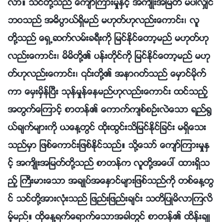
လာ။ သင္တို႔သည္ ေက်ာ္ၾကားမႈႏွင့္ အက်ိဳးအျမတ္ မပါလွ်င္
ဘဝသည္ အဓိပၸာယ္ရွိမည္ မဟုတ္ဟုလည္းေကာင္း၊ လူ
တို႔သည္ ေရွ႕ဆက္လမ္းခရီးကို ျမင္ႏိုင္ေတာ့မည္ မဟုတ္ဟု
လည္းေကာင္း၊ မိမိတို႔၏ ပန္းတိုင္ကို ျမင္ႏိုင္ေတာ့မည္ မဟု
တ္ဟုလည္းေကာင္း၊ ၎တို႔၏ အနာဂတ္သည္ ေမွာင္မိုက္
ကာ ေမွးမွိန္ၿပီး သုန္မႈန္ေနမည္ဟုလည္းေကာင္း ထင္သည့္
အတြက္ေၾကာင့္ စာတန္၏ ေကာက္က်စ္စဥ္းလဲေသာ ရည္႐ြ
ယ္ခ်က္မ်ားကို ယေန႔တြင္ ထိုးထြင္းသိျမင္ႏိုင္ျခင္း မရွိေသး
သည္မွာ ျဖစ္ေကာင္းျဖစ္ႏိုင္သည္။ သို႔ေသာ္ ေက်ာ္ၾကားမႈႏွ
င့္ အက်ိဳးအျမတ္တို႔သည္ စာတန္က လူတို႔အေပၚ ထားရွိသ
ည့္ ႀကီးမားေသာ အခ်ဳပ္အေႏွာင္မ်ားျဖစ္သည္ကို တစ္ေန႔တြ
င္ သင္တို႔အားလုံးသည္ ျဖည္းျဖည္းခ်င္း သတိျပဳမိလာၾကလိ
မ့္မည္။ ထိုေန႔ရက္ေရာက္ေသာအခါတြင္ စာတန္၏ ထိန္းခ်ဳ