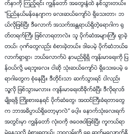
က္ႏွာကို ၾကည့္ရင္း ကြၽန္ေတာ္ အေတြးႏြံထဲ နစ္သြားတယ္။
“ျပည္နယ္မန္ေနဂ်ာက ေလးဆယ္ေက်ာ္ပဲ ရွိေသးတာ၊ ဘ
ယ္လိုျဖစ္ၿပီး ဒီေလာက္ အသက္အႏၲရာယ္ရွိတဲ့ေရာဂါက ႐ု
တ္တရက္ႀကီး ျဖစ္လာရတာလဲ။ သူ ပိုက္ဆံအမ်ားႀကီး ရွာခဲ့
တယ္၊ ဂုဏ္ေတြလည္း စံစားခဲ့တယ္။ ဒါေပမဲ့ ပိုက္ဆံဘယ္ေ
လာက္ရွာရွာ၊ ဘယ္ေလာက္ပဲ နာမည္ရွိရွိ က်န္းမာေရးကို ျပ
န္ဝယ္လို႔ မရဘူးေလ။ ငါဆို သုံးဆယ္ေက်ာ္ပဲ ရွိေသးေပမဲ့ ေ
ရာဂါေတြက စုံေနၿပီ။ ဒီတိုင္းသာ ဆက္သြားရင္ ငါလည္း
သူ႔လို ျဖစ္သြားမလား။ က်န္းမာေရးထိခိုက္ခံၿပီး ဒီလိုရလဒ္
မ်ိဳးရဖို႔ ႀကိဳးစားေနရင္ ပိုက္ဆံေတြ၊ အထင္ႀကီးခံရတာေတြ
က ဘာအဓိပၸာယ္ရွိေတာ့မွာလဲ” ေပါ့။ ေနာက္သုံးေလးရက္
အတြင္းမွာ ကြၽန္ေတာ္ လုံးဝကို ဇေဝဇဝါျဖစ္ၿပီး ကူကယ္ရာ
မဲ့ေနသလို ခံစားရတယ္၊ ဘဝလမ္းကို ေရွ႕ဆက္မေလွ်ာက္ႏို