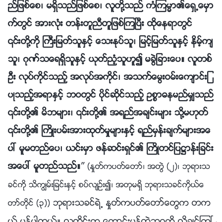
ည္ျဖစ္ေစ၊ မရွိသည္ျဖစ္ေစ၊ လူတို႔သည္ ကံၾကမၼာ၏ေရွ႕ေမွာ
က္တြင္ အားလုံး တန္းတူညီတူျဖစ္ၾကၿပီး ထိုေနရာတြင္
၎တို႔ကို ႀကီးျမတ္သူႏွင့္ ေသးႏုပ္သူ၊ ျမင့္ျမတ္သူႏွင့္ နိမ့္က်
သူ၊ ဂုဏ္သေရရွိသူႏွင့္ ယုတ္ညံ့သူဟူ၍ မခြဲျခားေပ။ လူတစ္
ဦး လုပ္ကိုင္သည့္ အလုပ္အကိုင္၊ အသက္ေမြးဝမ္းေက်ာင္းျ
ပဳသည့္အရာႏွင့္ ဘဝတြင္ ပိုင္ဆိုင္သည့္ ဥစၥာဓနမည္မွ်သည္
၎တို႔၏ မိဘမ်ား၊ ၎တို႔၏ အရည္အခ်င္းမ်ား သို႔မဟုတ္
၎တို႔၏ ႀကိဳးပမ္းအားထုတ္မႈမ်ားႏွင့္ ရည္မွန္းခ်က္မ်ားအေ
ပၚ မူမတည္ေပ၊ ယင္းမွာ ဖန္ဆင္းရွင္၏ ႀကိဳတင္ျပ႒ာန္းျခင္း
အေပၚ မူတည္သည္။
”
(ႏႈတ္ကပတ္ေတာ္၊ အတြဲ (၂)၊ ဘုရားသ
ခင္ကို သိကြၽမ္းျခင္းႏွင့္ စပ္လ်ဥ္း၍၊ အတုမရွိ ဘုရားသခင္ကိုယ္ေ
ဘုရားသခင္ရဲ႕ ႏႈတ္ကပတ္ေတာ္ေတြက တက
တာ္တိုင္ (၃))
ယ္ မွန္ပါတယ္။ လူတိုင္းက ေကာင္းမြန္တဲ့ဘဝကို လိုခ်င္ၾကၿ