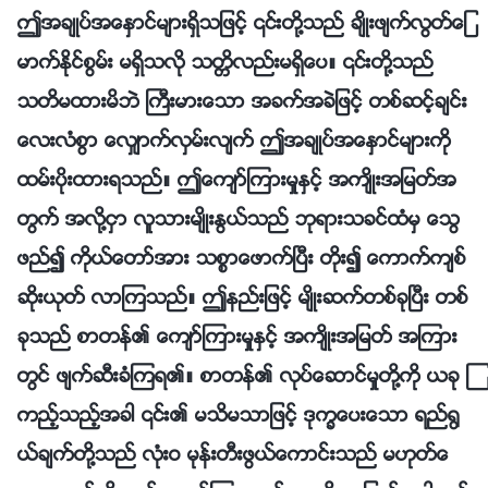
ဤအခ်ဳပ္အေႏွာင္မ်ားရွိသျဖင့္ ၎တို႔သည္ ခ်ိဳးဖ်က္လြတ္ေျ
မာက္ႏိုင္စြမ္း မရွိသလို သတၱိလည္းမရွိေပ။ ၎တို႔သည္
သတိမထားမိဘဲ ႀကီးမားေသာ အခက္အခဲျဖင့္ တစ္ဆင့္ခ်င္း
ေလးလံစြာ ေလွ်ာက္လွမ္းလ်က္ ဤအခ်ဳပ္အေႏွာင္မ်ားကို
ထမ္းပိုးထားရသည္။ ဤေက်ာ္ၾကားမႈႏွင့္ အက်ိဳးအျမတ္အ
တြက္ အလို႔ငွာ လူသားမ်ိဳးႏြယ္သည္ ဘုရားသခင္ထံမွ ေသြ
ဖည္၍ ကိုယ္ေတာ္အား သစၥာေဖာက္ၿပီး တိုး၍ ေကာက္က်စ္
ဆိုးယုတ္ လာၾကသည္။ ဤနည္းျဖင့္ မ်ိဳးဆက္တစ္ခုၿပီး တစ္
ခုသည္ စာတန္၏ ေက်ာ္ၾကားမႈႏွင့္ အက်ိဳးအျမတ္ အၾကား
တြင္ ဖ်က္ဆီးခံၾကရ၏။ စာတန္၏ လုပ္ေဆာင္မႈတို႔ကို ယခု ၾ
ကည့္သည့္အခါ ၎၏ မသိမသာျဖင့္ ဒုကၡေပးေသာ ရည္႐ြ
ယ္ခ်က္တို႔သည္ လုံးဝ မုန္းတီးဖြယ္ေကာင္းသည္ မဟုတ္ေ