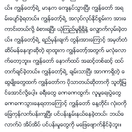
ယ္။ ကြၽန္ေတာ့္ရဲ႕ မာနက ေက်နပ္သြားၿပီး ကြၽန္ေတာ္ အရ
မ္းေပ်ာ္ခဲ့ရတယ္။ ကြၽန္ေတာ့္ရဲ႕ အလုပ္လုပ္ႏိုင္စြမ္းက အားေ
ကာင္းတယ္လို႔ ခံစားရၿပီး ယုံၾကည္မႈရွိရွိနဲ႔ ေလွ်ာက္လွမ္းခဲ့တ
ယ္။ ကြၽန္ေတာ့္ရဲ႕ ရည္မွန္းခ်က္ တြန္းအားေၾကာင့္ အမွတ္တံ
ဆိပ္မန္ေနဂ်ာဆိုတဲ့ ရာထူးက ကြၽန္ေတာ့္အတြက္ မလုံေလာ
က္ေတာ့ဘူး။ ကြၽန္ေတာ္ ေနာက္ထပ္ အဆင့္တစ္ဆင့္ ထပ္
တက္ခ်င္ခဲ့တယ္။ ကြၽန္ေတာ့္ရဲ႕ ခ်မ္းသာၿပီး အာဏာရွိတဲ့ ေ
ဆြမ်ိဳးေတြထက္ ကြၽန္ေတာ္က ပိုသာတယ္ဆိုတာကို သူတို႔ျမ
င္ေအာင္လို႔ေပါ့။ ခရီးေတြ ခဏခဏထြက္၊ လူမႈေရးပြဲေတြ
ခဏခဏသြားေနရတာေၾကာင့္ ကြၽန္ေတာ္ ေန႔တိုင္း လုံးဝကို
ေျခကုန္လက္ပန္းက်ၿပီး ပင္ပန္းႏြမ္းနယ္ေနခဲ့တယ္၊ ဘယ္ေ
လာက္ပဲ အိပ္အိပ္ ပင္ပန္းမႈေတြကို မေျဖေဖ်ာက္ႏိုင္ခဲ့ဘူး။