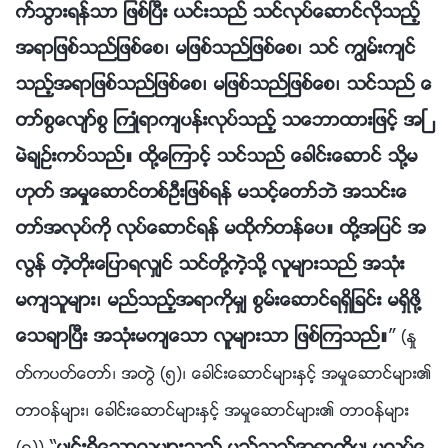
က္သြားရန္သာ ျဖစ္ၿပီး ယင္းသည္ သင္လုပ္ေဆာင္လိုသည့္
အရာျဖစ္သည္ျဖစ္ေစ၊ မျဖစ္သည္ျဖစ္ေစ၊ သင္ ကြၽမ္းက်င္
သည့္အရာျဖစ္သည္ျဖစ္ေစ၊ မျဖစ္သည္ျဖစ္ေစ၊ သင္သည္ ေ
တာ္စြေလ်ာ္စြ ႀကဳံရာက်ပန္းလုပ္သည့္ သေဘာထားျဖင့္ အၿ
မဲခ်ဥ္းကပ္သည္။ ထို႔ေၾကာင့္ သင္သည္ ေခါင္းေဆာင္ သို႔မ
ဟုတ္ အမႈေဆာင္တစ္ဦးျဖစ္ရန္ မသင့္ေတာ္ဘဲ အသင္းေ
တာ္အလုပ္ကို လုပ္ေဆာင္ရန္ မထိုက္တန္ေပ။ ထို႔အျပင္ အ
လြန္ တဲ့တိုးေျပာရလွ်င္ သင္တို႔ကဲ့သို႔ လူမ်ားသည္ အသုံး
မက်သူမ်ား၊ မည္သည့္အရာကိုမွ် စြမ္းေဆာင္ရရွိျခင္း မရွိဖို႔
ေသခ်ာၿပီး အသုံးမက်ေသာ လူမ်ားသာ ျဖစ္ၾကသည္။
”
(ႏႈ
တ္ကပတ္ေတာ္၊ အတြဲ (၅)၊ ေခါင္းေဆာင္မ်ားႏွင့္ အမႈေဆာင္မ်ား၏
တာဝန္မ်ား၊ ေခါင္းေဆာင္မ်ားႏွင့္ အမႈေဆာင္မ်ား၏ တာဝန္မ်ား