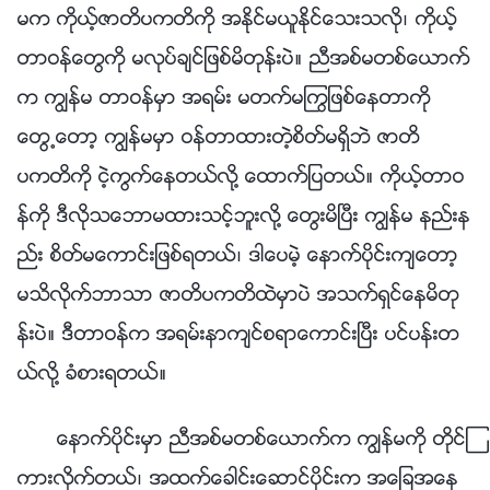
မက ကိုယ့္ဇာတိပကတိကို အႏိုင္မယူႏိုင္ေသးသလို၊ ကိုယ့္
တာဝန္ေတြကို မလုပ္ခ်င္ျဖစ္မိတုန္းပဲ။ ညီအစ္မတစ္ေယာက္
က ကြၽန္မ တာဝန္မွာ အရမ္း မတက္မႂကြျဖစ္ေနတာကို
ေတြ႕ေတာ့ ကြၽန္မမွာ ဝန္တာထားတဲ့စိတ္မရွိဘဲ ဇာတိ
ပကတိကို ငဲ့ကြက္ေနတယ္လို႔ ေထာက္ျပတယ္။ ကိုယ့္တာဝ
န္ကို ဒီလိုသေဘာမထားသင့္ဘူးလို႔ ေတြးမိၿပီး ကြၽန္မ နည္းန
ည္း စိတ္မေကာင္းျဖစ္ရတယ္၊ ဒါေပမဲ့ ေနာက္ပိုင္းက်ေတာ့
မသိလိုက္ဘာသာ ဇာတိပကတိထဲမွာပဲ အသက္ရွင္ေနမိတု
န္းပဲ။ ဒီတာဝန္က အရမ္းနာက်င္စရာေကာင္းၿပီး ပင္ပန္းတ
ယ္လို႔ ခံစားရတယ္။
ေနာက္ပိုင္းမွာ ညီအစ္မတစ္ေယာက္က ကြၽန္မကို တိုင္ၾ
ကားလိုက္တယ္၊ အထက္ေခါင္းေဆာင္ပိုင္းက အေျခအေန