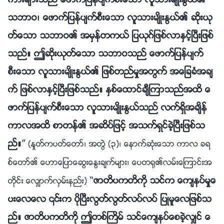
ကားမ်ားသည္ ေဖာက္ျပန္ပ်က္စီးေသာ လူသားမ်ိဳးႏြယ္၏
သဘာဝ၊ ေဖာက္ျပန္ပ်က္စီးေသာ လူသားမ်ိဳးႏြယ္၏ ဆိုးယု
တ္ေသာ သဘာဝ၏ အမွန္တကယ္ ျပယုဂ္ျဖစ္လာႏွင့္ၿပီးျဖစ္
သည္။ ဤဆိုးယုတ္ေသာ သဘာဝသည္ ေဖာက္ျပန္ပ်က္
စီးေသာ လူသားမ်ိဳးႏြယ္၏ ျဖစ္တည္မႈအတြက္ အေျခခံအခ်
က္ ျဖစ္လာႏွင့္ၿပီးျဖစ္သည္။ ႏွစ္ေထာင္ခ်ီၾကာသည္အထိ ေ
ဖာက္ျပန္ပ်က္စီးေသာ လူသားမ်ိဳးႏြယ္သည္ လက္ရွိအခ်ိန္
ကာလအထိ စာတန္၏ အဆိပ္ျဖင့္ အသက္ရွင္ခဲ့ၿပီးျဖစ္သ
ည္။
”
(ႏႈတ္ကပတ္ေတာ္၊ အတြဲ (၃)၊ ေနာက္ဆုံးေသာ ကာလ ခရ
စ္ေတာ္၏ ေဟာေျပာေဆြးေႏြးခ်က္မ်ား၊ ေပတ႐ု၏လမ္းေၾကာင္းအ
“
ဇာတိပကတိကို သင္က ေက်နပ္မႈေ
တိုင္း ေလွ်ာက္လွမ္းနည္း)
ပးေလေလ ၎က ပိုၿပီးလြတ္လြတ္လပ္လပ္ ျပဳမူေလျဖစ္သ
ည္။ ဇာတိပကတိကို ဤတစ္ႀကိမ္ သင္ေက်နပ္ေစခဲ့လွ်င္ ေ