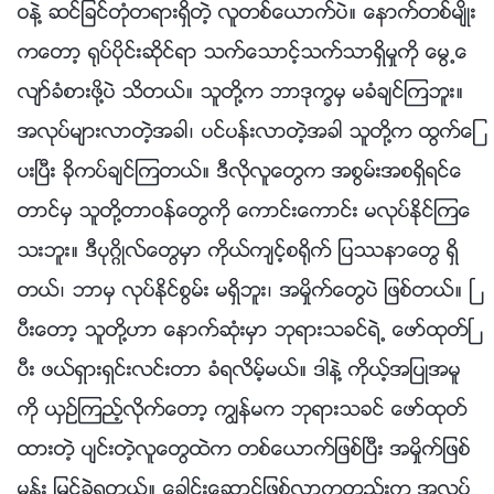
ဝနဲ႔ ဆင္ျခင္တုံတရားရွိတဲ့ လူတစ္ေယာက္ပဲ။ ေနာက္တစ္မ်ိဳး
ကေတာ့ ႐ုပ္ပိုင္းဆိုင္ရာ သက္ေသာင့္သက္သာရွိမႈကို ေမြ႕ေ
လ်ာ္ခံစားဖို႔ပဲ သိတယ္။ သူတို႔က ဘာဒုကၡမွ မခံခ်င္ၾကဘူး။
အလုပ္မ်ားလာတဲ့အခါ၊ ပင္ပန္းလာတဲ့အခါ သူတို႔က ထြက္ေျ
ပးၿပီး ခိုကပ္ခ်င္ၾကတယ္။ ဒီလိုလူေတြက အစြမ္းအစရွိရင္ေ
တာင္မွ သူတို႔တာဝန္ေတြကို ေကာင္းေကာင္း မလုပ္ႏိုင္ၾကေ
သးဘူး။ ဒီပုဂၢိဳလ္ေတြမွာ ကိုယ္က်င့္စ႐ိုက္ ျပႆနာေတြ ရွိ
တယ္၊ ဘာမွ လုပ္ႏိုင္စြမ္း မရွိဘူး၊ အမႈိက္ေတြပဲ ျဖစ္တယ္။ ၿ
ပီးေတာ့ သူတို႔ဟာ ေနာက္ဆုံးမွာ ဘုရားသခင္ရဲ႕ ေဖာ္ထုတ္ၿ
ပီး ဖယ္ရွားရွင္းလင္းတာ ခံရလိမ့္မယ္။ ဒါနဲ႔ ကိုယ့္အျပဳအမူ
ကို ယွဥ္ၾကည့္လိုက္ေတာ့ ကြၽန္မက ဘုရားသခင္ ေဖာ္ထုတ္
ထားတဲ့ ပ်င္းတဲ့လူေတြထဲက တစ္ေယာက္ျဖစ္ၿပီး အမႈိက္ျဖစ္
မွန္း ျမင္ခဲ့ရတယ္။ ေခါင္းေဆာင္ျဖစ္လာကတည္းက အလုပ္