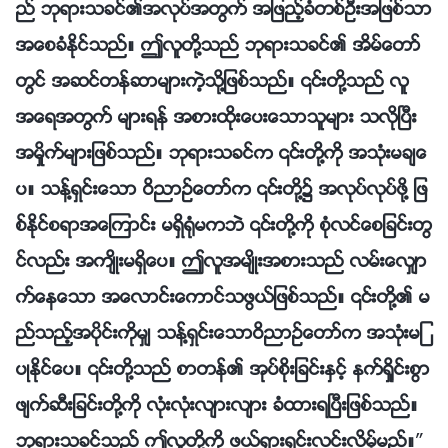
ည္ ဘုရားသခင္၏အလုပ္အတြက္ အျဖည့္ခံတစ္ဦးအျဖစ္သာ
အေစခံႏိုင္သည္။ ဤလူတို႔သည္ ဘုရားသခင္၏ အိမ္ေတာ္
တြင္ အဆင္တန္ဆာမ်ားကဲ့သို႔ျဖစ္သည္။ ၎တို႔သည္ လူ
အေရအတြက္ မ်ားရန္ အစားထိုးေပးေသာသူမ်ား သလိုၿပီး
အမႈိက္မ်ားျဖစ္သည္။ ဘုရားသခင္က ၎တို႔ကို အသုံးမခ်ေ
ပ။ သန႔္ရွင္းေသာ ဝိညာဥ္ေတာ္က ၎တို႔၌ အလုပ္လုပ္ဖို႔ ျဖ
စ္ႏိုင္စရာအေၾကာင္း မရွိ႐ုံမကဘဲ ၎တို႔ကို စုံလင္ေစျခင္းတြ
င္လည္း အက်ိဳးမရွိေပ။ ဤလူအမ်ိဳးအစားသည္ လမ္းေလွ်ာ
က္ေနေသာ အေလာင္းေကာင္သဖြယ္ျဖစ္သည္။ ၎တို႔၏ မ
ည္သည့္အပိုင္းကိုမွ် သန႔္ရွင္းေသာဝိညာဥ္ေတာ္က အသုံးမျ
ပဳႏိုင္ေပ။ ၎တို႔သည္ စာတန္၏ အုပ္စိုးျခင္းႏွင့္ နက္ရႈိင္းစြာ
ဖ်က္ဆီးျခင္းတို႔ကို လုံးလုံးလ်ားလ်ား ခံထားရၿပီးျဖစ္သည္။
ဘုရားသခင္သည္ ဤလူတို႔ကို ဖယ္ရွားရွင္းလင္းလိမ့္မည္။
”