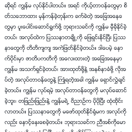
ဆိုရင္ ကြၽန္မ လုပ္ႏိုင္ပါတယ္။ အရင္ ကိုယ့္တာဝန္ေတြမွာ စိ
တ္သေဘာထား မွန္ကန္ခဲ့တုန္းက ခက္ခဲတဲ့ အေျခအေနေ
တြမွာ ပူးေပါင္းေဆာင္႐ြက္ဖို႔ ဘုရားသခင္ကို ကြၽန္မ မွီခိုႏိုင္ခဲ့
တယ္၊ အလုပ္ထဲက ျပႆနာတခ်ိဳ႕ကို ေျဖရွင္းႏိုင္ၿပီး ျပႆ
နာေတြကို တိတိက်က် အကဲျဖတ္ႏိုင္ခဲ့တယ္။ ဒါေပမဲ့ ေနာ
က္ပိုင္းမွာ ဇာတိပကတိကို အေလးထားတဲ့ အေျခအေနမွာ
ကြၽန္မ အသက္ရွင္ခဲ့တယ္၊ အားထုတ္ဖို႔နဲ႔ အနစ္နာခံဖို႔ လိုအ
ပ္တဲ့ အလုပ္တာဝန္ေတြနဲ႔ ႀကဳံရတဲ့အခါ ကြၽန္မ ေရွာင္လႊဲခ်င္
ခဲ့တယ္။ ကြၽန္မ လုပ္ရမဲ့ အလုပ္တာဝန္ေတြကို မလုပ္ေဆာင္
ခဲ့ဘူး၊ တျဖည္းျဖည္းနဲ႔ ကြၽန္မရဲ႕ ဝိညာဥ္က ပိုပိုၿပီး ထုံထိုင္း
လာတယ္။ ျပႆနာေတြကို မေဖာ္ထုတ္ႏိုင္႐ုံမက အလုပ္ကို
လည္း ေႏွာင့္ေႏွးေစခဲ့တယ္။ ဘုရားသခင္က ညီအစ္ကိုေမာ