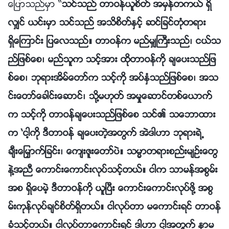
ေျပာသည္မွာ “
သင္သည္ တာဝန္ယူစိတ္ အမွန္တကယ္ ရွိ
လွ်င္ ယင္းမွာ သင္သည္ အသိစိတ္ႏွင့္ ဆင္ျခင္တုံတရား
ရွိေၾကာင္း ျပေလသည္။ တာဝန္က မည္မွ်ႀကီးသည္၊ ငယ္သ
ည္ျဖစ္ေစ၊ မည္သူက သင့္အား ထိုတာဝန္ကို ခ်ေပးသည္ျဖ
စ္ေစ၊ ဘုရားအိမ္ေတာ္က သင့္ကို အပ္ႏွံသည္ျဖစ္ေစ၊ အသ
င္းေတာ္ေခါင္းေဆာင္၊ သို႔မဟုတ္ အမႈေဆာင္တစ္ေယာက္
က သင့္ကို တာဝန္ခ်ေပးသည္ျဖစ္ေစ သင္၏ သေဘာထား
က ‘ငါ့ကို ဒီတာဝန္ ခ်ေပးတဲ့အတြက္ အဲဒါဟာ ဘုရားရဲ႕
ခ်ီးေျမႇာက္ျခင္း၊ ေက်းဇူးေတာ္ပဲ။ သမၼာတရားစည္းမ်ဥ္းေတြ
နဲ႔အညီ ေကာင္းေကာင္းလုပ္သင့္တယ္။ ငါက သာမန္အစြမ္း
အစ ရွိေပမဲ့ ဒီတာဝန္ကို ယူၿပီး ေကာင္းေကာင္းလုပ္ဖို႔ အစြ
မ္းကုန္လုပ္ခ်င္စိတ္ရွိတယ္။ ငါလုပ္တာ မေကာင္းရင္ တာဝန္
ခံသင့္တယ္။ ငါလုပ္တာေကာင္းရင္ ဒါဟာ ငါ့အတြက္ နာမ