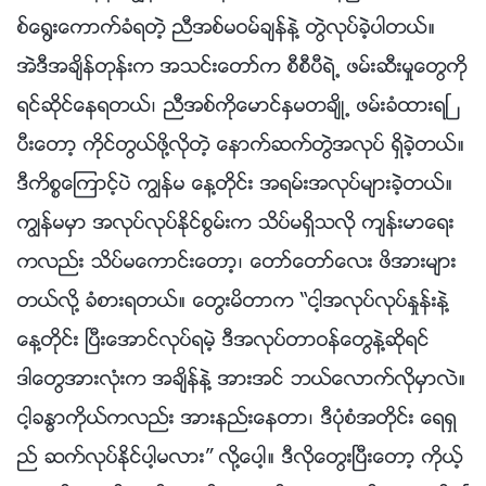
စ္ေ႐ြးေကာက္ခံရတဲ့ ညီအစ္မဝမ္ခ်န္နဲ႔ တြဲလုပ္ခဲ့ပါတယ္။
အဲဒီအခ်ိန္တုန္းက အသင္းေတာ္က စီစီပီရဲ႕ ဖမ္းဆီးမႈေတြကို
ရင္ဆိုင္ေနရတယ္၊ ညီအစ္ကိုေမာင္ႏွမတခ်ိဳ႕ ဖမ္းခံထားရၿ
ပီးေတာ့ ကိုင္တြယ္ဖို႔လိုတဲ့ ေနာက္ဆက္တြဲအလုပ္ ရွိခဲ့တယ္။
ဒီကိစၥေၾကာင့္ပဲ ကြၽန္မ ေန႔တိုင္း အရမ္းအလုပ္မ်ားခဲ့တယ္။
ကြၽန္မမွာ အလုပ္လုပ္ႏိုင္စြမ္းက သိပ္မရွိသလို က်န္းမာေရး
ကလည္း သိပ္မေကာင္းေတာ့၊ ေတာ္ေတာ္ေလး ဖိအားမ်ား
တယ္လို႔ ခံစားရတယ္။ ေတြးမိတာက “ငါ့အလုပ္လုပ္ႏႈန္းနဲ႔
ေန႔တိုင္း ၿပီးေအာင္လုပ္ရမဲ့ ဒီအလုပ္တာဝန္ေတြနဲ႔ဆိုရင္
ဒါေတြအားလုံးက အခ်ိန္နဲ႔ အားအင္ ဘယ္ေလာက္လိုမွာလဲ။
ငါ့ခႏၶာကိုယ္ကလည္း အားနည္းေနတာ၊ ဒီပုံစံအတိုင္း ေရရွ
ည္ ဆက္လုပ္ႏိုင္ပါ့မလား” လို႔ေပါ့။ ဒီလိုေတြးၿပီးေတာ့ ကိုယ့္