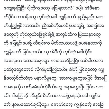
ေက်းဇူးျပဳၿပီး ငါ့ကိုက်ေတာ့ မျပဳရတာလဲ” ေပါ့။ အဲဒီေနာ
က္ပိုင္း တာဝန္ေတြ လုပ္တဲ့အခါ ကြၽန္ေတာ္ နည္းနည္း မတ
က္မႂကြျဖစ္လာတယ္။ ညီအစ္ကိုေမာင္ႏွမေတြရဲ႕ အေျခအေ
နေတြကို ကိုင္တြယ္ေျဖရွင္းဖို႔နဲ႔ အလုပ္ထဲက ျပႆနာေတြ
ကို ေျဖရွင္းေပးဖို႔ လီခ်င္းက မိတ္သဟာယဖြဲ႕ေပးေနတာကို
ကြၽန္ေတာ္ ျမင္ရတယ္။ သူ အဲဒီလို လုပ္တဲ့အခါတိုင္း
အားလုံးက ေသေသခ်ာခ်ာ နားေထာင္ၾကၿပီး တစ္ခါတေလ
မွတ္စုေတြေတာင္ လိုက္မွတ္ၾကတယ္။ ဒါကို ျမင္ရေတာ့ ကြၽ
န္ေတာ့္စိတ္ထဲမွာ မနာလိုမႈေတြ၊ အားက်မႈေတြအျပင္ ဒီအေျ
ခအေနကို လက္မခံခ်င္တဲ့စိတ္ေတြ ေရာေထြးၿပီး ျဖစ္လာတ
ယ္။ ဒါေၾကာင့္ လီခ်င္း မိတ္သဟာယဖြဲ႕ေနတဲ့အခါ ကြၽန္ေ
တာ္ နားမေထာင္ခ်င္ခဲ့ဘူး။ ေနာက္ေတာ့ ကြၽန္ေတာ့္ အေျခ