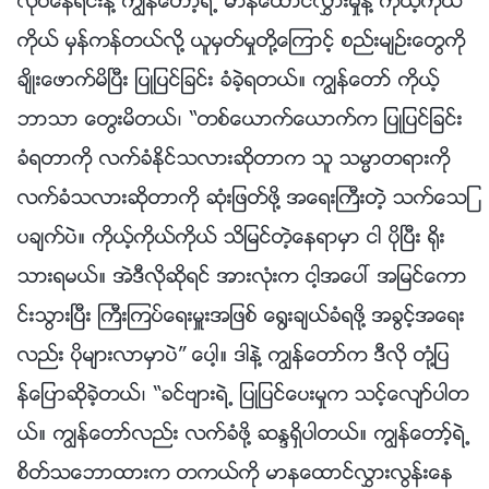
လုပ္ေနရင္းနဲ႔ ကြၽန္ေတာ့္ရဲ႕ မာနေထာင္လႊားမႈနဲ႔ ကိုယ့္ကိုယ္
ကိုယ္ မွန္ကန္တယ္လို႔ ယူမွတ္မႈတို႔ေၾကာင့္ စည္းမ်ဥ္းေတြကို
ခ်ိဳးေဖာက္မိၿပီး ျပဳျပင္ျခင္း ခံခဲ့ရတယ္။ ကြၽန္ေတာ္ ကိုယ့္
ဘာသာ ေတြးမိတယ္၊ “တစ္ေယာက္ေယာက္က ျပဳျပင္ျခင္း
ခံရတာကို လက္ခံႏိုင္သလားဆိုတာက သူ သမၼာတရားကို
လက္ခံသလားဆိုတာကို ဆုံးျဖတ္ဖို႔ အေရးႀကီးတဲ့ သက္ေသျ
ပခ်က္ပဲ။ ကိုယ့္ကိုယ္ကိုယ္ သိျမင္တဲ့ေနရာမွာ ငါ ပိုၿပီး ႐ိုး
သားရမယ္။ အဲဒီလိုဆိုရင္ အားလုံးက ငါ့အေပၚ အျမင္ေကာ
င္းသြားၿပီး ႀကီးၾကပ္ေရးမႉးအျဖစ္ ေ႐ြးခ်ယ္ခံရဖို႔ အခြင့္အေရး
လည္း ပိုမ်ားလာမွာပဲ” ေပါ့။ ဒါနဲ႔ ကြၽန္ေတာ္က ဒီလို တုံ႔ျပ
န္ေျပာဆိုခဲ့တယ္၊ “ခင္ဗ်ားရဲ႕ ျပဳျပင္ေပးမႈက သင့္ေလ်ာ္ပါတ
ယ္။ ကြၽန္ေတာ္လည္း လက္ခံဖို႔ ဆႏၵရွိပါတယ္။ ကြၽန္ေတာ့္ရဲ႕
စိတ္သေဘာထားက တကယ္ကို မာနေထာင္လႊားလြန္းေန