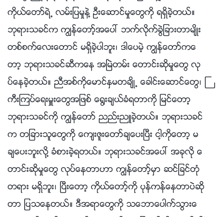
ကိုယ္ေတာ္ရဲ႕ လမ္းျပမႈနဲ႔ ဦးေဆာင္မႈေတြကို ရရွိခဲ့တယ္။
ဘုရားသခင္က ကြၽန္ေတာ့္အေပၚ ဘက္လိုက္ခြဲျခားတာမ်ိဳး
တစ္စက္ေလးေတာင္ မရွိခဲ့ပါဘူး၊ ဒါေပမဲ့ ကြၽန္ေတာ္ကေ
တာ့ ဘုရားသခင္ဆီကေန အၿမဲတမ္း ေတာင္းဆိုမႈေတြ လု
ပ္ေနခဲ့တယ္။ ညီအစ္ကိုေမာင္ႏွမတခ်ိဳ႕ ေခါင္းေဆာင္ေတြ၊ ႀ
ကီးၾကပ္ေရးမႉးေတြအျဖစ္ ေ႐ြးခ်ယ္ခံရတာကို ျမင္ေတာ့
ဘုရားသခင္ကို ကြၽန္ေတာ္ ညည္းညဴခဲ့တယ္။ ဘုရားသခင္
က တျခားသူေတြကို ေက်းဇူးေတာ္ခ်ေပးၿပီး ငါ့ကိုေတာ့ မ
ခ်ေပးဘူးလို႔ ခံစားခဲ့ရတယ္။ ဘုရားသခင္အေပၚ အခုလို ေ
တာင္းဆိုမႈေတြ လုပ္ေနတာဟာ ကြၽန္ေတာ့္မွာ ဆင္ျခင္တုံ
တရား မရွိဘူး၊ ၿပီးေတာ့ ကိုယ္ေတာ့္ကို ပုန္ကန္ေနတာပဲဆို
တာ ျပသေနတယ္။ ဒီအရာေတြကို သေဘာေပါက္သြားေ