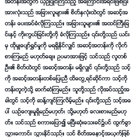
အတန္းအတြက္ ယွဥ္ၿပိဳင္ၾကသည့္ အေၾကာင္းအရင္းျဖစ္ၿပီး
အားလုံးသည္ အျခားလူမ်ား၏ စိတ္ႏွလုံးထဲတြင္ အဆင့္အ
တန္း ေပးအပ္ခံလိုၾကသည္။ အျခားသူမ်ား၏ အထင္ႀကီးျခ
င္းႏွင့္ ကိုးကြယ္ျခင္းတို႔ကို ခံလိုၾကသည္။ ၎တို႔သည္ ယင္း
မွ ထိုမွ်ေပ်ာ္႐ႊင္မႈကို မရရွိႏိုင္လွ်င္ အဆင့္အတန္းကို လိုက္
စားၾကမည္ မဟုတ္ေခ်။ ဥပမာအားျဖင့္ သင္သည္ လူတစ္
ဦး၏ စိတ္ထဲတြင္ အဆင့္အတန္း မရွိလွ်င္ ၎တို႔သည္ သင့္
ကို အဆင့္အတန္းတစ္ေျပးညီ ထိေတြ႕ရင္ဆိုင္ကာ သင့္ကို
တန္းတူကဲ့သို႔ ဆက္ဆံၾကမည္။ သူတို႔သည္ လိုအပ္သည့္အ
ခါတြင္ သင့္ကို ဆန႔္က်င္ၾကလိမ့္မည္။ ၎တို႔သည္ သင့္အေ
ပၚ ယဥ္ေက်းမႈရွိမည္မဟုတ္၊ သို႔မဟုတ္ ေလးစားမည္မဟု
တ္။ သင္သည္ စကားေျပာ၍ မၿပီးဆုံးေသးခင္၌ပင္ ထြက္ခြာ
သြားေကာင္း သြားႏိုင္သည္။ သင္ စိတ္အေႏွာင့္အယွက္ျဖစ္