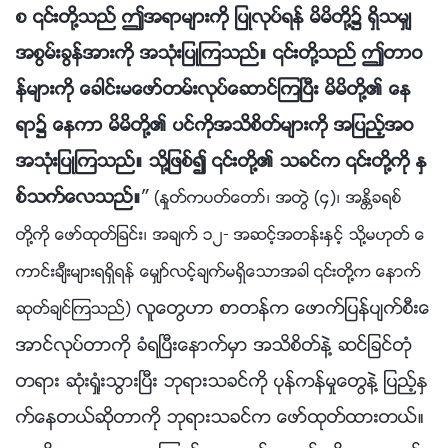
စ ၎တို႔သည္ ဤအရာမ်ားကို ျပဳလုပ္ရန္ မိမိတို႔၌ ရွိသမွ်
အစြမ္းခြန္အားကို အသုံးျပဳၾကသည္။ ၎တို႔သည္ ဤတာဝ
န္မ်ားကို ေခါင္းမေဖာ္တမ္းလုပ္ေဆာင္ၾကၿပီး မိမိတို႔၏ ေန
ရာ၌ ေနကာ မိမိတို႔၏ ပင္ကိုအသိစိတ္မ်ားကို အျပည့္အဝ
အသုံးျပဳၾကသည္။ သို႔ျဖစ္၍ ၎တို႔၏ သခင္က ၎တို႔ကို ႏွ
စ္သက္ေလသည္။
”
(ႏႈတ္ကပတ္ေတာ္၊ အတြဲ (၄)၊ အႏၲိခရစ္
တို႔ကို ေဖာ္ထုတ္ျခင္း၊ အခ်က္ ၁၂- အဆင့္အတန္းႏွင့္ သို႔မဟုတ္ ေ
ကာင္းခ်ီးမ်ားရရွိရန္ ေမွ်ာ္လင့္ခ်က္မရွိေသာအခါ ၎တို႔က ေနာက္
လူေတြဟာ စာတန္က ေဖာက္ျပန္ပ်က္စီးေ
ဆုတ္ခ်င္ၾကသည္)
အာင္လုပ္တာကို ခံရၿပီးေနာက္မွာ အသိစိတ္နဲ႔ ဆင္ျခင္တုံ
တရား ဆုံးရႈံးသြားၿပီး ဘုရားသခင္ကို ပုန္ကန္မႈေတြနဲ႔ ျပည့္ႏွ
က္ေနတယ္ဆိုတာကို ဘုရားသခင္က ေဖာ္ထုတ္ထားတယ္။