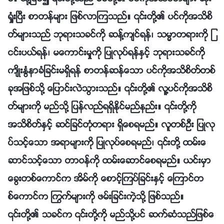
ရႈံးၿပီး စာတန္မ်ား ျဖစ္လာၾကသည္။ ၎တို႔၏ ပင္ကိုအသိစိ
တ္မ်ားသည္ ဘုရားသခင္ကို ဆန႔္က်င္ရန္၊ သမၼာတရားကို ျ
ငင္းပယ္ရန္၊ မေကာင္းမႈကို ျပဳလုပ္ရန္ႏွင့္ ဘုရားသခင္ကို
က်ိဳးႏြံနာခံျခင္းမရွိရန္ စာတန္ဆန္ေသာ ပင္ကိုအသိစိတ္တစ္
ခုအျဖစ္သို႔ ေျပာင္းလဲသြားသည္။ ၎တို႔၏ လူ႔ပင္ကိုအသိစိ
တ္မ်ားကို မည္သို႔ ျပန္လည္ရရွိႏိုင္မည္နည္း။ ၎တို႔ကို
အသိစိတ္ႏွင့္ ဆင္ျခင္တုံတရား ရွိေစရမည္။ လူတစ္ဦး ျပဳလု
ပ္သင့္ေသာ အရာမ်ားကို ျပဳလုပ္ေစရမည္၊ ၎တို႔ ထမ္းေ
ဆာင္သင့္ေသာ တာဝန္ကို ထမ္းေဆာင္ေစရမည္။ ယင္းမွာ
ေခြးတစ္ေကာင္က အိမ္ကို ေစာင့္ၾကပ္ျခင္းႏွင့္ ေၾကာင္တ
စ္ေကာင္က ႂကြက္မ်ားကို ဖမ္းျခင္းကဲ့သို႔ ျဖစ္သည္။
၎တို႔၏ သခင္က ၎တို႔ကို မည္သို႔ပင္ ဆက္ဆံသည္ျဖစ္ေ