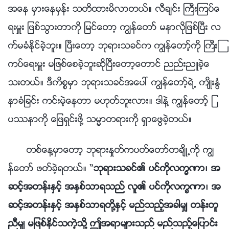
အေန မွားေနမွန္း သတိထားမိလာတယ္။ လီခ်င္း ႀကီးၾကပ္ေ
ရးမႉး ျဖစ္သြားတာကို ျမင္ေတာ့ ကြၽန္ေတာ္ မနာလိုျဖစ္ၿပီး လ
က္မခံႏိုင္ခဲ့ဘူး။ ၿပီးေတာ့ ဘုရားသခင္က ကြၽန္ေတာ့္ကို ႀကီးၾ
ကပ္ေရးမႉး မျဖစ္ေစခဲ့ဘူးဆိုၿပီးေတာ့ေတာင္ ညည္းညဴခဲ့ေ
သးတယ္။ ဒီကိစၥမွာ ဘုရားသခင္အေပၚ ကြၽန္ေတာ့္ရဲ႕ က်ိဳးႏြံ
နာခံျခင္း ကင္းမဲ့ေနတာ မဟုတ္ဘူးလား။ ဒါနဲ႔ ကြၽန္ေတာ့္ ျ
ပႆနာကို ေျဖရွင္းဖို႔ သမၼာတရားကို ရွာေဖြခဲ့တယ္။
တစ္ေန႔မွာေတာ့ ဘုရားႏႈတ္ကပတ္ေတာ္တခ်ိဳ႕ကို ကြၽ
န္ေတာ္ ဖတ္ခဲ့ရတယ္။ “
ဘုရားသခင္၏ ပင္ကိုလကၡဏာ၊ အ
ဆင့္အတန္းႏွင့္ အႏွစ္သာရသည္ လူ၏ ပင္ကိုလကၡဏာ၊ အ
ဆင့္အတန္းႏွင့္ အႏွစ္သာရတို႔ႏွင့္ မည္သည့္အခါမွ် တန္းတူ
ညီမွ် မျဖစ္ႏိုင္သကဲ့သို႔ ဤအရာမ်ားသည္ မည္သည့္ေျပာင္း