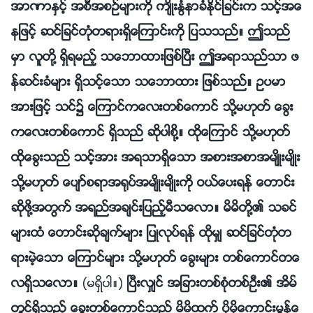
အာဏာႏွင့္ အစီအစဥ္မ်ားကို က်ိဳးႏြံနာခံႏိုင္ျခင္းက သင့္အေ
နျဖင့္ ဆင္ျခင္တုံတရားရွိေၾကာင္းကို ျပသသည္။ ဤသည္
မွာ လူတို႔ ရွိရမည့္ သေဘာထားျဖစ္ၿပီး ဤအရာသည္သာ ဖ
န္ဆင္းခံမ်ား ရွိသင့္ေသာ သေဘာထား ျဖစ္သည္။ ဥပမာ
အားျဖင့္ သင္၌ ေၾကာင္ကေလးတစ္ေကာင္ သို႔မဟုတ္ ေခြး
ကေလးတစ္ေကာင္ ရွိသည္ ဆိုပါစို႔။ ထိုေၾကာင္ သို႔မဟုတ္
ထိုေခြးသည္ သင့္အား အရသာရွိေသာ အစားအစာအမ်ိဳးမ်ိဳး
သို႔မဟုတ္ ေပ်ာ္စရာအ႐ုပ္အမ်ိဳးမ်ိဳးကို ဝယ္ေပးရန္ ေတာင္း
ဆိုဖို႔အတြက္ အရည္အခ်င္းျပည့္မီသေလာ။ မိမိတို႔၏ သခင္
မ်ားထံ ေတာင္းဆိုခ်က္မ်ား ျပဳလုပ္ရန္ ထိုမွ် ဆင္ျခင္တုံတ
ရားမဲ့ေသာ ေၾကာင္မ်ား သို႔မဟုတ္ ေခြးမ်ား တစ္ေကာင္တေ
လရွိသေလာ။
(မရွိပါ။)
ၿပီးလွ်င္ အျခားတစ္စုံတစ္ဦး၏ အိမ္
တြင္ရွိသည့္ ေခြးတစ္ေကာင္သည္ မိမိထက္ ပိုမိုေကာင္းမြန္ေ