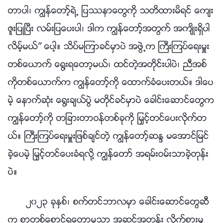
တာပါ၊ ကြၽန္ေတာ့္ရဲ႕ ျပႆနာေတြကို သတိထားမိရင္ ေက်း
ဇူးျပဳၿပီး လမ္းျပေပးပါ၊ ဒါက ကြၽန္ေတာ့္အတြက္ အက်ိဳးရွိပါ
လိမ့္မယ္” ေပါ့။ သိပ္မၾကာခင္မွာပဲ အဖြဲ႕က ႀကီးၾကပ္ေရးမႉး
တစ္ေယာက္ ေ႐ြးရေတာ့မယ္၊ ထင္တဲ့အတိုင္းပါပဲ၊ ညီအစ္
ကိုတစ္ေယာက္က ကြၽန္ေတာ့္ကို ေထာက္ခံေပးတယ္။ ဒါေပ
မဲ့ ေနာက္ဆုံး ေ႐ြးခ်ယ္ပြဲ မတိုင္ခင္မွာပဲ ေခါင္းေဆာင္ေတြက
ကြၽန္ေတာ့္ကို တျခားတာဝန္တစ္ခုကို ျမႇင့္တင္ေပးလိုက္တ
ယ္။ ႀကီးၾကပ္ေရးမႉးျဖစ္ခ်င္တဲ့ ကြၽန္ေတာ့္ဆႏၵ မေအာင္ျမင္
ခဲ့ေပမဲ့ ျမႇင့္တင္ေပးခံရလို႔ ကြၽန္ေတာ္ အရမ္းဝမ္းသာခဲ့တုန္း
ပဲ။
၂၀၂၃ ခုႏွစ္၊ စက္တင္ဘာလမွာ ေခါင္းေဆာင္ေတြဆီ
က စာတစ္ေစာင္ရေတာ့မွသာ အဆင့္အတန္း လိုက္စားမႈ