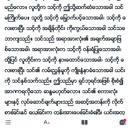
မည္ေလာ။ လူတို႔က သင့္ကို ဤသို႔ဆက္ဆံေသာအခါ သင္
မႀကိဳက္ေပ။ သူတို႔ သင့္ကို ေျမႇာက္ပင့္ေသာအခါ၊ သင့္ကို ေ
လးစားၿပီး သင့္ကို အခ်ိန္တိုင္း ကိုးကြယ္ေသာအခါ သင္သေ
ဘာက်သည္။ သင္သည္ အရာအားလုံး၏ အခ်က္အခ်ာျဖ
စ္ေသာအခါ၊ အရာအားလုံးက သင့္ကို ဝန္းရံျပဳေသာအခါ၊
ထို႔ျပင္ လူတိုင္းက သင့္ကို နားေထာင္ေသာအခါ၊ သင့္ကို ေ
လးစားၿပီး သင္၏ လမ္းၫႊန္မႈကို က်ိဳးႏြံနာခံေသာအခါ ယင္း
ကို သင္ႏွစ္သက္သည္။ ဤသည္မွာ ရွင္ဘုရင္အျဖစ္ စိုးစံ၍
အာဏာရလိုေသာ ဆႏၵမဟုတ္ေလာ။ သင္၏ စကားလုံး
မ်ားႏွင့္ လုပ္ေဆာင္ခ်က္မ်ားသည္ အဆင့္အတန္းကို လိုက္
စားျခင္းႏွင့္ ရယူျခင္းက တြန္းအားေပးျခင္းခံရၿပီး ယင္းအတြ
က္ အျခားသူမ်ားႏွင့္ ယွဥ္ၿပီး လုယူကာ ၿပိဳင္ဆိုင္ေလသည္။