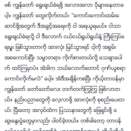
ဖစ္ ကြၽန္ေတာ္ ေ႐ြးခ်ယ္ခံရဖို႔ အလားအလာ ပိုမ်ားေနတာေ
ပါ့။ ကြၽန္ေတာ္ ေတြးလိုက္တယ္၊ “ေကာင္းေကာင္းထမ္းေ
ဆာင္ဖို႔အတြက္ ဒီအခြင့္အေရးကို ငါ အရယူရမယ္။ ငါသာ
ေ႐ြးခ်ယ္ခံရလို႔ ငါ ဒီေလာက္ ငယ္ငယ္႐ြယ္႐ြယ္နဲ႔ ႀကီးၾကပ္ေ
ရးမႉး ျဖစ္သြားတာကို အားလုံး ျမင္သြားရင္ ငါ့ကို အစြမ္း
အစေကာင္းၿပီး သမၼာတရား လိုက္စားတယ္လို႔ ေသခ်ာေပါ
က္ ထင္ၾကမွာပဲ။ အဲဒါက ဘယ္ေလာက္ေတာင္ ဂုဏ္ယူစရာ
ေကာင္းလိုက္မလဲ” ေပါ့။ အဲဒီအခ်ိန္ကစၿပီး ကိုယ့္တာဝန္မွာ
ကြၽန္ေတာ္ ေတာ္ေတာ္ေလး တက္တက္ႂကြႂကြ ျဖစ္လာတ
ယ္။ နည္းပညာေတြကို ေလ့လာဖို႔ အားလုံးကို စုစည္းေပးတ
ယ္၊ ၿပီးေတာ့ အလုပ္ထဲက ျပႆနာေတြကို ေျဖရွင္းဖို႔ ေ
ဆြးေႏြးပြဲေတြမွာလည္း ပါဝင္ခဲ့တယ္။ တစ္ခါေတာ့ တာဝန္