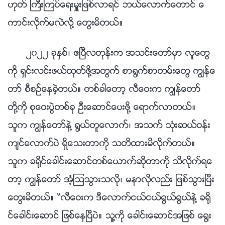
ဟုတ္ ႀကီးၾကပ္ေရးမႉးျဖစ္လာရင္ ဘယ္ေလာက္ေတာင္ ေ
ကာင္းလိုက္မလဲလို႔ ေတြးမိတယ္။
၂၀၂၂ ခုႏွစ္၊ ဧၿပီလတုန္းက အသင္းေတာ္မွာ လူေတြ
ကို ရွင္းလင္းဖယ္ထုတ္ဖို႔အတြက္ စာ႐ြက္စာတမ္းေတြ ကြၽန္ေ
တာ္ စီစဥ္ေနခဲ့တယ္။ တစ္ခါေတာ့ လီေဝးက ကြၽန္ေတာ္
တို႔ကို စုေဝးပြဲတစ္ခု ဦးေဆာင္ေပးဖို႔ ေရာက္လာတယ္။
သူက ကြၽန္ေတာ္နဲ႔ ႐ြယ္တူေလာက္၊ အသက္ သုံးဆယ္ဝန္း
က်င္ေလာက္ပဲ ရွိေသးတာကို သတိထားမိလိုက္တယ္။
သူက ခ႐ိုင္ေခါင္းေဆာင္တစ္ေယာက္ဆိုတာကို သိလိုက္ရေ
တာ့ ကြၽန္ေတာ္ အံ့ၾသသြားသလို၊ မနာလိုလည္း ျဖစ္သြားၿပီး
ေတြးမိတယ္။ “လီေဝးက ဒီေလာက္ငယ္ငယ္႐ြယ္႐ြယ္နဲ႔ ခ႐ို
င္ေခါင္းေဆာင္ ျဖစ္ေနၿပီပဲ။ သူ႔ကို ေခါင္းေဆာင္အျဖစ္ ေ႐ြး