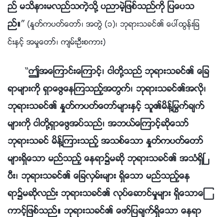
ည္ မသိနားမလည္သကဲ့သို႔ ပညာမဲ့ျဖစ္သည္ကို ျပေပသ
ည္။
”
(ႏႈတ္ကပတ္ေတာ္၊ အတြဲ (၁)၊ ဘုရားသခင္၏ ေပၚထြန္းျခ
င္းႏွင့္ အမႈေတာ္၊ က်မ္းဦးစကား)
“
ဤအေၾကာင္းေၾကာင့္၊ ငါတို႔သည္ ဘုရားသခင္၏ ေျခ
ရာမ်ားကို ရွာေဖြေနၾကသည့္အတြက္၊ ဘုရားသခင္၏အလို၊
ဘုရားသခင္၏ ႏႈတ္ကပတ္ေတာ္မ်ားႏွင့္ သူ၏မိန္႔ႁမြက္ခ်က္
မ်ားကို ငါတို႔ရွာေဖြအပ္သည္၊ အဘယ္ေၾကာင့္ဆိုေသာ္
ဘုရားသခင္ မိန္႔ၾကားသည့္ အသစ္ေသာ ႏႈတ္ကပတ္ေတာ္
မ်ားရွိေသာ မည္သည့္ ေနရာ၌မဆို ဘုရားသခင္၏ အသံရွိၿ
ပီး၊ ဘုရားသခင္၏ ေျခလွမ္းမ်ား ရွိေသာ မည္သည့္ေန
ရာ၌မဆိုလည္း ဘုရားသခင္၏ လုပ္ေဆာင္မႈမ်ား ရွိေသာေၾ
ကာင့္ျဖစ္သည္။ ဘုရားသခင္၏ ေဖာ္ျပခ်က္ရွိေသာ ေနရာ