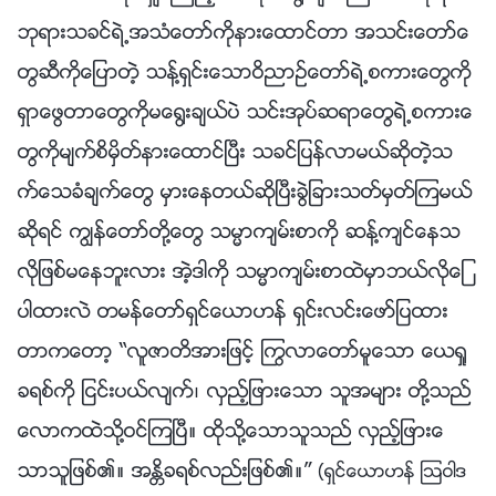
ဘုရားသခင္ရဲ႕အသံေတာ္ကိုနားေထာင္တာ အသင္းေတာ္ေ
တြဆီကိုေျပာတဲ့ သန႔္ရွင္းေသာဝိညာဥ္ေတာ္ရဲ႕စကားေတြကို
ရွာေဖြတာေတြကိုမေ႐ြးခ်ယ္ပဲ သင္းအုပ္ဆရာေတြရဲ႕စကားေ
တြကိုမ်က္စိမွိတ္နားေထာင္ၿပီး သခင္ျပန္လာမယ္ဆိုတဲ့သ
က္ေသခံခ်က္ေတြ မွားေနတယ္ဆိုၿပီးခြဲျခားသတ္မွတ္ၾကမယ္
ဆိုရင္ ကြၽန္ေတာ္တို႔ေတြ သမၼာက်မ္းစာကို ဆန္႔က်င္ေနသ
လိုျဖစ္မေနဘူးလား အဲ့ဒါကို သမၼာက်မ္းစာထဲမွာဘယ္လိုေျ
ပာထားလဲ တမန္ေတာ္ရွင္ေယာဟန္ ရွင္းလင္းေဖာ္ျပထား
တာကေတာ့ “လူဇာတိအားျဖင့္ ႂကြလာေတာ္မူေသာ ေယရႈ
ခရစ္ကို ျငင္းပယ္လ်က္၊ လွည့္ျဖားေသာ သူအမ်ား တို႔သည္
ေလာကထဲသို႔ဝင္ၾကၿပီ။ ထိုသို႔ေသာသူသည္ လွည့္ျဖားေ
သာသူျဖစ္၏။ အႏၲိခရစ္လည္းျဖစ္၏။”
(ရွင္ေယာဟန္ ဩဝါဒ