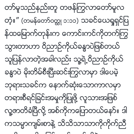
တာ္မူသည္နည္းတူ တဖန္ႂကြလာေတာ္မူလ
တံ့။”
သခင္ေယရႈရွင္ျပ
(တမန္ေတာ္ဝတၳဳ ၁:၁၁)
န္ထေျမာက္တုန္းက ေကာင္းကင္ကိုတက္ႂကြ
သြားတာဟာ ဝိညာဥ္ကိုယ္ခႏၶာပဲျဖစ္တယ္
သူျပန္လာတဲ့အခါလည္း သူ႔ရဲ႕ဝိညာဥ္ကိုယ္
ခႏၶာပဲ မိုးတိမ္စီးၿပီးဆင္းႂကြလာမွာ ဒါေပမဲ့
ဘုရားသခင္က ေနာက္ဆုံးေသာကာလမွာ
တရားစီရင္ျခင္းအမႈကိုျပဳဖို႔ လူသားအျဖစ္
လူ႔ဇာတိခံၿပီလို႔ အစ္ကိုကေျပာတယ္ေနာ္။ ဒါ
ကသမၼာက်မ္းစာနဲ႔ သိသိသာသာကိုကိုက္ညီ