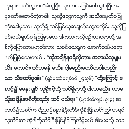
ဘုရားသခင္လူ႔ဇာတိခံယူၿပီး လူသားအျဖစ္ေပၚထြန္းၿပီး အ
မႈေတာ္ေဆာင္တဲ့အခါ၊ သူတို႔ေတြကသူ႔ကို အသိအမွတ္မျပဳ
တဲ့အခါမွသာ၊ သူတို႔ရဲ႕ထင္ျမင္ယူဆခ်က္ေတြအတိုင္း သူ႔ကိုျ
ငင္းပယ္ရႈတ္ခ်ရဲၾကမွာေလ ဒါကတကယ့္စဥ္းစားစရာလို႔ အ
စ္ကိုေျပာတာမဟုတ္လား သခင္ေယရႈက ေနာက္ထပ္ပေရာ
ဖက္ျပဳခဲ့ေသးတယ္.. “
ထိုအခ်ိန္နာရီကိုကား အဘယ္သူမွ်မ
သိ။ ေကာင္းကင္တမန္ မသိ။ ငါ့ခမည္းေတာ္တပါးတည္း
သာ သိေတာ္မူ၏။
”
“
ထို႔ေၾကာင့္ ေ
(ရွင္မႆဲခရစ္ဝင္ ၂၄:၃၆)
စာင့္၍ မေနလွ်င္ သူခိုးကဲ့သို႔ သင္ရွိရာသို႔ ငါလာမည္။ လာမ
ည့္အခ်ိန္နာရီကိုလည္း သင္ မသိရ။
”
အ
(ဗ်ာဒိတ္က်မ္း ၃:၃)
ကယ္၍သခင္က ဝိညာဥ္ခႏၶာနဲ႔မိုးတိမ္ကိုစီးၿပီးဆင္းႂကြလာရင္
လူတိုင္းက အဲ့ဒါကိုသိရွိၿပီးျမင္ႏိုင္ၾကလိမ့္မယ္ ဒါေပမယ့္ သခ