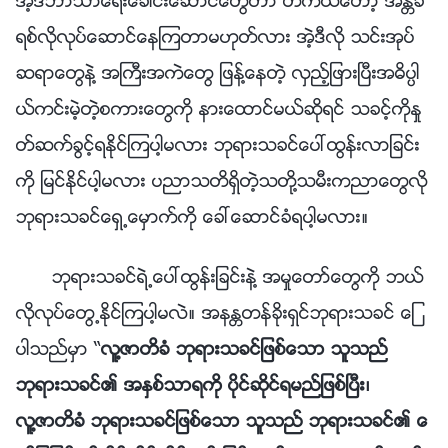
အဲ့ဒီဘာသာေရးေခါင္းေဆာင္ေတြဟာ တကယ္ေတာ့ အႏၲိခ
ရစ္လိုလုပ္ေဆာင္ေနၾကတာမဟုတ္လား အဲ့ဒီလို သင္းအုပ္
ဆရာေတြနဲ႔ အႀကီးအကဲေတြ ျဖန္႔ေနတဲ့ လွည့္ျဖားၿပီးအဓိပၸါ
ယ္ကင္းမဲ့တဲ့စကားေတြကို နားေထာင္မယ္ဆိုရင္ သခင့္ကိုႏႈ
တ္ဆက္ခြင့္ရႏိုင္ၾကပါ့မလား ဘုရားသခင္ေပၚထြန္းလာျခင္း
ကို ျမင္ႏိုင္ပါ့မလား ပညာသတိရွိတဲ့သတို႔သမီးကညာေတြလို
ဘုရားသခင္ေရွ႕ေမွာက္ကို ေခၚေဆာင္ခံရပါ့မလား။
ဘုရားသခင္ရဲ႕ေပၚထြန္းျခင္းနဲ႔ အမႈေတာ္ေတြကို ဘယ္
လိုလုပ္ေတြ႕ႏိုင္ၾကပါ့မလဲ။ အနႏၲတန္ခိုးရွင္ဘုရားသခင္ ေျ
ပာသည္မွာ “
လူ႔ဇာတိခံ ဘုရားသခင္ျဖစ္ေသာ သူသည္
ဘုရားသခင္၏ အႏွစ္သာရကို ပိုင္ဆိုင္ရမည္ျဖစ္ၿပီး၊
လူ႔ဇာတိခံ ဘုရားသခင္ျဖစ္ေသာ သူသည္ ဘုရားသခင္၏ ေ