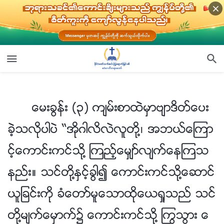
ေမးခြန္း (၃) က်မ္းစာထဲမွာဗ်ာဒိတ္ေပးခဲ့သလိုပါပဲ “အိုဂါလိလဲလူတို႔၊ အဘယ္ေၾကာင့္ေကာင္းကင္သို႔ ၾကည့္ေမွ်ာ္လ်က္ေနၾကသနည္း။ သင္တို႔ႏွင့္ခြါ၍ ေကာင္းကင္သို႔ေဆာင္ယူျခင္းကို ခံေတာ္မူေသာထိုေယရႈသည္ သင္တို႔မ်က္ေမွာက္၌ ေကာင္းကင္သို႔ ႂကြသြား ေတာ္မူသည္နည္းတူ တဖန္ႂကြလာေတာ္မူလတံ့။”
ေမးခြန္း (၃) က်မ္းစာထဲမွာဗ်ာဒိတ္ေပး
ခဲ့သလိုပါပဲ “အိုဂါလိလဲလူတို႔၊ အဘယ္ေၾကာ
င့္ေကာင္းကင္သို႔ ၾကည့္ေမွ်ာ္လ်က္ေနၾကသ
နည္း။ သင္တို႔ႏွင့္ခြါ၍ ေကာင္းကင္သို႔ေဆာင္
ယူျခင္းကို ခံေတာ္မူေသာထိုေယရႈသည္ သင္
တို႔မ်က္ေမွာက္၌ ေကာင္းကင္သို႔ ႂကြသြား ေ