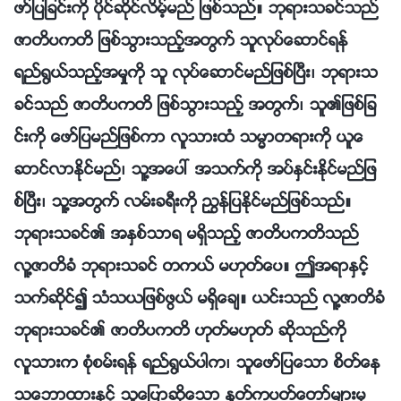
ဖာ္ျပျခင္းကို ပိုင္ဆိုင္လိမ့္မည္ ျဖစ္သည္။ ဘုရားသခင္သည္
ဇာတိပကတိ ျဖစ္သြားသည့္အတြက္ သူလုပ္ေဆာင္ရန္
ရည္႐ြယ္သည့္အမႈကို သူ လုပ္ေဆာင္မည္ျဖစ္ၿပီး၊ ဘုရားသ
ခင္သည္ ဇာတိပကတိ ျဖစ္သြားသည့္ အတြက္၊ သူ၏ျဖစ္ျခ
င္းကို ေဖာ္ျပမည္ျဖစ္ကာ လူသားထံ သမၼာတရားကို ယူေ
ဆာင္လာႏိုင္မည္၊ သူ႔အေပၚ အသက္ကို အပ္ႏွင္းႏိုင္မည္ျဖ
စ္ၿပီး၊ သူ႔အတြက္ လမ္းခရီးကို ၫႊန္ျပႏိုင္မည္ျဖစ္သည္။
ဘုရားသခင္၏ အႏွစ္သာရ မရွိသည့္ ဇာတိပကတိသည္
လူ႔ဇာတိခံ ဘုရားသခင္ တကယ္ မဟုတ္ေပ။ ဤအရာႏွင့္
သက္ဆိုင္၍ သံသယျဖစ္ဖြယ္ မရွိေခ်။ ယင္းသည္ လူ႔ဇာတိခံ
ဘုရားသခင္၏ ဇာတိပကတိ ဟုတ္မဟုတ္ ဆိုသည္ကို
လူသားက စုံစမ္းရန္ ရည္႐ြယ္ပါက၊ သူေဖာ္ျပေသာ စိတ္ေန
သေဘာထားႏွင့္ သူေျပာဆိုေသာ ႏႈတ္ကပတ္ေတာ္မ်ားမွ