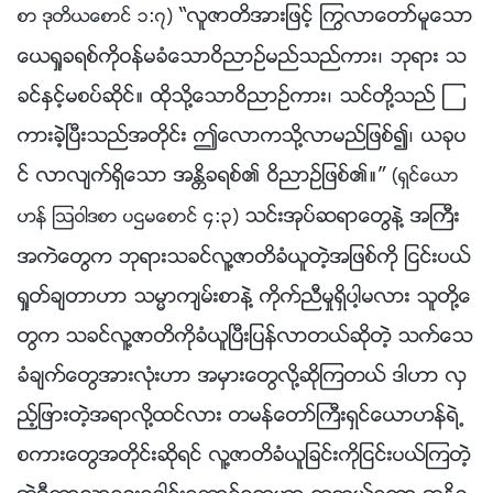
“လူဇာတိအားျဖင့္ ႂကြလာေတာ္မူေသာ
စာ ဒုတိယေစာင္ ၁:၇)
ေယရႈခရစ္ကိုဝန္မခံေသာဝိညာဥ္မည္သည္ကား၊ ဘုရား သ
ခင္ႏွင့္မစပ္ဆိုင္။ ထိုသို႔ေသာဝိညာဥ္ကား၊ သင္တို႔သည္ ၾ
ကားခဲ့ၿပီးသည္အတိုင္း ဤေလာကသို႔လာမည္ျဖစ္၍၊ ယခုပ
င္ လာလ်က္ရွိေသာ အႏၲိခရစ္၏ ဝိညာဥ္ျဖစ္၏။”
(ရွင္ေယာ
သင္းအုပ္ဆရာေတြနဲ႔ အႀကီး
ဟန္ ဩဝါဒစာ ပဌမေစာင္ ၄:၃)
အကဲေတြက ဘုရားသခင္လူ႔ဇာတိခံယူတဲ့အျဖစ္ကို ျငင္းပယ္
ရႈတ္ခ်တာဟာ သမၼာက်မ္းစာနဲ႔ ကိုက္ညီမႈရွိပါ့မလား သူတို႔ေ
တြက သခင္လူ႔ဇာတိကိုခံယူၿပီးျပန္လာတယ္ဆိုတဲ့ သက္ေသ
ခံခ်က္ေတြအားလုံးဟာ အမွားေတြလို႔ဆိုၾကတယ္ ဒါဟာ လွ
ည့္ျဖားတဲ့အရာလို႔ထင္လား တမန္ေတာ္ႀကီးရွင္ေယာဟန္ရဲ႕
စကားေတြအတိုင္းဆိုရင္ လူ႔ဇာတိခံယူျခင္းကိုျငင္းပယ္ၾကတဲ့