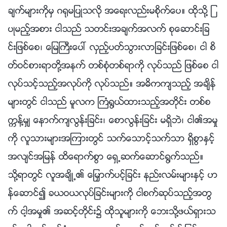
ခ်က္မ်ားကိုမွ ဂ႐ုမျပဳသလို အေရးလည္းမစိုက္ေပ။ ထိုသို႔ ျ
ပဳမည့္အစား ငါသည္ သတင္းအခ်က္အလက္ စုေဆာင္းျခ
င္းျဖစ္ေစ၊ ေျမႀကီးေပၚ လွည့္ပတ္သြားလာျခင္းျဖစ္ေစ၊ ငါ စိ
တ္ဝင္စားရာတို႔အနက္ တစ္စုံတစ္ရာကို လုပ္သည္ ျဖစ္ေစ ငါ
လုပ္သင့္သည့္အလုပ္ကို လုပ္သည္။ အဓိကက်သည့္ အခ်ိန္
မ်ားတြင္ ငါသည္ မူလက ႀကံ႐ြယ္ထားသည့္အတိုင္း တစ္စ
ကၠန္႔မွ် ေနာက္က်လြန္းျခင္း၊ ေစာလြန္းျခင္း မရွိဘဲ၊ ငါ၏အမႈ
ကို လူသားမ်ားအၾကားတြင္ သက္ေသာင့္သက္သာ ရွိစြာႏွင့္
အလ်င္အျမန္ ထိေရာက္စြာ ေရွ႕ဆက္ေဆာင္႐ြက္သည္။
သို႔ရာတြင္ လူအခ်ိဳ႕၏ ေျမႇာက္ပင့္ျခင္း နည္းလမ္းမ်ားႏွင့္ ဟ
န္ေဆာင္၍ ခယဝယလုပ္ျခင္းမ်ားကို ငါစက္ဆုပ္သည့္အတြ
က္ ငါ့အမႈ၏ အဆင့္တိုင္း၌ ထိုသူမ်ားကို ေဘးသို႔ဖယ္ရွားသ