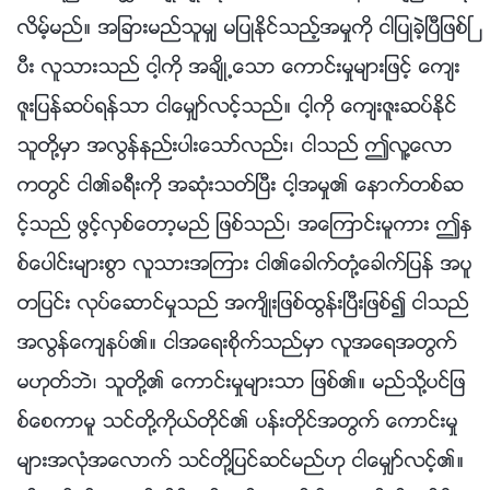
လိမ့္မည္။ အျခားမည္သူမွ် မျပဳႏိုင္သည့္အမႈကို ငါျပဳခဲ့ၿပီျဖစ္ၿ
ပီး လူသားသည္ ငါ့ကို အခ်ိဳ႕ေသာ ေကာင္းမႈမ်ားျဖင့္ ေက်း
ဇူးျပန္ဆပ္ရန္သာ ငါေမွ်ာ္လင့္သည္။ ငါ့ကို ေက်းဇူးဆပ္ႏိုင္
သူတို႔မွာ အလြန္နည္းပါးေသာ္လည္း၊ ငါသည္ ဤလူ႔ေလာ
ကတြင္ ငါ၏ခရီးကို အဆုံးသတ္ၿပီး ငါ့အမႈ၏ ေနာက္တစ္ဆ
င့္သည္ ဖြင့္လွစ္ေတာ့မည္ ျဖစ္သည္၊ အေၾကာင္းမူကား ဤႏွ
စ္ေပါင္းမ်ားစြာ လူသားအၾကား ငါ၏ေခါက္တုံ႔ေခါက္ျပန္ အပူ
တျပင္း လုပ္ေဆာင္မႈသည္ အက်ိဳးျဖစ္ထြန္းၿပီးျဖစ္၍ ငါသည္
အလြန္ေက်နပ္၏။ ငါအေရးစိုက္သည္မွာ လူအေရအတြက္
မဟုတ္ဘဲ၊ သူတို႔၏ ေကာင္းမႈမ်ားသာ ျဖစ္၏။ မည္သို႔ပင္ျဖ
စ္ေစကာမူ သင္တို႔ကိုယ္တိုင္၏ ပန္းတိုင္အတြက္ ေကာင္းမႈ
မ်ားအလုံအေလာက္ သင္တို႔ျပင္ဆင္မည္ဟု ငါေမွ်ာ္လင့္၏။