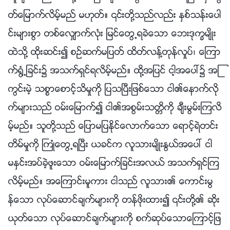
တ္ေျမာက္လိမ့္မည္ မဟုတ္။ ၎တို႔သည္လည္း ႏွစ္သန္းေပါ
င္းမ်ားစြာ တစ္ေလွ်ာက္လုံး ျမင္ေတြ႕ရခဲေသာ ေဘးဒုကၡမ်ိဳး
ထဲသို႔ ထိုးဆင္း၍ စဥ္ဆက္မျပတ္ ထိတ္လန႔္တုန္လႈပ္၊ ေၾကာ
က္႐ြံ႕ျခင္း၌ အသက္ရွင္ရလိမ့္မည္။ ထို႔အျပင္ ငါ့အေပၚ၌ အႂ
ကြင္းမဲ့ သစၥာေစာင့္သိမႈကို ျပသၿပီးျဖစ္ေသာ ငါ၏ေနာက္လို
က္မ်ားသည္ ဝမ္းေျမာက္၍ ငါ၏အစြမ္းသတၱိကို ခ်ီးမြမ္းၾကလိ
မ့္မည္။ သူတို႔သည္ ေျပာမျပႏိုင္ေလာက္ေသာ ေရာင့္ရဲတင္း
တိမ္မႈကို ႀကဳံေတြ႕ရၿပီး ယခင္က လူသားမ်ိဳးႏြယ္အေပၚ ငါ
မႏွင္းအပ္ခဲ့ဖူးေသာ ဝမ္းေျမာက္ျခင္းအလယ္ အသက္ရွင္ၾက
လိမ့္မည္။ အေၾကာင္းမူကား ငါသည္ လူသား၏ ေကာင္းမြ
န္ေသာ လုပ္ေဆာင္ခ်က္မ်ားကို တန္ဖိုးထား၍ ၎တို႔၏ ဆိုး
ယုတ္ေသာ လုပ္ေဆာင္ခ်က္မ်ားကို စက္ဆုပ္ေသာေၾကာင့္ျဖ