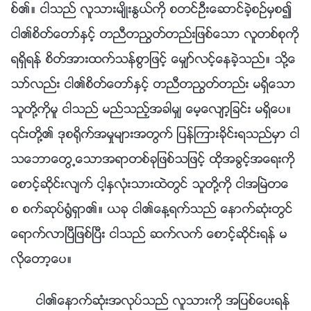
စ္၏။ ငါသည္ လူသားမ်ိဳးႏြယ္ကို စတင္ဦးေဆာင္ခဲ့စဥ္မွစ၍
ငါ၏စိတ္ေတာ္ႏွင့္ တညီတၫြတ္တည္းျဖစ္ေသာ လူတစ္စုကို
ရရွိရန္ စိတ္အားထက္သန္စြာျဖင့္ ေမွ်ာ္လင့္ေနခဲ့သည္။ သို႔ေ
သာ္လည္း ငါ၏စိတ္ေတာ္ႏွင့္ တညီတၫြတ္တည္း မရွိေသာ
သူတို႔ကိုမူ ငါသည္ မည္သည့္အခါမွ် ေမ့ေလ်ာ့ျခင္း မရွိေပ။
၎တို႔၏ ဒုစ႐ိုက္အမႈမ်ားအတြက္ ျပန္ၾကားခိုင္းရသည္မွာ ငါ
သေဘာေတြ႕ေသာအရာတစ္ခုျဖစ္သျဖင့္ ထိုအခြင့္အေရးကို
ေစာင့္ဆိုင္းလ်က္ ငါ့ႏွလုံးသားထဲတြင္ သူတို႔ကို ငါအၿမဲတေ
စ စက္ဆုပ္႐ြံရွာ၏။ ယခု ငါ၏ေန႔ရက္သည္ ေနာက္ဆုံးတြင္
ေရာက္လာၿပီျဖစ္ၿပီး ငါသည္ ဆက္လက္ ေစာင့္ဆိုင္းရန္ မ
လိုေတာ့ေပ။
ငါ၏ေနာက္ဆုံးအလုပ္သည္ လူသားကို အျပစ္ေပးရန္