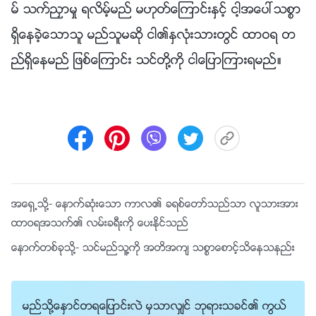
မ္ သက္ညႇာမႈ ရလိမ့္မည္ မဟုတ္ေၾကာင္းႏွင့္ ငါ့အေပၚသစၥာ
ရွိေနခဲ့ေသာသူ မည္သူမဆို ငါ၏ႏွလုံးသားတြင္ ထာဝရ တ
ည္ရွိေနမည္ ျဖစ္ေၾကာင္း သင္တို႔ကို ငါေျပာၾကားရမည္။
အေရွ႕သို႔-
ေနာက္ဆုံးေသာ ကာလ၏ ခရစ္ေတာ္သည္သာ လူသားအား
ထာဝရအသက္၏ လမ္းခရီးကို ေပးႏိုင္သည္
ေနာက္တစ္ခုသို႔-
သင္မည္သူ႔ကို အတိအက် သစၥာေစာင့္သိေနသနည္း
မည္သို႔ေႏွာင္တရေျပာင္းလဲ မွသာလွ်င္ ဘုရားသခင္၏ ကြယ္