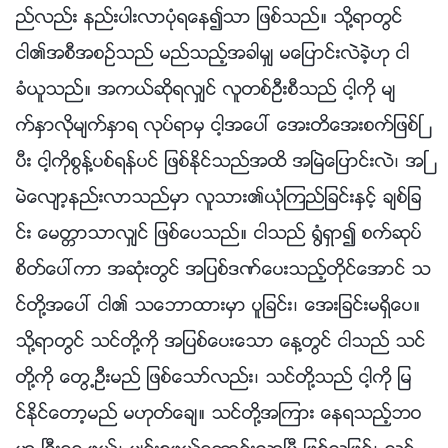
ည္လည္း နည္းပါးလာပုံရေန၍သာ ျဖစ္သည္။ သို႔ရာတြင္
ငါ၏အစီအစဥ္သည္ မည္သည့္အခါမွ် မေျပာင္းလဲခဲ့ဟု ငါ
ခံယူသည္။ အကယ္ဆိုရလွ်င္ လူတစ္ဦးစီသည္ ငါ့ကို မ်
က္ႏွာလိုမ်က္ႏွာရ လုပ္ရာမွ ငါ့အေပၚ ေအးတိေအးစက္ျဖစ္ၿ
ပီး ငါ့ကိုစြန္႔ပစ္ရန္ပင္ ျဖစ္ႏိုင္သည္အထိ အၿမဲေျပာင္းလဲ၊ အၿ
မဲေလ်ာ့နည္းလာသည္မွာ လူသား၏ယုံၾကည္ျခင္းႏွင့္ ခ်စ္ျခ
င္း ေမတၱာသာလွ်င္ ျဖစ္ေပသည္။ ငါသည္ ႐ြံရွာ၍ စက္ဆုပ္
စိတ္ေပၚကာ အဆုံးတြင္ အျပစ္ဒဏ္ေပးသည့္တိုင္ေအာင္ သ
င္တို႔အေပၚ ငါ၏ သေဘာထားမွာ ပူျခင္း၊ ေအးျခင္းမရွိေပ။
သို႔ရာတြင္ သင္တို႔ကို အျပစ္ေပးေသာ ေန႔တြင္ ငါသည္ သင္
တို႔ကို ေတြ႕ဦးမည္ ျဖစ္ေသာ္လည္း၊ သင္တို႔သည္ ငါ့ကို ျမ
င္ႏိုင္ေတာ့မည္ မဟုတ္ေခ်။ သင္တို႔အၾကား ေနရသည့္ဘဝ