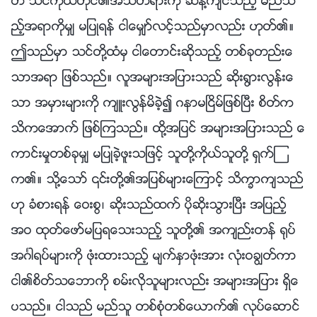
တ္ သင္ကိုယ္တိုင္၏အသိတရားကို ဆန္႔က်င္သည့္ မည္သ
ည့္အရာကိုမွ် မျပဳရန္ ငါေမွ်ာ္လင့္သည္မွာလည္း ဟုတ္၏။
ဤသည္မွာ သင္တို႔ထံမွ ငါေတာင္းဆိုသည့္ တစ္ခုတည္းေ
သာအရာ ျဖစ္သည္။ လူအမ်ားအျပားသည္ ဆိုး႐ြားလြန္းေ
သာ အမွားမ်ားကို က်ဴးလြန္မိခဲ့၍ ဂနာမၿငိမ္ျဖစ္ၿပီး စိတ္က
သိကေအာက္ ျဖစ္ၾကသည္။ ထို႔အျပင္ အမ်ားအျပားသည္ ေ
ကာင္းမႈတစ္ခုမွ် မျပဳခဲ့ဖူးသျဖင့္ သူတို႔ကိုယ္သူတို႔ ရွက္ၾ
က၏။ သို႔ေသာ္ ၎တို႔၏အျပစ္မ်ားေၾကာင့္ သိကၡာက်သည္
ဟု ခံစားရန္ ေဝးစြ၊ ဆိုးသည္ထက္ ပိုဆိုးသြားၿပီး အျပည့္
အဝ ထုတ္ေဖာ္မျပရေသးသည့္ သူတို႔၏ အက်ည္းတန္ ႐ုပ္
အဂၤါရပ္မ်ားကို ဖုံးထားသည့္ မ်က္ႏွာဖုံးအား လုံးဝခြၽတ္ကာ
ငါ၏စိတ္သေဘာကို စမ္းလိုသူမ်ားလည္း အမ်ားအျပား ရွိေ
ပသည္။ ငါသည္ မည္သူ တစ္စုံတစ္ေယာက္၏ လုပ္ေဆာင္