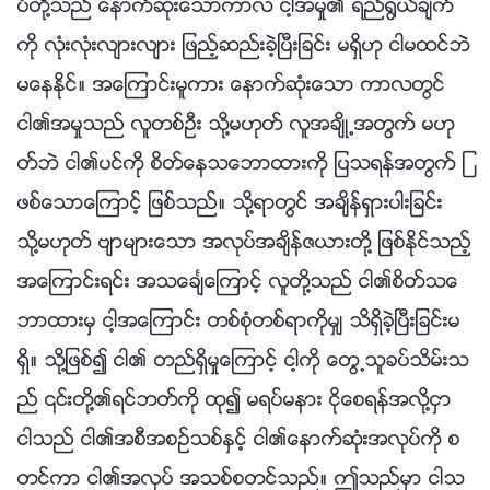
ပ္တို႔သည္ ေနာက္ဆုံးေသာကာလ ငါ့အမႈ၏ ရည္႐ြယ္ခ်က္
ကို လုံးလုံးလ်ားလ်ား ျဖည့္ဆည္းခဲ့ၿပီးျခင္း မရွိဟု ငါမထင္ဘဲ
မေနႏိုင္။ အေၾကာင္းမူကား ေနာက္ဆုံးေသာ ကာလတြင္
ငါ၏အမႈသည္ လူတစ္ဦး သို႔မဟုတ္ လူအခ်ိဳ႕အတြက္ မဟု
တ္ဘဲ ငါ၏ပင္ကို စိတ္ေနသေဘာထားကို ျပသရန္အတြက္ ျ
ဖစ္ေသာေၾကာင့္ ျဖစ္သည္။ သို႔ရာတြင္ အခ်ိန္ရွားပါးျခင္း
သို႔မဟုတ္ ဗ်ာမ်ားေသာ အလုပ္အခ်ိန္ဇယားတို႔ ျဖစ္ႏိုင္သည့္
အေၾကာင္းရင္း အသေခ်ၤေၾကာင့္ လူတို႔သည္ ငါ၏စိတ္သေ
ဘာထားမွ ငါ့အေၾကာင္း တစ္စုံတစ္ရာကိုမွ် သိရွိခဲ့ၿပီးျခင္းမ
ရွိ။ သို႔ျဖစ္၍ ငါ၏ တည္ရွိမႈေၾကာင့္ ငါ့ကို ေတြ႕သူခပ္သိမ္းသ
ည္ ၎တို႔၏ရင္ဘတ္ကို ထု၍ မရပ္မနား ငိုေစရန္အလို႔ငွာ
ငါသည္ ငါ၏အစီအစဥ္သစ္ႏွင့္ ငါ၏ေနာက္ဆုံးအလုပ္ကို စ
တင္ကာ ငါ၏အလုပ္ အသစ္စတင္သည္။ ဤသည္မွာ ငါသ