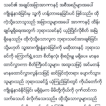
သခင္၏ အခ်ဳပ္အျခာအာဏာႏွင့္ အစီအစဥ္မ်ားအေပၚ
က်ိဳးႏြံနာခံျခင္းမွ သူ႔ကို ဟန္႔တားေနျခင္းပင္ ျဖစ္သည္။ ထို
ကဲ့သို႔ေသာသူသည္ အျခားသူမ်ားအေပၚ အာဏာႏွင့္ ထိန္း
ခ်ဳပ္မႈရွိေရးအတြက္ ဘုရားသခင္ႏွင့္ ယွဥ္ၿပိဳင္လိုစိတ္ အၿမဲ
ရွိေနသည္။ ထိုကဲ့သို႔ေသာလူက ဘုရားသခင္အားခ်စ္ျခင္း
သို႔မဟုတ္ သူ႔အားက်ိဳးႏြံနာခံျခင္းကို မဆိုထားႏွင့္ ဘုရားသ
ခင္ကို ေၾကာက္႐ြံ႕ေသာ စိတ္ႏွလုံး စိုးစဥ္းမွ် မရွိေပ။ မာနေ
ထာင္လႊားကာ စိတ္ႀကီးဝင္သူမ်ား၊ အထူးသျဖင့္ အင္မတန္
မာနေထာင္လႊားလြန္းသျဖင့္ ဆင္ျခင္တုံတရား ေပ်ာက္သြား
သူမ်ားသည္ ဘုရားသခင္၌ ယုံၾကည္ျခင္းတြင္ ကိုယ္ေတာ္ကို
က်ိဳးႏြံနာခံႏိုင္ျခင္း မရွိ႐ုံမက မိမိတို႔ကိုယ္ကို ဂုဏ္တင္ကာ
သက္ေသပင္ ခံလိုက္ေသးသည္။ ထိုသို႔ေသာလူမ်ားသည္