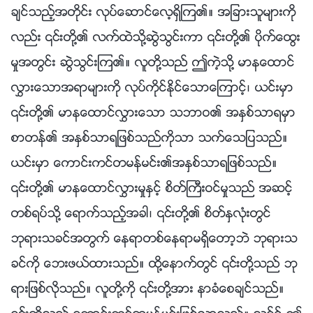
ခ်င္သည့္အတိုင္း လုပ္ေဆာင္ေလ့ရွိၾက၏။ အျခားသူမ်ားကို
လည္း ၎တို႔၏ လက္ထဲသို႔ဆြဲသြင္းကာ ၎တို႔၏ ပိုက္ေထြး
မႈအတြင္း ဆြဲသြင္းၾက၏။ လူတို႔သည္ ဤကဲ့သို႔ မာနေထာင္
လႊားေသာအရာမ်ားကို လုပ္ကိုင္ႏိုင္ေသာေၾကာင့္၊ ယင္းမွာ
၎တို႔၏ မာနေထာင္လႊားေသာ သဘာဝ၏ အႏွစ္သာရမွာ
စာတန္၏ အႏွစ္သာရျဖစ္သည္ကိုသာ သက္ေသျပသည္။
ယင္းမွာ ေကာင္းကင္တမန္မင္း၏အႏွစ္သာရျဖစ္သည္။
၎တို႔၏ မာနေထာင္လႊားမႈႏွင့္ စိတ္ႀကီးဝင္မႈသည္ အဆင့္
တစ္ရပ္သို႔ ေရာက္သည့္အခါ၊ ၎တို႔၏ စိတ္ႏွလုံးတြင္
ဘုရားသခင္အတြက္ ေနရာတစ္ေနရာမရွိေတာ့ဘဲ ဘုရားသ
ခင္ကို ေဘးဖယ္ထားသည္။ ထို႔ေနာက္တြင္ ၎တို႔သည္ ဘု
ရားျဖစ္လိုသည္။ လူတို႔ကို ၎တို႔အား နာခံေစခ်င္သည္။