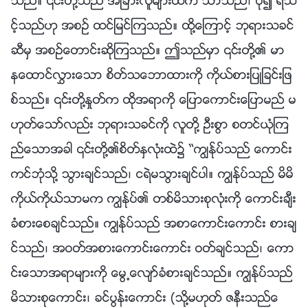
သည္။ ၎တို႔သည္ အျခားလူမ်ားထက္ သာသည္၊ ပို၍ ရသ
င့္သည္ဟု အစဥ္ ထင္ျမင္ၾကသည္။ ထို႔ေၾကာင့္ ဘုရားသခင္
ဆီမွ အစဥ္ေတာင္းဆိုၾကသည္။ ဤသည္မွာ ၎တို႔၏ မာ
နေထာင္လႊားေသာ စိတ္သေဘာထားကို ကိုယ္စားျပဳျခင္းျဖ
စ္သည္။ ၎တို႔ႏႈတ္က ထိုအရာကို ေျပာေကာင္းေျပာမည္ မ
ဟုတ္ေသာ္လည္း ဘုရားသခင္ကို လူတို႔ ဦးစြာ စတင္ယုံၾက
ည္ေသာအခါ ၎တို႔၏စိတ္ႏွလုံးထဲ၌ “ကြၽန္ုပ္သည္ ေကာင္း
ကင္ဘုံသို႔ သြားခ်င္သည္၊ ငရဲမသြားခ်င္ပါ။ ကြၽန္ုပ္သည္ မိမိ
ကိုယ္ကိုယ္သာမက ကြၽန္ုပ္၏ တစ္မိသားစုလုံးကို ေကာင္းခ်ီး
ခံစားေစခ်င္သည္။ ကြၽန္ုပ္သည္ အစာေကာင္းေကာင္း စားခ်
င္သည္၊ အဝတ္အစားေကာင္းေကာင္း ဝတ္ခ်င္သည္၊ ေကာ
င္းေသာအရာမ်ားကို ေမြ႕ေလ်ာ္ခံစားခ်င္သည္။ ကြၽန္ုပ္သည္
မိသားစုေကာင္း၊ ခင္ပြန္းေကာင္း (သို႔မဟုတ္ ဇနီးသည္ေ