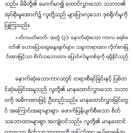
သည္။ မိမိတို႔၏ ေမာက္မာ၍ ေထာင္လႊားေသာ သဘာဝ၏
အုပ္စိုးမႈေအာက္၌ လူတို႔သည္ မ်ားျပားလွေသာ ဒုစ႐ိုက္မႈကို
ျပဳၾကသည္။
—ႏႈတ္ကပတ္ေတာ္၊ အတြဲ (၃)၊ ေနာက္ဆုံးေသာ ကာလ ခရစ္ေ
တာ္၏ ေဟာေျပာေဆြးေႏြးခ်က္မ်ား၊ သမၼာတရားအား လိုက္စားျခ
င္းအားျဖင့္သာ စိတ္သေဘာထား ေျပာင္းလဲမႈတစ္ခုကို ရရွိႏိုင္သည္
ေနာက္ဆုံးေသာကာလတြင္ တရားစီရင္ျခင္းႏွင့္ ျပစ္တ
င္ဆုံးမျခင္းအမႈသည္ လူတို႔၏ မာနေထာင္လႊားေသာ သဘာ
ဝကို အဓိကအားျဖင့္ ဦးတည္သည္။ မာနေထာင္လႊားျခင္းတြ
င္ အေၾကာင္းအရာမ်ားစြာ၊ ေဖာက္ျပန္ပ်က္စီးေသာ စိတ္
သေဘာထားမ်ားစြာ အက်ဳံးဝင္သည္။ လူတို႔၏ မာနေထာင္
လႊားေသာ စိတ္သေဘာထားကို အျပည့္အဝ ဖယ္ရွားရန္အ