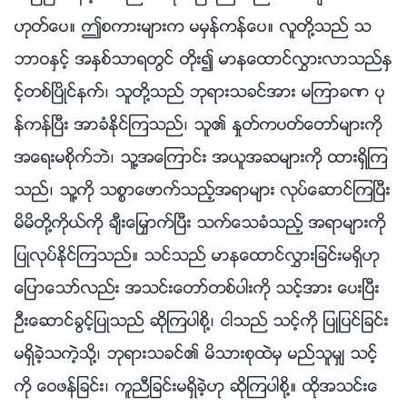
ဟုတ္ေပ။ ဤစကားမ်ားက မမွန္ကန္ေပ။ လူတို႔သည္ သ
ဘာဝႏွင့္ အႏွစ္သာရတြင္ တိုး၍ မာနေထာင္လႊားလာသည္ႏွ
င့္တစ္ၿပိဳင္နက္၊ သူတို႔သည္ ဘုရားသခင္အား မၾကာခဏ ပု
န္ကန္ၿပီး အာခံႏိုင္ၾကသည္၊ သူ၏ ႏႈတ္ကပတ္ေတာ္မ်ားကို
အေရးမစိုက္ဘဲ၊ သူ႔အေၾကာင္း အယူအဆမ်ားကို ထားရွိၾက
သည္၊ သူ႔ကို သစၥာေဖာက္သည့္အရာမ်ား လုပ္ေဆာင္ၾကၿပီး
မိမိတို႔ကိုယ္ကို ခ်ီးေျမႇာက္ၿပီး သက္ေသခံသည့္ အရာမ်ားကို
ျပဳလုပ္ႏိုင္ၾကသည္။ သင္သည္ မာနေထာင္လႊားျခင္းမရွိဟု
ေျပာေသာ္လည္း အသင္းေတာ္တစ္ပါးကို သင့္အား ေပးၿပီး
ဦးေဆာင္ခြင့္ျပဳသည္ ဆိုၾကပါစို႔၊ ငါသည္ သင့္ကို ျပဳျပင္ျခင္း
မရွိခဲ့သကဲ့သို႔၊ ဘုရားသခင္၏ မိသားစုထဲမွ မည္သူမွ် သင့္
ကို ေဝဖန္ျခင္း၊ ကူညီျခင္းမရွိခဲ့ဟု ဆိုၾကပါစို႔။ ထိုအသင္းေ