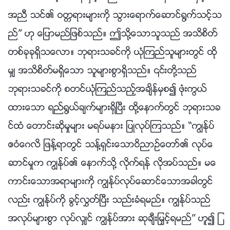
အညီ သင္၏ ဝတၱရားမ်ားကို သြားေရာက္ေဆာင္႐ြက္သင့္သ
ည္” ဟု ေျပာမည္ျဖစ္သည္။ ဤသို႔ေသာသူသည္ အသိစိတ္
တစ္ခုခုရွိသေလာ။ ဘုရားသခင္ကို ယုံၾကည္သူမ်ားတြင္ ထို
မွ် အသိစိတ္မရွိေသာ သူမ်ားစြာရွိသည္။ ၎တို႔သည္
ဘုရားသခင္ကို စတင္ယုံၾကည္သည့္အခ်ိန္မွစ၍ ဖုံးကြယ္
ထားေသာ ရည္႐ြယ္ခ်က္မ်ားရွိၿပီး ထို႔ေနာက္တြင္ ဘုရားသခ
င္ထံ ေတာင္းဆိုမႈမ်ား မရပ္မနား ျပဳလုပ္ၾကသည္။ “ကြၽန္ုပ္
ဧဝံေဂလိ ျဖန႔္ရာတြင္ သန႔္ရွင္းေသာဝိညာဥ္ေတာ္၏ လုပ္ေ
ဆာင္မႈက ကြၽန္ုပ္၏ ေနာက္သို႔ လိုက္ရန္ လိုအပ္သည္။ မေ
ကာင္းေသာအရာမ်ားကို ကြၽန္ုပ္လုပ္ေဆာင္ေသာအခါတြင္
လည္း ကြၽန္ုပ္ကို ခြင့္လႊတ္ၿပီး သည္းခံရမည္။ ကြၽန္ုပ္သည္
အလုပ္မ်ားစြာ လုပ္လွ်င္ ကြၽန္ုပ္အား ဆုခ်ီးျမႇင့္ရမည္” ဟူ၍ ျ