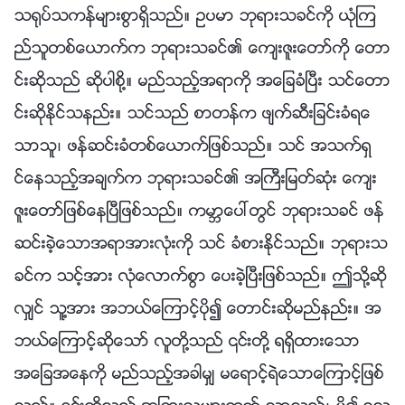
သ႐ုပ္သကန္မ်ားစြာရွိသည္။ ဥပမာ ဘုရားသခင္ကို ယုံၾက
ည္သူတစ္ေယာက္က ဘုရားသခင္၏ ေက်းဇူးေတာ္ကို ေတာ
င္းဆိုသည္ ဆိုပါစို႔။ မည္သည့္အရာကို အေျခခံၿပီး သင္ေတာ
င္းဆိုႏိုင္သနည္း။ သင္သည္ စာတန္က ဖ်က္ဆီးျခင္းခံရေ
သာသူ၊ ဖန္ဆင္းခံတစ္ေယာက္ျဖစ္သည္။ သင္ အသက္ရွ
င္ေနသည့္အခ်က္က ဘုရားသခင္၏ အႀကီးျမတ္ဆုံး ေက်း
ဇူးေတာ္ျဖစ္ေနၿပီျဖစ္သည္။ ကမာၻေပၚတြင္ ဘုရားသခင္ ဖန္
ဆင္းခဲ့ေသာအရာအားလုံးကို သင္ ခံစားႏိုင္သည္။ ဘုရားသ
ခင္က သင့္အား လုံေလာက္စြာ ေပးခဲ့ၿပီးျဖစ္သည္။ ဤသို႔ဆို
လွ်င္ သူ႔အား အဘယ္ေၾကာင့္ပို၍ ေတာင္းဆိုမည္နည္း။ အ
ဘယ္ေၾကာင့္ဆိုေသာ္ လူတို႔သည္ ၎တို႔ ရရွိထားေသာ
အေျခအေနကို မည္သည့္အခါမွ် မေရာင့္ရဲေသာေၾကာင့္ျဖစ္