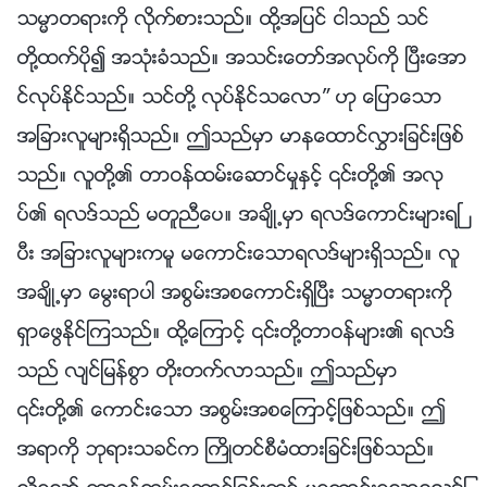
သမၼာတရားကို လိုက္စားသည္။ ထို႔အျပင္ ငါသည္ သင္
တို႔ထက္ပို၍ အသုံးခံသည္။ အသင္းေတာ္အလုပ္ကို ၿပီးေအာ
င္လုပ္ႏိုင္သည္။ သင္တို႔ လုပ္ႏိုင္သေလာ” ဟု ေျပာေသာ
အျခားလူမ်ားရွိသည္။ ဤသည္မွာ မာနေထာင္လႊားျခင္းျဖစ္
သည္။ လူတို႔၏ တာဝန္ထမ္းေဆာင္မႈႏွင့္ ၎တို႔၏ အလု
ပ္၏ ရလဒ္သည္ မတူညီေပ။ အခ်ိဳ႕မွာ ရလဒ္ေကာင္းမ်ားရၿ
ပီး အျခားလူမ်ားကမူ မေကာင္းေသာရလဒ္မ်ားရွိသည္။ လူ
အခ်ိဳ႕မွာ ေမြးရာပါ အစြမ္းအစေကာင္းရွိၿပီး သမၼာတရားကို
ရွာေဖြႏိုင္ၾကသည္။ ထို႔ေၾကာင့္ ၎တို႔တာဝန္မ်ား၏ ရလဒ္
သည္ လ်င္ျမန္စြာ တိုးတက္လာသည္။ ဤသည္မွာ
၎တို႔၏ ေကာင္းေသာ အစြမ္းအစေၾကာင့္ျဖစ္သည္။ ဤ
အရာကို ဘုရားသခင္က ႀကိဳတင္စီမံထားျခင္းျဖစ္သည္။