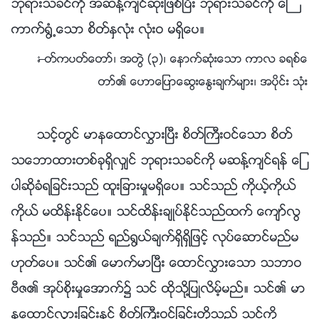
ဘုရားသခင္ကို အဆန႔္က်င္ဆုံးျဖစ္ၿပီး ဘုရားသခင္ကို ေၾ
ကာက္႐ြံ႕ေသာ စိတ္ႏွလုံး လုံးဝ မရွိေပ။
—ႏႈတ္ကပတ္ေတာ္၊ အတြဲ (၃)၊ ေနာက္ဆုံးေသာ ကာလ ခရစ္ေ
တာ္၏ ေဟာေျပာေဆြးေႏြးခ်က္မ်ား၊ အပိုင္း သုံး
သင့္တြင္ မာနေထာင္လႊားၿပီး စိတ္ႀကီးဝင္ေသာ စိတ္
သေဘာထားတစ္ခုရွိလွ်င္ ဘုရားသခင္ကို မဆန္႔က်င္ရန္ ေျ
ပာဆိုခံရျခင္းသည္ ထူးျခားမႈမရွိေပ။ သင္သည္ ကိုယ့္ကိုယ္
ကိုယ္ မထိန္းႏိုင္ေပ။ သင္ထိန္းခ်ဳပ္ႏိုင္သည္ထက္ ေက်ာ္လြ
န္သည္။ သင္သည္ ရည္႐ြယ္ခ်က္ရွိရွိျဖင့္ လုပ္ေဆာင္မည္မ
ဟုတ္ေပ။ သင္၏ ေမာက္မာၿပီး ေထာင္လႊားေသာ သဘာဝ
ဗီဇ၏ အုပ္စိုးမႈေအာက္၌ သင္ ထိုသို႔ျပဳလိမ့္မည္။ သင္၏ မာ
နေထာင္လႊားျခင္းႏွင့္ စိတ္ႀကီးဝင္ျခင္းတို႔သည္ သင့္ကို