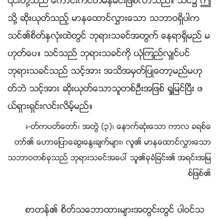
၎တို႔သည္ ေကာင္းကင္တမန္မင္းျဖစ္လာသည္။ သင္၌ ဤ
သို႔ ဆိုးယုတ္သည့္ မာနေထာင္လႊားေသာ သဘာဝရွိပါက
သင္၏စိတ္ႏွလုံးထဲတြင္ ဘုရားသခင္အတြက္ ေနရာရွိမည္ မ
ဟုတ္ေပ။ သင္သည္ ဘုရားသခင္ကို ယုံၾကည္လွ်င္ပင္
ဘုရားသခင္သည္ သင့္အား အသိအမွတ္ျပဳေတာ့မည္မဟု
တ္ဘဲ သင့္အား ဆိုးယုတ္ေသာသူတစ္ဦးအျဖစ္ ရႈျမင္ၿပီး ဖ
ယ္ရွားရွင္းလင္းလိမ့္မည္။
—ႏႈတ္ကပတ္ေတာ္၊ အတြဲ (၃)၊ ေနာက္ဆုံးေသာ ကာလ ခရစ္ေ
တာ္၏ ေဟာေျပာေဆြးေႏြးခ်က္မ်ား၊ လူ၏ မာနေထာင္လႊားေသာ
သဘာဝတစ္ခုသည္ ဘုရားသခင္အေပၚ သူ၏ခုခံျခင္း၏ အရင္းအျမ
စ္ျဖစ္၏
စာတန္၏ စိတ္သေဘာထားမ်ားအတြင္းတြင္ ပါဝင္သ