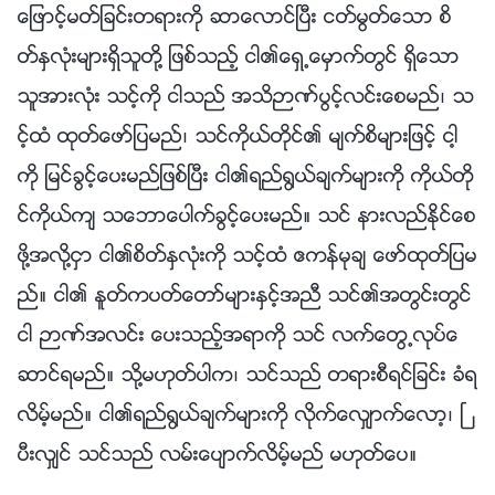
ေျဖာင့္မတ္ျခင္းတရားကို ဆာေလာင္ၿပီး ငတ္မြတ္ေသာ စိ
တ္ႏွလုံးမ်ားရွိသူတို႔ ျဖစ္သည့္ ငါ၏ေရွ႕ေမွာက္တြင္ ရွိေသာ
သူအားလုံး သင့္ကို ငါသည္ အသိဉာဏ္ပြင့္လင္းေစမည္၊ သ
င့္ထံ ထုတ္ေဖာ္ျပမည္၊ သင္ကိုယ္တိုင္၏ မ်က္စိမ်ားျဖင့္ ငါ့
ကို ျမင္ခြင့္ေပးမည္ျဖစ္ၿပီး ငါ၏ရည္႐ြယ္ခ်က္မ်ားကို ကိုယ္တို
င္ကိုယ္က် သေဘာေပါက္ခြင့္ေပးမည္။ သင္ နားလည္ႏိုင္ေစ
ဖို႔အလို႔ငွာ ငါ၏စိတ္ႏွလုံးကို သင့္ထံ ဧကန္မုခ် ေဖာ္ထုတ္ျပမ
ည္။ ငါ၏ ႏူတ္ကပတ္ေတာ္မ်ားႏွင့္အညီ သင္၏အတြင္းတြင္
ငါ ဉာဏ္အလင္း ေပးသည့္အရာကို သင္ လက္ေတြ႕လုပ္ေ
ဆာင္ရမည္။ သို႔မဟုတ္ပါက၊ သင္သည္ တရားစီရင္ျခင္း ခံရ
လိမ့္မည္။ ငါ၏ရည္႐ြယ္ခ်က္မ်ားကို လိုက္ေလွ်ာက္ေလာ့၊ ၿ
ပီးလွ်င္ သင္သည္ လမ္းေပ်ာက္လိမ့္မည္ မဟုတ္ေပ။