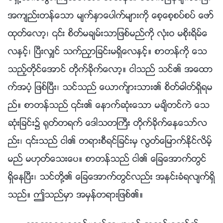
အက်ည္းတန္ေသာ မ်က္ႏွာေပါက္မ်ားကို ေစ့ေစ့စပ္စပ္ ေဖာ္
ထုတ္ေလာ့၊ ၎ စိတ္မခ်မ္းသာျဖစ္မည္ကို လုံးဝ မစိုးရိမ္ေ
လႏွင့္၊ ၿပီးလွ်င္ သက္ညႇာျခင္းမရွိေလႏွင့္။ စာတန္ကို ေသ
သည့္တိုင္ေအာင္ တိုက္ခိုက္ေလာ့။ ငါသည္ သင္၏ အေထာ
က္အပံ့ ျဖစ္ၿပီး၊ သင္သည္ ေယာက္်ားသား၏ စိတ္ဓါတ္ရွိရမ
ည္။ စာတန္သည္ ၎၏ ေနာက္ဆုံးေသာ မခ်ိတင္ကဲ ေသ
ဆုံးျခင္း၌ ႐ုတ္တရက္ ေဒါသတႀကီး တိုက္ခိုက္ေနေသာ္လ
ည္း၊ ၎သည္ ငါ၏ တရားစီရင္ျခင္းမွ လြတ္ေျမာက္ႏိုင္လိမ့္
မည္ မဟုတ္ေသးေပ။ စာတန္သည္ ငါ၏ ေျခေအာက္တြင္
ရွိေနၿပီး၊ သင္တို႔၏ ေျခေအာက္တြင္လည္း အနင္းခံရလ်က္ရွိ
သည္။ ဤသည္မွာ အမွန္တရားျဖစ္၏။