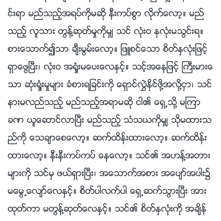
င္းရာ မည္သည့္အရပ္ကိုမဆို နီးကပ္စြာ လိုက္ေလာ့။ မည္
သည့္ လူသား တြန႔္ဆုတ္မႈကိုမွ် သင္ လုံးဝ ႏွလုံးမသြင္းရ။
စားေသာက္၍သာ ခ်ီးမြမ္းေလာ့။ ျဖဴစင္ေသာ စိတ္ႏွလုံးျဖင့္
ရွာေဖြၿပီး၊ လုံးဝ အရႈံးမေပးေလႏွင့္။ သင့္အေနျဖင့္ ႀကီးမားေ
သာ ဆုံးရႈံးမႈမ်ား ခံစားရျခင္းကို ေရွာင္လႊဲႏိုင္ဖို႔အလို႔ငွာ၊ သင္
နားမလည္သည့္ မည္သည့္အရာမဆို ငါ၏ ေရွ႕သို႔ မၾကာ
ခဏ ယူေဆာင္လာၿပီး မည္သည့္ သံသယကိုမွ် သိုမထားသ
ည္ကို ေသခ်ာေစေလာ့။ ဆက္ထိန္းထားေလာ့။ ဆက္ထိန္း
ထားေလာ့။ နီးနီးကပ္ကပ္ ေနေလာ့။ သင္၏ အဟန႔္အတား
မ်ားကို သင္မွ ဖယ္ရွားၿပီး၊ အေသာက္အစား အေပ်ာ္အပါး၌
မေမြ႕ေလ်ာ္ေလႏွင့္။ စိတ္ပါလက္ပါ ေရွ႕ဆက္သြားၿပီး အား
ထုတ္ကာ မတြန႔္ဆုတ္ေလႏွင့္။ သင္၏ စိတ္ႏွလုံးကို အခ်ိန္