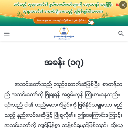
အခန္း (၁၇)
အခန္း (၁၇)
အသင္းေတာ္သည္ တည္ေဆာက္ဆဲျဖစ္ၿပီး၊ စာတန္သ
ည္ အသင္းေတာ္ကို ၿဖိဳခ်ရန္ အစြမ္းကုန္ ႀကိဳးစားေနသည္။
၎သည္ ငါ၏ တည္ေဆာက္ျခင္းကို ျဖစ္ႏိုင္သမွ်ေသာ မည္
သည့္ နည္းလမ္းမဆိုျဖင့္ ၿဖိဳခ်လို၏။ ဤအေၾကာင္းေၾကာင့္၊
အသင္းေတာ္ကို လ်င္ျမန္စြာ သန္႔စင္ရမည္ျဖစ္သည္။ ဆိုးယု