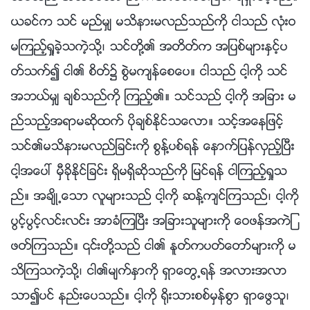
ယခင္က သင္ မည္မွ် မသိနားမလည္သည္ကို ငါသည္ လုံးဝ
မၾကည့္ရႈခဲ့သကဲ့သို႔၊ သင္တို႔၏ အတိတ္က အျပစ္မ်ားႏွင့္ပ
တ္သက္၍ ငါ၏ စိတ္၌ စြဲမက်န္ေစေပ။ ငါသည္ ငါ့ကို သင္
အဘယ္မွ် ခ်စ္သည္ကို ၾကည့္၏။ သင္သည္ ငါ့ကို အျခား မ
ည္သည့္အရာမဆိုထက္ ပိုခ်စ္ႏိုင္သေလာ။ သင့္အေနျဖင့္
သင္၏မသိနားမလည္ျခင္းကို စြန္႔ပစ္ရန္ ေနာက္ျပန္လွည့္ၿပီး
ငါ့အေပၚ မွီခိုႏိုင္ျခင္း ရွိမရွိဆိုသည္ကို ျမင္ရန္ ငါၾကည့္ရႈသ
ည္။ အခ်ိဳ႕ေသာ လူမ်ားသည္ ငါ့ကို ဆန႔္က်င္ၾကသည္၊ ငါ့ကို
ပြင့္ပြင့္လင္းလင္း အာခံၾကၿပီး အျခားသူမ်ားကို ေဝဖန္အကဲျ
ဖတ္ၾကသည္။ ၎တို႔သည္ ငါ၏ ႏူတ္ကပတ္ေတာ္မ်ားကို မ
သိၾကသကဲ့သို႔၊ ငါ၏မ်က္ႏွာကို ရွာေတြ႕ရန္ အလားအလာ
သာ၍ပင္ နည္းေပသည္။ ငါ့ကို ႐ိုးသားစစ္မွန္စြာ ရွာေဖြသူ၊