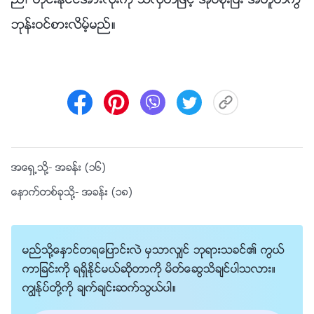
ည္၊ တိုင္းႏိုင္ငံအားလုံးကို သံလွံတံျဖင့္ အုပ္စိုးၿပီး အတူတကြ
ဘုန္းဝင္စားလိမ့္မည္။
အေရွ႕သို႔-
အခန္း (၁၆)
ေနာက္တစ္ခုသို႔-
အခန္း (၁၈)
မည္သို႔ေႏွာင္တရေျပာင္းလဲ မွသာလွ်င္ ဘုရားသခင္၏ ကြယ္
ကာျခင္းကို ရရွိႏိုင္မယ္ဆိုတာကို မိတ္ေဆြသိခ်င္ပါသလား။
ကြၽန္ုပ္တို႔ကို ခ်က္ခ်င္းဆက္သြယ္ပါ။