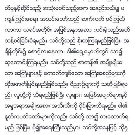
တ္မႈႏွင့္ဆိုင္သည့္ အသုံးမဝင္သည့္အရာ အနည္းငယ္မွ် မ
က်န္ႂကြင္းေစရ။ အသင္းေတာ္သည္ ဆက္လက္ စင္ၾကယ္
လာကာ ယခင္အတိုင္း အျပစ္အနာအဆာ ကင္းမဲ့သည္အထိ
သန႔္စင္ျခင္းခံရမည္။ သင္တို႔သည္ ႏိုးထၾကရမည္ျဖစ္ၿပီး၊ အ
ခ်ိန္တိုင္း၌ ေစာင့္စားေနကာ၊ ငါ၏ေရွ႕ေမွာက္တြင္ သာ၍
ဆုေတာင္းၾကရမည္။ သင္တို႔သည္ စာတန္၏ အမ်ိဳးမ်ိဳးေ
သာ အႀကံမ်ားႏွင့္ ေကာက္က်စ္ေသာ အႀကံအစည္မ်ားကို
ထိုးေဖာက္ျမင္ရမည္ျဖစ္သည္။ ဝိညာဥ္မ်ားကို သတိျပဳမိရမ
ည္၊ လူတို႔ကို သိရမည္ျဖစ္ၿပီး လူမ်ား၊ အျဖစ္အပ်က္မ်ားႏွင့္
အမႈအရာအမ်ိဳးအစား အသီးသီးကို ပိုင္းျခားသိရမည္။ ငါ၏
ႏႈတ္ကပတ္ေတာ္မ်ားကိုလည္း သင္တို႔ သာ၍ စားေသာက္ရ
မည္ ျဖစ္ၿပီး၊ ပို၍အေရးႀကီးသည္မွာ၊ သင္တို႔အေနျဖင့္ ထိုႏႈ