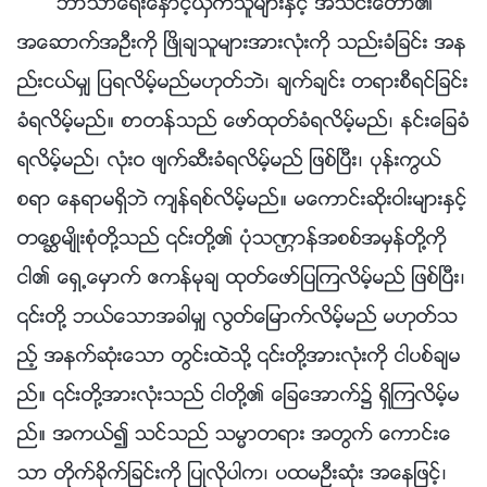
ဘာသာေရးေႏွာင့္ယွက္သူမ်ားႏွင့္ အသင္းေတာ္၏
အေဆာက္အဦးကို ၿဖိဳခ်သူမ်ားအားလုံးကို သည္းခံျခင္း အန
ည္းငယ္မွ် ျပရလိမ့္မည္မဟုတ္ဘဲ၊ ခ်က္ခ်င္း တရားစီရင္‌ျခင္း
ခံရလိမ့္မည္။ စာတန္သည္ ေဖာ္ထုတ္ခံရလိမ့္မည္၊ နင္းေျခခံ
ရလိမ့္မည္၊ လုံးဝ ဖ်က္ဆီးခံရလိမ့္မည္ ျဖစ္ၿပီး၊ ပုန္းကြယ္
စရာ ေနရာမရွိဘဲ က်န္ရစ္လိမ့္မည္။ မေကာင္းဆိုးဝါးမ်ားႏွင့္
တေစၦမ်ိဳးစုံတို႔သည္ ၎တို႔၏ ပုံသဏၭာန္အစစ္အမွန္တို႔ကို
ငါ၏ ေရွ႕ေမွာက္ ဧကန္မုခ် ထုတ္ေဖာ္ျပၾကလိမ့္မည္ ျဖစ္ၿပီး၊
၎တို႔ ဘယ္ေသာအခါမွ် လြတ္ေျမာက္လိမ့္မည္ မဟုတ္သ
ည့္ အနက္ဆုံးေသာ တြင္းထဲသို႔ ၎တို႔အားလုံးကို ငါပစ္ခ်မ
ည္။ ၎တို႔အားလုံးသည္ ငါတို႔၏ ေျခေအာက္၌ ရွိၾကလိမ့္မ
ည္။ အကယ္၍ သင္သည္ သမၼာတရား အတြက္ ေကာင္းေ
သာ တိုက္ခိုက္ျခင္းကို ျပဳလိုပါက၊ ပထမဦးဆုံး အေနျဖင့္၊