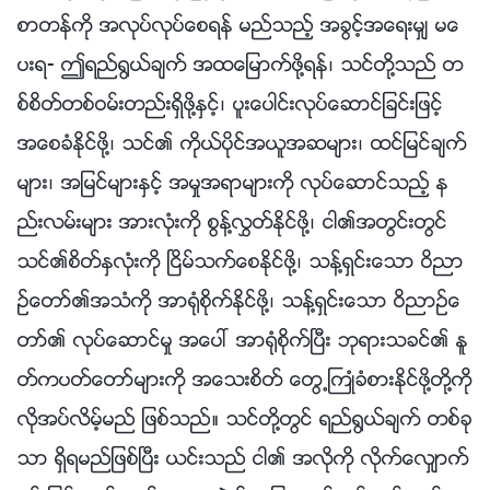
စာတန္ကို အလုပ္လုပ္ေစရန္ မည္သည့္ အခြင့္အေရးမွ် မေ
ပးရ- ဤရည္႐ြယ္ခ်က္ အထေျမာက္ဖို႔ရန္၊ သင္တို႔သည္ တ
စ္စိတ္တစ္ဝမ္းတည္းရွိဖို႔ႏွင့္၊ ပူးေပါင္းလုပ္ေဆာင္ျခင္းျဖင့္
အေစခံႏိုင္ဖို႔၊ သင္၏ ကိုယ္ပိုင္အယူအဆမ်ား၊ ထင္ျမင္ခ်က္
မ်ား၊ အျမင္မ်ားႏွင့္ အမႈအရာမ်ားကို လုပ္ေဆာင္သည့္ န
ည္းလမ္းမ်ား အားလုံးကို စြန္႔လႊတ္ႏိုင္ဖို႔၊ ငါ၏အတြင္းတြင္
သင္၏စိတ္ႏွလုံးကို ၿငိမ္သက္ေစႏိုင္ဖို႔၊ သန္႔ရွင္းေသာ ဝိညာ
ဥ္ေတာ္၏အသံကို အာ႐ုံစိုက္ႏိုင္ဖို႔၊ သန္႔ရွင္းေသာ ဝိညာဥ္ေ
တာ္၏ လုပ္ေဆာင္မႈ အေပၚ အာ႐ုံစိုက္ၿပီး ဘုရားသခင္၏ ႏူ
တ္ကပတ္ေတာ္မ်ားကို အေသးစိတ္ ေတြ႕ႀကဳံခံစားႏိုင္ဖို႔တို႔ကို
လိုအပ္လိမ့္မည္ ျဖစ္သည္။ သင္တို႔တြင္ ရည္႐ြယ္ခ်က္ တစ္ခု
သာ ရွိရမည္ျဖစ္ၿပီး ယင္းသည္ ငါ၏ အလိုကို လိုက္ေလွ်ာက္