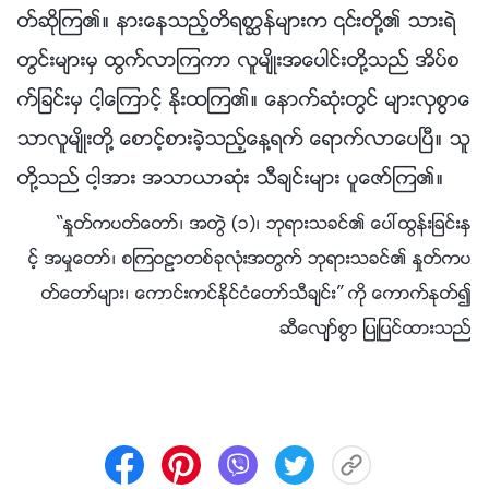
တ္ဆိုၾက၏။ နားေနသည့္တိရစာၦန္မ်ားက ၎တို႔၏ သားရဲ
တြင္းမ်ားမွ ထြက္လာၾကကာ လူမ်ိဳးအေပါင္းတို႔သည္ အိပ္စ
က္ျခင္းမွ ငါ့ေၾကာင့္ ႏိုးထၾက၏။ ေနာက္ဆုံးတြင္ မ်ားလွစြာေ
သာလူမ်ိဳးတို႔ ေစာင့္စားခဲ့သည့္ေန႔ရက္ ေရာက္လာေပၿပီ။ သူ
တို႔သည္ ငါ့အား အသာယာဆုံး သီခ်င္းမ်ား ပူေဇာ္ၾက၏။
“ႏႈတ္ကပတ္ေတာ္၊ အတြဲ (၁)၊ ဘုရားသခင္၏ ေပၚထြန္းျခင္းႏွ
င့္ အမႈေတာ္၊ စၾကဝဠာတစ္ခုလုံးအတြက္ ဘုရားသခင္၏ ႏႈတ္ကပ
တ္ေတာ္မ်ား၊ ေကာင္းကင္ႏိုင္ငံေတာ္သီခ်င္း” ကို ေကာက္ႏုတ္၍
ဆီေလ်ာ္စြာ ျပဳျပင္ထားသည္