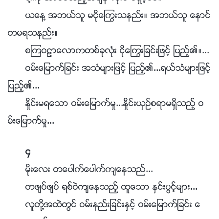
ယေန႔ အဘယ္သူ မငိုေႂကြးသနည္း။ အဘယ္သူ ေနာင္
တမရသနည္း။
စၾကဝဠာေလာကတစ္ခုလုံး ငိုေႂကြးျခင္းျဖင့္ ျပည့္၏။...
ဝမ္းေျမာက္ျခင္း အသံမ်ားျဖင့္ ျပည့္၏...ရယ္သံမ်ားျဖင့္
ျပည့္၏...
ႏႈိင္းမရေသာ ဝမ္းေျမာက္မႈ...ႏႈိင္းယွဥ္စရာမရွိသည့္ ဝ
မ္းေျမာက္မႈ...
၄
မိုးေလး တေပါက္ေပါက္က်ေနသည္...
တဖ်ပ္ဖ်ပ္ ရစ္ဝဲက်ေနသည့္ ထူေသာ ႏွင္းပြင့္မ်ား...
လူတို႔အထဲတြင္ ဝမ္းနည္းျခင္းႏွင့္ ဝမ္းေျမာက္ျခင္း ေ