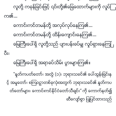
လူတို႔ ကခုန္ျခင္းျဖင့္ ၎တို႔၏ေျခေထာက္မ်ားကို လႈပ္ၾ
က၏...
ေကာင္းကင္တမန္တို႔ အလုပ္လုပ္ေနၾက၏...
ေကာင္းကင္တမန္တို႔ ထိန္းေက်ာင္းေနၾက၏...
ေျမႀကီးေပၚရွိ လူတို႔သည္ ပ်ားပန္းခပ္မွ် လႈပ္ရွားေနၾကၿ
ပီး၊
ေျမႀကီးေပၚရွိ အရာခပ္သိမ္း ပြားမ်ားၾက၏။
“ႏႈတ္ကပတ္ေတာ္၊ အတြဲ (၁)၊ ဘုရားသခင္၏ ေပၚထြန္းျခင္းႏွ
င့္ အမႈေတာ္၊ စၾကဝဠာတစ္ခုလုံးအတြက္ ဘုရားသခင္၏ ႏႈတ္ကပ
တ္ေတာ္မ်ား၊ ေကာင္းကင္ႏိုင္ငံေတာ္သီခ်င္း” ကို ေကာက္ႏုတ္၍
ဆီေလ်ာ္စြာ ျပဳျပင္ထားသည္