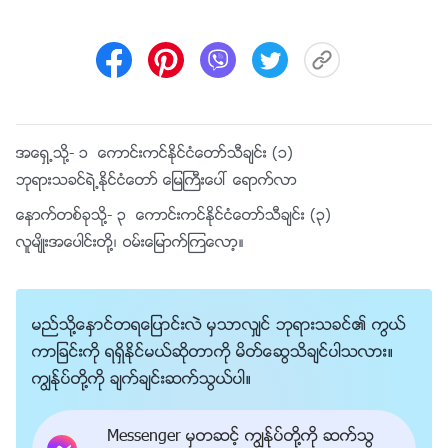
အေရွ႕သို႔-
၁ ေကာင္းကင္ႏိုင္ငံေတာ္သီခ်င္း (၁)
ဘုရားသခင္ရဲ႕ႏိုင္ငံေတာ္ ေျမႀကီးေပၚ ေရာက္လာ
ေနာက္တစ္ခုသို႔-
၃ ေကာင္းကင္ႏိုင္ငံေတာ္သီခ်င္း (၃)
လူမ်ိဳးအေပါင္းတို႔၊ ဝမ္းေျမာက္ၾကေလာ့။
မည္သို႔ေႏွာင္တရေျပာင္းလဲ မွသာလွ်င္ ဘုရားသခင္၏ ကြယ္
ကာျခင္းကို ရရွိႏိုင္မယ္ဆိုတာကို မိတ္ေဆြသိခ်င္ပါသလား။
ကြၽန္ုပ္တို႔ကို ခ်က္ခ်င္းဆက္သြယ္ပါ။
Messenger မွတဆင့္ ကြၽန္ုပ္တို႔ကို ဆက္သြ