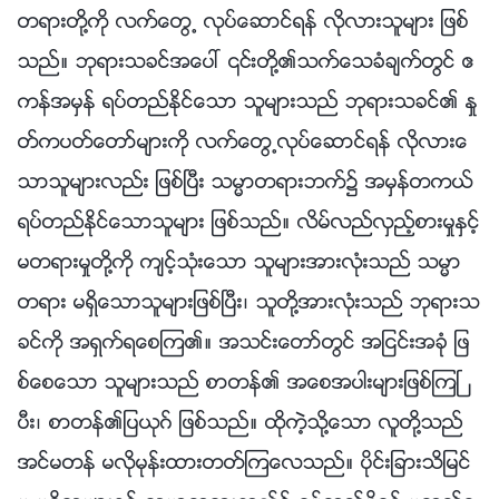
တရားတို႔ကို လက္ေတြ႕ လုပ္ေဆာင္ရန္ လိုလားသူမ်ား ျဖစ္
သည္။ ဘုရားသခင္အေပၚ ၎တို႔၏သက္ေသခံခ်က္တြင္ ဧ
ကန္အမွန္ ရပ္တည္ႏိုင္ေသာ သူမ်ားသည္ ဘုရားသခင္၏ ႏႈ
တ္ကပတ္ေတာ္မ်ားကို လက္ေတြ႕လုပ္ေဆာင္ရန္ လိုလားေ
သာသူမ်ားလည္း ျဖစ္ၿပီး သမၼာတရားဘက္၌ အမွန္တကယ္
ရပ္တည္ႏိုင္ေသာသူမ်ား ျဖစ္သည္။ လိမ္လည္လွည့္စားမႈႏွင့္
မတရားမႈတို႔ကို က်င့္သုံးေသာ သူမ်ားအားလုံးသည္ သမၼာ
တရား မရွိေသာသူမ်ားျဖစ္ၿပီး၊ သူတို႔အားလုံးသည္ ဘုရားသ
ခင္ကို အရွက္ရေစၾက၏။ အသင္းေတာ္တြင္ အျငင္းအခုံ ျဖ
စ္ေစေသာ သူမ်ားသည္ စာတန္၏ အေစအပါးမ်ားျဖစ္ၾကၿ
ပီး၊ စာတန္၏ျပယုဂ္ ျဖစ္သည္။ ထိုကဲ့သို႔ေသာ လူတို႔သည္
အင္မတန္ မလိုမုန္းထားတတ္ၾကေလသည္။ ပိုင္းျခားသိျမင္