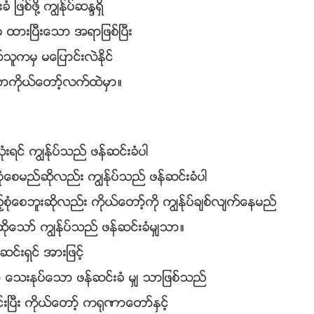
 ျဖစ္ဖို႔ ကြၽန္ုပ္ဆႏၵရွိ
မံ ထားၿပီးေသာ အရာျဖစ္ၿပီး
ူကမွ မေျပာင္းလဲႏိုင္
ာကိုယ္ေတာ့္လက္ထဲမွာ။
းရင္ ကြၽန္ုပ္သည္ ဖန္ဆင္းခံပါ
စုံေစမည္ဆိုလည္း ကြၽန္ုပ္သည္ ဖန္ဆင္းခံပါ
္စုံေစဘူးဆိုလည္း ကိုယ္ေတာ့္ကို ကြၽန္ုပ္ခ်စ္လ်က္ေနမည္
ုေသာ္ ကြၽန္ုပ္သည္ ဖန္ဆင္းခံမွ်သာ။
ဆင္းရွင္ အားျဖင့္
ေသးႏုပ္ေသာ ဖန္ဆင္းခံ မွ် သာျဖစ္သည္
ဆင္းၿပီး ကိုယ္ေတာ့္ က႐ုဏာေတာ္ႏွင့္