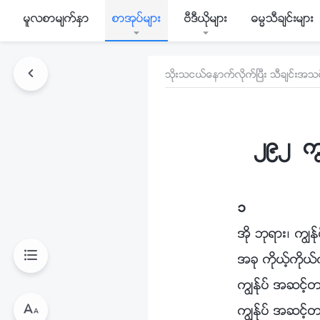
မူလစာမ်က္ႏွာ
စာအုပ္မ်ား
ဗီဒီယိုမ်ား
ဓမၼသီခ်င္းမ်ား
သိုးသငယ္ေနာက္လိုက္ၿပီး သီခ်င္းအသစ္
၂၉၂ ကြ
၁
အို ဘုရား၊ ကြၽန္ု
အခု ကိုယ့္ကိုယ
ကြၽန္ုပ္ အဆင့္တ
ကြၽန္ုပ္ အဆင့္