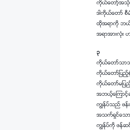
ကိုယ္ေတာ့္အသုံးခံ
ဒါကိုယ္ေတာ္ စီ
ထိုအရာကို ဘယ္သ
အရာအားလုံး ဟ
၃
ကိုယ္ေတာ္သာသုံ
ကိုယ္ေတာ္ျပည့္
ကိုယ္ေတာ္မျပည့
အဘယ့္ေၾကာင့္ဆိ
ကြၽန္ုပ္သည္ ဖန္း
အသက္ရွင္ေသာ 
ကြၽန္ုပ္ကို ဖန္