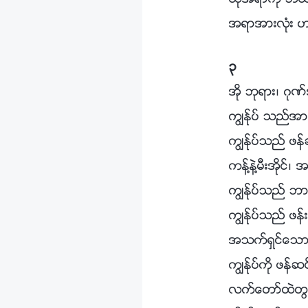
ထိုအရာကို ဘယ္သ
အရာအားလုံး ဟ
၃
အို ဘုရား၊ ဂု
ကြၽန္ုပ္ သည္အာ႐
ကြၽန္ုပ္သည္ ဖန
ကန႔္နဲ႔မီးအိုင္၊ 
ကြၽန္ုပ္သည္ ဘာ
ကြၽန္ုပ္သည္ ဖန္း
အသက္ရွင္ေသာ 
ကြၽန္ုပ္ကို ဖန္
လက္ေတာ္ထဲတြင