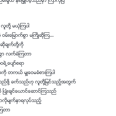
းမႈထဲ နစ္ျမႇဳပ္ခဲ့သည္မွာ ၾကာလွၿပီ
 လူတို႔ မယုံၾကပါ
 ဝမ္းေျမာက္စြာ မႀကိဳဆိုၾက...
ုခ်က္တို႔ကို
တ္စြာ လက္ခံၾကတာ
ဝရဲ႕ေပ်ာ္စရာ
ားကို တကယ္ မွ်ေဝမခံစားၾကပါ
္ဖို႔ ခက္သည္ဟု လူတို႔ျမင္သည့္အတြက္
ို ၿပဳံးခ်င္ေယာင္ေဆာင္ၾကသည္
ာလိုမ်က္ႏွာရလုပ္သည့္
ၾကတာ