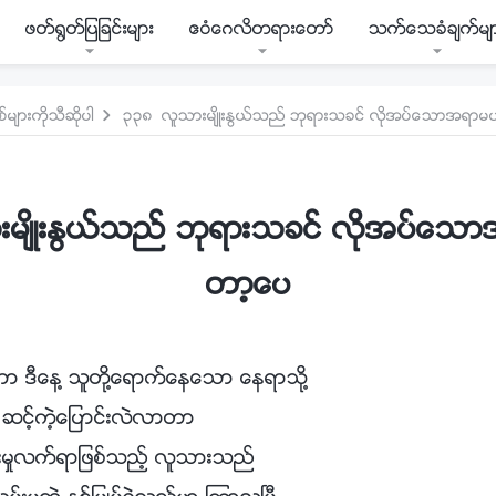
ဖတ္႐ြတ္ျပျခင္းမ်ား
ဧဝံေဂလိတရားေတာ္
သက္ေသခံခ်က္မ်
မ်ားကိုသီဆိုပါ
၃၃၈ လူသားမ်ိဳးႏြယ္သည္ ဘုရားသခင္ လိုအပ္ေသာအရာမ
မ်ိဳးႏြယ္သည္ ဘုရားသခင္ လိုအပ္ေသ
တာ့ေပ
ဟာ ဒီေန႔ သူတို႔ေရာက္ေနေသာ ေနရာသို႔
ြာ ဆင့္ကဲ့ေျပာင္းလဲလာတာ
္းမႈလက္ရာျဖစ္သည့္ လူသားသည္