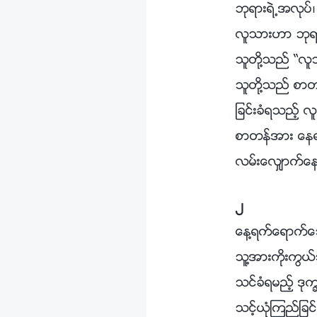
ဘုရားရဲ႕အလုပ္
လူသားဟာ ဘုရာ
သူတို႔သည္ “လူသ
သူတို႔သည္ စာတ
ျခင္းခံရသည့္ 
စာတန္အား ေနရ
​လမ္းေလွ်ာက္
၂
ေန႔ရက္ေရာက္ေသ
သူ႔အားကိုးကြယ္
သင္ခံရမည့္ ဒုက
သင့္ယုံၾကည္ျခင