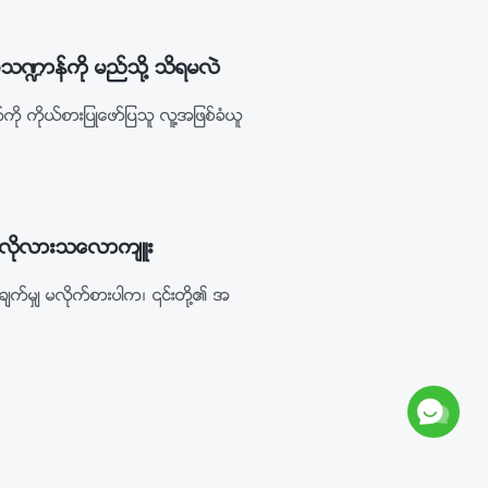
ံသ႑ာန္ကို မည္သို႔ သိရမလဲ
ို ကိုယ္စားျပဳေဖာ္ျပသူ လူ႔အျဖစ္ခံယူ
 သင္လိုလားသေလာက်ဴး
္းခ်က္မွ် မလိုက္စားပါက၊ ၎တို႔၏ အ