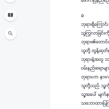
ေဖာက္ျပန္ညစ္ညမ္
၁
ဘုရားရွိေၾကာင္း
သူႂကြလာျခင္းကို
ဘုရား၏ေတာင္းဆိ
သူတို႔ တြန႔္ဆု
ဘုရားနဲ႔အတူ ဘ
ဝမ္းနည္းစရာမ်
ဘုရားဟာ နားလည
သူတို႔သည္ သူ႔က
သူ႔အေပၚ မ်က္ႏွ
သေဘာထားျပ