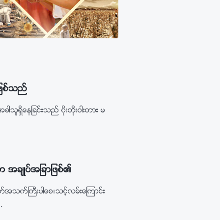
ျဖစ္သည္
ွိေနျခင္းသည္ ၀ိုးတိုးဝါးတား မ
အခ်ဳပ္အျခာျဖစ္၏
္အသက္ႀကီးပါေစ၊သင့္လမ္းေၾကာင္း
.