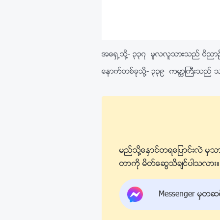
အေရွ႕သို႔-
၃၃၇ မူလလူသားသည္ ဝိညာဥ္ပိ
ေနာက္တစ္ခုသို႔-
၃၃၉ ကမာၻႀကီးသည္ သင
မည္သို႔ေႏွာင္တရေျပာင္းလဲ မွသာ
တာကို မိတ္ေဆြသိခ်င္ပါသလား။ ကြ
Messenger မွတဆင့္ 