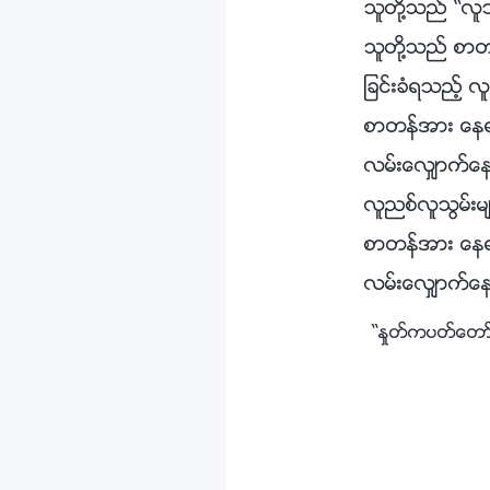
သူတို႔သည္ “လူသ
သူတို႔သည္ စာတ
ျခင္းခံရသည့္ 
စာတန္အား ေနရ
​လမ္းေလွ်ာက္
လူညစ္လူသြမ္းမ
စာတန္အား ေနရ
လမ္းေလွ်ာက္
“ႏႈတ္ကပတ္ေတာ္၊