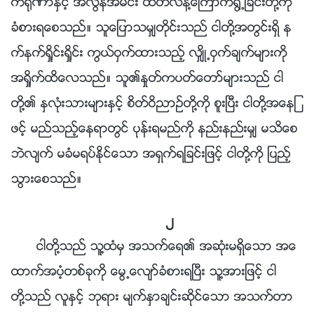
က႐ုဏာႏွင့္ အလြန္အမင္း ထိတ္လန႔္ေၾကာက္႐ြံ႕ျခင္းတို႔ကို
ခံစားရေစသည္။ သူေျပာသမွ်တိုင္းသည္ ငါတို႔အတြင္းရွိ န
က္နက္ရႈိင္းရႈိင္း ကြယ္ဝွက္ထားသည့္ လွ်ိဳ႕ဝွက္ခ်က္မ်ားကို
အရႈိက္ထိေလသည္။ သူ၏ႏႈတ္ကပတ္ေတာ္မ်ားသည္ ငါ
တို႔၏ ႏွလုံးသားမ်ားႏွင့္ စိတ္ဝိညာဥ္တို႔ကို စူးၿပီး ငါတို႔အေနျ
ဖင့္ မည္သည့္ေနရာတြင္ ပုန္းရမည္ကို နည္းနည္းမွ် မသိေစ
ဘဲလ်က္ မခံမရပ္ႏိုင္ေသာ အရွက္ရျခင္းျဖင့္ ငါတို႔ကို ျပည့္
သြားေစသည္။
၂
ငါတို႔သည္ သူ႔ထံမွ အသက္ေရ၏ အဆုံးမရွိေသာ အေ
ထာက္အပံ့တစ္ခုကို ေမြ႕ေလ်ာ္ခံစားရၿပီး သူ႔အားျဖင့္ ငါ
တို႔သည္ လူႏွင့္ ဘုရား မ်က္ႏွာခ်င္းဆိုင္ေသာ အသက္တာ