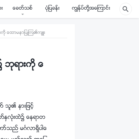
ား
ေခတ္သစ္
ပုံျပခန္း
ကြၽန္ုပ္တို႔အေၾကာင္း
ားကို ေထာမနာျပဳၾက၏က်ဴး
 ဘုရားကို ေ
 သူ၏ နားျဖင့္
တ္ႏွလုံးထဲ၌ ေနရာတ
္သည္ မဂၤလာရွိပါေ