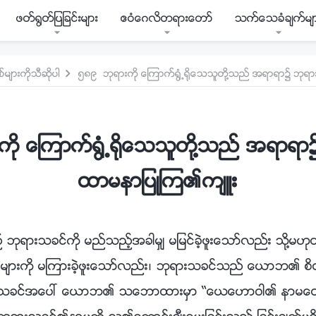
ဖတ္႐ြတ္ျပျခင္းမ်ား
ဧဝံေဂလိတရားေတာ္
သက္ေသခံခ်က္မ်
မ်ားကိုသီဆိုပါ
၅၈၉ ဘုရားကို ေၾကာက္႐ြံ႕႐ိုေသသူတို႔သည္ အရာရာ၌ ဘုရ
ို ေၾကာက္႐ြံ႕႐ိုေသသူတို႔သည္ အရာရာ၌
ထာမနာျပဳၾက၏က်ဴး
ားသခင္ကို မည္သည့္အခါမွ် မျမင္ခဲ့ဖူးေသာ္လည္း သို႔မဟုတ္
်ားကို မၾကားခဲ့ဖူးေသာ္လည္း၊ ဘုရားသခင္သည္ ေယာဘ၏ စိ
 ဘုရားသခင္အေပၚ ေယာဘ၏ သေဘာထားမွာ “ေယေဟာဝါ၏ နာမေတာ