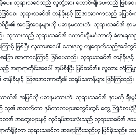
့ေပ။ ဘုရားသခင္သည္ လူတို႔အား ေကာင္းခ်ီးေပးသည္ ျဖစ္ေ
ဖစ္ေစ၊ ဘုရားသခင္၏ တန္ခိုးႏွင့္ ဩဇာအာဏာသည္ ေျပာင္း
့္၊ လူတစ္ဦး၏ အေျခအေနမ်ားကို ပဓာနမထားဘဲ၊ ဘုရားသခင္၏ နာမကိ
သည္။ လူသားသည္ ဘုရားသခင္၏ ေကာင္းခ်ီးမဂၤလာကို ခံစားရသ
ကာင့္ ျဖစ္ၿပီး လူသားအေပၚ ေဘးဒုကၡ က်ေရာက္သည့္အခါတြင္
္အျခာ အာဏာေၾကာင့္ ျဖစ္ေပသည္။ ဘုရားသခင္၏ တန္ခိုးႏ
့္ အရာရာတိုင္းအေပၚ အုပ္စိုးၿပီး ျပင္ဆင္၏။ လူသား ကံၾကမ
၏ တန္ခိုးႏွင့္ ဩဇာအာဏာတို႔၏ သ႐ုပ္သကန္မ်ား ျဖစ္ၾကသည္။
ာက္၏ အျမင္ကို ပဓာနမထားဘဲ၊ ဘုရားသခင္၏ နာမကို ခ်ီးမ
၏ အသက္တာ ႏွစ္ကာလမ်ားအတြင္းတြင္ ေတြ႕ႀကဳံခံစားခဲ့ၿပီး
 အေတြးမ်ားႏွင့္ လုပ္ရပ္အားလုံးသည္ ဘုရားသခင္၏ နားသို႔ေရ
 ေရာက္ရွိခဲ့ကာ ဘုရားသခင္က အေရးႀကီးသည္ဟု ျမင္ခဲ့သည္။