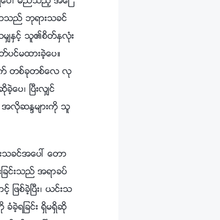
ွိေပ၊ မည္သည့္ အေျ
ယာဘသည္ ဘုရားသခင္
ွ်ႏွင့္ သူ၏စိတ္ႏွလုံး
ိတ္ပင္မထားခဲ့ေပ။
တြက္ တစ္ခုတစ္ေလ လု
ဲ့ေပ၊ ၿပီးလွ်င္
အလိုဆႏၵမ်ားကို သူ
ရားသခင္အေပၚ ေတာ
မ္းျခင္းသည္ အရာခပ္
 ျဖစ္ခဲ့ၿပီး၊ ယင္းသ
ခဲ့ရျခင္း ရွိမရွိဆို