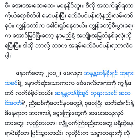
ပီး ေအးေအးေဆးေဆး မေနႏိုင္ဘူး။ ဒီလို အသက္ရွင္ရတာ
ကိုယ္ေရာစိတ္ပါ ေမာပန္းၿပီး ခက္ခဲပင္ပန္းတဲ့နည္းလမ္းတစ္
ခုပဲ။ ကြၽန္ေတာ္က ေခါင္းရႈပ္ေနတယ္။ ကြၽန္ေတာ့္စီးပြားေရး
က ေအာင္ျမင္ၿပီးေတာ့ နာမည္နဲ႔ အက်ိဳးအျမတ္ႏွစ္ခုလုံးကို
ရၿပီးၿပီ။ ဒါဆို ဘာလို႔ ဘဝက အရမ္းခက္ခဲပင္ပန္းရတာလဲေ
ပါ့။
ေနာက္ေတာ့ ၂၀၁၂၊ ေမလမွာ
အနႏၲတန္ခိုးရွင္ ဘုရား
သခင္
ရဲ႕ ေနာက္ဆုံးေသာကာလ ဧဝံေဂလိတရားကို ကြၽန္ေ
တာ္ လက္ခံခဲ့ပါတယ္။
အနႏၲတန္ခိုးရွင္ ဘုရားသခင္ အသ
င္းေတာ္
ရဲ႕ ညီအစ္ကိုေမာင္ႏွမေတြနဲ႔ စုေဝးၿပီး ဆက္ဆံရင္းနဲ႔
ဒိေနရာက အာဏာနဲ႔ ေငြေၾကးေတြကို အေပးအယူလုပ္
တာေတြ၊ လွည့္စားတာ၊ လွ်ိဳ႕ဝွက္ႀကံစည္တာေတြ မရွိတဲ့ေန
ရာပဲဆိုတာ ျမင္သြားတယ္။ လူတိုင္းက သမၼာတရားကို လို