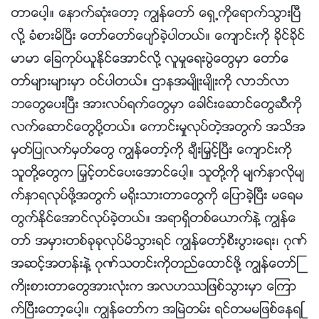
တာေပါ့။ ေနာက္ဆုံးေတာ့ ကြၽန္ေတာ္ ေရွ႕ကိုေရာက္သြားၿပီ
လို႔ ခံစားမိၿပီး ေတာ္ေတာ္ေပ်ာ္ခဲ့ပါတယ္။ ေက်ာင္းကို ခိုင္ခိုင္
မာမာ ေျခကုပ္ယူႏိုင္ေအာင္လို႔ လူမႈေရးပြဲေတြမွာ ေတာ္ေ
တာ္မ်ားမ်ားမွာ ဝင္ပါတယ္။ ဌာနအမ်ိဳးမ်ိဳးကို လာဘ္လာ
ဘေတြေပးၿပီး အားလပ္ရက္ေတြမွာ ေခါင္းေဆာင္ေတြဆီကို
လက္ေဆာင္ေတြပို႔တယ္။ ေကာင္းမႈလုပ္တဲ့အတြက္ အသိအ
မွတ္ျပဳလက္မွတ္ေတြ ကြၽန္ေတာ့္ကို ခ်ီးျမႇင့္ၿပီး ေက်ာင္းကို
သူတို႔ေတြက ျမႇင့္တင္ေပးေအာင္ေပါ့။ သူတို႔ကို မ်က္ႏွာလိုမ်
က္ႏွာရလုပ္ဖို႔အတြက္ မ႐ိုးသားတာေတြကို ေျပာခဲ့ၿပီး မေရမ
တြက္ႏိုင္ေအာင္လုပ္ခဲ့တယ္။ အရာရွိတစ္ေယာက္နဲ႔ ကြၽန္ေ
တာ္ အမွားတစ္ခုခုလုပ္မိသြားရင္ ကြၽန္ေတာ့္စီးပြားေရး၊ ဂုဏ္
အဆင့္အတန္းနဲ႔ ဂုဏ္သတင္းကိုတည္ေထာင္ဖို႔ ကြၽန္ေတာ္ႀ
ကိဳးစားတာေတြအားလုံးက အလဟႆျဖစ္သြားမွာ ေၾကာ
က္ၿပီးေတာ့ေပါ့။ ကြၽန္ေတာ္က အၿမဲတမ္း ရင္တမမျဖစ္ေနရၿ