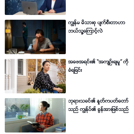
ဖမ္းဆီးဖို႔အတြက္ အစိုးရရဲ႕ အဓိကပစ္မွတ္ေတြပဲ၊ သူ
တို႔မိသားစုရဲ႕ ေနာက္ပိုင္းမ်ိဳးဆက္ေတြက ထိခိုက္ခံရမယ္၊
သူတို႔ကေလးေတြက ေကာလိပ္တက္ရမွာမဟုတ္ဘူး၊ စစ္ထဲ
ကြၽန္မ မိသားစု ပ်က္စီးတာဟာ
ကို ဝင္ခြင့္၊ အစိုးရအရာရွိျဖစ္ခြင့္ရွိမွာမဟုတ္ဘူးလို႔လည္း
ဘယ္သူ႔ေၾကာင့္လဲ
သူက ေျပာတယ္။ ကြၽန္ေတာ့္အမ်ိဳးသမီးက ဒါကို ၾကားေတာ့
ကြၽန္ေတာ္နဲ႔ အႀကီးအက်ယ္ ရန္ျဖစ္တယ္။ ကြၽန္ေတာ့္ ယုံၾ
ကည္ျခင္းက သားသမီးေတြအေပၚ အမႈပတ္မွာ စိုးၿပီးေတာ့ေ
အေဖအရင္း၏ “အက်ဥ္းခ်မႈ” ကို
ပါ့။ သူက ကြၽန္ေတာ့္ကို ကြာရွင္းမယ္ဆိုၿပီး ၿခိမ္းေျခာက္တ
ခံရျခင္း
ယ္။ ဒါက ကြၽန္ေတာ့္အတြက္ ေတာ္ေတာ္နာက်င္ရတယ္။
ကြၽန္ေတာ္တို႔ရဲ႕ ဒုတိယသားက ဘြဲ႕တစ္ခုရွိေနၿပီး အလုပ္ေ
ကာင္းတစ္ခုလည္း ရွိေနၿပီ။ ကြၽန္ေတာ့္ယုံၾကည္ျခင္းေၾကာင့္
ဘုရားသခင္၏ ႏႈတ္ကပတ္ေတာ္
သူက အလုပ္ျပဳတ္သြားရင္ သူက ကြၽန္ေတာ္နဲ႔ ေသခ်ာေပါ
သည္ ကြၽန္ုပ္၏ ခြန္အားျဖစ္သည္
က္ ထိပ္တိုက္ရင္ဆိုင္မွာပဲ။ ၿပီးေတာ့လည္း ကြၽန္ေတာ္ ေ
တာ္ေတာ္ႀကိဳးစားၿပီးလုပ္ခဲ့တဲ့ ေက်ာင္းက အခုဆို ရွင္သန္ႀ