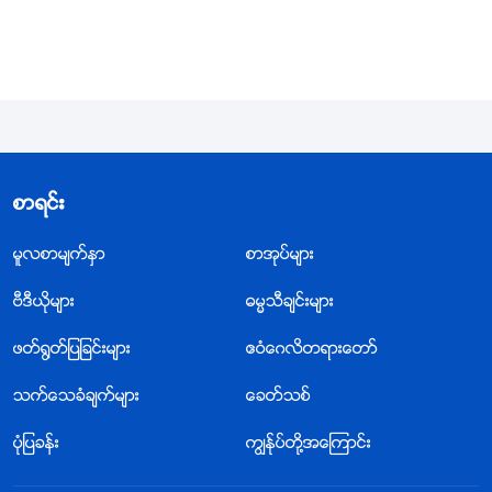
ကို စတင္ျဖည့္ဆည္းရေပေတာ့သည္။ ဘုရားသခင္၏ အစီ
အစဥ္ႏွင့္ သူ၏ခ်မွတ္ဆုံးျဖတ္မႈအတြက္ သင္၏က႑ကို သ
င္ေဆာင္႐ြက္ၿပီး သင့္ဘဝ၏ ခရီးစဥ္ကို စတင္ရေတာ့သည္။
သင့္ေနာက္ေၾကာင္းႏွင့္ သင့္ေရွ႕ဆက္ခရီးတို႔ မည္သို႔ပင္ ျဖ
စ္ေနေစကာမူ မည္သူတစ္ဦးတစ္ေယာက္ကမွ် ေကာင္းကင္
စာရင္း
ဘုံ၏ စီစဥ္ၫႊန္ၾကားမႈမ်ားႏွင့္ စီစဥ္ျခင္းမ်ားကို မေရွာင္ႏိုင္
သကဲ့သို႔၊ မိမိကံတရားကို ထိန္းခ်ဳပ္ႏိုင္သူလည္း မရွိေပ၊
မူလစာမ်က္ႏွာ
စာအုပ္မ်ား
အေၾကာင္းမွာ အရာခပ္သိမ္းကို အုပ္စိုးေတာ္မူေသာ ဘုရား
ဗီဒီယိုမ်ား
ဓမၼသီခ်င္းမ်ား
သခင္တစ္ပါး တည္းသာလွ်င္ ထိုသို႔ေသာအရာမ်ားကို လုပ္ႏို
င္ေသာေၾကာင့္ျဖစ္သည္။
”
(ႏႈတ္ကပတ္ေတာ္၊ အတြဲ (၁)၊
ဖတ္႐ြတ္ျပျခင္းမ်ား
ဧဝံေဂလိတရားေတာ္
ဘုရားသခင္၏ ေပၚထြန္းျခင္းႏွင့္ အမႈေတာ္၊ ဘုရားသခင္သည္
သက္ေသခံခ်က္မ်ား
ေခတ္သစ္
သူက မိတ္သဟာယ
လူ႔အသက္၏ အရင္းအျမစ္ျဖစ္သည္)
ပုံျပခန္း
ကြၽန္ုပ္တို႔အေၾကာင္း
ဖြဲ႕တယ္။ “ကြၽန္မတို႔ ကံၾကမၼာေတြ အားလုံးက ဘုရားလက္
ထဲမွာရွိပါတယ္။ ကြၽန္မတို႔ တစ္ေယာက္ခ်င္းစီ ေမြးလာတဲ့အ