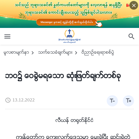
မူလစာမ်က္ႏွာ
သက္ေသခံခ်က္မ်ား
ဝိညာဥ္ေရးရာစစ္ပြဲ
ဘဝ၌ ေဝခြဲမရေသာ ဆုံးျဖတ္ခ်က္တစ္ခု
13.12.2022
လီယန္ တ႐ုတ္ႏိုင္ငံ
ကြၽန္ေတာ္က ေက်းလက္ေဒသမွာ ေမြးခဲ့ၿပီး ဆင္းရဲတဲ့