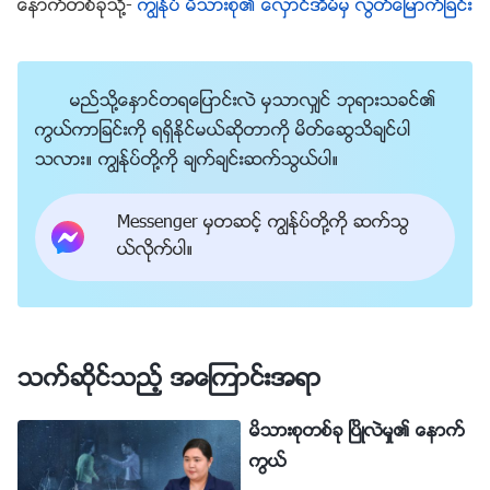
က္လာမွာစိုးၿပီးေတာ့ေပါ့။ ၿပီးေတာ့ ကြၽန္ေတာ့္ကို ရဲတိုင္မယ္
ေနာက္တစ္ခုသို႔-
ကြၽန္ုပ္ မိသားစု၏ ေလွာင္အိမ္မွ လြတ္ေျမာက္ျခင္း
ဆိုၿပီး ၿခိမ္းေျခာက္တယ္။ ၿပီးေတာ့လည္း ကြၽန္ေတာ္နဲ႔ ေ
တာ္ေတာ္ေကာင္းတဲ့ ဆက္ံေရးရွိတဲ့ အစိုးရအရာရွိတစ္ေယာ
မည္သို႔ေႏွာင္တရေျပာင္းလဲ မွသာလွ်င္ ဘုရားသခင္၏
က္က အႀကံေပးတယ္။ “ယုံၾကည္ကိုးကြယ္မႈက ဒီႏိုင္ငံမွာ ခြ
ကြယ္ကာျခင္းကို ရရွိႏိုင္မယ္ဆိုတာကို မိတ္ေဆြသိခ်င္ပါ
င့္မျပဳဘူး။ အစ္ကို႔ယုံၾကည္မႈကို စြန႔္လႊတ္သင့္တယ္။ အစ္ကို
သလား။ ကြၽန္ုပ္တို႔ကို ခ်က္ခ်င္းဆက္သြယ္ပါ။
အဖမ္းခံရရင္ အစ္ကို တရားစီရင္ခံရ႐ုံတင္မဘဲ အစ္ကို႔ေက်ာ
င္းလည္း ပိတ္လိုက္ရဖို႔မ်ားတယ္။ ဒါဆိုရင္ အစ္ကို႔မိသားစု
Messenger မွတဆင့္ ကြၽန္ုပ္တို႔ကို ဆက္သြ
ပ်က္စီးသြားမွာမဟုတ္ဘူးလား” တဲ့။ ကြၽန္ေတာ္ သူ႔ကို ေျပာ
ယ္လိုက္ပါ။
လိုက္တယ္။ ဒါက လမ္းမွန္ျဖစ္ၿပီး ကြၽန္ေတာ့္ယုံၾကည္ျခင္း
ကို အဆုံးထိ ထားရွိဖို႔ စိတ္ဆုံးျဖတ္ထားတယ္ေပါ့။ သူက ကြၽ
န္ေတာ့္ကို လက္ခံေအာင္ မလုပ္ႏိုင္ေတာ့ သူက အနႏၲတန္
သက္ဆိုင္သည့္ အေၾကာင္းအရာ
ခိုးရွင္ ဘုရားသခင္ အသင္းေတာ္ကို အသေရဖ်က္တဲ့ ကြန္ျ
မဴနစ္ပါတီရဲ႕ မုသားတခ်ိဳ႕ကို ကြၽန္ေတာ့္အမ်ိဳးသမီးကို ေျပာျ
မိသားစုတစ္ခု ၿပိဳလဲမႈ၏ ေနာက္
ပတယ္။ အေရွ႕အရပ္မွ လွ်ပ္ျပက္ျခင္းက ယုံၾကည္သူေတြက
ကြယ္