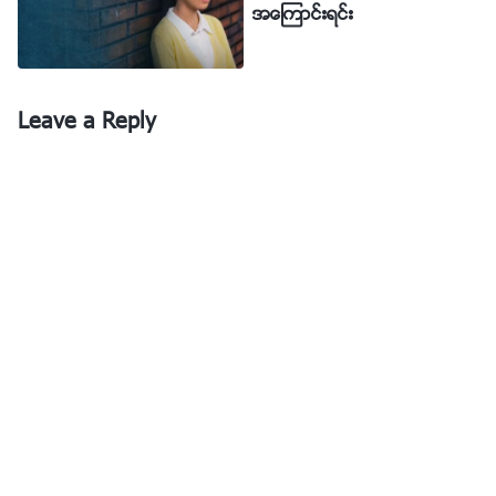
အိမ္ေတာ္၏ အလုပ္ကို ထိန္းသိမ္းဖို႔ ကြၽန္မ မစဥ္းစားေနခဲ့
အေၾကာင္းရင္း
ဘဲ၊ ျဖစ္ပ်က္ေနခဲ့သည့္ အရာမ်ားကို ေခါင္းေဆာင္မ်ားကို
ကြၽန္မ ေျပာမျပခဲ့ပါ။
Leave a Reply
ထို႔ေနာက္ တစ္ရက္တြင္ အစ္မလီက သူမကို တ႐ုတ္ကြ
န္ျမဴနစ္ပါတီ၏ သတင္းေပးသူ ရဲမ်ားက ေစာင့္ၾကည့္ေနသ
ည္ကို သိလိုက္ရၿပီး၊ သူမ၏တာဝန္ကို ဆက္လုပ္ေနရင္ သူ႔ေၾ
ကာင့္ အျခား ညီအစ္ကို ေမာင္ႏွမမ်ားပါ ပါဝင္ပတ္သက္
လာႏိုင္သည္။ ဤသတင္းကို ၾကားသည့္အခါ ကြၽန္မ ႏွလုံးခု
န္အရမ္းျမန္လာသည္။ ဤသည္မွာ တကယ္ကို အေရးႀကီး
သည့္ ျပႆနာျဖစ္မွန္းသိၿပီး ေနာက္ဆုံးတြင္ သူမ၏အေျခ
အေနကို ေခါင္းေဆာင္မ်ားအား ေျပာျပခဲ့သည္။ ေခါင္းေဆာ
င္မ်ားက “အစ္မလီက သူ႔တာဝန္မွာ ေပါ့ဆၿပီးေတာ့
သူ႔ရဲ႕နားလည္မႈက လြဲေနတယ္။ ဒါေၾကာင့္ အေႏွာင့္အယွက္
ျဖစ္ေနတာ ၾကာၿပီ၊ ဒါေပမဲ့ မင္းက ဒါကို အခ်ိန္အၾကာႀကီး