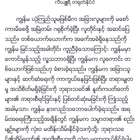
လီယ်ဴရီ တ႐ုတ္ႏိုင္ငံ
ကြၽန္မ ယုံၾကည္သူမျဖစ္မီက အျခားလူမ်ားကို မေစာ္
ကားမိေစဖို႔ အၿမဲတမ္း ဂ႐ုစိုက္ခဲ့ၿပီး လူတိုင္းႏွင့္ အဆင္ေျပ
သည္။ တစ္ေယာက္ေယာက္က အခက္အခဲရွိေနသည္ကို
ကြၽန္မ ျမင္သည့္အခါတိုင္း ကူညီခဲ့ေသာေၾကာင့္၊ ကြၽန္မမွာ
ေကာင္းမြန္သည့္ လူ႔သဘာဝရွိၿပီး ကြၽန္မက လူေကာင္း တ
စ္ေယာက္ျဖစ္သည္ဟု ခံစားခဲ့ရသည္။ ကြၽန္မက အျခားသူ
မ်ားႏွင့္ ဆက္ဆံေရးကို ကာကြယ္ေနျခင္းျဖစ္ၿပီး တရားမွ်တ
မႈ အသိစိတ္မရွိခဲ့ျခင္းကို ဘုရားသခင္၏ ႏႈတ္ကပတ္ေတာ္
မ်ား၏ တရားစီရင္ျခင္းႏွင့္ ျပစ္တင္ဆုံးမျခင္းကို ႀကဳံသည့္
အခါမွသာ၊ ကြၽန္မ နားလည္သေဘာေပါက္ခဲ့ရသည္။ အရ
မ္းအေရးႀကီးသည့္အခ်ိန္တြင္ ကြၽန္မက သမၼာတရား၏ စည္း
မ်ဥ္းမ်ားကို လုံးဝ မထိန္းသိမ္းႏိုင္ခဲ့သကဲ့သို႔၊ ဘုရားသခ
င္၏အိမ္ေတာ္၏ အက်ိဳးစီးပြားကို လုံးဝ မကာကြယ္ႏိုင္ခဲ့ပါ။