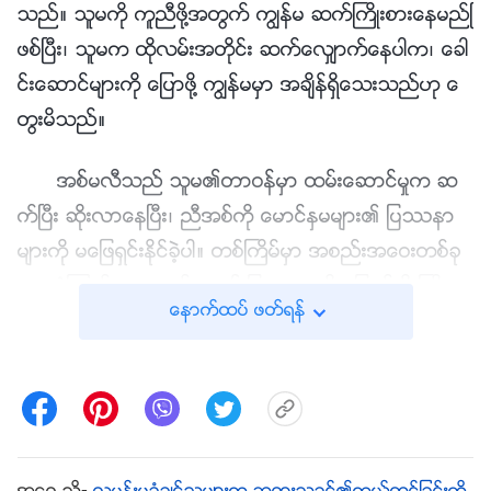
သည္။ သူမကို ကူညီဖို႔အတြက္ ကြၽန္မ ဆက္ႀကိဳးစားေနမည္ျ
ဖစ္ၿပီး၊ သူမက ထိုလမ္းအတိုင္း ဆက္ေလွ်ာက္ေနပါက၊ ေခါ
င္းေဆာင္မ်ားကို ေျပာဖို႔ ကြၽန္မမွာ အခ်ိန္ရွိေသးသည္ဟု ေ
တြးမိသည္။
အစ္မလီသည္ သူမ၏တာဝန္မွာ ထမ္းေဆာင္မႈက ဆ
က္ၿပီး ဆိုးလာေနၿပီး၊ ညီအစ္ကို ေမာင္ႏွမမ်ား၏ ျပႆနာ
မ်ားကို မေျဖရွင္းႏိုင္ခဲ့ပါ။ တစ္ႀကိမ္မွာ အစည္းအေဝးတစ္ခု
မွာ ယုံၾကည္သူ အသစ္မ်ား၏ ျပႆနာကို ေျဖရွင္းဖို႔ ႀကိဳး
ေနာက္ထပ္ ဖတ္ရန္
စားေနသည့္အခ်ိန္တြင္၊ သူမက မွားေနသည့္ မိတ္သဟာယ
ကို ေဝမွ်သည္။ ကြၽန္မတို႔က ျပန္ၿပီး တည့္မတ္ေပးခဲ့ေသာ္လ
ည္း၊ ထို႔ေနာက္တြင္ အလားတူ ျပႆနာမ်ိဳးကိုသာ သူမ ႀကဳံ
ရသည့္အခ်ိန္၊ ထိုမွားေနသည့္ မိတ္သဟာယကိုသာ သူမက
ေဝမွ်ခဲ့သည္။ ယုံၾကည္သူအသစ္မ်ား၏ ျပႆနာမ်ားကို