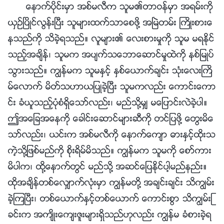
ေနာက္ပိုင္းမွာ အစ္မလီက သူမ၏တာဝန္မွာ အရမ္းကို
ယွဥ္ၿပိဳင္လြန္းၿပီး သူမ်ားထက္သာေစဖို႔ အၿမဲတမ္း ႀကိဳးစားေ
နသည္ကို သိခဲ့ရသည္။ လူမ်ား၏ ေလးစားမႈကို သူမ မရႏိုင္
သည့္အခ်ိန္၊ သူမက အပ်က္သေဘာေဆာင္မႈထဲကို နစ္ျမဳပ္
သြားသည္။ ကြၽန္မက သူမႏွင့္ ႏွစ္ေယာက္ခ်င္း သုံးေလးႀကိ
မ္ေလာက္ မိတ္သဟာယျပဳခဲ့ၿပီး သူမကလည္း ေကာင္းေကာ
င္း ခံယူသည့္ပုံစံရွိေသာ္လည္း၊ မည္သို႔မွ် မေျပာင္းလဲခဲ့ပါ။
ဤအေျခအေနကို ေခါင္းေဆာင္မ်ားဆီကို တင္ျပဖို႔ ေတြးမိေ
သာ္လည္း၊ ယင္းက အစ္မလီကို ေနာက္ေက်ာ ဓားႏွင့္ထိုးသ
ကဲ့သို႔ျဖစ္မည္ကို စိုးရိမ္မိသည္။ ကြၽန္မက သူမကို ေစာ္ကား
မိပါက၊ ထို႔ေနာက္တြင္ မည္သို႔ အဆင္ေျပႏိုင္ပါ့မည္နည္း။
ထိုအခ်ိန္တစ္ေလွ်ာက္လုံးမွာ ကြၽန္မတို႔ အခ်င္းခ်င္း သိကြၽမ္း
ခဲ့ၾကၿပီး၊ တစ္ေယာက္ႏွင့္တစ္ေယာက္ ေကာင္းစြာ သိကြၽမ္းျ
ခင္းက အက်ိဳးေက်းဇူးမ်ားရွိသည္ဟုလည္း ကြၽန္မ ခံစားခဲ့ရ