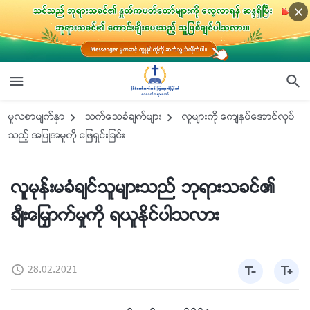
မူလစာမ်က္ႏွာ
သက္ေသခံခ်က္မ်ား
လူမ်ားကို ေက်နပ္ေအာင္လုပ္
သည့္ အျပဳအမူကို ေျဖရွင္းျခင္း
လူမုန္းမခံခ်င္သူမ်ားသည္ ဘုရားသခင္၏
ခ်ီးေျမႇာက္မႈကို ရယူႏိုင္ပါသလား
28.02.2021