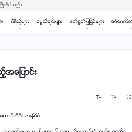
ႀကိဳဆိုပါသည္။
ား
ဗီဒီယိုမ်ား
ဓမၼသီခ်င္းမ်ား
ဖတ္႐ြတ္ျပျခင္းမ်ား
ဧဝံေဂလိတ
့္အေျပာင္း
း ေတာင္ကိုရီးယားႏိုင္ငံ