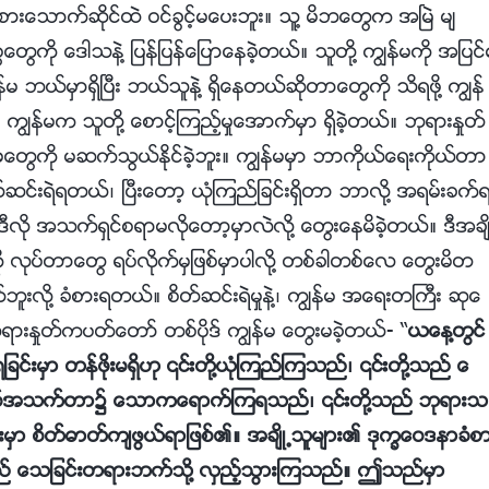
း စားေသာက္ဆိုင္ထဲ ဝင္ခြင့္မေပးဘူး။ သူ႔ မိဘေတြက အၿမဲ မ်
စၥေတြကို ေဒါသနဲ႔ ျပန္ျပန္ေျပာေနခဲ့တယ္။ သူတို႔ ကြၽန္မကို အျပင
္မ ဘယ္မွာရွိၿပီး ဘယ္သူနဲ႔ ရွိေနတယ္ဆိုတာေတြကို သိရဖို႔ ကြၽန္
ၽန္မက သူတို႔ ေစာင့္ၾကည့္မႈေအာက္မွာ ရွိခဲ့တယ္။ ဘုရားႏႈတ္
မေတြကို မဆက္သြယ္ႏိုင္ခဲ့ဘူး။ ကြၽန္မမွာ ဘာကိုယ္ေရးကိုယ္တာ
္ဆင္းရဲရတယ္၊ ၿပီးေတာ့ ယုံၾကည္ျခင္းရွိတာ ဘာလို႔ အရမ္းခက္
ီလို အသက္ရွင္စရာမလိုေတာ့မွာလဲလို႔ ေတြးေနမိခဲ့တယ္။ ဒီအခ်
 လုပ္တာေတြ ရပ္လိုက္မွျဖစ္မွာပါလို႔ တစ္ခါတစ္ေလ ေတြးမိတ
ဘူးလို႔ ခံစားရတယ္။ စိတ္ဆင္းရဲမႈနဲ႔၊ ကြၽန္မ အေရးတႀကီး ဆုေ
 ဘုရားႏႈတ္ကပတ္ေတာ္ တစ္ပိုဒ္ ကြၽန္မ ေတြးမခဲ့တယ္- “
ယေန႔တြင္
ခင္းမွာ တန္ဖိုးမရွိဟု ၎တို႔ယုံၾကည္ၾကသည္၊ ၎တို႔သည္ ေ
 ေနအိမ္အသက္တာ၌ ေသာကေရာက္ၾကရသည္၊ ၎တို႔သည္ ဘုရားသ
်ားမွာ စိတ္ဓာတ္က်ဖြယ္ရာျဖစ္၏။ အခ်ိဳ႕သူမ်ား၏ ဒုကၡေဝဒနာခံစ
းသည္ ေသျခင္းတရားဘက္သို႔ လွည့္သြားၾကသည္။ ဤသည္မွာ