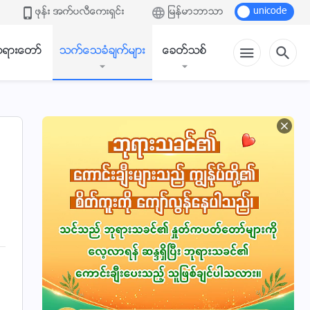
ဖုန္း အက္ပလီေကးရွင္း
ျမန္မာဘာသာ
ရားေတာ္
သက္ေသခံခ်က္မ်ား
ေခတ္သစ္