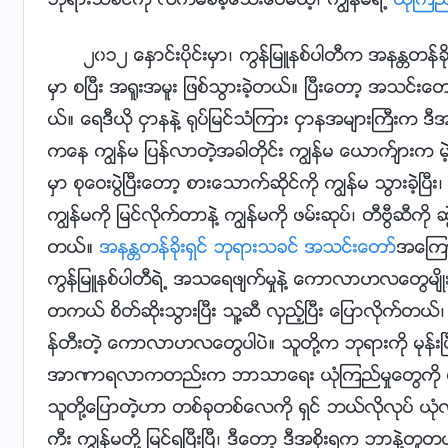
ဘုရားသခင္ကို လက္မခံခဲ့ေသးေပမယ့္၊ ကြၽန္မရဲ႕
ယုံၾကည္
၂၀၁၂ ေႏွာင္းပိုင္းမွာ၊ ကြန္ျမဴနစ္ပါတီက အနႏၲတန္ခိ
မွာ စၿပီး အ႐ူးအမူး ျဖစ္သြားခဲ့တယ္။ ၿပီးေတာ့ အသင္းေတ
ယ္။ ေရဒီယို ငွာနနဲ႔ ႐ုပ္ျမင္သံၾကား ငွာနအမ်ားႀကီးက ဒီ
ကေန ကြၽန္မ ျပန္လာတဲ့အခါတိုင္း ကြၽန္မ ေယာက္်ားက မဲ
မွာ စုေဝးပြဲၿပီးေတာ့ စားေသာက္ဆိုင္ကို ကြၽန္မ သြားခဲ့ၿ
ကြၽန္မကို ျမင္လိုက္တာနဲ႔ ကြၽန္မကို ဖမ္းဆုပ္၊ တီဗြီဆီကို 
တယ္။
အနႏၲတန္ခိုးရွင္ ဘုရားသခင္ အသင္းေတာ္
အေၾကာင
ကြန္ျမဴနစ္ပါတီရဲ႕ အသေရဖ်က္မႈနဲ႔ ေကာလာဟလေတြမ်ိဳးစ
တကယ္ စိတ္ဆိုးသြားၿပီး သူ႔ဆီ လွည့္ၿပီး ေျပာလိုက
န္တီးတဲ့ ေကာလာဟလေတြပါပဲ။ သူတို႔က ဘုရားကို မုန္းၿ
အာဏာရလာကတည္းက ဘာသာေရး ယုံၾကည္မႈေတြကို လူမဆန
သူတို႔ေျပာတဲ့ဟာ တစ္ခုတစ္ေလကို ရွင္ ဘယ္လိုလုပ္ ယုံလို႔
ကီး ကြၽန္မတို႔ ျမင္ရၿပီးၿပီ၊ ဒီေတာ့ ဒီအစိုးရက ဘာ