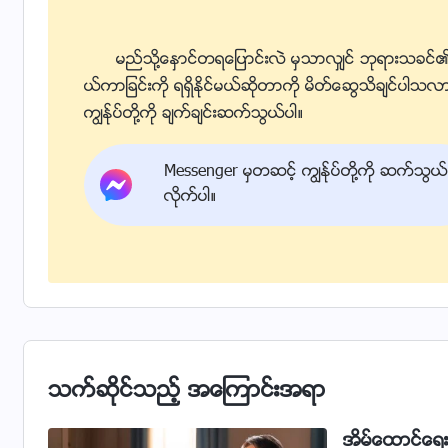
တာလား။ လူတိုင္းက မင္း ယုံၾကည္သူျဖစ္တဲ့အေၾကာင္း ေျပာ
လာလဲ။ သူတို႔ ေျပာေနတဲ့ဟာေတြကို တီဗြီမွာ မင္း ျမင္ၿပီး
မည္သို႔ေႏွာင္တရေျပာင္းလဲ မွသာလွ်င္ ဘုရားသခင္
နဲ႔ ကြၽန္မကို တကယ္ ပယ္ပယ္ႏွယ္ႏွယ္ ေျပာခဲ့တယ္။ သူ ပို
ယ္ကာျခင္းကို ရရွိႏိုင္မယ္ဆိုတာကို မိတ္ေဆြသိခ်င္ပါသလ
တုန႔္ျပန္မေျပာခဲ့ဘဲ၊ အခန္းထဲကိုပဲ သြားလိုက္တယ္။ အဲ
ကြၽန္ုပ္တို႔ကို ခ်က္ခ်င္းဆက္သြယ္ပါ။
ကြၽန္မရဲ႕ ဘုရားႏႈတ္ကပတ္ေတာ္ စာအုပ္ေတြကို ဆုတ္ၿဖဲခဲ့ၿပ
မ ေယာကၡက ေရာက္လာၿပီး၊ ဝင္လာလိုက္တာနဲ႔၊ သူက၊ “ငါ
Messenger မွတဆင့္ ကြၽန္ုပ္တို႔ကို ဆက္သြယ္
လိုက္ပါ။
ရွေစခ်င္တာ။ နင့္ယုံၾကည္ခ်က္ေၾကာင့္ နင္အဖမ္းခံရရင္ ဒ
တာ့၊ ဒါမွမဟုတ္ ခ်က္ခ်င္း ကြာရွင္းလိုက္” လို႔ ေျပာခ
ေဒါသနဲ႔ သူ႔မ်က္မွာ တြန႔္ရႈံ႕ေနတာ ျမင္ေတာ့၊ ကြၽန္မ ေဒါ
အေဖတို႔ မိသာစုထဲကို အိမ္ေထာင္ျပဳကတည္းက၊ သမီး အေ
ဒါသ မထြက္ဖူးသလို၊ ျငင္းလည္း မျငင္းဖူးဘူး။ ဒီမိသားစု
စ္ေဖာ္ဆုံးမခြင့္ ရွိပါတယ္။ ဒါေပမယ့္ ကြၽန္မရဲ႕ ယုံၾကည္
သက္ဆိုင္သည့္ အေၾကာင္းအရာ
ဘူး၊ ဘုရားကို မျပစ္မွားသင့္ဘူး” လို႔ေပါ့။ ကြၽန္မ မၿပီးႏိုင္
က္လို႔ ငါေျပာတာ ဘာျဖစ္လဲ။ နင့္ကို ငါ မကိုင္တြယ္ႏိုင္ဘူး
အိမ္ေထာင္ေရး