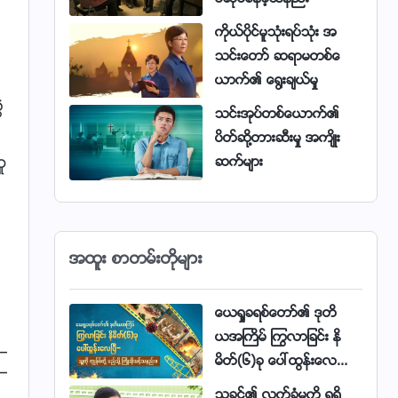
ကိုယ္ပိုင္မူသုံးရပ္သုံး အ
သင္းေတာ္ ဆရာမတစ္ေ
ယာက္၏ ေ႐ြးခ်ယ္မႈ
ဲ
သင္းအုပ္တစ္ေယာက္၏
ပိတ္ဆို႔တားဆီးမႈ အက်ိဳး
ူ
ဆက္မ်ား
မ
အထူး စာတမ္းတိုမ်ား
ေယရႈခရစ္ေတာ္၏ ဒုတိ
ယအႀကိမ္ ႂကြလာျခင္း နိ
မိတ္(၆)ခု ေပၚထြန္းေလၿ
ပီ- သူ႔ကို ကြၽန္ုပ္တို႔ မည္
သခင္၏ လက္ခံမႈကို ရရွိ