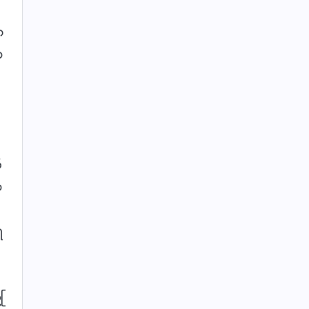
ဏ
တ
္
တ
ရ
ျ