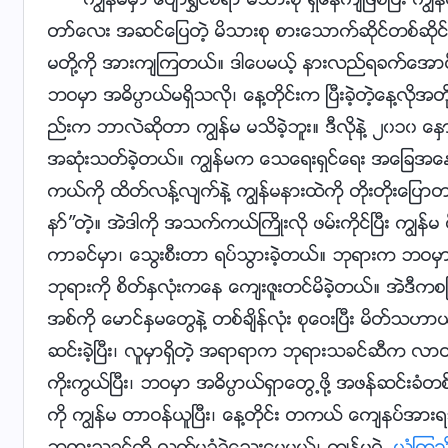
ကြၽန္မမွာ ေပ်ာ္႐ႊင္စရာ မိသားစု ရွိေနက်ျဖစ္ၿပ
တာ္ေလး အဆင္ေျပတဲ့ မိသားစု စားေသာက္ဆိုင္တစ္ဆိုင္ကို က
မတို႔ကို အားက်ၾကတယ္။ ဒါေပမယ့္ နားလည္ရခက္ေအာင္၊ က
ဘဝမွာ အဓိပၸာယ္မရွိသလို၊ ေန႔တိုင္းက ၿပီးခဲ့တဲ့ေန႔လိုအ
ည္းက ဘာလဲဆိုတာ ကြၽန္မ မသိခဲ့ဘူး။ ဒီလိုနဲ႔ ၂၀၁၀ ေႏွာင္း
အဆုံးသတ္ခဲ့တယ္။ ကြၽန္မက ေသေရးရွင္ေရး အေျခအေန
ကယ္ကို ထိတ္လန႔္လ်က္နဲ႔ ကြၽန္မနားထဲကို တိုးတိုးေျပ
နာ္”တဲ့။ အဲဒါကို အသက္ကယ္ႀကိဳးလို ဖမ္းကိုင္ၿပီး ကြၽန္မ
ကာခင္မွာ၊ ေသြးစီးတာ ရပ္သြားခဲ့တယ္။ ဘုရားက ဘဝမွာ ဒ
ဘုရားကို စိတ္ႏွလုံးကေန ေက်းဇူးတင္မိခဲ့တယ္။ အဲဒီကစၿပ
အစ္ကို ေမာင္ႏွမေတြနဲ႔ တစ္ခ်ိန္လုံး စုေဝးၿပီး မိတ္သ
ဆင္းခဲ့ၿပီး၊ လူမွာရွိတဲ့ အရာရာက ဘုရားသခင္ဆီက လာတာက
ကိုးကြယ္ၿပီး၊ ဘဝမွာ အဓိပၸာယ္ရွာေတြ႕ဖို႔ အဖန္ဆင္းခံ
ကို ကြၽန္မ တာဝန္ယူၿပီး၊ ေန႔တိုင္း တကယ္ ေက်နပ္အားရသ