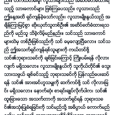
ည္း။ တကယ္တမ္းမူ၊ လူသားမ်ားသည္ အဆိပ္ခတ္ခံထားရ
သည့္ သားေကာင္မ်ား ျဖစ္ၾကေပသည္။ လူသားသည္
ဤေန႔အထိ ရွင္က်န္ခဲ့ေသာ္လည္း၊ လူသားမ်ိဳးႏြယ္သည္ အ
ခ်ိန္ၾကာျမင့္စြာ ဆိုးယုတ္သူတစ္ဦး၏ အဆိပ္ခတ္ခံထားရသ
ည္ကို မည္သူ သိခဲ့လိမ့္မည္နည္း။ သင္သည္ သားေကာင္
မ်ားထဲမွ တစ္ဦးျဖစ္သည္ကို သင္ ေမ့ေလ်ာ့ၿပီေလာ။ သင္သ
ည္ ဤအသက္ရွင္က်န္ရစ္သူမ်ားကို ကယ္တင္ဖို႔
သင္၏ဘုရားသခင္ကို ခ်စ္ျခင္းေၾကာင့္ ႀကိဳးပမ္းရန္ လိုလား
လ်က္ မရွိသေလာ။ လူသားမ်ိဳးႏြယ္ကို သူကိုယ္တိုင္၏ ေသြး
သားသဖြယ္ ခ်စ္ခင္သည့္ ဘုရားသခင္ကို ျပန္လည္ေပးဆပ္
ရန္ သင္၏ အားအင္ဟူသမွ်ကို ဆက္ကပ္ဖို႔ သင္ လိုလားျခ
င္း မရွိသေလာ။ ေနာက္ဆုံး စာရင္းခ်ဳပ္လိုက္ပါက၊ သင္၏
ထူးျခားေသာ အသက္တာကို အသက္ရွင္ရန္ ဘုရားသခ
င္၏အသုံးျပဳခံရျခင္းကို သင္မည္သို႔ အဓိပၸာယ္ ေကာက္မည္