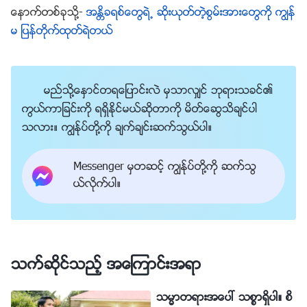
တာင္းခဲ့တယ္။ “ဘုရားသခင္။ ကြၽန္‌ေတာ့္ ဝိညာဥ္ရင့္က်က္မႈ
ေနာက္တစ္ခုသို႔-
အႏၲိခရစ္ေတြရဲ႕ ဆိုးယုတ္တဲ့စြမ္းအားေတြကို ကြၽန္
က နည္းပါးၿပီး ဘယ္လိုတရားေဟာရမယ္ မသိပါဘူး။ ေက်း
မ ျပန္တိုက္ထုတ္ရဲတယ္
ဇူးျပဳၿပီး စစ္မွန္တဲ့ ယုံၾကည္ျခင္း ရွိသူေတြကို ကိုယ္ေတာ့္
ေရွ႕ေခၚဖို႔ လမ္းျပေတာ္မူပါ။ ဧဝံေဂလိ ျဖန႔္တာ မလြယ္မွန္း
သိေပမဲ့ ကိုယ္ေတာ္ရဲ႕ လမ္းျပမႈနဲ႔၊ သူတို႔ကို ကိုယ္ေတာ့္
မည္သို႔ေႏွာင္တရေျပာင္းလဲ မွသာလွ်င္ ဘုရားသခင္၏
ကြယ္ကာျခင္းကို ရရွိႏိုင္မယ္ဆိုတာကို မိတ္ေဆြသိခ်င္ပါ
ေရွ႕ေခၚလာႏိုင္မွာ ေသခ်ာပါတယ္”ေပါ့။
သလား။ ကြၽန္ုပ္တို႔ကို ခ်က္ခ်င္းဆက္သြယ္ပါ။
အဲဒီေနာက္ ကြၽန္ေတာ့္ လုပ္ေဖာ္ကိုင္ဖက္နဲ႔ ေက်ာင္း
Messenger မွတဆင့္ ကြၽန္ုပ္တို႔ကို ဆက္သြ
သားေတြကို ဧဝံေဂလိေဝမွ်ဖို႔ စီစဥ္ခဲ့တယ္။ ဒါေပမဲ့ အဲဒီတု
ယ္လိုက္ပါ။
န္းက ကြၽန္ေတာ္ အေတာ္ေလး ဇေဝဇဝါျဖစ္တယ္။ ဘာ
လို႔လဲဆိုေတာ့ ကြၽန္ေတာ္က ေက်ာင္းဆရာနဲ႔ စစ္သားတစ္ေ
ယာက္ျဖစ္လို႔ စာသင္တာနဲ႔ မဆက္ႏႊယ္တဲ့ ဘယ္အရာကိုမွ
လုပ္လို႔မရဘူး၊ ၿပီးေတာ့ ကြၽန္ေတာ္ အသိခံလိုက္ရရင္၊
သက္ဆိုင္သည့္ အေၾကာင္းအရာ
ေရွ႕တန္းကို အပို႔ခံရမယ္၊ အဲဒီမွာ မၾကာခဏ တိုက္ပြဲေတြနဲ႔
သမၼာတရားအေပၚ သစၥာရွိပါ။ စိ
အၾကမ္းဖက္ တိုက္ခိုက္တာေတြ ရွိၿပီး၊ ကြၽန္ေတာ္ အခ်ိန္