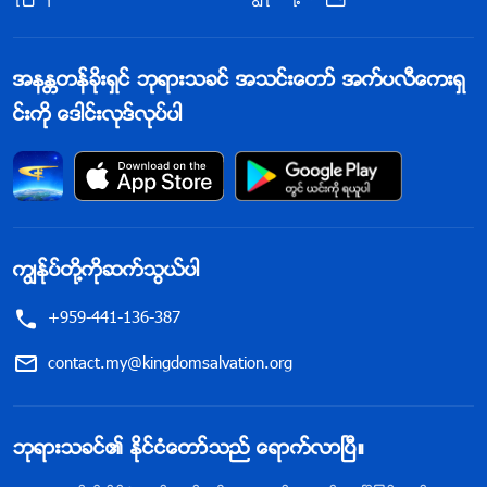
လာ။ ေၾကာက္႐ြံ႕ျခင္းမရွိႏွင့္။ ငါ၏မစျခင္းျဖင့္၊ အဘယ္သူ
သည္ ဤလမ္းကို တစ္ႀကိမ္တစ္ခါမွ် ပိတ္ဆို႔ႏိုင္မည္နည္း။
အနႏၲတန္ခိုးရွင္ ဘုရားသခင္ အသင္းေတာ္ အက္ပလီေကးရွ
ဤအရာကို သတိရေလာ့။ မေမ့ေလ်ာ့ႏွင့္။ ျဖစ္သမွ်အားလုံး
င္းကို ေဒါင္းလုဒ္လုပ္ပါ
သည္ ငါ၏ေကာင္းမြန္ေသာ ရည္႐ြယ္ခ်က္အားျဖင့္ ျဖစ္ၿပီး၊
အရာရာသည္ ငါ၏ ေစာင့္ၾကည့္ျခင္းေအာက္တြင္ ရွိ၏။
သင္ ေျပာသမွ်ႏွင့္ လုပ္သမွ်အားလုံးတြင္ ငါ၏ႏႈတ္ကပတ္ေ
တာ္ကို သင္ လိုက္ေလွ်ာက္ႏိုင္သေလာ။ မီးျဖင့္ စမ္းသပ္မႈ
ကြၽန္ုပ္တို႔ကိုဆက္သြယ္ပါ
မ်ား သင့္အေပၚ ေရာက္လာေသာအခါ၊ သင္သည္ ဒူးေထာ
က္ကာ ဟစ္ေခၚမည္ေလာ။ သို႔မဟုတ္ ေရွ႕ဆက္ႏိုင္စြမ္းမရွိ
+959-441-136-387
ဘဲ တြန႔္ဆုတ္မည္ေလာ။
”
(ႏႈတ္ကပတ္ေတာ္၊ အတြဲ (၁)၊ ဘုရား
contact.my@kingdomsalvation.org
သခင္၏ ေပၚထြန္းျခင္းႏွင့္ အမႈေတာ္၊ အစအဦး၌ ခရစ္ေတာ္၏ မိန္႔ႁ
“
ဘုရားသခင္၏ ဖန္ဆင္းခံတစ္ဦး
မြက္ခ်က္မ်ား၊ အခန္း (၁၀))
ဘုရားသခင္၏ ႏိုင္ငံေတာ္သည္ ေရာက္လာၿပီ။
အေနျဖင့္ သင္သည္ မည္သည့္အရာကို လုပ္ေဆာင္သင့္သန