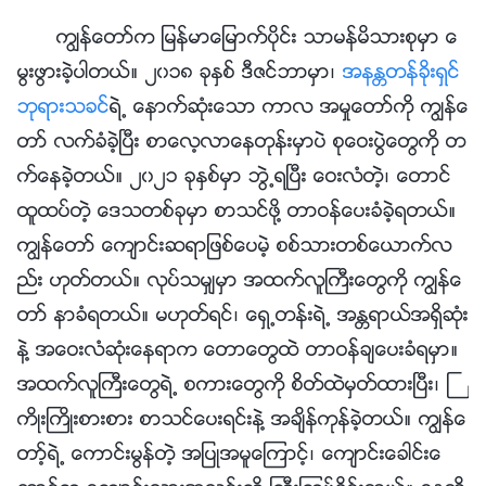
ကြၽန္ေတာ္က ျမန္မာေျမာက္ပိုင္း သာမန္မိသားစုမွာ ေ
မြးဖြားခဲ့ပါတယ္။ ၂၀၁၈ ခုႏွစ္ ဒီဇင္ဘာမွာ၊
အနႏၲတန္ခိုးရွင္
ဘုရားသခင္
ရဲ႕ ေနာက္ဆုံးေသာ ကာလ အမႈေတာ္ကို ကြၽန္ေ
တာ္ လက္ခံခဲ့ၿပီး စာေလ့လာေနတုန္းမွာပဲ စုေဝးပြဲေတြကို တ
က္ေနခဲ့တယ္။ ၂၀၂၁ ခုႏွစ္မွာ ဘြဲ႕ရၿပီး ေဝးလံတဲ့၊ ေတာင္
ထူထပ္တဲ့ ေဒသတစ္ခုမွာ စာသင္ဖို႔ တာဝန္ေပးခံခဲ့ရတယ္။
ကြၽန္ေတာ္ ေက်ာင္းဆရာျဖစ္ေပမဲ့ စစ္သားတစ္ေယာက္လ
ည္း ဟုတ္တယ္။ လုပ္သမွ်မွာ အထက္လူႀကီးေတြကို ကြၽန္ေ
တာ္ နာခံရတယ္။ မဟုတ္ရင္၊ ေရွ႕တန္းရဲ႕ အႏၲရာယ္အရွိဆုံး
နဲ႔ အေဝးလံဆုံးေနရာက ေတာေတြထဲ တာဝန္ခ်ေပးခံရမွာ။
အထက္လူႀကီးေတြရဲ႕ စကားေတြကို စိတ္ထဲမွတ္ထားၿပီး၊ ႀ
ကိဳးႀကိဳးစားစား စာသင္ေပးရင္းနဲ႔ အခ်ိန္ကုန္ခဲ့တယ္။ ကြၽန္ေ
တာ့္ရဲ႕ ေကာင္းမြန္တဲ့ အျပဳအမူေၾကာင့္၊ ေက်ာင္းေခါင္းေ