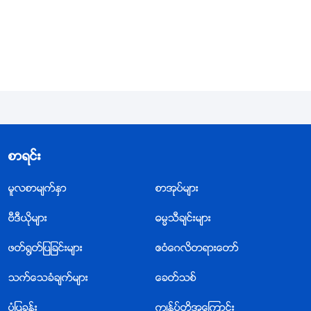
ယ္။ အနႏၲတန္ခိုးရွင္ ဘုရားသခင္ ေျပာသည္မွာ- “
သင္သ
ည္ ဤအရာ ထိုအရာတို႔ကို ေၾကာက္႐ြံ႕ျခင္း မရွိအပ္။ မည္မွ်
မ်ားျပားေသာ အခက္အခဲမ်ားႏွင့္ အႏၲရာယ္မ်ား သင္ရင္ဆို
င္ရေစကာမူ၊ ငါ၏ အလိုကို မပိတ္ဆီးဘဲ ေဆာင္႐ြက္ႏိုင္
ဖို႔အလို႔ငွာ၊ သင္သည္ မည္သည့္ အဟန႔္အတားမွ်ျဖင့္ ပိတ္
ဆို႔ခံရျခင္းမရွိဘဲ ငါ၏ေရွ႕၌ ၿမဲၿမံလ်က္ ေနႏိုင္စြမ္းရွိသည္။
ဤသည္မွာ သင္၏ တာဝန္ျဖစ္သည္။...အားလုံးကို သင္ ခံရ
စာရင္း
ပ္ရမည္။ ငါ့အတြက္ သင္သည္ သင္ပိုင္ဆိုင္သမွ် အရာရာတို
မူလစာမ်က္ႏွာ
စာအုပ္မ်ား
င္းကို စြန႔္လႊတ္ဖို႔ႏွင့္ ငါ့ေနာက္လိုက္ရန္ သင္လုပ္ႏိုင္သမွ်
ဗီဒီယိုမ်ား
ဓမၼသီခ်င္းမ်ား
အရာရာကို လုပ္ေဆာင္ဖို႔ အဆင္သင့္ ရွိရမည္ ျဖစ္ကာ၊
သင္၏ အရာအားလုံးကို အသုံးျပဳဖို႔ အဆင္သင့္ ရွိရမည္။
ဖတ္႐ြတ္ျပျခင္းမ်ား
ဧဝံေဂလိတရားေတာ္
ယခုအခ်ိန္သည္ သင့္ကို ငါစစ္ေဆးမည့္ အခ်ိန္ျဖစ္သည္။
သက္ေသခံခ်က္မ်ား
ေခတ္သစ္
သင္၏ သစၥာေစာင့္သိမႈကို ငါ့အား သင္ဆက္ကပ္မည္ေလာ။
ပုံျပခန္း
သင္သည္ လမ္းဆုံးအထိ သစၥာရွိစြာ ငါ့ေနာက္ လိုက္ႏိုင္သေ
ကြၽန္ုပ္တို႔အေၾကာင္း