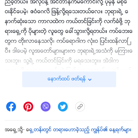
ည္ခဲ့တယ္။ အလုပ္နဲ႔ အင္တာနက္မေကာင္းလို႔ ပုံမွန္ မစုေ
ဝးႏိုင္ေပမဲ့၊ ဧဝံေဂလိ ျဖန႔္လို႔ရေသးတယ္ေလ။ ဘုရားရဲ႕ ေ
နာက္ဆုံးေသာ ကာလထဲက ကယ္တင္ျခင္းကို လက္ခံဖို႔ ဘု
ရားေရွ႕ကို ပိုမ်ားတဲ့ လူေတြ ေခၚသြားလို႔ရတယ္။ ကပ္ေဘးေ
တြက တိုးလာေနသလို၊ ကပ္ေရာဂါက လုံးဝ ျပင္းထန္လာၿ
ပီ။ ဒါေပမဲ့ လူအေတာ္မ်ားမ်ားက ဘုရားရဲ႕အသံကို မၾကားေ
သးဘူး၊ သူ႔ရဲ႕ ကယ္တင္ျခင္းကို မရေသးဘူး။ အဲဒါက
ဘုရားကို ေသာက၊ ပူပန္မႈနဲ႔ ျပည့္သြားေစတယ္။ ကြၽန္ေတာ္
ေနာက္ထပ္ ဖတ္ရန္
အသိစိတ္မဲ့ေနလို႔ မျဖစ္ဘူး။ ဧဝံေဂလိ ေဝမွ်ရမယ္။ ဘုရား
ကိုယုံၾကည္တဲ့ လူ႔သဘာဝရွိသူေတြကို သူ႔ေရွ႕ ေခၚသြားၿပီး၊
သူစိတ္ေက်နပ္ေအာင္ ကြၽန္ေတာ့္ တာဝန္ကို လုပ္ရမယ္။
ဒါေပမဲ့ ကြၽန္ေတာ့္ရဲ႕ ဝိညာဥ္ရင့္က်က္မႈနဲ႔ သမၼာတရား နား
လည္မႈႏွစ္ခုလုံးက နည္းပါးၿပီး၊ ဘယ္လို ေဟာရမယ္မသိခဲ့
ဘူး။ ဆႏၵရွိေပမဲ့ မစြမ္းႏိုင္ခဲ့ဘူး။ ဒါေၾကာင့္ ဘုရားဆီ ဆုေ
အေရွ႕သို႔-
ေရွ႕တန္းတြင္ တရားေဟာခဲ့သည့္ ကြၽန္ုပ္၏ ေန႔ရက္မ်ား