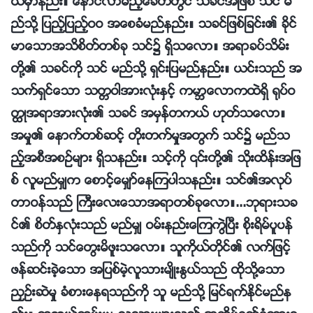
ယ္မွာနည္း။ ေနာင္လာမည့္ေခတ္တြင္ သခင္အျဖစ္ သင္ မ
ည္သို႔ ျပည့္ျပည့္ဝဝ အေစခံမည္နည္း။ သခင္ျဖစ္ျခင္း၏ ခိုင္
မာေသာအသိစိတ္တစ္ခု သင္၌ ရွိသေလာ။ အရာခပ္သိမ္း
တို႔၏ သခင္ကို သင္ မည္သို႔ ရွင္းျပမည္နည္း။ ယင္းသည္ အ
သက္ရွင္ေသာ သတၱဝါအားလုံးႏွင့္ ကမာၻေလာကထဲရွိ ႐ုပ္ဝ
တၳဳအရာအားလုံး၏ သခင္ အမွန္တကယ္ ဟုတ္သေလာ။
အမႈ၏ ေနာက္တစ္ဆင့္ တိုးတက္မႈအတြက္ သင္၌ မည္သ
ည့္အစီအစဥ္မ်ား ရွိသနည္း။ သင့္ကို ၎တို႔၏ သိုးထိန္းအျဖ
စ္ လူမည္မွ်က ေစာင့္ေမွ်ာ္ေနၾကပါသနည္း။ သင္၏အလုပ္
တာဝန္သည္ ႀကီးေလးေသာအရာတစ္ခုေလာ။...ဘုရားသခ
င္၏ စိတ္ႏွလုံးသည္ မည္မွ် ဝမ္းနည္းေၾကကြဲၿပီး စိုးရိမ္ပူပန္
သည္ကို သင္ေတြးမိဖူးသေလာ။ သူကိုယ္တိုင္၏ လက္ျဖင့္
ဖန္ဆင္းခဲ့ေသာ အျပစ္မဲ့လူသားမ်ိဳးႏြယ္သည္ ထိုသို႔ေသာ
ညႇဥ္းဆဲမႈ ခံစားေနရသည္ကို သူ မည္သို႔ ျမင္ရက္ႏိုင္မည္န